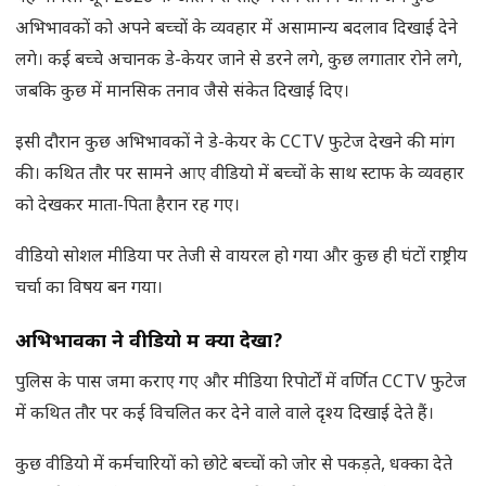
अभिभावकों को अपने बच्चों के व्यवहार में असामान्य बदलाव दिखाई देने
लगे। कई बच्चे अचानक डे-केयर जाने से डरने लगे, कुछ लगातार रोने लगे,
जबकि कुछ में मानसिक तनाव जैसे संकेत दिखाई दिए।
इसी दौरान कुछ अभिभावकों ने डे-केयर के CCTV फुटेज देखने की मांग
की। कथित तौर पर सामने आए वीडियो में बच्चों के साथ स्टाफ के व्यवहार
को देखकर माता-पिता हैरान रह गए।
वीडियो सोशल मीडिया पर तेजी से वायरल हो गया और कुछ ही घंटों राष्ट्रीय
चर्चा का विषय बन गया।
अभिभावकों ने वीडियो में क्या देखा
?
पुलिस के पास जमा कराए गए और मीडिया रिपोर्टों में वर्णित CCTV फुटेज
में कथित तौर पर कई विचलित कर देने वाले वाले दृश्य दिखाई देते हैं।
कुछ वीडियो में कर्मचारियों को छोटे बच्चों को जोर से पकड़ते, धक्का देते