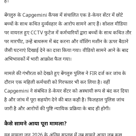
हैं।
बेंगलुरु के Capgemini कैंपस में संचालित एक डे-केयर सेंटर में छोटे
बच्चों के साथ कथित दुर्व्यवहार के आरोप सामने आए हैं। सोशल मीडिया
पर वायरल हुए CCTV फुटेज में कर्मचारियों द्वारा बच्चों के साथ कथित तौर
पर मारपीट, उन्हें बाथरूम में बंद करना और वॉशिंग मशीन के ऊपर बैठाने
जैसी घटनाएं दिखाई देने का दावा किया गया। वीडियो सामने आने के बाद
अभिभावकों में भारी आक्रोश फैल गया।
मामले की गंभीरता को देखते हुए बेंगलुरु पुलिस ने FIR दर्ज कर जांच के
दौरान एक महिली कर्मचारी को गिरफ्तार भी कर लिया है। वहीं
Capgemini ने संबंधित डे-केयर सेंटर को अस्थायी रूप से बंद कर दिया
है और जांच में पूरा सहयोग देने की बात कही है। फिलहाल पुलिस जांच
जारी है और आरोपों की पुष्टि न्यायिक प्रक्रिया के बाद ही होगी।
कैसे सामने आया पूरा मामला
?
यह मामला जून 2026 के अंतिम सप्ताह में तब सामने आया जब कुछ