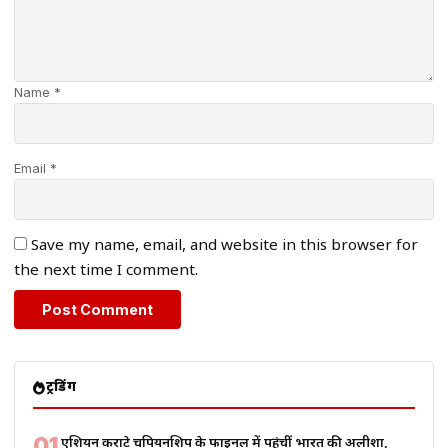
Name *
Email *
Save my name, email, and website in this browser for
the next time I comment.
ट्रेंडिंग
01
एशियन कराटे चैंपियनशिप के फाइनल में पहुंचीं भारत की अलीशा,