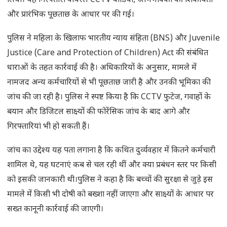
लिया। यह गिरफ्तारी वायरल CCTV वीडियो, अभिभावकों की शिकायतों
और प्रारंभिक पूछताछ के आधार पर की गई।
पुलिस ने महिला के खिलाफ भारतीय न्याय संहिता (BNS) और Juvenile
Justice (Care and Protection of Children) Act की संबंधित
धाराओं के तहत कार्रवाई की है। अधिकारियों के अनुसार, मामले में
नामजद अन्य कर्मचारियों से भी पूछताछ जारी है और उनकी भूमिका की
जांच की जा रही है। पुलिस ने स्पष्ट किया है कि CCTV फुटेज, गवाहों के
बयान और डिजिटल साक्ष्यों की फोरेंसिक जांच के बाद आगे और
गिरफ्तारियां भी हो सकती हैं।
जांच का उद्देश्य यह पता लगाना है कि कथित दुर्व्यवहार में कितने कर्मचारी
शामिल थे, यह घटनाएं कब से चल रही थीं और क्या प्रबंधन स्तर पर किसी
को इसकी जानकारी थी।पुलिस ने कहा है कि बच्चों की सुरक्षा से जुड़े इस
मामले में किसी भी दोषी को बख्शा नहीं जाएगा और साक्ष्यों के आधार पर
सख्त कानूनी कार्रवाई की जाएगी।