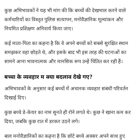
कुछ अभिभावकों ने यह भी मांग की कि बच्चों की देखभाल करने वाले
कर्मचारियों का विस्तृत पुलिस सत्यापन, मनोवैज्ञानिक मूल्यांकन और
नियमित प्रशिक्षण अनिवार्य किया जाए।
कई माता-पिता का कहना है कि वे अपने बच्चों को सबसे सुरक्षित स्थान
समझकर वहां छोड़ते थे, और इसके बाद भी इस तरह की घटनाओं का
सामने आना भावनात्मक और मानसिक रूप उन्हें चिंतित कर रही हैं।
बच्चों के व्यवहार में क्या बदलाव देखे गए
?
अभिभावकों के अनुसार कई बच्चों में अचानक व्यवहार संबंधी परिवर्तन
दिखाई दिए।
कुछ बच्चे डे-केयर का नाम सुनते ही रोने लगते थे। कुछ ने खाना कम कर
दिया, जबकि कुछ रात में डरकर उठने लगे।
बाल मनोवैज्ञानिकों का कहना है कि छोटे बच्चे अक्सर अपने साथ हुए