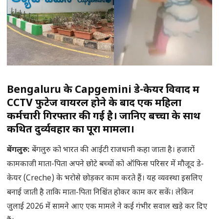
Bengaluru के Capgemini डे-केयर विवाद में
CCTV फुटेज वायरल होने के बाद एक महिला
कर्मचारी गिरफ्तार की गई है। जानिए बच्चों के साथ
कथित दुर्व्यवहार का पूरा मामला।
बेंगलुरु
:
बेंगलुरु को भारत की आईटी राजधानी कहा जाता है। हजारों
कामकाजी माता-पिता अपने छोटे बच्चों को ऑफिस परिसर में मौजूद डे-
केयर (Creche) के भरोसे छोड़कर काम करते हैं। यह व्यवस्था इसलिए
बनाई जाती है ताकि माता-पिता निश्चिंत होकर काम कर सकें। लेकिन
जुलाई 2026 में सामने आए एक मामले ने कई गंभीर सवाल खड़े कर दिए