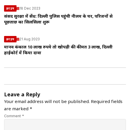
18 Dec 2023
क्राइम
संसद सुरक्षा में सेंध: दिल्ली पुलिस पहुंची नीलम के घर, परिजनों से
पूछताछ का सिलसिला शुरू
21 Aug 2023
क्राइम
मानव कंकाल 10 लाख रुपये तो खोपड़ी की कीमत 3 लाख, दिल्ली
हाईकोर्ट में किया दावा
Leave a Reply
Your email address will not be published.
Required fields
are marked
*
Comment *