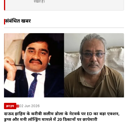
रखते हैं।
संबंधित खबरें
02 Jun 2026
क्राइम
दाऊद इब्राहिम के करीबी सलीम डोला के नेटवर्क पर ED का बड़ा एक्शन,
ड्रग्स और मनी लॉन्ड्रिंग मामले में 20 ठिकानों पर छापेमारी