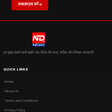
सब्सक्राइब करें
हर सुबह सबसे पहले खबरें। देश-विदेश की ताज़ा, सटीक और निष्पक्ष जानकारी।
QUICK LINKS
Home
About Us
Terms and Conditions
Privacy Policy