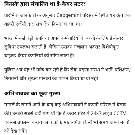
किसके द्वारा संचालित था डे-केयर सेंटर
?
प्रारंभिक जानकारी के अनुसार Capgemini परिसर में स्थित यह क्रेच एक
बाहरी एजेंसी द्वारा संचालित किया जा रहा था।
भारत में कई बड़ी कंपनियां अपने कर्मचारियों के बच्चों के लिए डे-केयर
सुविधा उपलब्ध कराती हैं, लेकिन उसका संचालन अक्सर विशेषीकृत
चाइल्ड-केयर कंपनियों को सौंपा जाता है।
पुलिस अब यह भी जांच कर रही है कि सेवा प्रदाता संस्था ने भर्ती, प्रशिक्षण,
निगरानी और सुरक्षा मानकों का पालन किया था या नहीं।
अभिभावकों का फूटा गुस्सा
मामले के सामने आने के बाद कई अभिभावकों ने कंपनी परिसर में बैठक
की। उनकी सबसे बड़ी मांग थी कि डे-केयर सेंटर में 24×7 लाइव CCTV
एक्सेस उपलब्ध कराया जाए ताकि माता-पिता किसी भी समय अपने बच्चों
को देख सकें।