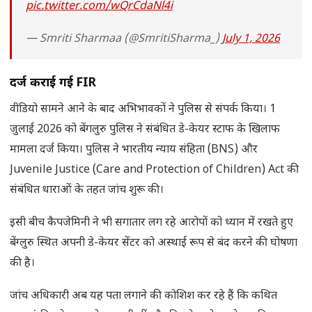
pic.twitter.com/wQrCdaNl4i
— Smriti Sharmaa (@SmritiSharma_)
July 1, 2026
दर्ज कराई गई
FIR
वीडियो सामने आने के बाद अभिभावकों ने पुलिस से संपर्क किया। 1
जुलाई 2026 को बेंगलुरु पुलिस ने संबंधित डे-केयर स्टाफ के खिलाफ
मामला दर्ज किया। पुलिस ने भारतीय न्याय संहिता (BNS) और
Juvenile Justice (Care and Protection of Children) Act की
संबंधित धाराओं के तहत जांच शुरू की।
इसी बीच कैपजेमिनी ने भी सगातार लग रहे आरोपों को ध्यान में रखते हुए
बेंग्लुरु स्थित अपनी डे-केयर सेंटर को अस्थाई रूप से बंद करने की घोषणा
की है।
जांच अधिकारी अब यह पता लगाने की कोशिश कर रहे हैं कि कथित