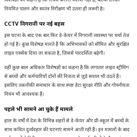
विशेषज्ञों का कहना है कि नियम बनाना पर्याप्त नहीं है, बल्कि उनका
नियमित पालन और स्वतंत्र निरीक्षण भी उतना ही जरूरी है।
CCTV
निगरानी पर नई बहस
इस घटना के बाद एक बार फिर डे-केयर में निगरानी व्यवस्था पर चर्चा तेज
हो गई है। कुछ विशेषज्ञ मानते हैं कि अभिभावकों को सीमित और सुरक्षित
लाइव एक्सेस दिया जा सकता है, जिससे पारदर्शिता बढ़ेगी।
वहीं कुछ बाल अधिकार विशेषज्ञों का कहना है कि लगातार लाइव स्ट्रीमिंग
से बच्चों और कर्मचारियों दोनों की निजता से जुड़े सवाल भी उठते हैं।
इसलिए तकनीकी समाधान के साथ स्पष्ट डेटा सुरक्षा नीति और गोपनीयता
नियम भी आवश्यक हैं।
पहले भी सामने आ चुके हैं मामले
हाल के वर्षों में देश के विभिन्न शहरों से डे-केयर और प्री-स्कूल में बच्चों के
साथ कथित दुर्व्यवहार की घटनाएं सामने आती रही हैं। इन मामलों के बाद