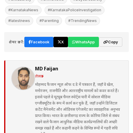
#KarnatakaNews
#KarnatakaPoliceInvestigation
#latestnews
#Parenting
#TrendingNews
शेयर करें:
Facebook
X
WhatsApp
Copy
MD Faijan
लेखक
मोहम्मद फैजान न्यूज़ ऑफ द डे में पत्रकार हैं, जहाँ वे खेल,
मनोरंजन, राजनीति और अंतरराष्ट्रीय मामलों को कवर करते हैं।
इससे पहले वे यूट्यूब चैनल स्पोर्ट्स यारी में सोशल मीडिया
एग्जीक्यूटिव के रूप में कार्य कर चुके हैं, जहाँ उन्होंने डिजिटल
कंटेंट मैनेजमेंट और ऑडियंस एंगेजमेंट का व्यावहारिक अनुभव
प्राप्त किया। भारत के छत्तीसगढ़ राज्य के कोरिया जिले से संबंध
रखने वाले फैजान आधुनिक मीडिया कार्यप्रणालियों की अच्छी
समझ रखते हैं और कहानी कहने के विभिन्न रूपों में गहरी रुचि