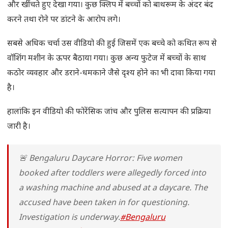
और खींचते हुए देखा गया। कुछ क्लिप में बच्चों को बाथरूम के अंदर बंद
करने तथा रोने पर डांटने के आरोप लगे।
सबसे अधिक चर्चा उस वीडियो की हुई जिसमें एक बच्चे को कथित रूप से
वॉशिंग मशीन के ऊपर बैठाया गया। कुछ अन्य फुटेज में बच्चों के साथ
कठोर व्यवहार और डराने-धमकाने जैसे दृश्य होने का भी दावा किया गया
है।
हालांकि इन वीडियो की फोरेंसिक जांच और पुलिस सत्यापन की प्रक्रिया
जारी है।
🚨 Bengaluru Daycare Horror: Five women
booked after toddlers were allegedly forced into
a washing machine and abused at a daycare. The
accused have been taken in for questioning.
Investigation is underway.
#Bengaluru