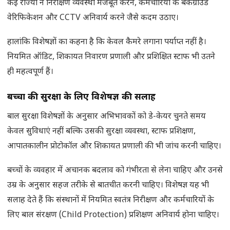
कई राज्यों ने निरीक्षण व्यवस्था मजबूत करने, कर्मचारियों के बैकग्राउंड
वेरिफिकेशन और CCTV अनिवार्य करने जैसे कदम उठाए।
हालांकि विशेषज्ञों का कहना है कि केवल कैमरे लगाना पर्याप्त नहीं है।
नियमित ऑडिट, शिकायत निवारण प्रणाली और प्रशिक्षित स्टाफ भी उतने
ही महत्वपूर्ण हैं।
बच्चों की सुरक्षा के लिए विशेषज्ञ की सलाह
बाल सुरक्षा विशेषज्ञों के अनुसार अभिभावकों को डे-केयर चुनते समय
केवल सुविधाएं नहीं बल्कि उसकी सुरक्षा व्यवस्था, स्टाफ प्रशिक्षण,
आपातकालीन प्रोटोकॉल और शिकायत प्रणाली की भी जांच करनी चाहिए।
बच्चों के व्यवहार में अचानक बदलाव को गंभीरता से लेना चाहिए और उनसे
उम्र के अनुसार सहज तरीके से बातचीत करनी चाहिए। विशेषज्ञ यह भी
सलाह देते हैं कि संस्थानों में नियमित स्वतंत्र निरीक्षण और कर्मचारियों के
लिए बाल संरक्षण (Child Protection) प्रशिक्षण अनिवार्य होना चाहिए।