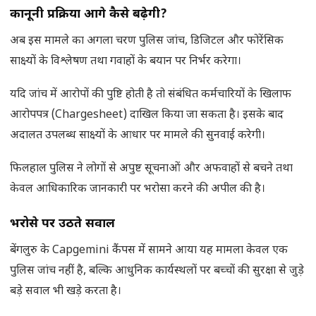
कानूनी प्रक्रिया आगे कैसे बढ़ेगी
?
अब इस मामले का अगला चरण पुलिस जांच, डिजिटल और फोरेंसिक
साक्ष्यों के विश्लेषण तथा गवाहों के बयान पर निर्भर करेगा।
यदि जांच में आरोपों की पुष्टि होती है तो संबंधित कर्मचारियों के खिलाफ
आरोपपत्र (Chargesheet) दाखिल किया जा सकता है। इसके बाद
अदालत उपलब्ध साक्ष्यों के आधार पर मामले की सुनवाई करेगी।
फिलहाल पुलिस ने लोगों से अपुष्ट सूचनाओं और अफवाहों से बचने तथा
केवल आधिकारिक जानकारी पर भरोसा करने की अपील की है।
भरोसे पर उठते सवाल
बेंगलुरु के Capgemini कैंपस में सामने आया यह मामला केवल एक
पुलिस जांच नहीं है, बल्कि आधुनिक कार्यस्थलों पर बच्चों की सुरक्षा से जुड़े
बड़े सवाल भी खड़े करता है।