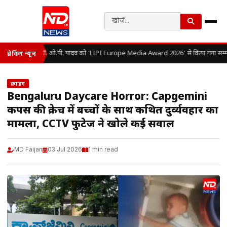
डॉ. ओ.पी. यादव को ‘LIPI Europe Media Award 2026’ से किया गया सम्म
ब्रेकिंग न्यूज़
क्राइम
Bengaluru Daycare Horror: Capgemini
कैंपस की क्रेच में बच्चों के साथ कथित दुर्व्यवहार का
मामला, CCTV फुटेज ने खोले कई सवाल
MD Faijan
03 Jul 2026
1 min read