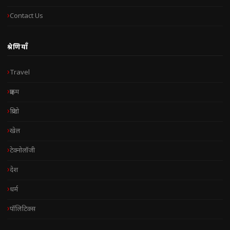
Contact Us
श्रेणियाँ
Travel
क्राइम
क्रिप्टो
खेल
टेक्नोलॉजी
देश
धर्म
पॉलिटिक्स