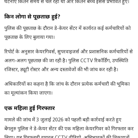
घटनाएं कितने समय से चल रही थीं और कितने बच्चे इससे प्रभावित हुए।
किन लोगों से पूछताछ हुई
?
पुलिस की पूछताछ के दौरान डे-केयर सेंटर में कार्यरत कई कर्मचारियों को
पूछताछ के लिए बुलाया गया।
रिपोर्ट के अनुसार केयरगिवर्स, सुपरवाइजर्स और प्रशासनिक कर्मचारियों से
अलग-अलग पूछताछ की जा रही है। पुलिस CCTV रिकॉर्डिंग, उपस्थिति
रजिस्टर, ड्यूटी रोस्टर और अन्य दस्तावेजों की भी जांच कर रही है।
अधिकारियों का कहना है कि जांच के दौरान प्रत्येक कर्मचारी की भूमिका
का मूल्यांकन किया जाएगा।
एक महिला हुई गिरफ्तार
मामले की जांच में 3 जुलाई 2026 को पहली बड़ी कार्रवाई करते हुए
बेंगलुरु पुलिस ने डे-केयर सेंटर की एक महिला केयरगिवर को गिरफ्तार कर