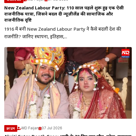
New Zealand Labour Party: 110 साल पहले शुरू हुई एक ऐसी
राजनीतिक यात्रा, जिसने बदल दी न्यूज़ीलैंड की सामाजिक और
राजनीतिक दृष्टि
1916 में बनी New Zealand Labour Party ने कैसे बदली देश की
राजनीति? जानिए स्थापना, इतिहास,...
MD Faijan
07 Jul 2026
क्राइम