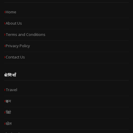
Home
About Us
Terms and Conditions
Privacy Policy
Contact Us
श्रेणियाँ
Travel
क्राइम
क्रिप्टो
खेल