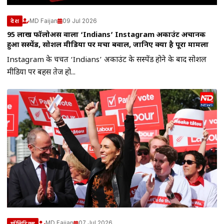
MD Faijan
09 Jul 2026
देश
95 लाख फॉलोअर्स वाला ‘Indians’ Instagram अकाउंट अचानक
हुआ सस्पेंड, सोशल मीडिया पर मचा बवाल, जानिए क्या है पूरा मामला
Instagram के चर्चित ‘Indians’ अकाउंट के सस्पेंड होने के बाद सोशल
मीडिया पर बहस तेज हो...
MD Faijan
07 Jul 2026
पॉलिटिक्स