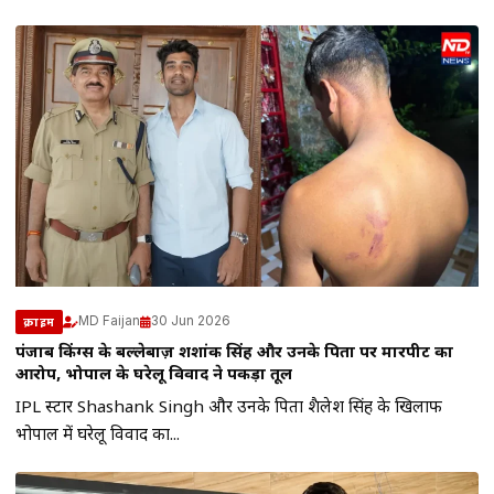
MD Faijan
30 Jun 2026
क्राइम
पंजाब किंग्स के बल्लेबाज़ शशांक सिंह और उनके पिता पर मारपीट का
आरोप, भोपाल के घरेलू विवाद ने पकड़ा तूल
IPL स्टार Shashank Singh और उनके पिता शैलेश सिंह के खिलाफ
भोपाल में घरेलू विवाद का...