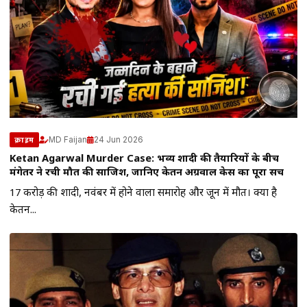
MD Faijan
24 Jun 2026
क्राइम
Ketan Agarwal Murder Case: भव्य शादी की तैयारियों के बीच
मंगेतर ने रची मौत की साजिश, जानिए केतन अग्रवाल केस का पूरा सच
17 करोड़ की शादी, नवंबर में होने वाला समारोह और जून में मौत। क्या है
केतन...