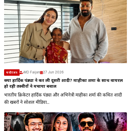
MD Faijan
27 Jun 2026
मनोरंजन
क्या हार्दिक पंड्या ने कर ली दूसरी शादी? माहीका शर्मा के साथ वायरल
हो रही तस्वीरों ने मचाया बवाल
भारतीय क्रिकेटर हार्दिक पंड्या और अभिनेत्री माहीका शर्मा की कथित शादी
की खबरों ने सोशल मीडिया...