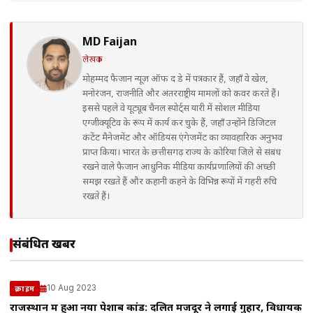
MD Faijan
लेखक
मोहम्मद फैजान न्यूज़ ऑफ द डे में पत्रकार हैं, जहाँ वे खेल,
मनोरंजन, राजनीति और अंतरराष्ट्रीय मामलों को कवर करते हैं।
इससे पहले वे यूट्यूब चैनल स्पोर्ट्स यारी में सोशल मीडिया
एग्जीक्यूटिव के रूप में कार्य कर चुके हैं, जहाँ उन्होंने डिजिटल
कंटेंट मैनेजमेंट और ऑडियंस एंगेजमेंट का व्यावहारिक अनुभव
प्राप्त किया। भारत के छत्तीसगढ़ राज्य के कोरिया जिले से संबंध
रखने वाले फैजान आधुनिक मीडिया कार्यप्रणालियों की अच्छी
समझ रखते हैं और कहानी कहने के विभिन्न रूपों में गहरी रुचि
रखते हैं।
संबंधित खबरें
10 Aug 2023
क्राइम
राजस्थान में हुआ नया पेशाब कांड: दलित मजदूर ने लगाई गुहार, विधायक