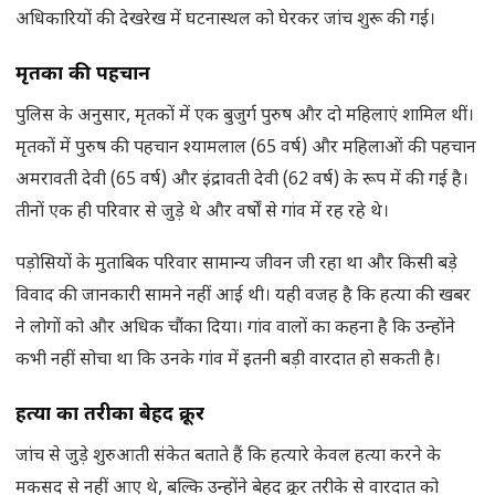
अधिकारियों की देखरेख में घटनास्थल को घेरकर जांच शुरू की गई।
मृत
कों की पहचान
पुलिस के अनुसार, मृतकों में एक बुजुर्ग पुरुष और दो महिलाएं शामिल थीं।
मृतकों में पुरुष की पहचान श्यामलाल (65 वर्ष) और महिलाओं की पहचान
अमरावती देवी (65 वर्ष) और इंद्रावती देवी (62 वर्ष) के रूप में की गई है।
तीनों एक ही परिवार से जुड़े थे और वर्षों से गांव में रह रहे थे।
पड़ोसियों के मुताबिक परिवार सामान्य जीवन जी रहा था और किसी बड़े
विवाद की जानकारी सामने नहीं आई थी। यही वजह है कि हत्या की खबर
ने लोगों को और अधिक चौंका दिया। गांव वालों का कहना है कि उन्होंने
कभी नहीं सोचा था कि उनके गांव में इतनी बड़ी वारदात हो सकती है।
हत्या का तरीका बेहद क्रूर
जांच से जुड़े शुरुआती संकेत बताते हैं कि हत्यारे केवल हत्या करने के
मकसद से नहीं आए थे, बल्कि उन्होंने बेहद क्रूर तरीके से वारदात को