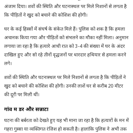
अंजाम दिया। शवों की स्थिति और घटनास्थल पर मिले निशानों से लगता है
कि पीड़ितों ने खुद को बचाने की कोशिश की होगी।
घर के कई हिस्सों में संघर्ष के संकेत मिले हैं। पुलिस को शक है कि हमला
अचानक किया गया और पीड़ितों को संभलने का मौका नहीं मिला। अनुमान
लगाया जा रहा है कि हत्यारे आधी रात को 3-4 की संख्या में घर के अंदर
दाखिल हुए और सो रहे तीनों वृद्धजनों पर धारदार हथियार से हमला करने
लगे।
शवों की स्थिति और घटनास्थल पर मिले निशानों से लगता है कि पीड़ितों ने
खुद को बचाने की कोशिश की होगी। उनकी लाशें घर से करीब 20 मीटर
की दूरी पर मिली थीं।
गांव में डर और सन्नाटा
घटना की बर्बरता को देखते हुए यह भी माना जा रहा है कि हत्यारों के मन में
गहरा गुस्सा या व्यक्तिगत रंजिश हो सकती है। हालांकि पुलिस ने अभी तक