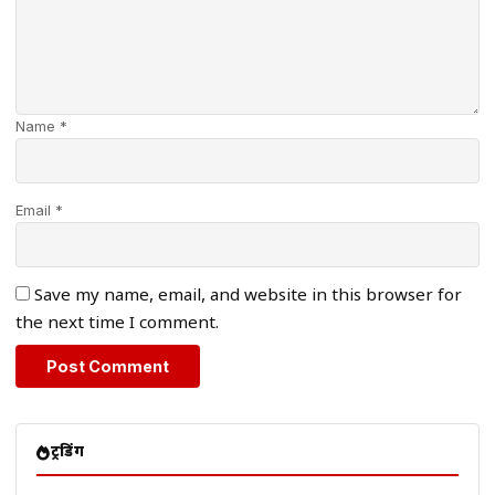
Name *
Email *
Save my name, email, and website in this browser for
the next time I comment.
ट्रेंडिंग