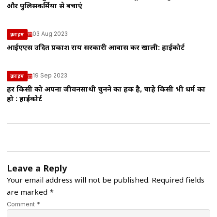
और पुलिसकर्मियों से बचाएं
03 Aug 2023
क्राइम
आईएएस उदित प्रकाश राय सरकारी आवास करें खाली: हाईकोर्ट
19 Sep 2023
क्राइम
हर किसी को अपना जीवनसाथी चुनने का हक है, चाहे किसी भी धर्म का
हो : हाईकोर्ट
Leave a Reply
Your email address will not be published.
Required fields
are marked
*
Comment *