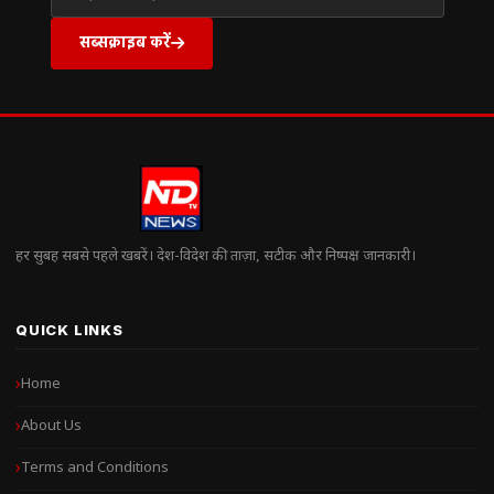
सब्सक्राइब करें
हर सुबह सबसे पहले खबरें। देश-विदेश की ताज़ा, सटीक और निष्पक्ष जानकारी।
QUICK LINKS
Home
About Us
Terms and Conditions