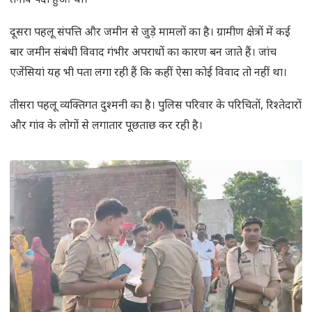
तनाव पैदा हुआ था।
दूसरा पहलू संपत्ति और जमीन से जुड़े मामलों का है। ग्रामीण क्षेत्रों में कई
बार जमीन संबंधी विवाद गंभीर अपराधों का कारण बन जाते हैं। जांच
एजेंसियां यह भी पता लगा रही हैं कि कहीं ऐसा कोई विवाद तो नहीं था।
तीसरा पहलू व्यक्तिगत दुश्मनी का है। पुलिस परिवार के परिचितों, रिश्तेदारों
और गांव के लोगों से लगातार पूछताछ कर रही है।