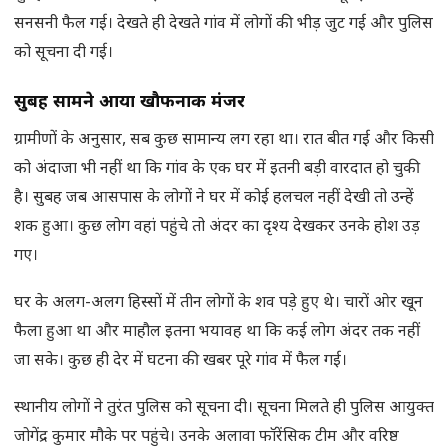
सनसनी फैल गई। देखते ही देखते गांव में लोगों की भीड़ जुट गई और पुलिस
को सूचना दी गई।
सुबह सामने आया खौफनाक मंजर
ग्रामीणों के अनुसार, सब कुछ सामान्य लग रहा था। रात बीत गई और किसी
को अंदाजा भी नहीं था कि गांव के एक घर में इतनी बड़ी वारदात हो चुकी
है। सुबह जब आसपास के लोगों ने घर में कोई हलचल नहीं देखी तो उन्हें
शक हुआ। कुछ लोग वहां पहुंचे तो अंदर का दृश्य देखकर उनके होश उड़
गए।
घर के अलग-अलग हिस्सों में तीन लोगों के शव पड़े हुए थे। चारों ओर खून
फैला हुआ था और माहौल इतना भयावह था कि कई लोग अंदर तक नहीं
जा सके। कुछ ही देर में घटना की खबर पूरे गांव में फैल गई।
स्थानीय लोगों ने तुरंत पुलिस को सूचना दी। सूचना मिलते ही पुलिस आयुक्त
जोगेंद्र कुमार मौके पर पहुंचे। उनके अलावा फॉरेंसिक टीम और वरिष्ठ