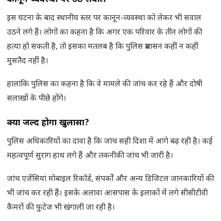
इस घटना के बाद स्थानीय स्तर पर कानून-व्यवस्था को लेकर भी सवाल
उठने लगे हैं। लोगों का कहना है कि अगर एक परिवार के तीन लोगों की
हत्या हो सकती है, तो इसका मतलब है कि पुलिस प्रशासन कहीं न कहीं
मुसतैद नहीं है।
हालांकि पुलिस का कहना है कि वे मामले की जांच कर रहे हैं और दोषी
सलाखों के पीछे होंगे।
क्या जल्द होगा खुलासा
?
पुलिस अधिकारियों का दावा है कि जांच सही दिशा में आगे बढ़ रही है। कई
महत्वपूर्ण सुराग हाथ लगे हैं और तकनीकी जांच भी जारी है।
जांच एजेंसियां मोबाइल रिकॉर्ड, संपर्कों और अन्य डिजिटल जानकारियों की
भी जांच कर रही हैं। इसके अलावा आसपास के इलाकों में लगे सीसीटीवी
कैमरों की फुटेज भी खंगाली जा रही है।