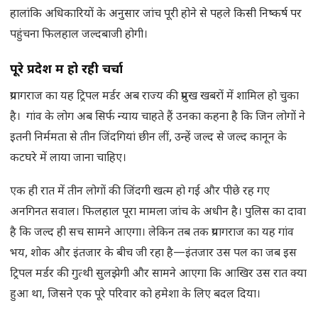
हालांकि अधिकारियों के अनुसार जांच पूरी होने से पहले किसी निष्कर्ष पर
पहुंचना फिलहाल जल्दबाजी होगी।
पूरे प्रदेश में हो रही चर्चा
प्रयागराज का यह ट्रिपल मर्डर अब राज्य की प्रमुख खबरों में शामिल हो चुका
है। गांव के लोग अब सिर्फ न्याय चाहते हैं उनका कहना है कि जिन लोगों ने
इतनी निर्ममता से तीन जिंदगियां छीन लीं, उन्हें जल्द से जल्द कानून के
कटघरे में लाया जाना चाहिए।
एक ही रात में तीन लोगों की जिंदगी खत्म हो गई और पीछे रह गए
अनगिनत सवाल। फिलहाल पूरा मामला जांच के अधीन है। पुलिस का दावा
है कि जल्द ही सच सामने आएगा। लेकिन तब तक प्रयागराज का यह गांव
भय, शोक और इंतजार के बीच जी रहा है—इंतजार उस पल का जब इस
ट्रिपल मर्डर की गुत्थी सुलझेगी और सामने आएगा कि आखिर उस रात क्या
हुआ था, जिसने एक पूरे परिवार को हमेशा के लिए बदल दिया।