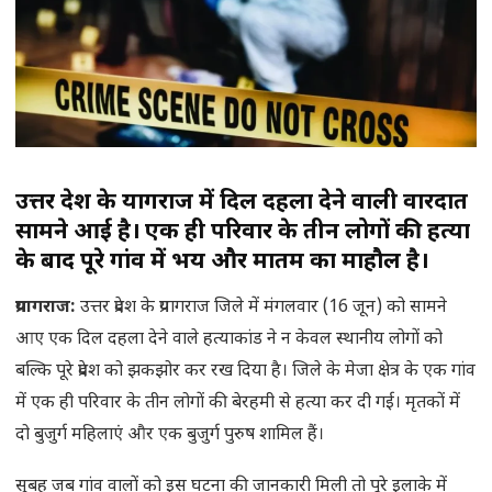
उत्तर प्रदेश के प्रयागराज में दिल दहला देने वाली वारदात
सामने आई है। एक ही परिवार के तीन लोगों की हत्या
के बाद पूरे गांव में भय और मातम का माहौल है।
प्रयागराज:
उत्तर प्रदेश के प्रयागराज जिले में मंगलवार (16 जून) को सामने
आए एक दिल दहला देने वाले हत्याकांड ने न केवल स्थानीय लोगों को
बल्कि पूरे प्रदेश को झकझोर कर रख दिया है। जिले के मेजा क्षेत्र के एक गांव
में एक ही परिवार के तीन लोगों की बेरहमी से हत्या कर दी गई। मृतकों में
दो बुजुर्ग महिलाएं और एक बुजुर्ग पुरुष शामिल हैं।
सुबह जब गांव वालों को इस घटना की जानकारी मिली तो पूरे इलाके में