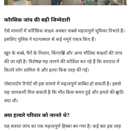
फॉरेंसिक जांच की बढ़ी जिम्मेदारी
ऐसे मामलों में फॉरेंसिक साक्ष्य अक्सर सबसे महत्वपूर्ण भूमिका निभाते हैं।
इसलिए पुलिस ने घटनास्थल से कई नमूने एकत्र किए हैं।
खून के धब्बे, पैरों के निशान, फिंगरप्रिंट और अन्य भौतिक साक्ष्यों की जांच
की जा रही है। विशेषज्ञ यह जानने की कोशिश कर रहे हैं कि वारदात में
कितने लोग शामिल थे और हत्या किस तरह की गई।
पोस्टमार्टम रिपोर्ट भी इस मामले में महत्वपूर्ण साबित हो सकती है। इससे
यह जानकारी मिल सकती है कि मौत किस समय हुई और हमले की प्रकृति
क्या थी।
क्या हत्यारे परिवार को जानते थे
?
यह सवाल जांच का एक महत्वपूर्ण हिस्सा बन गया है। कई बार इस तरह