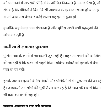
की घटनाओं में अपराधी पीड़ितों के परिचित निकलते हैं। अगर ऐसा है, तो
संभव है कि पीड़ितों ने बिना किसी आशंका के दरवाजा खोला हो या उन्हें
अपने आसपास देखकर कोई खतरा महसूस न हुआ हो।
हालांकि यह केवल एक संभावना है और पुलिस अभी सभी पहलुओं की
जांच कर रही है।
ग्रामीणों से लगातार पूछताछ
पुलिस गांव के लोगों से जानकारी जुटा रही है। यह पता लगाने की कोशिश
की जा रही है कि घटना से पहले किसी संदिग्ध व्यक्ति को इलाके में देखा
गया था या नहीं।
इसके अलावा मृतकों के रिश्तेदारों और परिचितों से भी पूछताछ की जा रही
है। जांचकर्ता उन लोगों की सूची तैयार कर रहे हैं जिनका परिवार से किसी
भी प्रकार का संपर्क रहा हो।
कानून-व्यवस्था पर उठे सवाल