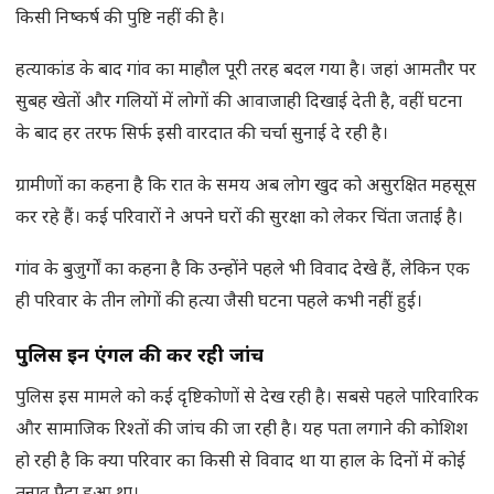
किसी निष्कर्ष की पुष्टि नहीं की है।
हत्याकांड के बाद गांव का माहौल पूरी तरह बदल गया है। जहां आमतौर पर
सुबह खेतों और गलियों में लोगों की आवाजाही दिखाई देती है, वहीं घटना
के बाद हर तरफ सिर्फ इसी वारदात की चर्चा सुनाई दे रही है।
ग्रामीणों का कहना है कि रात के समय अब लोग खुद को असुरक्षित महसूस
कर रहे हैं। कई परिवारों ने अपने घरों की सुरक्षा को लेकर चिंता जताई है।
गांव के बुजुर्गों का कहना है कि उन्होंने पहले भी विवाद देखे हैं, लेकिन एक
ही परिवार के तीन लोगों की हत्या जैसी घटना पहले कभी नहीं हुई।
पुलिस इन एंगल की कर रही जांच
पुलिस इस मामले को कई दृष्टिकोणों से देख रही है। सबसे पहले पारिवारिक
और सामाजिक रिश्तों की जांच की जा रही है। यह पता लगाने की कोशिश
हो रही है कि क्या परिवार का किसी से विवाद था या हाल के दिनों में कोई