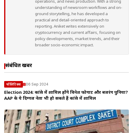
operations, and news production. With a strong
understanding of newsroom workflows and on-
ground storytelling, he has developed a
practical and detail-oriented approach to
reporting. Aniket writes extensively on
cryptocurrency and current affairs, focusing on
policy developments, market trends, and their
broader socio-economic impact.
संबंधित खबरें
06 Sep 2024
पॉलिटिक्स
Election 2024: कांग्रेस में शामिल होंगे विनेश फोगाट और बजरंग पुनिया?
AAP के ये दिग्गज नेता भी हो सकते हैं कांग्रेस में शामिल