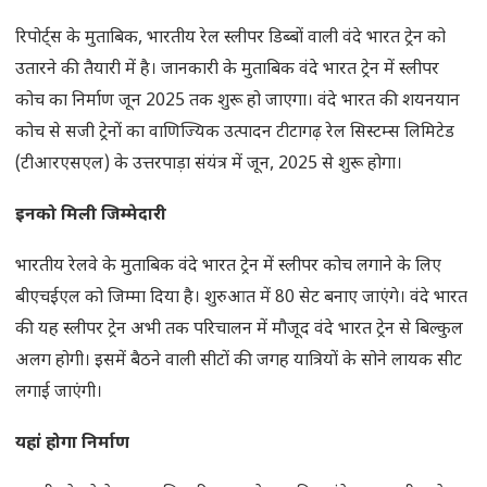
रिपोर्ट्स के मुताबिक, भारतीय रेल स्लीपर डिब्बों वाली वंदे भारत ट्रेन को
उतारने की तैयारी में है। जानकारी के मुताबिक वंदे भारत ट्रेन में स्‍लीपर
कोच का निर्माण जून 2025 तक शुरू हो जाएगा। वंदे भारत की शयनयान
कोच से सजी ट्रेनों का वाणिज्यिक उत्पादन टीटागढ़ रेल सिस्टम्स लिमिटेड
(टीआरएसएल) के उत्तरपाड़ा संयंत्र में जून, 2025 से शुरू होगा।
इनको मिली जिम्‍मेदारी
भारतीय रेलवे के मुताबिक वंदे भारत ट्रेन में स्‍लीपर कोच लगाने के लिए
बीएचईएल को जिम्‍मा दिया है। शुरुआत में 80 सेट बनाए जाएंगे। वंदे भारत
की यह स्लीपर ट्रेन अभी तक परिचालन में मौजूद वंदे भारत ट्रेन से बिल्‍कुल
अलग होगी। इसमें बैठने वाली सीटों की जगह यात्रियों के सोने लायक सीट
लगाई जाएंगी।
यहां होगा निर्माण