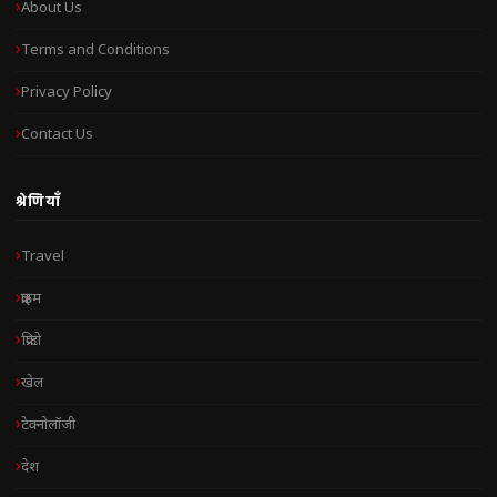
About Us
Terms and Conditions
Privacy Policy
Contact Us
श्रेणियाँ
Travel
क्राइम
क्रिप्टो
खेल
टेक्नोलॉजी
देश