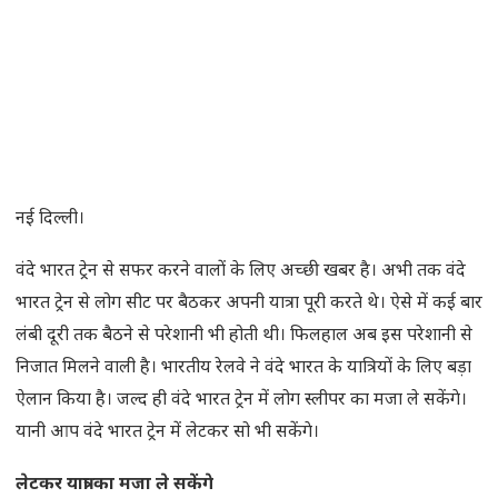
नई दिल्ली।
वंदे भारत ट्रेन से सफर करने वालों के लिए अच्‍छी खबर है। अभी तक वंदे
भारत ट्रेन से लोग सीट पर बैठकर अपनी यात्रा पूरी करते थे। ऐसे में कई बार
लंबी दूरी तक बैठने से परेशानी भी होती थी। फ‍िलहाल अब इस परेशानी से
निजात मिलने वाली है। भारतीय रेलवे ने वंदे भारत के यात्रियों के लिए बड़ा
ऐलान किया है। जल्‍द ही वंदे भारत ट्रेन में लोग स्‍लीपर का मजा ले सकेंगे।
यानी आप वंदे भारत ट्रेन में लेटकर सो भी सकेंगे।
लेटकर यात्रा का मजा ले सकेंगे