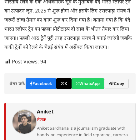
भारतीय रेलवे के एक अधिकारिक सूत्र के मुताबिक वंदे भारत स्लीपर ट्रेन
का उत्पादन जून, 2025 से शुरू होगा और इसके लिए उत्तरपाड़ा संयंत्र में
जरूरी ढांचा तैयार का काम शुरू कर दिया गया है। बताया गया है कि वंदे
भारत स्लीपर ट्रेन का पहला प्रोटोटाइप दो साल के भीतर तैयार कर लिया
जाएगा। पहली आठ ट्रेनें पूरी तरह उत्तरपाड़ा संयंत्र में बनाई जाएंगी जबकि
बाकी ट्रेनों को रेलवे के चेन्नई संयंत्र में असेंबल किया जाएगा।
Post Views:
94
शेयर करें:
Facebook
X
WhatsApp
Copy
Aniket
लेखक
Aniket Sardhana is a journalism graduate with
hands-on experience in field reporting, camera