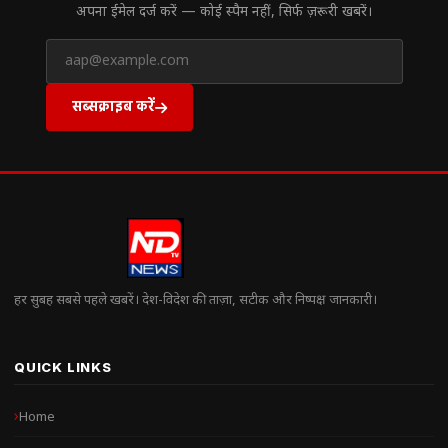
अपना ईमेल दर्ज करें — कोई स्पैम नहीं, सिर्फ ज़रूरी खबरें।
सब्सक्राइब करें
हर सुबह सबसे पहले खबरें। देश-विदेश की ताज़ा, सटीक और निष्पक्ष जानकारी।
QUICK LINKS
Home