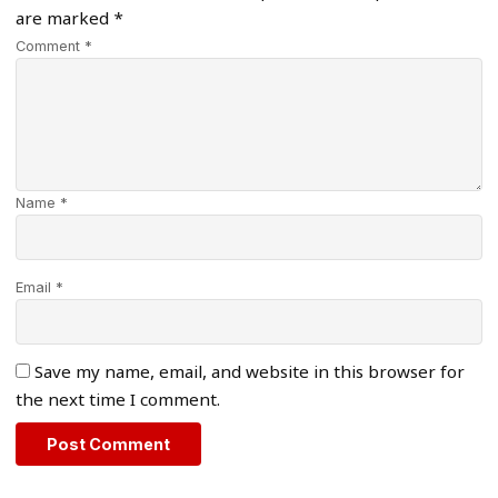
are marked
*
Comment *
Name *
Email *
Save my name, email, and website in this browser for
the next time I comment.