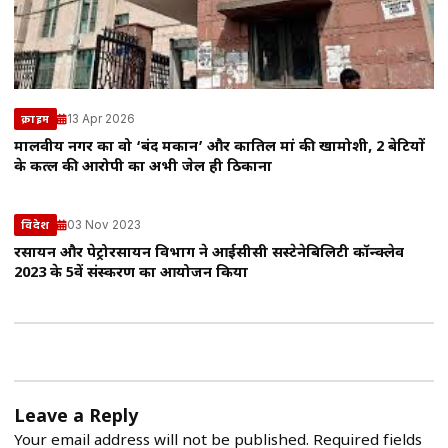
13 Apr 2026
क्राइम
मालवीय नगर का वो ‘बंद मकान’ और कातिल मां की खामोशी, 2 बेटियों
के कत्ल की आरोपी का अभी जेल ही ठिकाना
03 Nov 2023
विदेश
रसायन और पेट्रोरसायन विभाग ने आईसीसी सस्टेनेबिलिटी कॉन्क्लेव
2023 के 5वें संस्करण का आयोजन किया
Leave a Reply
Your email address will not be published.
Required fields