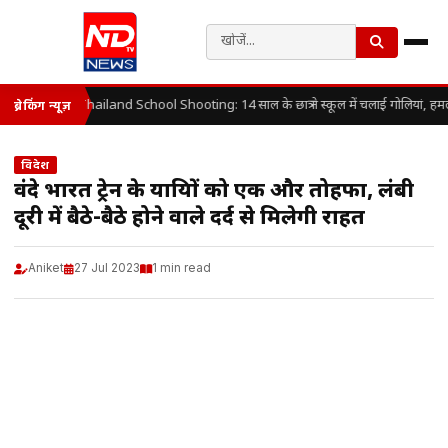
Thailand School Shooting: 14 साल के छात्र ने स्कूल में चलाई गोलियां, हम
ब्रेकिंग न्यूज़
विदेश
वंदे भारत ट्रेन के यात्रियों को एक और तोहफा, लंबी
दूरी में बैठे-बैठे होने वाले दर्द से मिलेगी राहत
Aniket
27 Jul 2023
1 min read