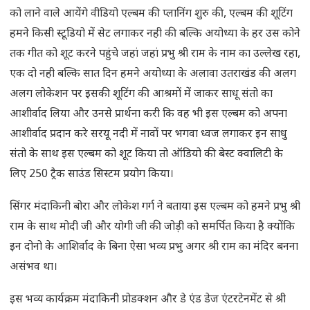
को लाने वाले आयेंगे वीडियो एल्बम की प्लानिंग शुरु की, एल्बम की शूटिंग
हमने किसी स्टूडियो में सेट लगाकर नही की बल्कि अयोध्या के हर उस कोने
तक गीत को शूट करने पहुंचे जहां जहां प्रभु श्री राम के नाम का उल्लेख रहा,
एक दो नही बल्कि सात दिन हमने अयोध्या के अलावा उतराखंड की अलग
अलग लोकेशन पर इसकी शूटिंग की आश्रमों में जाकर साधू संतो का
आशीर्वाद लिया और उनसे प्रार्थना करी कि वह भी इस एल्बम को अपना
आशीर्वाद प्रदान करे सरयू नदी में नावों पर भगवा ध्वज लगाकर इन साधु
संतो के साथ इस एल्बम को शूट किया तो ऑडियो की बेस्ट क्वालिटी के
लिए 250 ट्रैक साउंड सिस्टम प्रयोग किया।
सिंगर मंदाकिनी बोरा और लोकेश गर्ग ने बताया इस एल्बम को हमने प्रभु श्री
राम के साथ मोदी जी और योगी जी की जोड़ी को समर्पित किया है क्योंकि
इन दोनो के आशिर्वाद के बिना ऐसा भव्य प्रभु अगर श्री राम का मंदिर बनना
असंभव था।
इस भव्य कार्यक्रम मंदाकिनी प्रोडक्शन और डे एंड डेज एंटरटेनमेंट से श्री