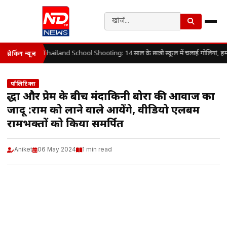
Thailand School Shooting: 14 साल के छात्र ने स्कूल में चलाई गोलियां, ह
ब्रेकिंग न्यूज़
पॉलिटिक्स
श्रद्धा और प्रेम के बीच मंदाकिनी बोरा की आवाज का
जादू :राम को लाने वाले आयेंगे, वीडियो एलबम
रामभक्तों को किया समर्पित
Aniket
06 May 2024
1 min read