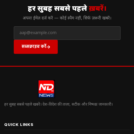
// न्यूज़लेटर
हर सुबह सबसे पहले
ख़बरें।
अपना ईमेल दर्ज करें — कोई स्पैम नहीं, सिर्फ ज़रूरी खबरें।
सब्सक्राइब करें
हर सुबह सबसे पहले खबरें। देश-विदेश की ताज़ा, सटीक और निष्पक्ष जानकारी।
QUICK LINKS