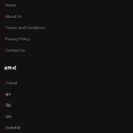
Home
About Us
Terms and Conditions
Privacy Policy
Contact Us
श्रेणियाँ
Travel
क्राइम
क्रिप्टो
खेल
टेक्नोलॉजी