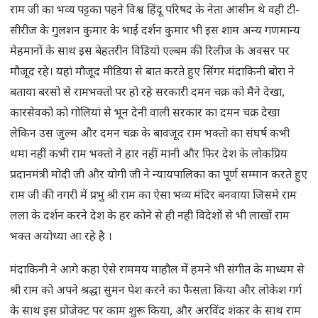
राम जी का भव्य पट्टका पहने विश्व हिंदू परिषद के नेता आसीन थे वही टी-
सीरीज के गुलशन कुमार के भाई दर्शन कुमार भी इस शाम अन्य गणमान्य
मेहमानों के साथ इस बेहतरीन विडियो एल्बम की रिलीज के अवसर पर
मौजूद रहे। यहां मौजूद मीडिया से बात करते हुए सिंगर मंदाकिनी बोरा ने
बताया बरसो से रामभक्तो पर हो रहे सरकारी दमन चक्र को मैने देखा,
कारसेवको को गोलियां से भून देनी वाली सरकार का दमन चक्र देखा
लेकिन उस जुल्म और दमन चक्र के बावजूद राम भक्तो का संघर्ष कभी
थमा नहीं कभी राम भक्तो ने हार नहीं मानी और फिर देश के लोकप्रिय
प्रदानमंत्री मोदी जी और योगी जी ने न्यायपालिका का पूर्ण सम्मान करते हुए
राम जी की नगरी में प्रभु श्री राम का ऐसा भव्य मंदिर बनवाया जिसमे राम
लला के दर्शन करने देश के हर कोने से ही नही विदेशों से भी लाखों राम
भक्त अयोध्या आ रहे है ।
मंदाकिनी ने आगे कहा ऐसे राममय माहौल में हमने भी संगीत के माध्यम से
श्री राम को अपने श्रद्धा सुमन पेश करने का फैसला किया और लोकेश गर्ग
के साथ इस प्रोजेक्ट पर काम शुरू किया, और अरविंद शंकर के साथ राम