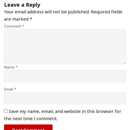
Leave a Reply
Your email address will not be published.
Required fields
are marked
*
Comment *
Name *
Email *
Save my name, email, and website in this browser for
the next time I comment.