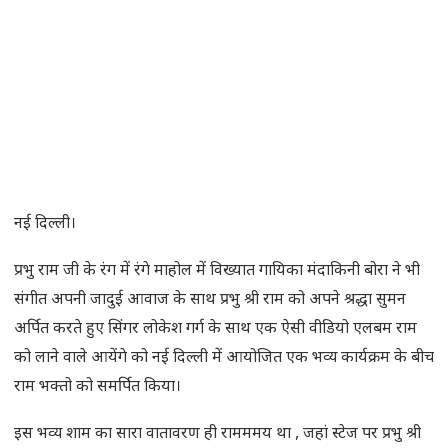
नई दिल्ली।
प्रभु राम जी के रंग में रंगे माहोल में विख्यात गायिका मंदाकिनी बोरा ने भी
संगीत अपनी जादुई आवाज के साथ प्रभु श्री राम को अपने श्रद्धा सुमन
अर्पित करते हुए सिंगर लोकेश गर्ग के साथ एक ऐसी वीडियो एलबम राम
को लाने वाले आयेंगे को नई दिल्ली में आयोजित एक भव्य कार्यक्रम के बीच
राम भक्तो को समर्पित किया।
इस भव्य शाम का सारा वातावरण ही रामममय था , जहां स्टेज पर प्रभु श्री