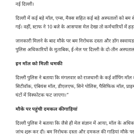
नई दिल्ली।
दिल्ली में कई बड़े मॉल, एम्स, मैक्स सहित कई बड़े अस्पतालों को बम
गई। वहीं, स्टाफ ने 10 बजे के आसपास मेल देखा तो कर्मचारियों में ह
जानकारी मिलने के बाद मौके पर बम निरोधक दस्ता और डॉग स्क्वायड
पुलिस अधिकारियों के मुताबिक, ई-मेल पर दिल्ली के दो-तीन अस्पता
इन मॉल को मिली धमकी
दिल्ली पुलिस ने बताया कि मंगलवार को राजधानी के कई शॉपिंग मॉल
सिटीवॉक, एंबियंस मॉल, डीएलएफ, सिने पोलिस, पैसिफिक मॉल, प्राइ
घंटों में विस्फोटक फट जाएगा।”
मौके पर पहुंची दमकल की गाड़ियां
दिल्ली पुलिस ने बताया कि जैसे ही मेल संज्ञान में आया, मॉल के अधिक
जांच शुरू कर दी। बम निरोधक दस्ता और दमकल की गाड़ियां मौके पर 