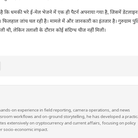
ै कि धमकी भरे ई-मेल भेजने में एक ही पैटर्न अपनाया गया है, जिसमें डेटलाइ
फिलहाल जांच चल रही है। मामले में और जानकारी का इंतजार है। गुरुग्राम पुल
िली थी, लेकिन तलाशी के दौरान कोई संदिग्ध चीज नहीं मिली।
hands-on experience in field reporting, camera operations, and news
wsroom workflows and on-ground storytelling, he has developed a practic
ites extensively on cryptocurrency and current affairs, focusing on policy
er socio-economic impact.