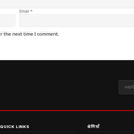
Email *
or the next time I comment.
QUICK LINKS
श्रेणियाँ