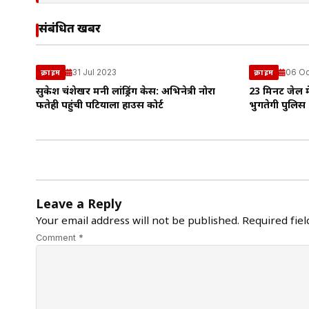
संबंधित खबरें
31 Jul 2023
06 Oc
क्राइम
क्राइम
सुकेश चंद्रशेखर मनी लांड्रिंग केस: अभिनेत्री नोरा
23 मिनट जेल म
फतेही पहुंची पटियाला हाउस कोर्ट
भुगतेगी पुलिस
Leave a Reply
Your email address will not be published.
Required fie
Comment *