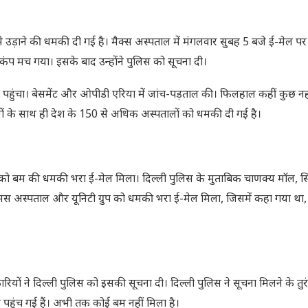
 से उड़ाने की धमकी दी गई है। मैक्स अस्पताल में मंगलवार सुबह 5 बजे ई-मेल प
ड़कंप मच गया। इसके बाद उन्होंने पुलिस को सूचना दी।
 पहुंचा। बेसमेंट और ओपीडी एरिया में जांच-पड़ताल की। फिलहाल कहीं कुछ नह
लों के साथ ही देश के 150 से अधिक अस्पतालों को धमकी दी गई है।
 को बम की धमकी भरा ई-मेल मिला। दिल्ली पुलिस के मुताबिक चाणक्य मॉल, सि
मस अस्पताल और यूनिटी ग्रुप को धमकी भरा ई-मेल मिला, जिसमें कहा गया था,
ारियों ने दिल्ली पुलिस को इसकी सूचना दी। दिल्ली पुलिस ने सूचना मिलने के तुर
पहुंच गई हैं। अभी तक कोई बम नहीं मिला है।