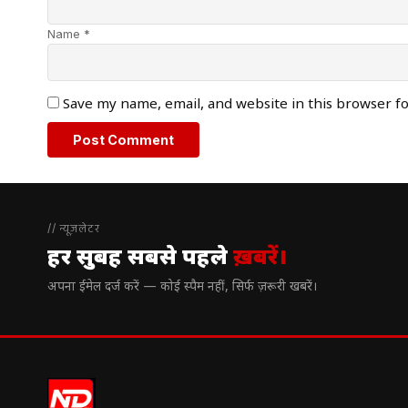
Name *
Save my name, email, and website in this browser f
// न्यूज़लेटर
हर सुबह सबसे पहले
ख़बरें।
अपना ईमेल दर्ज करें — कोई स्पैम नहीं, सिर्फ ज़रूरी खबरें।