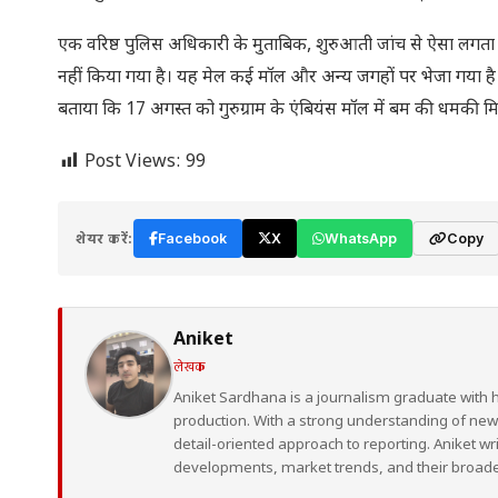
एक वरिष्ठ पुलिस अधिकारी के मुताबिक, शुरुआती जांच से ऐसा लगता ह
नहीं किया गया है। यह मेल कई मॉल और अन्य जगहों पर भेजा गया है। 
बताया कि 17 अगस्त को गुरुग्राम के एंबियंस मॉल में बम की धमकी म
Post Views:
99
शेयर करें:
Facebook
X
WhatsApp
Copy
Aniket
लेखक
Aniket Sardhana is a journalism graduate with 
production. With a strong understanding of ne
detail-oriented approach to reporting. Aniket wr
developments, market trends, and their broad