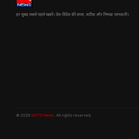
हर सुबह सबसे पहले खबरें। देश-विदेश की ताज़ा, सटीक और निष्पक्ष जानकारी।
© 2026
NOTD News
. All rights reserved.