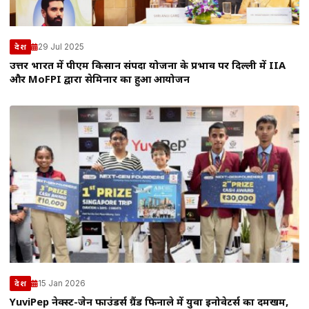
29 Jul 2025
देश
उत्तर भारत में पीएम किसान संपदा योजना के प्रभाव पर दिल्ली में IIA
और MoFPI द्वारा सेमिनार का हुआ आयोजन
15 Jan 2026
देश
YuviPep नेक्स्ट-जेन फाउंडर्स ग्रैंड फिनाले में युवा इनोवेटर्स का दमखम,