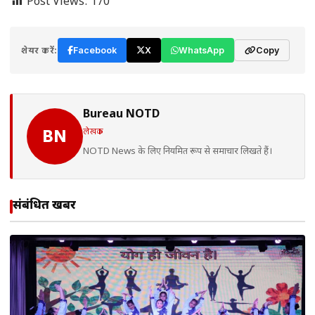
Post Views:
170
शेयर करें:
Facebook
X
WhatsApp
Copy
Bureau NOTD
लेखक
BN
NOTD News के लिए नियमित रूप से समाचार लिखते हैं।
संबंधित खबरें