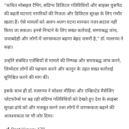
“कथित मोबाइल टैपिंग, संदिग्ध डिजिटल गतिविधियों और साइबर घुसपैठ
की बढ़ती घटनाएं नागरिकों की निजता और डिजिटल सुरक्षा के लिए गंभीर
खतरा हैं। ऐसे मामलों को अलग-थलग घटना मानकर नजरअंदाज नहीं
किया जा सकता। इनसे निपटने के लिए सख्त कार्रवाई, समयबद्ध जांच,
जवाबदेही और लोगों में जागरूकता बढ़ाना बेहद जरूरी है,” डॉ. मल्लप्पा ने
कहा।
उन्होंने संबंधित एजेंसियों से मामले की निष्पक्ष और समयबद्ध जांच करने,
जिम्मेदार लोगों की पहचान करने और कानून के तहत सख्त कार्रवाई
सुनिश्चित करने की मांग की।
इसके साथ ही डॉ. मल्लप्पा ने सोशल मीडिया और एन्क्रिप्टेड मैसेजिंग
प्लेटफॉर्म्स पर बढ़ रही संदिग्ध गतिविधियों को देखते हुए देश के साइबर
सुरक्षा ढांचे को और मजबूत करने तथा लोगों में जागरूकता बढ़ाने की
आवश्यकता पर भी जोर दिया।