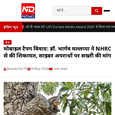
डॉ. ओ.पी. यादव को ‘LIPI Europe Media Award 2026’ से किया गया सम्म
ब्रेकिंग न्यूज़
देश
मोबाइल टैपिंग विवाद: डॉ. भार्गव मल्लप्पा ने NHRC
से की शिकायत, साइबर अपराधों पर सख्ती की मांग
Bureau NOTD
19 May 2026
1 min read