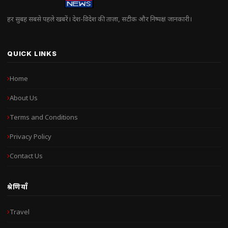
हर सुबह सबसे पहले खबरें। देश-विदेश की ताज़ा, सटीक और निष्पक्ष जानकारी।
QUICK LINKS
Home
About Us
Terms and Conditions
Privacy Policy
Contact Us
श्रेणियाँ
Travel