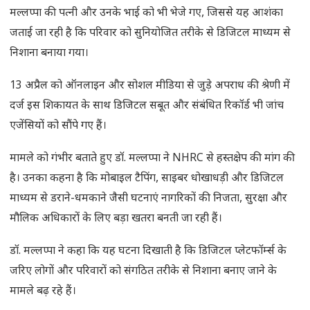
मल्लप्पा की पत्नी और उनके भाई को भी भेजे गए, जिससे यह आशंका
जताई जा रही है कि परिवार को सुनियोजित तरीके से डिजिटल माध्यम से
निशाना बनाया गया।
13 अप्रैल को ऑनलाइन और सोशल मीडिया से जुड़े अपराध की श्रेणी में
दर्ज इस शिकायत के साथ डिजिटल सबूत और संबंधित रिकॉर्ड भी जांच
एजेंसियों को सौंपे गए हैं।
मामले को गंभीर बताते हुए डॉ. मल्लप्पा ने NHRC से हस्तक्षेप की मांग की
है। उनका कहना है कि मोबाइल टैपिंग, साइबर धोखाधड़ी और डिजिटल
माध्यम से डराने-धमकाने जैसी घटनाएं नागरिकों की निजता, सुरक्षा और
मौलिक अधिकारों के लिए बड़ा खतरा बनती जा रही हैं।
डॉ. मल्लप्पा ने कहा कि यह घटना दिखाती है कि डिजिटल प्लेटफॉर्म्स के
जरिए लोगों और परिवारों को संगठित तरीके से निशाना बनाए जाने के
मामले बढ़ रहे हैं।