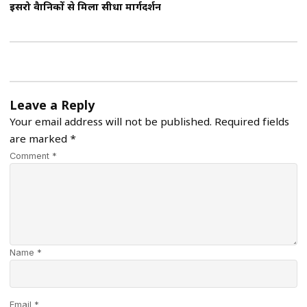
इसरो वैज्ञानिकों से मिला सीधा मार्गदर्शन
Leave a Reply
Your email address will not be published.
Required fields
are marked
*
Comment *
Name *
Email *