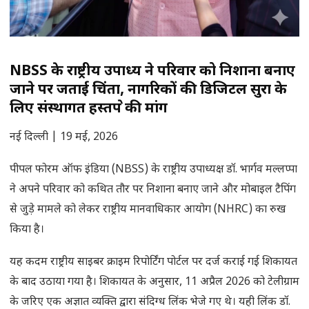
NBSS के राष्ट्रीय उपाध्यक्ष ने परिवार को निशाना बनाए
जाने पर जताई चिंता, नागरिकों की डिजिटल सुरक्षा के
लिए संस्थागत हस्तक्षेप की मांग
नई दिल्ली | 19 मई, 2026
पीपल फोरम ऑफ इंडिया (NBSS) के राष्ट्रीय उपाध्यक्ष डॉ. भार्गव मल्लप्पा
ने अपने परिवार को कथित तौर पर निशाना बनाए जाने और मोबाइल टैपिंग
से जुड़े मामले को लेकर राष्ट्रीय मानवाधिकार आयोग (NHRC) का रुख
किया है।
यह कदम राष्ट्रीय साइबर क्राइम रिपोर्टिंग पोर्टल पर दर्ज कराई गई शिकायत
के बाद उठाया गया है। शिकायत के अनुसार, 11 अप्रैल 2026 को टेलीग्राम
के जरिए एक अज्ञात व्यक्ति द्वारा संदिग्ध लिंक भेजे गए थे। यही लिंक डॉ.