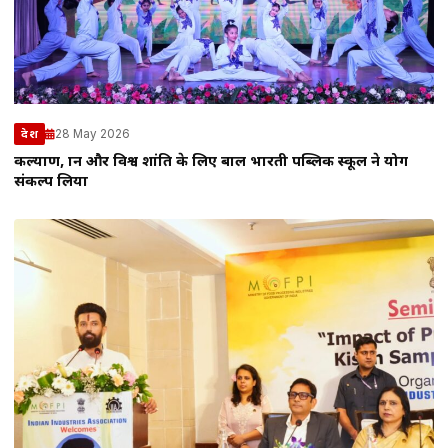
28 May 2026
देश
कल्याण, ज्ञान और विश्व शांति के लिए बाल भारती पब्लिक स्कूल ने योग
संकल्प लिया