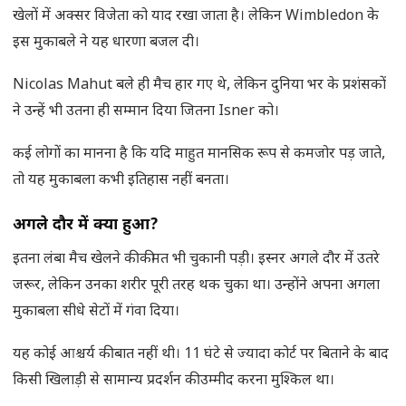
खेलों में अक्सर विजेता को याद रखा जाता है। लेकिन Wimbledon के
इस मुकाबले ने यह धारणा बजल दी।
Nicolas Mahut बले ही मैच हार गए थे, लेकिन दुनिया भर के प्रशंसकों
ने उन्हें भी उतना ही सम्मान दिया जितना Isner को।
कई लोगों का मानना है कि यदि माहुत मानसिक रूप से कमजोर पड़ जाते,
तो यह मुकाबला कभी इतिहास नहीं बनता।
अगले दौर में क्या हुआ
?
इतना लंबा मैच खेलने की कीमत भी चुकानी पड़ी। इस्नर अगले दौर में उतरे
जरूर, लेकिन उनका शरीर पूरी तरह थक चुका था। उन्होंने अपना अगला
मुकाबला सीधे सेटों में गंवा दिया।
यह कोई आश्चर्य की बात नहीं थी। 11 घंटे से ज्यादा कोर्ट पर बिताने के बाद
किसी खिलाड़ी से सामान्य प्रदर्शन की उम्मीद करना मुश्किल था।