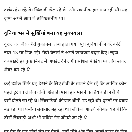
दर्शक हंस रहे थे। खिलाड़ी खेल रहे थे। और तकनीक हार मान रही थी। यह
दृश्य अपने आप में अविश्वसनीय था।
दुनिया भर में सुर्खियां बना यह मुकाबला
दूसरे दिन जैसे-जैसे मुकाबला लंबा होता गया, पूरी दुनिया की नजरें कोर्ट
नंबर 18 पर टिक गईं। टीवी चैनलों ने अपने कार्यक्रम बदल दिए। न्यूज
वेबसाइटें हर कुछ मिनट में अपडेट देने लगीं। सोशल मीडिया पर लोग स्कोर
शेयर कर रहे थे।
कई दर्शक सिर्फ यह देखने के लिए टीवी के सामने बैठे रहे कि आखिर कौन
पहले टूटेगा। लेकिन दोनों खिलाड़ी मानो हार मानने को तैयार ही नहीं थे।
घंटों बीतते जा रहे थे। खिलाड़ियों की चाल धीमी पड़ रही थी। घुटनों पर दबाव
बढ़ रहा था। पसीना लगातार बह रहा था। लेकिन आश्चर्य की बात यह थी कि
दोनों खिलाड़ी अभी भी सर्विस गेम जीतते जा रहे थे।