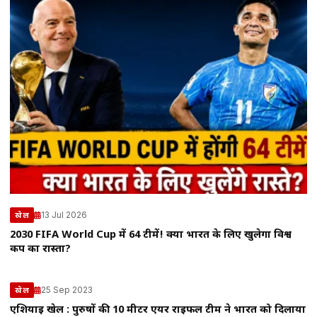
13 Jul 2026
खेल
2030 FIFA World Cup में 64 टीमें! क्या भारत के लिए खुलेगा विश्व
कप का रास्ता?
25 Sep 2023
खेल
एशियाई खेल : पुरुषों की 10 मीटर एयर राइफल टीम ने भारत को दिलाया