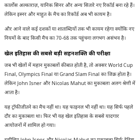
कार्लोस अल्काराज़, यानिक सिनर और अन्य सितारे नए रिकॉर्ड बना रहे हैं।
लेकिन इस्नर और माहुत के मैच का रिकॉर्ड अब भी कायम है।
और आने वाले कई दशकों या शाताब्दियों तक भी कायम रहेगा क्योंकि नए
नियमों के बाद किसी मैच का 70-68 तक पहुंचना लगभग असंभव है।
खेल इतिहास की सबसे बड़ी सहनशक्ति की परीक्षा
जब भी खेलों में महान मुकाबलों की बात होती है, तो अक्सर World Cup
Final, Olympics Final या Grand Slam Final का जिक्र होता है।
लेकिन John Isner और Nicolas Mahut का मुकाबला अलग श्रेणी में
आता है।
यह ट्रॉफी जीतने का मैच नहीं था। यह फाइनल भी नहीं था। यह सिर्फ पहले
दौर का मुकाबला था। फिर भी यह खेल इतिहास के सबसे यादगार
आयोजनों में शामिल हो गया।