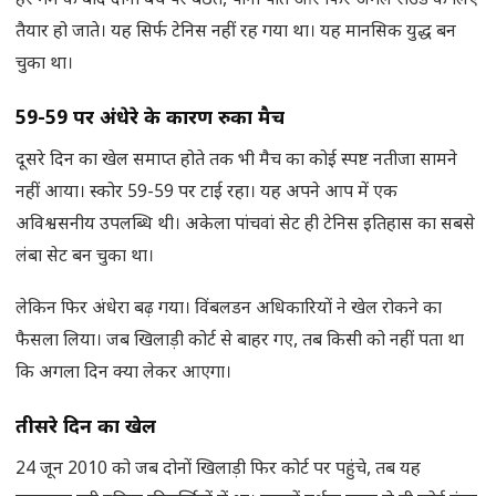
हर गेम के बाद दोनों बेंच पर बैठते, पानी पीते और फिर अगले राउंड के लिए
तैयार हो जाते। यह सिर्फ टेनिस नहीं रह गया था। यह मानसिक युद्ध बन
चुका था।
59-59
पर अंधेरे के कारण रुका मैच
दूसरे दिन का खेल समाप्त होते तक भी मैच का कोई स्पष्ट नतीजा सामने
नहीं आया। स्कोर 59-59 पर टाई रहा। यह अपने आप में एक
अविश्वसनीय उपलब्धि थी। अकेला पांचवां सेट ही टेनिस इतिहास का सबसे
लंबा सेट बन चुका था।
लेकिन फिर अंधेरा बढ़ गया। विंबलडन अधिकारियों ने खेल रोकने का
फैसला लिया। जब खिलाड़ी कोर्ट से बाहर गए, तब किसी को नहीं पता था
कि अगला दिन क्या लेकर आएगा।
तीसरे दिन का खेल
24 जून 2010 को जब दोनों खिलाड़ी फिर कोर्ट पर पहुंचे, तब यह