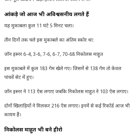
आंकड़े जो आज भी अविश्वसनीय लगते हैं
यह मुकाबला कुल 11 घंटे 5 मिनट चला।
तीन दिनों तक चले इस मुकाबले का अंतिम स्कोर था:
जॉन इस्नर 6-4, 3-6, 7-6, 6-7, 70-68 निकोलस माहुत
इस मुकाबले में कुल 183 गेम खेले गए। जिसमें से 138 गेम तो केवल
पांचवें सेट में हुए।
जॉन इस्नर ने 113 ऐस लगाए जबकि निकोलस माहुत ने 103 ऐस लगाए।
दोनों खिलाड़ियों ने मिलकर 216 ऐस लगाए। इनमें से कई रिकॉर्ड आज भी
कायम हैं।
निकोलस माहुत भी बने हीरो