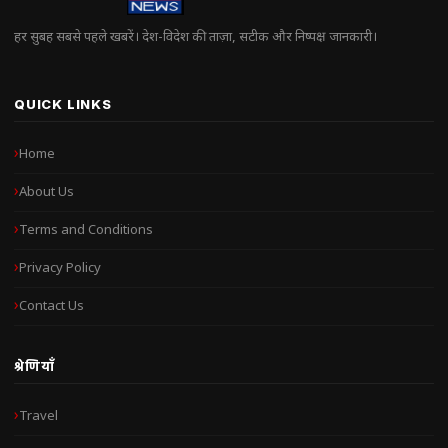
हर सुबह सबसे पहले खबरें। देश-विदेश की ताज़ा, सटीक और निष्पक्ष जानकारी।
QUICK LINKS
Home
About Us
Terms and Conditions
Privacy Policy
Contact Us
श्रेणियाँ
Travel