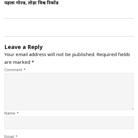
पहला गोल्ड, तोड़ा विश्व रिकॉर्ड
Leave a Reply
Your email address will not be published.
Required fields
are marked
*
Comment *
Name *
Email *