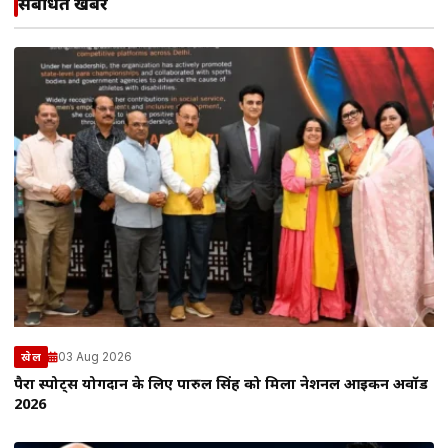
संबंधित खबरें
03 Aug 2026
खेल
पैरा स्पोर्ट्स योगदान के लिए पारुल सिंह को मिला नेशनल आइकन अवॉर्ड
2026