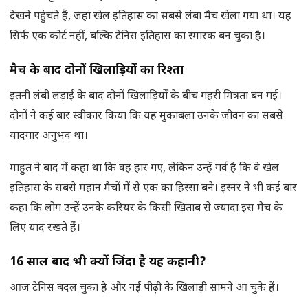
देखने पहुंचते हैं, जहां खेल इतिहास का सबसे लंबा मैच खेला गया था। यह
सिर्फ एक कोर्ट नहीं, बल्कि टेनिस इतिहास का स्मारक बन चुका है।
मैच के बाद दोनों खिलाड़ियों का रिश्ता
इतनी लंबी लड़ाई के बाद दोनों खिलाड़ियों के बीच गहरी मित्रता बन गई।
दोनों ने कई बार स्वीकार किया कि यह मुकाबला उनके जीवन का सबसे
यादगार अनुभव था।
माहुत ने बाद में कहा था कि वह हार गए, लेकिन उन्हें गर्व है कि वे खेल
इतिहास के सबसे महान मैचों में से एक का हिस्सा बने। इस्नर ने भी कई बार
कहा कि लोग उन्हें उनके करियर के किसी खिताब से ज्यादा इस मैच के
लिए याद रखते हैं।
16
साल बाद भी क्यों जिंदा है यह कहानी
?
आज टेनिस बदल चुका है और नई पीढ़ी के खिलाड़ी सामने आ चुके हैं।