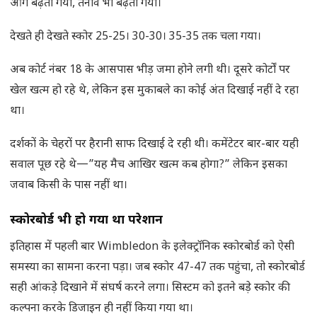
आगे बढ़ता गया, तनाव भी बढ़ता गया।
देखते ही देखते स्कोर 25-25। 30-30। 35-35 तक चला गया।
अब कोर्ट नंबर 18 के आसपास भीड़ जमा होने लगी थी। दूसरे कोर्टों पर
खेल खत्म हो रहे थे, लेकिन इस मुकाबले का कोई अंत दिखाई नहीं दे रहा
था।
दर्शकों के चेहरों पर हैरानी साफ दिखाई दे रही थी। कमेंटेटर बार-बार यही
सवाल पूछ रहे थे—”यह मैच आखिर खत्म कब होगा?” लेकिन इसका
जवाब किसी के पास नहीं था।
स्कोरबोर्ड भी हो गया था परेशान
इतिहास में पहली बार Wimbledon के इलेक्ट्रॉनिक स्कोरबोर्ड को ऐसी
समस्या का सामना करना पड़ा। जब स्कोर 47-47 तक पहुंचा, तो स्कोरबोर्ड
सही आंकड़े दिखाने में संघर्ष करने लगा। सिस्टम को इतने बड़े स्कोर की
कल्पना करके डिजाइन ही नहीं किया गया था।