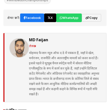
#WimbledonChampionships
शेयर करें:
Facebook
X
WhatsApp
Copy
MD Faijan
लेखक
मोहम्मद फैजान न्यूज़ ऑफ द डे में पत्रकार हैं, जहाँ वे खेल,
मनोरंजन, राजनीति और अंतरराष्ट्रीय मामलों को कवर करते हैं।
इससे पहले वे यूट्यूब चैनल स्पोर्ट्स यारी में सोशल मीडिया
एग्जीक्यूटिव के रूप में कार्य कर चुके हैं, जहाँ उन्होंने डिजिटल
कंटेंट मैनेजमेंट और ऑडियंस एंगेजमेंट का व्यावहारिक अनुभव
प्राप्त किया। भारत के छत्तीसगढ़ राज्य के कोरिया जिले से संबंध
रखने वाले फैजान आधुनिक मीडिया कार्यप्रणालियों की अच्छी
समझ रखते हैं और कहानी कहने के विभिन्न रूपों में गहरी रुचि
रखते हैं।