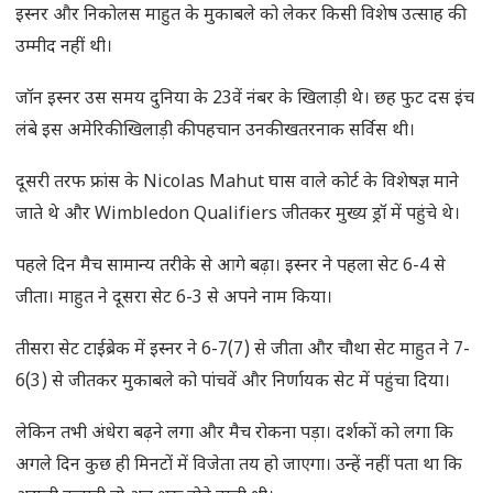
इस्नर और निकोलस माहुत के मुकाबले को लेकर किसी विशेष उत्साह की
उम्मीद नहीं थी।
जॉन इस्नर उस समय दुनिया के 23वें नंबर के खिलाड़ी थे। छह फुट दस इंच
लंबे इस अमेरिकी खिलाड़ी की पहचान उनकी खतरनाक सर्विस थी।
दूसरी तरफ फ्रांस के Nicolas Mahut घास वाले कोर्ट के विशेषज्ञ माने
जाते थे और Wimbledon Qualifiers जीतकर मुख्य ड्रॉ में पहुंचे थे।
पहले दिन मैच सामान्य तरीके से आगे बढ़ा। इस्नर ने पहला सेट 6-4 से
जीता। माहुत ने दूसरा सेट 6-3 से अपने नाम किया।
तीसरा सेट टाईब्रेक में इस्नर ने 6-7(7) से जीता और चौथा सेट माहुत ने 7-
6(3) से जीतकर मुकाबले को पांचवें और निर्णायक सेट में पहुंचा दिया।
लेकिन तभी अंधेरा बढ़ने लगा और मैच रोकना पड़ा। दर्शकों को लगा कि
अगले दिन कुछ ही मिनटों में विजेता तय हो जाएगा। उन्हें नहीं पता था कि