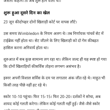
असली कहानी तो अब शुरू होने वाली थी।
शुरू हुआ दूसरे दिन का खेल
23 जून की दोपहर दोनों खिलाड़ी कोर्ट पर वापस लौटे।
उस समय Wimbledon के नियम अलग थे। तब निर्णायक पांचवें सेट में
टाईब्रेक नहीं होता था। सेट जीतने के लिए खिलाड़ी को दो गेम की बढ़त
हासिल करना अनिवार्य होता था।
शुरुआत में सब कुछ सामान्य लग रहा था। लेकिन जल्द ही यह स्पष्ट हो गया
कि दोनों खिलाड़ियों की सर्विस तोड़ना लगभग असंभव है।
इस्नर अपनी विशाल सर्विस के दम पर लगातार अंक जीत रहे थे। माहुत भी
किसी तरह पीछे नहीं हट रहे थे।
स्कोर 10-10 पहुंचा। फिर 15-15। फिर 20-20। दर्शकों ने सोचा, अब
शायद कोई गलती करेगा। लेकिन कोई गलती नहीं हुई। जैसे-जैसे स्कोर