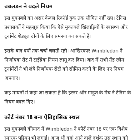
विंबलडन ने बदले नियम
इस मुकाबले का असर केवल रिकॉर्ड बुक तक सीमित नहीं रहा। टेनिस
प्रशासकों ने महसूस किया कि ऐसे मुकाबले खिलाड़ियों के स्वास्थ्य और
टूर्नामेंट शेड्यूल दोनों के लिए समस्या बन सकते हैं।
इसके बाद वर्षों तक चर्चा चलती रही। आखिरकार Wimbledon ने
निर्णायक सेट में टाईब्रेक नियम लागू कर दिया। बाद में सभी ग्रैंड स्लैम
टूर्नामेंटों ने भी लंबे निर्णायक सेटों को सीमित करने के लिए नए नियम
अपनाए।
कई मायनों में कहा जा सकता है कि इस्नर और माहुत के मैच ने टेनिस के
नियम बदल दिए।
कोर्ट नंबर
18
बना ऐतिहासिक स्थल
इस मुकाबले की याद में Wimbledon ने कोर्ट नंबर 18 पर एक विशेष
स्मारक पट्टिका भी लगाई। आज भी वहां आने वाले दर्शक उस स्थान को