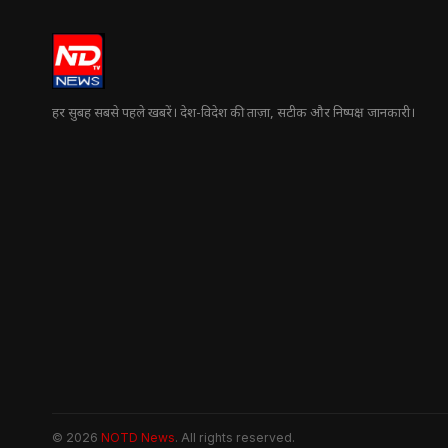
हर सुबह सबसे पहले खबरें। देश-विदेश की ताज़ा, सटीक और निष्पक्ष जानकारी।
© 2026
NOTD News
. All rights reserved.