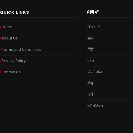
QUICK LINKS
श्रेणियाँ
Home
Travel
About Us
क्राइम
Terms and Conditions
क्रिप्टो
Privacy Policy
खेल
Contact Us
टेक्नोलॉजी
देश
धर्म
पॉलिटिक्स