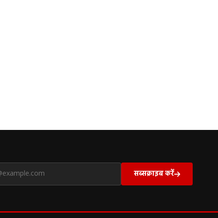
सब्सक्राइब करें