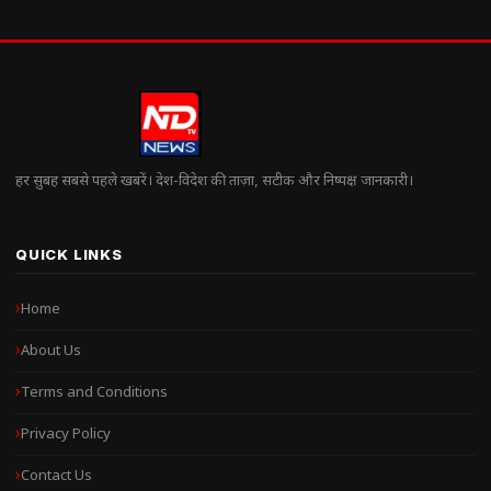
हर सुबह सबसे पहले खबरें। देश-विदेश की ताज़ा, सटीक और निष्पक्ष जानकारी।
QUICK LINKS
Home
About Us
Terms and Conditions
Privacy Policy
Contact Us