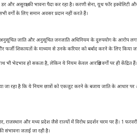
ें डर और असुरक्षा की भावना पैदा कर रहा है। करणी सेना, यूथ फॉर इक्वेलिटी और
ी वर्गों के लिए समान अवसर प्रदान नहीं करते हैं।
से अनुसूचित जाति और अनुसूचित जनजाति अधिनियम के दुरुपयोग के आरोप लगाए
े और फर्जी शिकायतों के माध्यम से उनके करियर को बर्बाद करने के लिए किया 
ाथ भी भेदभाव हो सकता है, लेकिन ये नियम केवल आरक्षित वर्गों पर ही केंद्रित हैं
र्क दिया जा रहा है कि ये नियम छात्रों को एकजुट करने के बजाय जाति के आधार
, राजस्थान और मध्य प्रदेश जैसे राज्यों में विरोध प्रदर्शन चरम पर हैं। 1 फर
की संभावना जताई जा रही है।