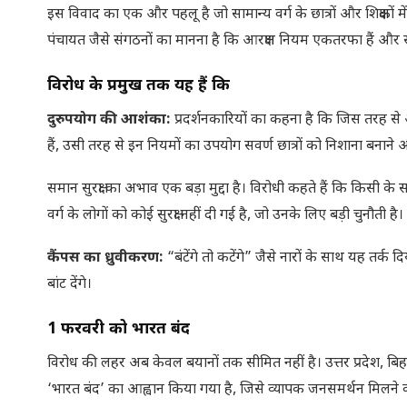
इस विवाद का एक और पहलू है जो सामान्य वर्ग के छात्रों और शिक्षकों म
पंचायत जैसे संगठनों का मानना है कि आरक्षण नियम एकतरफा हैं और सभ
विरोध के प्रमुख तर्क यह हैं कि
दुरुपयोग की आशंका:
प्रदर्शनकारियों का कहना है कि जिस तरह 
हैं, उसी तरह से इन नियमों का उपयोग सवर्ण छात्रों को निशाना बनान
समान सुरक्षा का अभाव एक बड़ा मुद्दा है। विरोधी कहते हैं कि किसी के स
वर्ग के लोगों को कोई सुरक्षा नहीं दी गई है, जो उनके लिए बड़ी चुनौती है।
कैंपस का ध्रुवीकरण:
“बंटेंगे तो कटेंगे” जैसे नारों के साथ यह त
बांट देंगे।
1 फरवरी को भारत बंद
विरोध की लहर अब केवल बयानों तक सीमित नहीं है। उत्तर प्रदेश, बिहार
‘भारत बंद’ का आह्वान किया गया है, जिसे व्यापक जनसमर्थन मिलने 