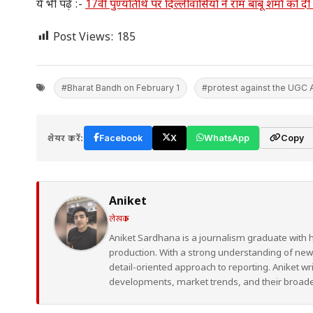
ये भी पढ़ें :-
17वीं पुण्यतिथि पर दिल्लीवासियों ने राम बाबू शर्मा को दी भ
Post Views:
185
#Bharat Bandh on February 1
#protest against the UGC 
शेयर करें:
Facebook
X
WhatsApp
Copy
Aniket
लेखक
Aniket Sardhana is a journalism graduate with 
production. With a strong understanding of ne
detail-oriented approach to reporting. Aniket wr
developments, market trends, and their broad