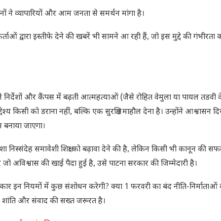
ं ने व्यापारियों और आम जनता से समर्थन मांगा है।
र्ताओं द्वारा इस्तीफे देने की खबरें भी सामने आ रही हैं, जो इस मुद्दे की गंभीरता क
ले निर्देशों और कैंपस में बढ़ती आत्महत्याओं (जैसे रोहित वेमुला या पायल तडवी
उद्देश्य किसी को डराना नहीं, बल्कि एक सुरक्षित माहौल देना है। उन्होंने आश्वासन द
टम बनाया जाएगा।
ा निस्संदेह समावेशी शिक्षा को बढ़ावा देने की है, लेकिन किसी भी कानून की 
भीतर जो अविश्वास की खाई पैदा हुई है, उसे पाटना सरकार की जिम्मेदारी है।
कार इन नियमों में कुछ संशोधन करेगी? क्या 1 फरवरी का बंद नीति-निर्माताओं
 शांति और संवाद की सख्त जरूरत है।