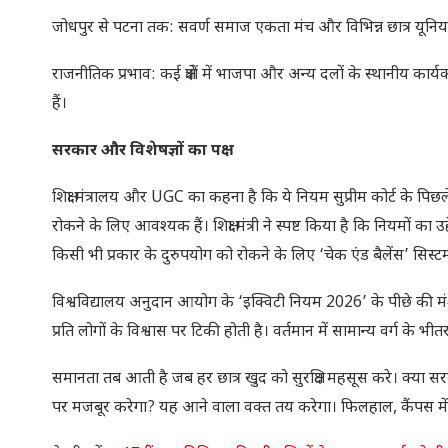
जोधपुर से पटना तक: सवर्ण समाज एकता मंच और विभिन्न छात्र यूनियनो
राजनीतिक प्रभाव: कई क्षेत्रों में भाजपा और अन्य दलों के स्थानीय कार्यक
हैं।
सरकार और विशेषज्ञों का पक्ष
शिक्षा मंत्रालय और UGC का कहना है कि ये नियम सुप्रीम कोर्ट के पिछ
रोकने के लिए आवश्यक हैं। शिक्षा मंत्री ने स्पष्ट किया है कि नियमों का 
किसी भी प्रकार के दुरुपयोग को रोकने के लिए ‘चेक एंड बैलेंस’ सिस्
विश्वविद्यालय अनुदान आयोग के ‘इक्विटी नियम 2026’ के पीछे की मंश
प्रति लोगों के विश्वास पर टिकी होती है। वर्तमान में सामान्य वर्ग के 
समानता तब आती है जब हर छात्र खुद को सुरक्षित महसूस करे। क्या सर
पर मजबूर करेगा? यह आने वाला वक्त तय करेगा। फिलहाल, कैंपस में