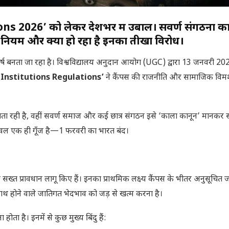
2026’ को लेकर देशभर में उबाल। सवर्ण संगठनों का
ए नियम और क्यों हो रहा है इनका तीखा विरोध।
 वर्ष बनता जा रहा है। विश्वविद्यालय अनुदान आयोग (UGC) द्वारा 13 जनवरी 2
 Institutions Regulations’
ने कैंपस की राजनीति और सामाजिक विमर्
ा रही है, वहीं सवर्ण समाज और कई छात्र संगठन इसे ‘काला कानून’ मानकर स
वल एक ही गूँज है—1 फरवरी का भारत बंद।
सख्त प्रावधान लागू किए हैं। इनका प्राथमिक लक्ष्य कैंपस के भीतर अनुसूचित ज
ाथ होने वाले जातिगत भेदभाव को जड़ से खत्म करना है।
होता है। इनमें से कुछ मुख्य बिंदु हैं: