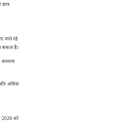
 छात्र
 जाते रहे
जा सकता है।
। सामान्य
 पर और अधिक
वरी 2026 को