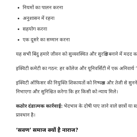
नियमों का पालन करना
अनुशासन में रहना
सहयोग करना
एक दूसरे का सम्मान करना
यह सभी बिंदु हमारे जीवन को सुव्यवस्थित और सुरक्षित बनाने में मदद कर
इक्विटी कमेटी का गठन: हर कॉलेज और यूनिवर्सिटी में एक अनिवार्य 
इक्विटी ऑफिसर की नियुक्ति शिकायतों को निष्पक्षता और तेजी से सु
निभाएगा और सुनिश्चित करेगा कि हर किसी को न्याय मिले।
कठोर दंडात्मक कार्रवाई:
भेदभाव के दोषी पाए जाने वाले छात्रों या 
प्रावधान है।
‘सवर्ण’ समाज क्यों है नाराज?