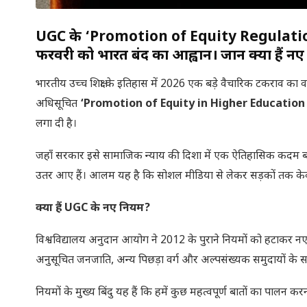
UGC के ‘Promotion of Equity Regulations 
फरवरी को भारत बंद का आह्वान। जानें क्या हैं न
भारतीय उच्च शिक्षा के इतिहास में 2026 एक बड़े वैचारिक टकराव का
अधिसूचित
‘Promotion of Equity in Higher Education
लगा दी है।
जहाँ सरकार इसे सामाजिक न्याय की दिशा में एक ऐतिहासिक कदम बत
उतर आए हैं। आलम यह है कि सोशल मीडिया से लेकर सड़कों तक के
क्या हैं UGC के नए नियम?
विश्वविद्यालय अनुदान आयोग ने 2012 के पुराने नियमों को हटाकर नए 
अनुसूचित जनजाति, अन्य पिछड़ा वर्ग और अल्पसंख्यक समुदायों के स
नियमों के मुख्य बिंदु यह हैं कि हमें कुछ महत्वपूर्ण बातों का पालन करना 