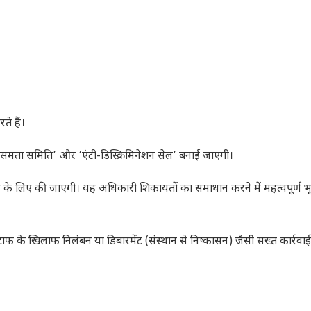
ते हैं।
‘समता समिति’ और ‘एंटी-डिस्क्रिमिनेशन सेल’ बनाई जाएगी।
नने के लिए की जाएगी। यह अधिकारी शिकायतों का समाधान करने में महत्वपूर्ण 
स्टाफ के खिलाफ निलंबन या डिबारमेंट (संस्थान से निष्कासन) जैसी सख्त कार्रवा