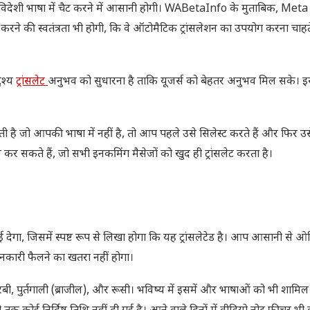
िदेशी भाषा में चैट करने में आसानी होगी। WABetaInfo के मुताबिक, Met
करने की स्वतंत्रता भी होगी, कि वे ऑटोमैटिक ट्रांसलेशन का उपयोग करना चाहते 
ेश्य
ट्रांसलेट
अनुभव को सुधारना है ताकि यूजर्स को बेहतर अनुभव मिल सके। 
है जो आपकी भाषा में नहीं है, तो आप पहले उसे सिलेस्ट करते हैं और फिर उसे 
 सकते हैं, जो सभी इनकमिंग मैसेजों को खुद ही ट्रांसलेट करता है।
 देगा, जिसमें स्पष्ट रूप से लिखा होगा कि यह ट्रांसलेटेड है। आप आसानी से
जानकारी फैलने का खतरा नहीं होगा।
, अरबी, पुर्तगाली (ब्राजील), और रूसी। भविष्य में इसमें और भाषाओं को भी शामि