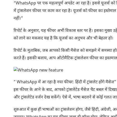
“WhatsApp पर एक महत्वपूर्ण अपडेट आ रहा है। इससे यूजर्स को व
में ट्रांसलेशन फीचर पर काम कर रहा है। यूजर्स को फीचर का इस्तेमाल 
नहीं।”
रिपोर्ट के अनुसार, यह फीचर अभी विकास स्तर पर है। इसका मुख्य उद्द
को लाने का मकसद यह है कि यूजर्स का अनुभव और भी बेहतर हो।
रिपोर्ट के मुताबिक, जब आपको किसी मैसेज को समझने में समस्या होती 
करते हैं। इसकी बजाय, आप ऑटोमैटिक ट्रांसलेशन फीचर का इस्तमाल कर
” WhatsApp में आ रहा है नया फीचर: हिंदी में ट्रांसलेट होंगे मैसेज”
इस फीचर के आने के बाद, आपको ट्रांसलेटेड मैसेज चैट बबल में दिखाई
और ट्रांसलेटेड वर्जन देख सकेंगे। ऐसे में, भाषा बदलने से कोई गलत 
शुरुआत में कुछ ही भाषाओं का ट्रांसलेशन होगा, जैसे हिंदी, अंग्रेजी