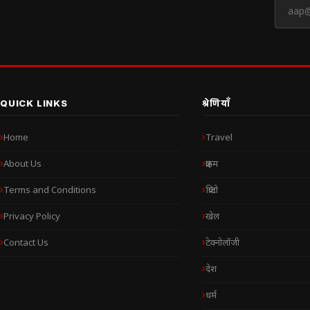
QUICK LINKS
श्रेणियाँ
Home
Travel
About Us
क्राइम
Terms and Conditions
क्रिप्टो
Privacy Policy
खेल
Contact Us
टेक्नोलॉजी
देश
धर्म