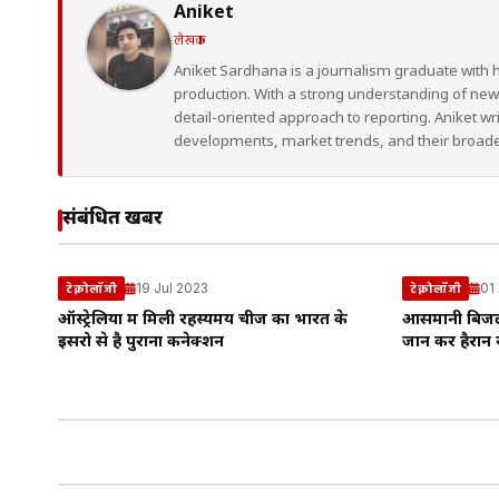
Aniket
लेखक
Aniket Sardhana is a journalism graduate with 
production. With a strong understanding of ne
detail-oriented approach to reporting. Aniket wr
developments, market trends, and their broad
संबंधित खबरें
19 Jul 2023
01
टेक्नोलॉजी
टेक्नोलॉजी
ऑस्ट्रेलिया में मिली रहस्यमय चीज का भारत के
आसमानी बिजली 
इसरो से है पुराना कनेक्शन
जान कर हैरान 