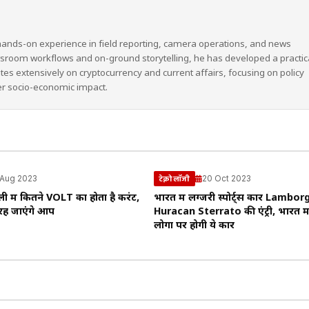
hands-on experience in field reporting, camera operations, and news
wsroom workflows and on-ground storytelling, he has developed a practic
ites extensively on cryptocurrency and current affairs, focusing on policy
er socio-economic impact.
 Aug 2023
20 Oct 2023
टेक्नोलॉजी
में कितने VOLT का होता है करंट,
भारत में लग्जरी स्पोर्ट्स कार Lambor
रह जाएंगे आप
Huracan Sterrato की एंट्री, भारत मे
लोगों पर होगी ये कार