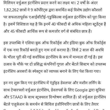
मिलियन वर्चुअल इंटर्नशिप प्रदान करने का लक्ष्य था। 2 वर्षों के अंदर
1,82,262 छात्रों ने 9 कॉर्पोरेट्स द्वारा समर्थित कई विशेष उद्योग कौशलों
पर सफलतापूर्वक एआईसीटीई-एडुस्किल्स वर्चुअल इंटर्नशिप को पूरा किया
है। इसमें विशिष्टता यह है कि इनमें 40 फीसदी से अधिक महिला स्टूडेंट्स हैं
और 45 फीसदी आर्थिक रूप से कमजोर वर्ग से संबंधित छात्र हैं।
इस उपलब्धि ने एशिया बुक ऑफ रिकॉर्ड्स और इंडिया बुक ऑफ रिकॉर्ड्स
में एक नया रिकॉर्ड बनाते हुए नाम दर्ज कराया है। जिसे 2 साल की अवधि
के भीतर पूरी की गई सर्वाधिक इंटर्नशिप के रूप में मान्यता दी गई है। इस
उत्सव के मौके पर दो प्रसिद्ध कंपनियों गूगल और बेंटले सिस्टम को उपलब्ध
इंटर्नशिप अवसरों के स्पेक्ट्रम को व्यापक बनाने के लिए पेश किया गया।
इन नए शुरू किए गए इंटर्नशिप में एंड्रॉइड डेवलपर और मशीन लर्निंग के
साथ टेन्सरफ्लो वर्चुअल इंटर्नशिप, डेवलपर्स के लिए Google द्वारा सुविधा
और STAAD के साथ स्ट्रक्चरल विश्लेषण शामिल हैं। प्रो वर्चुअल इंटर्नशिप
बेंटले एजुकेशन के समर्थन से सिविल इंजीनियरिंग छात्रों के लिए तैयार