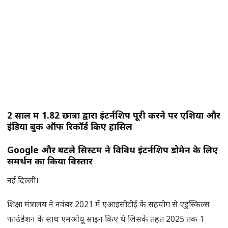
2 साल में 1.82 छात्रों द्वारा इंटर्नशिप पूरी करने पर एशिया और
इंडिया बुक ऑफ रिकॉर्ड किए हासिल
Google और बेंटले सिस्टम ने विविध इंटर्नशिप डोमेन के लिए
समर्थन का किया विस्तार
नई दिल्ली।
शिक्षा मंत्रालय ने नवंबर 2021 में एआइसीटीई के सहयोग से एडुस्किल्स
फाउंडेशन के साथ एमओयू साइन किए थे जिसके तहत 2025 तक 1