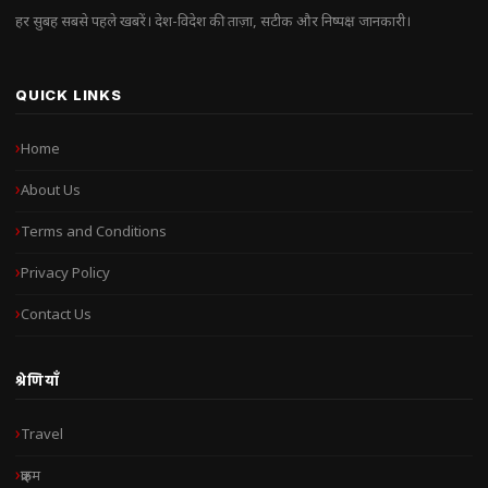
हर सुबह सबसे पहले खबरें। देश-विदेश की ताज़ा, सटीक और निष्पक्ष जानकारी।
QUICK LINKS
Home
About Us
Terms and Conditions
Privacy Policy
Contact Us
श्रेणियाँ
Travel
क्राइम