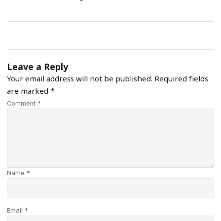
Leave a Reply
Your email address will not be published.
Required fields
are marked
*
Comment *
Name *
Email *