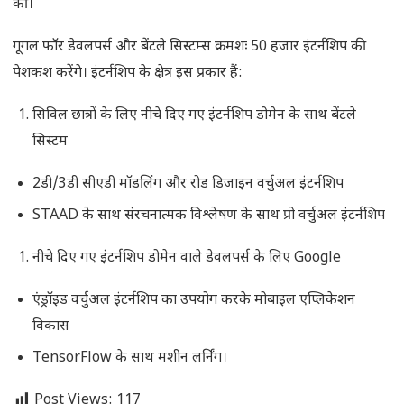
की।
गूगल फॉर डेवलपर्स और बेंटले सिस्टम्स क्रमशः 50 हजार इंटर्नशिप की
पेशकश करेंगे। इंटर्नशिप के क्षेत्र इस प्रकार हैं:
सिविल छात्रों के लिए नीचे दिए गए इंटर्नशिप डोमेन के साथ बेंटले
सिस्टम
2डी/3डी सीएडी मॉडलिंग और रोड डिजाइन वर्चुअल इंटर्नशिप
STAAD के साथ संरचनात्मक विश्लेषण के साथ प्रो वर्चुअल इंटर्नशिप
नीचे दिए गए इंटर्नशिप डोमेन वाले डेवलपर्स के लिए Google
एंड्रॉइड वर्चुअल इंटर्नशिप का उपयोग करके मोबाइल एप्लिकेशन
विकास
TensorFlow के साथ मशीन लर्निंग।
Post Views:
117