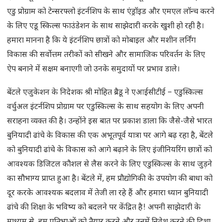
एडु प्रोग्राम को टेन्सरफ्लो इंटर्नशिप के साथ एंड्रॉइड और एमएल लॉन्च करने
के लिए एडू स्किल्स फाउंडेशन के साथ साझेदारी करके खुशी हो रही है।
हमारा मानना है कि ये इंटर्नशिप छात्रों को मोबाइल और मशीन लर्निंग
विकास की सर्वोत्तम तरीकों को सीखने और सामाजिक परिवर्तन के लिए
ऐप बनाने में सक्षम बनाएगी जो उनके समुदायों पर प्रभाव डाले।
बेंटले एजुकेशन के निदेशक श्री मोहित ब्रैडू ने एआईसीटीई – एडुस्किल्स
वर्चुअल इंटर्नशिप प्रोग्राम पर एडुस्किल्स के साथ सहयोग के लिए अपनी
सराहना व्यक्त की है। उन्होंने इस बात पर प्रकाश डाला कि जैसे-जैसे भारत
बुनियादी ढांचे के विकास की एक अभूतपूर्व यात्रा पर आगे बढ़ रहा है, बेंटले
को बुनियादी ढांचे के विकास को आगे बढ़ाने के लिए इंजीनियरिंग छात्रों को
आवश्यक डिजिटल कौशल से लैस करने के लिए एडुस्किल्स के साथ जुड़ने
का सौभाग्य प्राप्त हुआ है। बेंटले में, हम प्रौद्योगिकी के उपयोग की बाधा को
दूर करके आवश्यक बदलाव में तेजी ला रहे हैं और हमारा ध्यान बुनियादी
ढांचे की शिक्षा के भविष्य को बदलने पर केंद्रित है! अपनी साझेदारी के