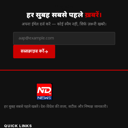
// न्यूज़लेटर
हर सुबह सबसे पहले
ख़बरें।
अपना ईमेल दर्ज करें — कोई स्पैम नहीं, सिर्फ ज़रूरी खबरें।
सब्सक्राइब करें
हर सुबह सबसे पहले खबरें। देश-विदेश की ताज़ा, सटीक और निष्पक्ष जानकारी।
QUICK LINKS