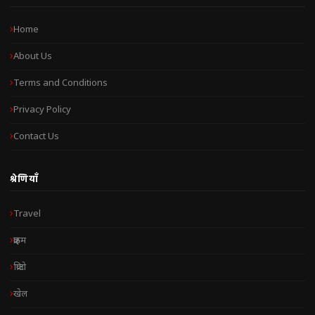
Home
About Us
Terms and Conditions
Privacy Policy
Contact Us
श्रेणियाँ
Travel
क्राइम
क्रिप्टो
खेल