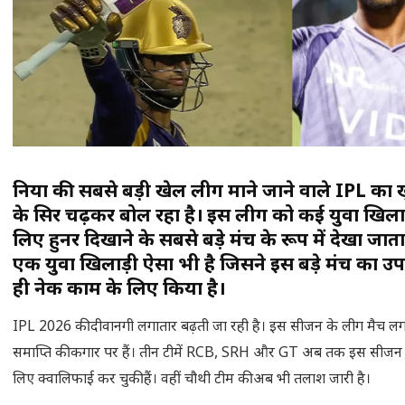
दुनिया की सबसे बड़ी खेल लीग माने जाने वाले IPL का
के सिर चढ़कर बोल रहा है। इस लीग को कई युवा खिलाड़
लिए हुनर दिखाने के सबसे बड़े मंच के रूप में देखा जाता 
एक युवा खिलाड़ी ऐसा भी है जिसने इस बड़े मंच का उप
ही नेक काम के लिए किया है।
IPL 2026 की दीवानगी लगातार बढ़ती जा रही है। इस सीजन के लीग मैच 
समाप्ति की कगार पर हैं। तीन टीमें RCB, SRH और GT अब तक इस सीजन
लिए क्वालिफाई कर चुकी हैं। वहीं चौथी टीम की अब भी तलाश जारी है।