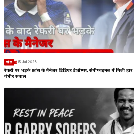
15 Jul 2026
खेल
रेफरी पर भड़के फ्रांस के मैनेजर डिडिएर डेशॉम्प्स, सेमीफाइनल में मिली हा
गंभीर सवाल