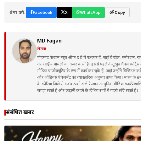
शेयर करें:
Facebook
X
WhatsApp
Copy
MD Faijan
लेखक
मोहम्मद फैजान न्यूज़ ऑफ द डे में पत्रकार हैं, जहाँ वे खेल, मनोरंजन,
अंतरराष्ट्रीय मामलों को कवर करते हैं। इससे पहले वे यूट्यूब चैनल स्पोर्ट्स
मीडिया एग्जीक्यूटिव के रूप में कार्य कर चुके हैं, जहाँ उन्होंने डिजिटल कंट
और ऑडियंस एंगेजमेंट का व्यावहारिक अनुभव प्राप्त किया। भारत के छत
के कोरिया जिले से संबंध रखने वाले फैजान आधुनिक मीडिया कार्यप्रणालि
समझ रखते हैं और कहानी कहने के विभिन्न रूपों में गहरी रुचि रखते हैं।
संबंधित खबरें