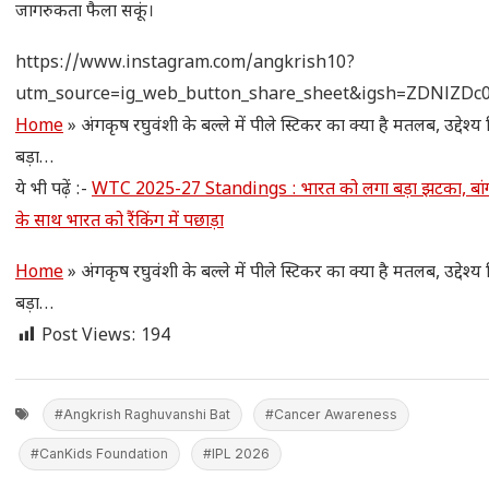
जागरुकता फैला सकूं।
https://www.instagram.com/angkrish10?
utm_source=ig_web_button_share_sheet&igsh=ZDNlZD
Home
»
अंगकृष रघुवंशी के बल्ले में पीले स्टिकर का क्या है मतलब, उद्देश्य 
बड़ा…
ये भी पढ़ें :-
WTC 2025-27 Standings : भारत को लगा बड़ा झटका, बांग्
के साथ भारत को रैंकिंग में पछाड़ा
Home
»
अंगकृष रघुवंशी के बल्ले में पीले स्टिकर का क्या है मतलब, उद्देश्य 
बड़ा…
Post Views:
194
#Angkrish Raghuvanshi Bat
#Cancer Awareness
#CanKids Foundation
#IPL 2026