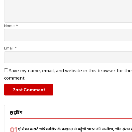
Name *
Email *
Save my name, email, and website in this browser for the
comment.
ट्रेंडिंग
01
एशियन कराटे चैंपियनशिप के फाइनल में पहुंचीं भारत की अलीशा, चीन-ईरान के