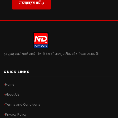
सब्सक्राइब करें
हर सुबह सबसे पहले खबरें। देश-विदेश की ताज़ा, सटीक और निष्पक्ष जानकारी।
QUICK LINKS
Home
About Us
Terms and Conditions
Privacy Policy