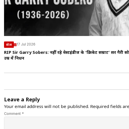
17 Jul 2026
खेल
RIP Sir Garry Sobers: नहीं रहे वेस्टइंडीज के ‘क्रिकेट सम्राट’ सर गैरी सो
उम्र में निधन
Leave a Reply
Your email address will not be published.
Required fields a
Comment *