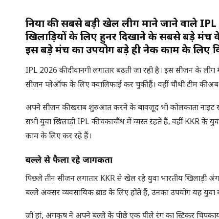
दुनिया की सबसे बड़ी खेल लीग माने जाने वाले I
खिलाड़ियों के लिए हुनर दिखाने के सबसे बड़े मंच 
इस बड़े मंच का उपयोग बड़े ही नेक काम के लिए क
IPL 2026 की दीवानगी लगातार बढ़ती जा रही है। इस सीजन के ली
सीजन प्लेऑफ के लिए क्वालिफाई कर चुकी हैं। वहीं चौथी टीम की अब
अपने सीजन की खराब शुरुआत करने के बावजूद भी कोलकाता नाइट राइडर
सभी युवा खिलाड़ी IPL की चकाचौंध में व्यस्त रहते हैं, वहीं KKR के 
काम के लिए कर रहे हैं।
बल्ले से फैला रहे जागरुकता
पिछले तीन सीजन लगातार KKR से खेल रहे युवा भारतीय खिलाड़ी अंगकृ
बल्ले अक्सर व्यवसायिक ब्रांड के लिए होते हैं, उनका उपयोग यह युवा 
जी हां, अंगकृष ने अपने बल्ले के पीछे एक पीले रंग का स्टिकर चिप