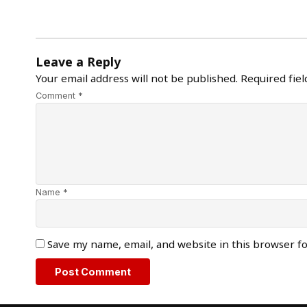
Leave a Reply
Your email address will not be published.
Required fie
Comment *
Name *
Save my name, email, and website in this browser f