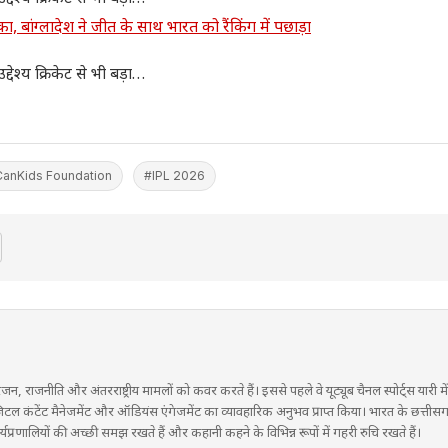
ग्लादेश ने जीत के साथ भारत को रैंकिंग में पछाड़ा
्देश्य क्रिकेट से भी बड़ा…
anKids Foundation
#IPL 2026
रंजन, राजनीति और अंतरराष्ट्रीय मामलों को कवर करते हैं। इससे पहले वे यूट्यूब चैनल स्पोर्ट्स यारी 
ने डिजिटल कंटेंट मैनेजमेंट और ऑडियंस एंगेजमेंट का व्यावहारिक अनुभव प्राप्त किया। भारत के छत्तीस
प्रणालियों की अच्छी समझ रखते हैं और कहानी कहने के विभिन्न रूपों में गहरी रुचि रखते हैं।