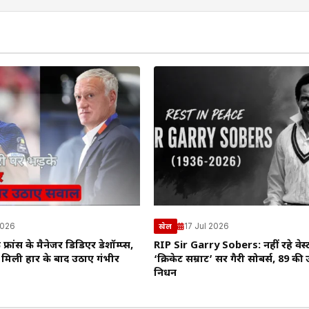
2026
17 Jul 2026
खेल
फ्रांस के मैनेजर डिडिएर डेशॉम्प्स,
RIP Sir Garry Sobers: नहीं रहे वेस्
 मिली हार के बाद उठाए गंभीर
‘क्रिकेट सम्राट’ सर गैरी सोबर्स, 89 की उम
निधन