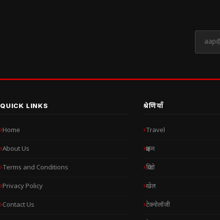
QUICK LINKS
श्रेणियाँ
Home
Travel
About Us
क्राइम
Terms and Conditions
क्रिप्टो
Privacy Policy
खेल
Contact Us
टेक्नोलॉजी