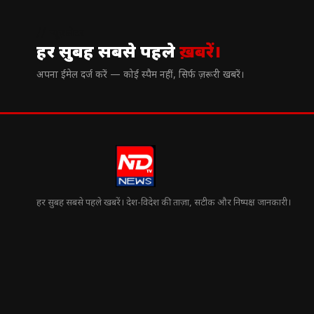
// न्यूज़लेटर
हर सुबह सबसे पहले
ख़बरें।
अपना ईमेल दर्ज करें — कोई स्पैम नहीं, सिर्फ ज़रूरी खबरें।
हर सुबह सबसे पहले खबरें। देश-विदेश की ताज़ा, सटीक और निष्पक्ष जानकारी।