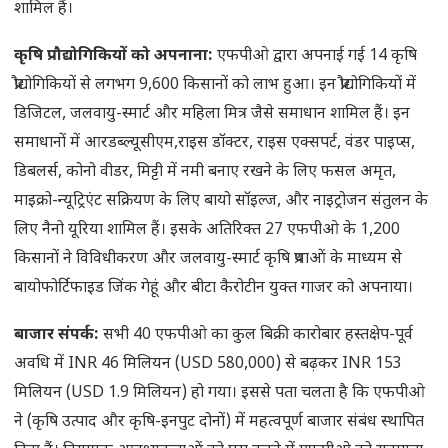
शामिल हैं।
कृषि प्रौद्योगिकियों को अपनाना:
एफपीओ द्वारा अपनाई गई 14 कृषि
प्रौद्योगिकियों से लगभग 9,600 किसानों को लाभ हुआ। इन प्रौद्योगिकियों में
डिजिटल, जलवायु-स्मार्ट और महिला मित्र जैसे समाधान शामिल हैं। इन
समाधानों में आरडब्ल्यूसीएम,राइस डॉक्टर, राइस एक्सपर्ट, वंडर पाइप्स,
डिबलर्स, कोनो वीडर, मिट्टी में नमी बनाए रखने के लिए फसल अमृत,
माइक्रो-न्यूट्रिएंट सक्रियण के लिए बायो सॉइल्ज, और नाइट्रोजन संतुलन के
लिए नैनो यूरिया शामिल हैं। इसके अतिरिक्त 27 एफपीओ के 1,200
किसानों ने विविधीकरण और जलवायु-स्मार्ट कृषि प्रथाओं के माध्यम से
बायोफोर्टिफाइड जिंक गेहूं और बीटा कैरोटीन युक्त गाजर को अपनाया।
बाजार संपर्क:
सभी 40 एफपीओ का कुल बिक्री कारोबार हस्तक्षेप-पूर्व
अवधि में INR 46 मिलियन (USD 580,000) से बढ़कर INR 153
मिलियन (USD 1.9 मिलियन) हो गया। इससे पता चलता है कि एफपीओ
ने (कृषि उत्पाद और कृषि-इनपुट दोनों) में महत्वपूर्ण बाजार संबंध स्थापित