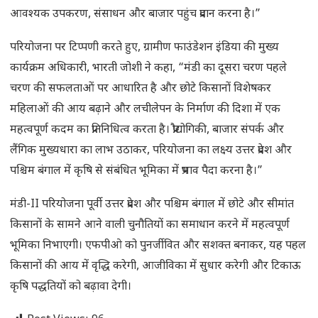
आवश्यक उपकरण, संसाधन और बाजार पहुंच प्रदान करना है।”
परियोजना पर टिप्पणी करते हुए, ग्रामीण फाउंडेशन इंडिया की मुख्य
कार्यक्रम अधिकारी, भारती जोशी ने कहा, “मंडी का दूसरा चरण पहले
चरण की सफलताओं पर आधारित है और छोटे किसानों विशेषकर
महिलाओं की आय बढ़ाने और लचीलेपन के निर्माण की दिशा में एक
महत्वपूर्ण कदम का प्रतिनिधित्व करता है। प्रौद्योगिकी, बाजार संपर्क और
लैंगिक मुख्यधारा का लाभ उठाकर, परियोजना का लक्ष्य उत्तर प्रदेश और
पश्चिम बंगाल में कृषि से संबंधित भूमिका में प्रभाव पैदा करना है।”
मंडी-II परियोजना पूर्वी उत्तर प्रदेश और पश्चिम बंगाल में छोटे और सीमांत
किसानों के सामने आने वाली चुनौतियों का समाधान करने में महत्वपूर्ण
भूमिका निभाएगी। एफपीओ को पुनर्जीवित और सशक्त बनाकर, यह पहल
किसानों की आय में वृद्धि करेगी, आजीविका में सुधार करेगी और टिकाऊ
कृषि पद्धतियों को बढ़ावा देगी।