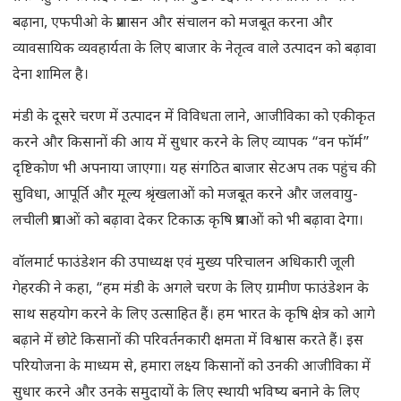
बढ़ाना, एफपीओ के प्रशासन और संचालन को मजबूत करना और
व्यावसायिक व्यवहार्यता के लिए बाजार के नेतृत्व वाले उत्पादन को बढ़ावा
देना शामिल है।
मंडी के दूसरे चरण में उत्पादन में विविधता लाने, आजीविका को एकीकृत
करने और किसानों की आय में सुधार करने के लिए व्यापक “वन फॉर्म”
दृष्टिकोण भी अपनाया जाएगा। यह संगठित बाजार सेटअप तक पहुंच की
सुविधा, आपूर्ति और मूल्य श्रृंखलाओं को मजबूत करने और जलवायु-
लचीली प्रथाओं को बढ़ावा देकर टिकाऊ कृषि प्रथाओं को भी बढ़ावा देगा।
वॉलमार्ट फाउंडेशन की उपाध्यक्ष एवं मुख्य परिचालन अधिकारी जूली
गेहरकी ने कहा, “हम मंडी के अगले चरण के लिए ग्रामीण फाउंडेशन के
साथ सहयोग करने के लिए उत्साहित हैं। हम भारत के कृषि क्षेत्र को आगे
बढ़ाने में छोटे किसानों की परिवर्तनकारी क्षमता में विश्वास करते हैं। इस
परियोजना के माध्यम से, हमारा लक्ष्य किसानों को उनकी आजीविका में
सुधार करने और उनके समुदायों के लिए स्थायी भविष्य बनाने के लिए