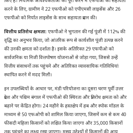
किए हैं। नियामक आवश्यकताओं को पूरा करने में एफपीओ को सहायता
करने के लिए, ग्रामीण ने 22 एफपीओ को एपीएमसी लाइसेंस और 26
एफपीओ को निर्यात लाइसेंस के साथ सहायता प्रदान की।
वित्तीय प्रतिरोध क्षमता:
एफपीओ ने भुगतान की गई पूंजी में 112% की
वृद्धि का अनुभव किया, जो आंतरिक रूप से कार्यशील पूंजी उत्पन्न करने
की उनकी क्षमता को दर्शाता है। इसके अतिरिक्त 29 एफपीओ को
सार्वजनिक या निजी वित्तपोषण योजनाओं से जोड़ा गया, जिससे उन्हें
वित्तीय संसाधनों तक पहुंचने और अतिरिक्त व्यावसायिक गतिविधियां
स्थापित करने में मदद मिली।
इन उपलब्धियों के आधार पर, मंडी परियोजना का दूसरा चरण पूर्वी उत्तर
प्रदेश और पश्चिम बंगाल में एफपीओ की स्थिरता और प्रतिरोध क्षमता को और
बढ़ाने पर केंद्रित होगा। 24 महीने के हस्तक्षेप में हब और स्पोक मॉडल के
माध्यम से 50 एफओपी को शामिल किया जाएगा, जिसमें कम से कम 40
फीसदी महिला किसानों को लक्षित किया जाएगा और 35,000 किसानों
तक पहुंचने का लक्ष्य रखा जाएगा। मुख्य उद्देश्यों में किसानों की आय