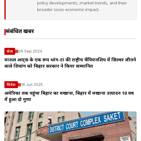
policy developments, market trends, and their
broader socio-economic impact.
संबंधित खबरें
06 Sep 2024
खेल
मार्शल आर्ट्स के एक रूप थांग-टा की राष्ट्रीय चैंपियनशिप में सिल्वर जीतने
वाले शिवांग को बिहार सरकार ने किया सम्मानित
18 Jun 2025
विदेश
अमेरिका तक पहुंचा बिहार का मखाना, बिहार में मखाना उत्पादन 10 वर्ष
में हुआ दो गुणा