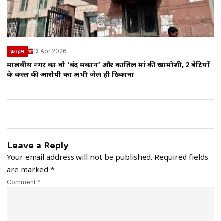
13 Apr 2026
क्राइम
मालवीय नगर का वो ‘बंद मकान’ और कातिल मां की खामोशी, 2 बेटियों
के कत्ल की आरोपी का अभी जेल ही ठिकाना
Leave a Reply
Your email address will not be published.
Required fields
are marked
*
Comment *