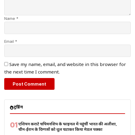
Name *
Email *
Save my name, email, and website in this browser for
the next time I comment.
ट्रेंडिंग
01
एशियन कराटे चैंपियनशिप के फाइनल में पहुंचीं भारत की अलीशा,
चीन-ईरान के दिग्गजों को धूल चटाकर किया मेडल पक्का