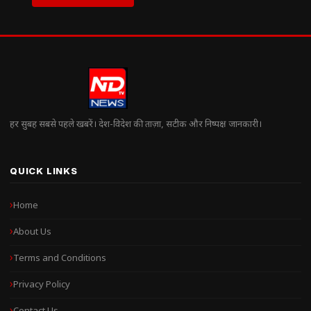
हर सुबह सबसे पहले खबरें। देश-विदेश की ताज़ा, सटीक और निष्पक्ष जानकारी।
QUICK LINKS
Home
About Us
Terms and Conditions
Privacy Policy