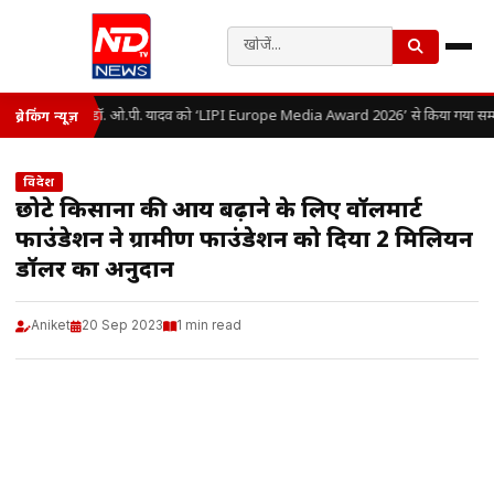
डॉ. ओ.पी. यादव को ‘LIPI Europe Media Award 2026’ से किया गया सम्म
ब्रेकिंग न्यूज़
विदेश
छोटे किसानों की आय बढ़ाने के लिए वॉलमार्ट
फाउंडेशन ने ग्रामीण फाउंडेशन को दिया 2 मिलियन
डॉलर का अनुदान
Aniket
20 Sep 2023
1 min read