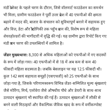
मंडी प्रोजेक्ट के पहले चरण के दौरान, जिसे वॉलमार्ट फाउंडेशन का समर्थन
भी मिला, ग्रामीण फाउंडेशन ने पूर्वी उत्तर प्रदेश में 40 एफपीओ की क्षमता
बढ़ाने में मदद की, बाजार के संचालन को सुविधापूर्ण बनाने में सहायक हुए
और वित्त, डेटा और प्रौद्योगिकी तक पहुँच प्रदान की, विशेष रूप से महिला
शेयरहोल्डरों की भागीदारी में वृद्धि की गई। यह ग्रामीण द्वारा रिपोर्ट किए गए
मंडी प्रथम चरण की उपलब्धियों में शामिल है।
जेंडर मुख्यधारा:
8,300 से अधिक महिलाओं को एफपीओ में नए सदस्यों
के रूप में जोड़ा गया। 40 एफपीओ में से 18 में अब कम से कम 40
फीसदी महिला सदस्यता है। जबकि बेसलाइन पर यह 12.5 फीसदी थी।
कुल 142 स्वयं सहायता समूहों (एसएचजी) को 25 एफपीओ के साथ
जोड़ा गया है, जिसके परिणामस्वरूप विभिन्न जेंडर-सम्मिलित मूल्य श्रृंखलाएं
जैसे मोरिंगा, मिर्च, एलोवेरा जैसे औषधीय पौधे और डेयरी के साथ-साथ
उत्पादन श्रृंखलाएं भी स्थापित की गई हैं। उत्पादन श्रृंखलाओं में लौकी से
बनने वाली मिठाइयाँ और वैकल्पिक जैविक खाद के रूप में वर्मीकम्पोस्ट