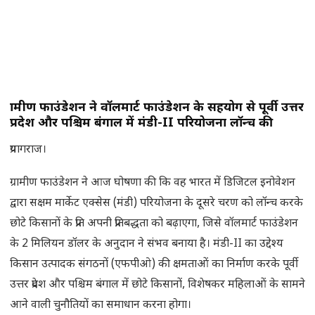
ग्रामीण फाउंडेशन ने वॉलमार्ट फाउंडेशन के सहयोग से पूर्वी उत्तर
प्रदेश और पश्चिम बंगाल में मंडी-II परियोजना लॉन्च
की
प्रयागराज।
ग्रामीण फाउंडेशन ने आज घोषणा की कि वह भारत में डिजिटल इनोवेशन
द्वारा सक्षम मार्केट एक्सेस (मंडी) परियोजना के दूसरे चरण को लॉन्च करके
छोटे किसानों के प्रति अपनी प्रतिबद्धता को बढ़ाएगा, जिसे वॉलमार्ट फाउंडेशन
के 2 मिलियन डॉलर के अनुदान ने संभव बनाया है। मंडी-II का उद्देश्य
किसान उत्पादक संगठनों (एफपीओ) की क्षमताओं का निर्माण करके पूर्वी
उत्तर प्रदेश और पश्चिम बंगाल में छोटे किसानों, विशेषकर महिलाओं के सामने
आने वाली चुनौतियों का समाधान करना होगा।