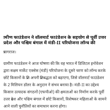
ग्रामीण फाउंडेशन ने वॉलमार्ट फाउंडेशन के सहयोग से पूर्वी उत्तर
प्रदेश और पश्चिम बंगाल में मंडी-II परियोजना लॉन्च
की
प्रयागराज।
ग्रामीण फाउंडेशन ने आज घोषणा की कि वह भारत में डिजिटल इनोवेशन
द्वारा सक्षम मार्केट एक्सेस (मंडी) परियोजना के दूसरे चरण को लॉन्च करके
छोटे किसानों के प्रति अपनी प्रतिबद्धता को बढ़ाएगा, जिसे वॉलमार्ट फाउंडेशन
के 2 मिलियन डॉलर के अनुदान ने संभव बनाया है। मंडी-II का उद्देश्य
किसान उत्पादक संगठनों (एफपीओ) की क्षमताओं का निर्माण करके पूर्वी
उत्तर प्रदेश और पश्चिम बंगाल में छोटे किसानों, विशेषकर महिलाओं के सामने
आने वाली चुनौतियों का समाधान करना होगा।