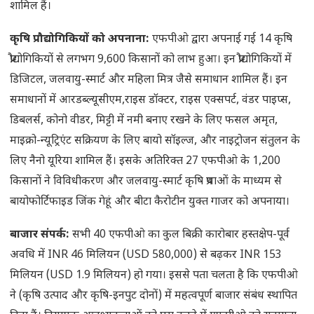
शामिल हैं।
कृषि प्रौद्योगिकियों को अपनाना:
एफपीओ द्वारा अपनाई गई 14 कृषि
प्रौद्योगिकियों से लगभग 9,600 किसानों को लाभ हुआ। इन प्रौद्योगिकियों में
डिजिटल, जलवायु-स्मार्ट और महिला मित्र जैसे समाधान शामिल हैं। इन
समाधानों में आरडब्ल्यूसीएम,राइस डॉक्टर, राइस एक्सपर्ट, वंडर पाइप्स,
डिबलर्स, कोनो वीडर, मिट्टी में नमी बनाए रखने के लिए फसल अमृत,
माइक्रो-न्यूट्रिएंट सक्रियण के लिए बायो सॉइल्ज, और नाइट्रोजन संतुलन के
लिए नैनो यूरिया शामिल हैं। इसके अतिरिक्त 27 एफपीओ के 1,200
किसानों ने विविधीकरण और जलवायु-स्मार्ट कृषि प्रथाओं के माध्यम से
बायोफोर्टिफाइड जिंक गेहूं और बीटा कैरोटीन युक्त गाजर को अपनाया।
बाजार संपर्क:
सभी 40 एफपीओ का कुल बिक्री कारोबार हस्तक्षेप-पूर्व
अवधि में INR 46 मिलियन (USD 580,000) से बढ़कर INR 153
मिलियन (USD 1.9 मिलियन) हो गया। इससे पता चलता है कि एफपीओ
ने (कृषि उत्पाद और कृषि-इनपुट दोनों) में महत्वपूर्ण बाजार संबंध स्थापित