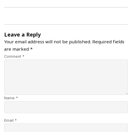
Leave a Reply
Your email address will not be published.
Required fields
are marked
*
Comment *
Name *
Email *