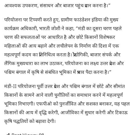
आवश्यक उपकरण, संसाधन और बाजार पहुंच प्रदान करना है।”
परियोजना पर टिप्पणी करते हुए, ग्रामीण फाउंडेशन इंडिया की मुख्य
कार्यक्रम अधिकारी, भारती जोशी ने कहा, “मंडी का दूसरा चरण पहले
चरण की सफलताओं पर आधारित है और छोटे किसानों विशेषकर
महिलाओं की आय बढ़ाने और लचीलेपन के निर्माण की दिशा में एक
महत्वपूर्ण कदम का प्रतिनिधित्व करता है। प्रौद्योगिकी, बाजार संपर्क और
लैंगिक मुख्यधारा का लाभ उठाकर, परियोजना का लक्ष्य उत्तर प्रदेश और
पश्चिम बंगाल में कृषि से संबंधित भूमिका में प्रभाव पैदा करना है।”
मंडी-II परियोजना पूर्वी उत्तर प्रदेश और पश्चिम बंगाल में छोटे और सीमांत
किसानों के सामने आने वाली चुनौतियों का समाधान करने में महत्वपूर्ण
भूमिका निभाएगी। एफपीओ को पुनर्जीवित और सशक्त बनाकर, यह पहल
किसानों की आय में वृद्धि करेगी, आजीविका में सुधार करेगी और टिकाऊ
कृषि पद्धतियों को बढ़ावा देगी।