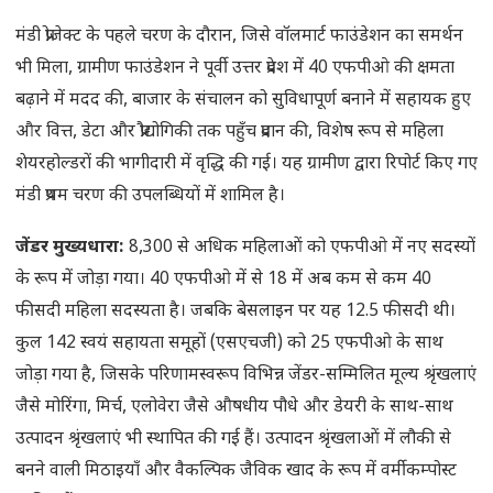
मंडी प्रोजेक्ट के पहले चरण के दौरान, जिसे वॉलमार्ट फाउंडेशन का समर्थन
भी मिला, ग्रामीण फाउंडेशन ने पूर्वी उत्तर प्रदेश में 40 एफपीओ की क्षमता
बढ़ाने में मदद की, बाजार के संचालन को सुविधापूर्ण बनाने में सहायक हुए
और वित्त, डेटा और प्रौद्योगिकी तक पहुँच प्रदान की, विशेष रूप से महिला
शेयरहोल्डरों की भागीदारी में वृद्धि की गई। यह ग्रामीण द्वारा रिपोर्ट किए गए
मंडी प्रथम चरण की उपलब्धियों में शामिल है।
जेंडर मुख्यधारा:
8,300 से अधिक महिलाओं को एफपीओ में नए सदस्यों
के रूप में जोड़ा गया। 40 एफपीओ में से 18 में अब कम से कम 40
फीसदी महिला सदस्यता है। जबकि बेसलाइन पर यह 12.5 फीसदी थी।
कुल 142 स्वयं सहायता समूहों (एसएचजी) को 25 एफपीओ के साथ
जोड़ा गया है, जिसके परिणामस्वरूप विभिन्न जेंडर-सम्मिलित मूल्य श्रृंखलाएं
जैसे मोरिंगा, मिर्च, एलोवेरा जैसे औषधीय पौधे और डेयरी के साथ-साथ
उत्पादन श्रृंखलाएं भी स्थापित की गई हैं। उत्पादन श्रृंखलाओं में लौकी से
बनने वाली मिठाइयाँ और वैकल्पिक जैविक खाद के रूप में वर्मीकम्पोस्ट