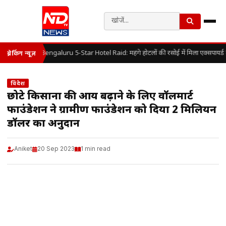
Bengaluru 5-Star Hotel Raid: महंगे होटलों की रसोई में मिला एक्सपायर्
ब्रेकिंग न्यूज़
विदेश
छोटे किसानों की आय बढ़ाने के लिए वॉलमार्ट
फाउंडेशन ने ग्रामीण फाउंडेशन को दिया 2 मिलियन
डॉलर का अनुदान
Aniket
20 Sep 2023
1 min read