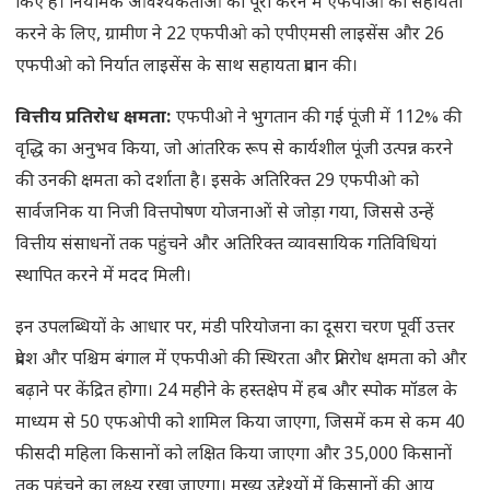
किए हैं। नियामक आवश्यकताओं को पूरा करने में एफपीओ को सहायता
करने के लिए, ग्रामीण ने 22 एफपीओ को एपीएमसी लाइसेंस और 26
एफपीओ को निर्यात लाइसेंस के साथ सहायता प्रदान की।
वित्तीय प्रतिरोध क्षमता:
एफपीओ ने भुगतान की गई पूंजी में 112% की
वृद्धि का अनुभव किया, जो आंतरिक रूप से कार्यशील पूंजी उत्पन्न करने
की उनकी क्षमता को दर्शाता है। इसके अतिरिक्त 29 एफपीओ को
सार्वजनिक या निजी वित्तपोषण योजनाओं से जोड़ा गया, जिससे उन्हें
वित्तीय संसाधनों तक पहुंचने और अतिरिक्त व्यावसायिक गतिविधियां
स्थापित करने में मदद मिली।
इन उपलब्धियों के आधार पर, मंडी परियोजना का दूसरा चरण पूर्वी उत्तर
प्रदेश और पश्चिम बंगाल में एफपीओ की स्थिरता और प्रतिरोध क्षमता को और
बढ़ाने पर केंद्रित होगा। 24 महीने के हस्तक्षेप में हब और स्पोक मॉडल के
माध्यम से 50 एफओपी को शामिल किया जाएगा, जिसमें कम से कम 40
फीसदी महिला किसानों को लक्षित किया जाएगा और 35,000 किसानों
तक पहुंचने का लक्ष्य रखा जाएगा। मुख्य उद्देश्यों में किसानों की आय