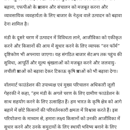
बढ़ाना, एफपीओ के प्रशासन और संचालन को मजबूत करना और
व्यावसायिक व्यवहार्यता के लिए बाजार के नेतृत्व वाले उत्पादन को बढ़ावा
देना शामिल है।
मंडी के दूसरे चरण में उत्पादन में विविधता लाने, आजीविका को एकीकृत
करने और किसानों की आय में सुधार करने के लिए व्यापक “वन फॉर्म”
दृष्टिकोण भी अपनाया जाएगा। यह संगठित बाजार सेटअप तक पहुंच की
सुविधा, आपूर्ति और मूल्य श्रृंखलाओं को मजबूत करने और जलवायु-
लचीली प्रथाओं को बढ़ावा देकर टिकाऊ कृषि प्रथाओं को भी बढ़ावा देगा।
वॉलमार्ट फाउंडेशन की उपाध्यक्ष एवं मुख्य परिचालन अधिकारी जूली
गेहरकी ने कहा, “हम मंडी के अगले चरण के लिए ग्रामीण फाउंडेशन के
साथ सहयोग करने के लिए उत्साहित हैं। हम भारत के कृषि क्षेत्र को आगे
बढ़ाने में छोटे किसानों की परिवर्तनकारी क्षमता में विश्वास करते हैं। इस
परियोजना के माध्यम से, हमारा लक्ष्य किसानों को उनकी आजीविका में
सुधार करने और उनके समुदायों के लिए स्थायी भविष्य बनाने के लिए