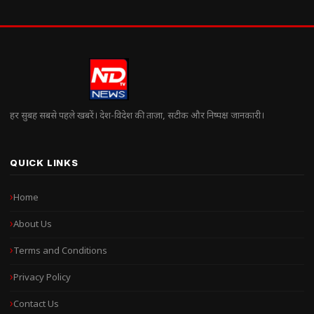
हर सुबह सबसे पहले खबरें। देश-विदेश की ताज़ा, सटीक और निष्पक्ष जानकारी।
QUICK LINKS
Home
About Us
Terms and Conditions
Privacy Policy
Contact Us