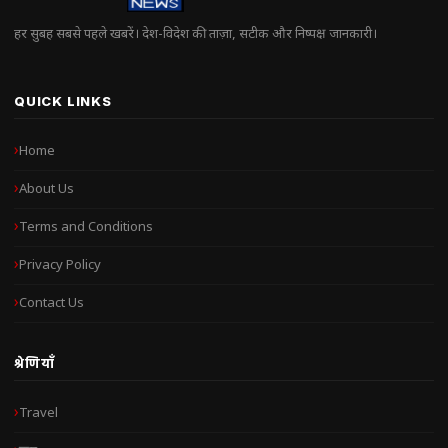
हर सुबह सबसे पहले खबरें। देश-विदेश की ताज़ा, सटीक और निष्पक्ष जानकारी।
QUICK LINKS
Home
About Us
Terms and Conditions
Privacy Policy
Contact Us
श्रेणियाँ
Travel