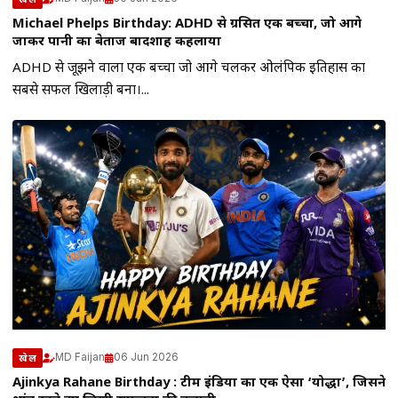
Michael Phelps Birthday: ADHD से ग्रसित एक बच्चा, जो आगे
जाकर पानी का बेताज बादशाह कहलाया
ADHD से जूझने वाला एक बच्चा जो आगे चलकर ओलंपिक इतिहास का
सबसे सफल खिलाड़ी बना।...
MD Faijan
06 Jun 2026
खेल
Ajinkya Rahane Birthday : टीम इंडिया का एक ऐसा ‘योद्धा’, जिसने