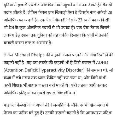
दुनिया में हजारों एथलीट ओलंपिक तक पहुंचने का सपना देखते हैं। सैकड़ों
पदक जीतते हैं। लेकिन केवल एक खिलाड़ी ऐसा है जिसके नाम अकेले 28
ओलंपिक पदक दर्ज हैं। एक ऐसा खिलाड़ी जिसके 23 स्वर्ण पदक किसी
भी देश के कुल ओलंपिक पदकों से भी ज्यादा हैं। एक ऐसा तैराक जिसने
लगभग डेढ़ दशक तक दुनिया को यह यकीन दिलाया कि पानी में उसकी
बराबरी करना लगभग असंभव है।
लेकिन Michael Phelps की कहानी केवल पदकों और विश्व रिकॉर्डों की
कहानी नहीं है। यह उस लड़के की कहानी भी है जिसे बचपन में ADHD
(Attention Deficit Hyperactivity Disorder) की समस्या थी, जो
कक्षा में लंबे समय तक ध्यान केंद्रित नहीं कर पाता था, और जिसे कभी-
कभी शिक्षक भी साधारण छात्र नहीं मानते थे। यही लड़का आगे चलकर
ओलंपिक इतिहास का सबसे सफल खिलाड़ी बना।
माइकल फेल्प्स आज अपने 41वें जन्मदिन के मौके पर भी खेल जगत में
प्रेरणा का प्रतीक बने हुए हैं। उनकी कहानी बताती है कि असाधारण प्रतिभा