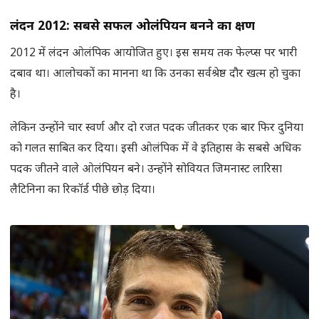
लंदन
2012:
सबसे सफल ओलंपियन बनने का क्षण
2012 में लंदन ओलंपिक आयोजित हुए। इस समय तक फेल्प्स पर भारी
दबाव था। आलोचकों का मानना था कि उनका सर्वश्रेष्ठ दौर खत्म हो चुका
है।
लेकिन उन्होंने चार स्वर्ण और दो रजत पदक जीतकर एक बार फिर दुनिया
को गलत साबित कर दिया। इसी ओलंपिक में वे इतिहास के सबसे अधिक
पदक जीतने वाले ओलंपियन बने। उन्होंने सोवियत जिमनास्ट लारिसा
लैटिनिना का रिकॉर्ड पीछे छोड़ दिया।