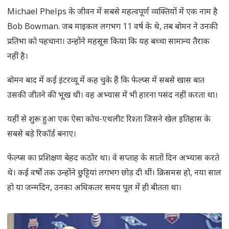
Michael Phelps के जीवन में सबसे महत्वपूर्ण व्यक्तियों में एक नाम है
Bob Bowman. जब माइकल लगभग 11 वर्ष के थे, तब बोमन ने उनकी
प्रतिभा को पहचाना। उन्होंने महसूस किया कि यह बच्चा सामान्य तैराक
नहीं है।
बोमन बाद में कई इंटरव्यू में कह चुके हैं कि फेल्प्स में सबसे खास बात
उसकी जीतने की भूख थी। वह अभ्यास में भी हारना पसंद नहीं करता था।
यहीं से शुरू हुआ एक ऐसा कोच-एथलीट रिश्ता जिसने खेल इतिहास के
सबसे बड़े रिकॉर्ड बनाए।
फेल्प्स का प्रशिक्षण बेहद कठोर था। वे सप्ताह के सातों दिन अभ्यास करते
थे। कई वर्षों तक उन्होंने छुट्टियां लगभग छोड़ दी थीं। क्रिसमस हो, नया साल
हो या जन्मदिन, उनका अधिकतर समय पूल में ही बीतता था।