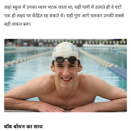
जहां स्कूल में उनका ध्यान भटक जाता था, वहीं पानी में उतरते ही वे घंटों
एक ही लक्ष्य पर केंद्रित रह सकते थे। यही गुण आगे चलकर उनकी सबसे
बड़ी ताकत बना।
बॉब बोमन का साथ