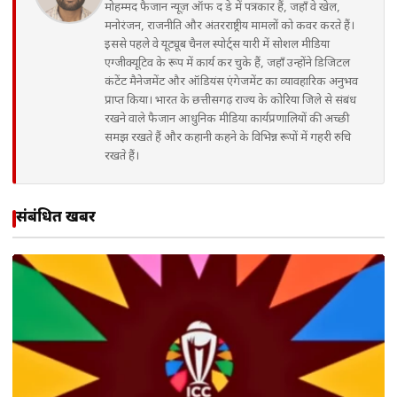
मोहम्मद फैजान न्यूज़ ऑफ द डे में पत्रकार हैं, जहाँ वे खेल,
मनोरंजन, राजनीति और अंतरराष्ट्रीय मामलों को कवर करते हैं।
इससे पहले वे यूट्यूब चैनल स्पोर्ट्स यारी में सोशल मीडिया
एग्जीक्यूटिव के रूप में कार्य कर चुके हैं, जहाँ उन्होंने डिजिटल
कंटेंट मैनेजमेंट और ऑडियंस एंगेजमेंट का व्यावहारिक अनुभव
प्राप्त किया। भारत के छत्तीसगढ़ राज्य के कोरिया जिले से संबंध
रखने वाले फैजान आधुनिक मीडिया कार्यप्रणालियों की अच्छी
समझ रखते हैं और कहानी कहने के विभिन्न रूपों में गहरी रुचि
रखते हैं।
संबंधित खबरें