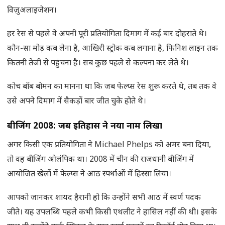
विज़ुअलाइजेशन।
हर रेस से पहले वे अपनी पूरी प्रतियोगिता दिमाग में कई बार दोहराते थे।
कौन-सा मोड़ कब लेना है, आखिरी स्ट्रोक कब लगाना है, फिनिश लाइन तक
कितनी तेजी से पहुंचना है। सब कुछ पहले से कल्पना कर लेते थे।
कोच बॉब बोमन का मानना था कि जब फेल्प्स रेस शुरू करते थे, तब तक वे
उसे अपने दिमाग में सैकड़ों बार जीत चुके होते थे।
बीजिंग
2008:
जब इतिहास ने नया नाम लिखा
अगर किसी एक प्रतियोगिता ने Michael Phelps को अमर बना दिया,
तो वह बीजिंग ओलंपिक था। 2008 में चीन की राजधानी बीजिंग में
आयोजित खेलों में फेल्प्स ने आठ स्पर्धाओं में हिस्सा लिया।
आपको जानकर शायद हैरानी हो कि उन्होंने सभी आठ में स्वर्ण पदक
जीते। यह उपलब्धि पहले कभी किसी एथलीट ने हासिल नहीं की थी। इसके