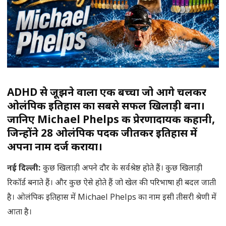
ADHD से जूझने वाला एक बच्चा जो आगे चलकर
ओलंपिक इतिहास का सबसे सफल खिलाड़ी बना।
जानिए Michael Phelps की प्रेरणादायक कहानी,
जिन्होंने 28 ओलंपिक पदक जीतकर इतिहास में
अपना नाम दर्ज कराया।
नई दिल्ली
:
कुछ खिलाड़ी अपने दौर के सर्वश्रेष्ठ होते हैं। कुछ खिलाड़ी
रिकॉर्ड बनाते हैं। और कुछ ऐसे होते हैं जो खेल की परिभाषा ही बदल जाती
है। ओलंपिक इतिहास में Michael Phelps का नाम इसी तीसरी श्रेणी में
आता है।