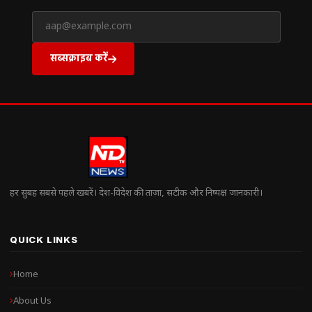
सब्सक्राइब करें
हर सुबह सबसे पहले खबरें। देश-विदेश की ताज़ा, सटीक और निष्पक्ष जानकारी।
QUICK LINKS
Home
About Us