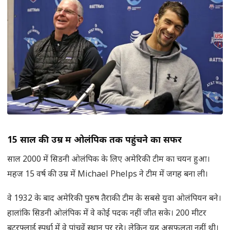
15
साल की उम्र में ओलंपिक तक पहुंचने का सफर
साल 2000 में सिडनी ओलंपिक के लिए अमेरिकी टीम का चयन हुआ।
महज 15 वर्ष की उम्र में Michael Phelps ने टीम में जगह बना ली।
वे 1932 के बाद अमेरिकी पुरुष तैराकी टीम के सबसे युवा ओलंपियन बने।
हालांकि सिडनी ओलंपिक में वे कोई पदक नहीं जीत सके। 200 मीटर
बटरफ्लाई स्पर्धा में वे पांचवें स्थान पर रहे। लेकिन यह असफलता नहीं थी।