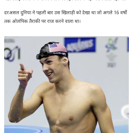
दरअसल दुनिया ने पहली बार उस खिलाड़ी को देखा था जो अगले 16 वर्षों
तक ओलंपिक तैराकी पर राज करने वाला था।