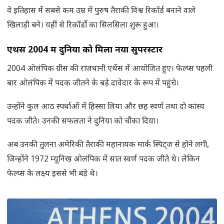
वे इतिहास में सबसे कम उम्र में पुरुष तैराकी विश्व रिकॉर्ड बनाने वाले
खिलाड़ी बने। यहीं से रिकॉर्डों का सिलसिला शुरू हुआ।
एथेंस
2004
में दुनिया को मिला नया सुपरस्टार
2004 ओलंपिक ग्रीस की राजधानी एथेंस में आयोजित हुए। फेल्प्स पहली
बार ओलंपिक में पदक जीतने के बड़े दावेदार के रूप में पहुंचे।
उन्होंने कुल आठ स्पर्धाओं में हिस्सा लिया और छह स्वर्ण तथा दो कांस्य
पदक जीते। उनकी सफलता ने दुनिया को चौंका दिया।
अब उनकी तुलना अमेरिकी तैराकी महानायक मार्क स्पिट्ज से होने लगी,
जिन्होंने 1972 म्यूनिख ओलंपिक में सात स्वर्ण पदक जीते थे। लेकिन
फेल्प्स के लक्ष्य इससे भी बड़े थे।