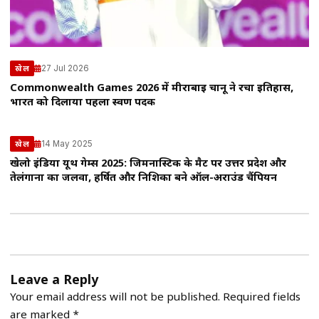
27 Jul 2026
खेल
Commonwealth Games 2026 में मीराबाई चानू ने रचा इतिहास,
भारत को दिलाया पहला स्वर्ण पदक
14 May 2025
खेल
खेलो इंडिया यूथ गेम्स 2025: जिमनास्टिक के मैट पर उत्तर प्रदेश और
तेलंगाना का जलवा, हर्षित और निशिका बने ऑल-अराउंड चैंपियन
Leave a Reply
Your email address will not be published.
Required fields
are marked
*