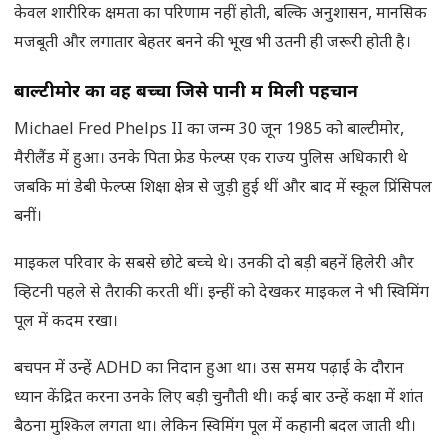
केवल शारीरिक क्षमता का परिणाम नहीं होती, बल्कि अनुशासन, मानसिक
मजबूती और लगातार बेहतर बनने की भूख भी उतनी ही जरूरी होती है।
बाल्टीमोर का वह बच्चा जिसे पानी में मिली पहचान
Michael Fred Phelps II का जन्म 30 जून 1985 को बाल्टीमोर,
मैरीलैंड में हुआ। उनके पिता फ्रेड फेल्प्स एक राज्य पुलिस अधिकारी थे
जबकि मां डेबी फेल्प्स शिक्षा क्षेत्र से जुड़ी हुई थीं और बाद में स्कूल प्रिंसिपल
बनीं।
माइकल परिवार के सबसे छोटे बच्चे थे। उनकी दो बड़ी बहनें हिलेरी और
व्हिटनी पहले से तैराकी करती थीं। इन्हीं को देखकर माइकल ने भी स्विमिंग
पूल में कदम रखा।
बचपन में उन्हें ADHD का निदान हुआ था। उस समय पढ़ाई के दौरान
ध्यान केंद्रित करना उनके लिए बड़ी चुनौती थी। कई बार उन्हें कक्षा में शांत
बैठना मुश्किल लगता था। लेकिन स्विमिंग पूल में कहानी बदल जाती थी।