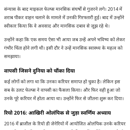
संन्यास के बाद माइकल फेल्प्स मानसिक संघर्षों से गुजरने लगे। 2014 में
शराब पीकर वाहन चलाने के मामले में उनकी गिरफ्तारी हुई। बाद में उन्होंने
स्वीकार किया कि वे अवसाद और मानसिक दबाव से जूझ रहे थे।
उन्होंने कहा कि एक समय ऐसा भी आया जब उन्हें अपने भविष्य को लेकर
गंभीर चिंता होने लगी थी। इसी दौर ने उन्हें मानसिक स्वास्थ्य के महत्व को
समझाया।
वापसी जिसने दुनिया को चौंका दिया
कई लोगों को लगा था कि उनका करियर समाप्त हो चुका है। लेकिन इस
सब के उलट फेल्प्स ने वापसी का फैसला किया। और फिर वही हुआ जो
उनके पूरे करियर में होता आया था। उन्होंने फिर से जीतना शुरू कर दिया।
रियो
2016:
आखिरी ओलंपिक से जुड़ा स्वर्णिम अध्याय
2016 में ब्राजील के रियो डी जेनेरियो में आयोजित ओलंपिक उनके करियर