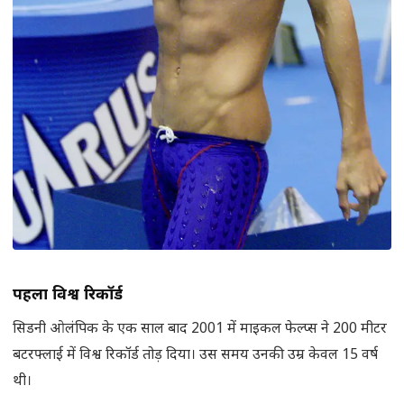
पहला विश्व रिकॉर्ड
सिडनी ओलंपिक के एक साल बाद 2001 में माइकल फेल्प्स ने 200 मीटर
बटरफ्लाई में विश्व रिकॉर्ड तोड़ दिया। उस समय उनकी उम्र केवल 15 वर्ष
थी।