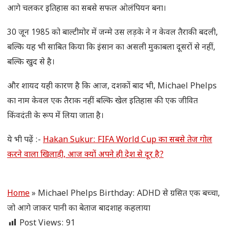
आगे चलकर इतिहास का सबसे सफल ओलंपियन बना।
30 जून 1985 को बाल्टीमोर में जन्मे उस लड़के ने न केवल तैराकी बदली,
बल्कि यह भी साबित किया कि इंसान का असली मुकाबला दूसरों से नहीं,
बल्कि खुद से है।
और शायद यही कारण है कि आज, दशकों बाद भी, Michael Phelps
का नाम केवल एक तैराक नहीं बल्कि खेल इतिहास की एक जीवित
किंवदंती के रूप में लिया जाता है।
ये भी पढ़ें :-
Hakan Sukur: FIFA World Cup का सबसे तेज गोल
करने वाला खिलाड़ी, आज क्यों अपने ही देश से दूर है?
Home
»
Michael Phelps Birthday: ADHD से ग्रसित एक बच्चा,
जो आगे जाकर पानी का बेताज बादशाह कहलाया
Post Views:
91