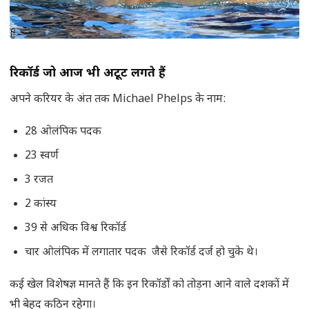
रिकॉर्ड जो आज भी अटूट लगते हैं
अपने करियर के अंत तक Michael Phelps के नाम:
28 ओलंपिक पदक
23 स्वर्ण
3 रजत
2 कांस्य
39 से अधिक विश्व रिकॉर्ड
चार ओलंपिक में लगातार पदक जैसे रिकॉर्ड दर्ज हो चुके थे।
कई खेल विशेषज्ञ मानते हैं कि इन रिकॉर्डों को तोड़ना आने वाले दशकों में
भी बेहद कठिन रहेगा।