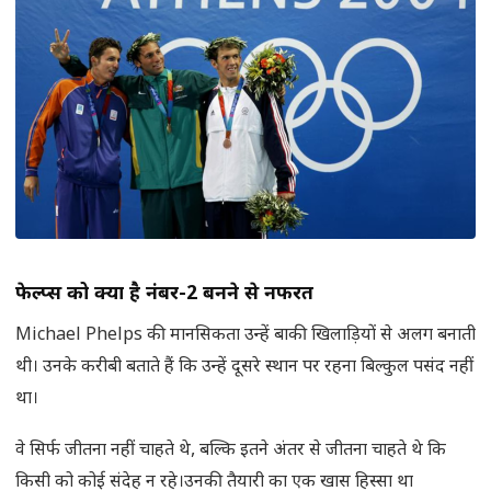
फेल्प्स को क्यों है नंबर-
2
बनने से नफरत
Michael Phelps की मानसिकता उन्हें बाकी खिलाड़ियों से अलग बनाती
थी। उनके करीबी बताते हैं कि उन्हें दूसरे स्थान पर रहना बिल्कुल पसंद नहीं
था।
वे सिर्फ जीतना नहीं चाहते थे, बल्कि इतने अंतर से जीतना चाहते थे कि
किसी को कोई संदेह न रहे।उनकी तैयारी का एक खास हिस्सा था