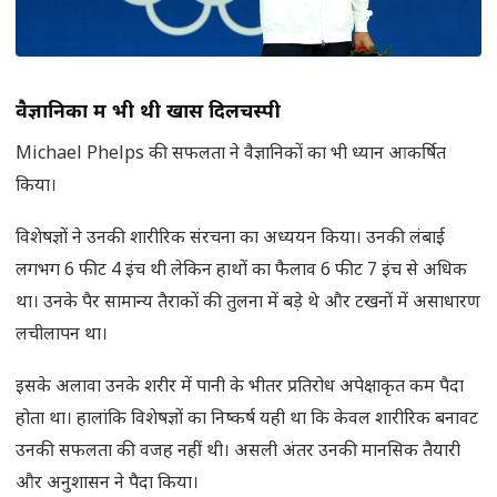
वैज्ञानिकों में भी थी खास दिलचस्पी
Michael Phelps की सफलता ने वैज्ञानिकों का भी ध्यान आकर्षित
किया।
विशेषज्ञों ने उनकी शारीरिक संरचना का अध्ययन किया। उनकी लंबाई
लगभग 6 फीट 4 इंच थी लेकिन हाथों का फैलाव 6 फीट 7 इंच से अधिक
था। उनके पैर सामान्य तैराकों की तुलना में बड़े थे और टखनों में असाधारण
लचीलापन था।
इसके अलावा उनके शरीर में पानी के भीतर प्रतिरोध अपेक्षाकृत कम पैदा
होता था। हालांकि विशेषज्ञों का निष्कर्ष यही था कि केवल शारीरिक बनावट
उनकी सफलता की वजह नहीं थी। असली अंतर उनकी मानसिक तैयारी
और अनुशासन ने पैदा किया।