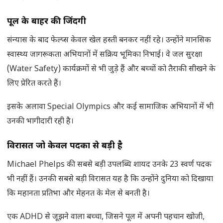
पूल के बाहर की जिंदगी
संन्यास के बाद फेल्प्स केवल खेल हस्ती बनकर नहीं रहे। उन्होंने मानसिक
स्वास्थ्य जागरूकता अभियानों में सक्रिय भूमिका निभाई। वे जल सुरक्षा
(Water Safety) कार्यक्रमों से भी जुड़े हैं और बच्चों को तैराकी सीखने के
लिए प्रेरित करते हैं।
इसके अलावा Special Olympics और कई सामाजिक अभियानों में भी
उनकी भागीदारी रही है।
विरासत जो केवल पदकों से बड़ी है
Michael Phelps की सबसे बड़ी उपलब्धि शायद उनके 23 स्वर्ण पदक
भी नहीं हैं। उनकी सबसे बड़ी विरासत यह है कि उन्होंने दुनिया को दिखाया
कि महानता प्रतिभा और मेहनत के मेल से बनती है।
एक ADHD से जूझने वाला बच्चा, जिसने पूल में अपनी पहचान खोजी,