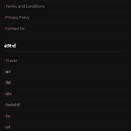
Terms and Conditions
Privacy Policy
Contact Us
श्रेणियाँ
Travel
क्राइम
क्रिप्टो
खेल
टेक्नोलॉजी
देश
धर्म