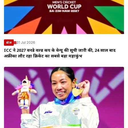
31 Jul 2026
खेल
ICC ने 2027 वनडे वर्ल्ड कप के वेन्यू की सूची जारी की, 24 साल बाद
अफ्रीका लौट रहा क्रिकेट का सबसे बड़ा महाकुंभ