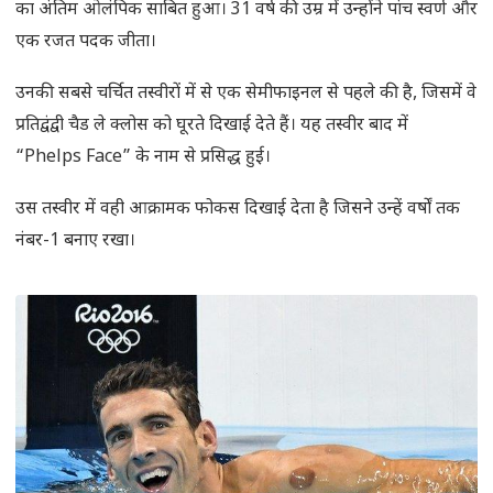
का अंतिम ओलंपिक साबित हुआ। 31 वर्ष की उम्र में उन्होंने पांच स्वर्ण और
एक रजत पदक जीता।
उनकी सबसे चर्चित तस्वीरों में से एक सेमीफाइनल से पहले की है, जिसमें वे
प्रतिद्वंद्वी चैड ले क्लोस को घूरते दिखाई देते हैं। यह तस्वीर बाद में
“Phelps Face” के नाम से प्रसिद्ध हुई।
उस तस्वीर में वही आक्रामक फोकस दिखाई देता है जिसने उन्हें वर्षों तक
नंबर-1 बनाए रखा।