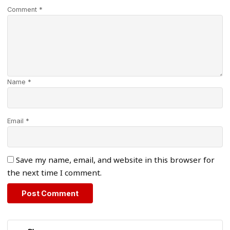
Comment *
Name *
Email *
Save my name, email, and website in this browser for
the next time I comment.