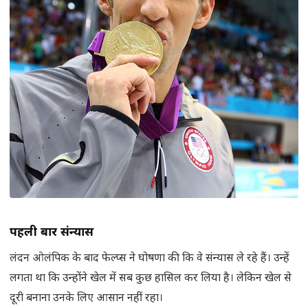
पहली बार संन्यास
लंदन ओलंपिक के बाद फेल्प्स ने घोषणा की कि वे संन्यास ले रहे हैं। उन्हें
लगता था कि उन्होंने खेल में सब कुछ हासिल कर लिया है। लेकिन खेल से
दूरी बनाना उनके लिए आसान नहीं रहा।