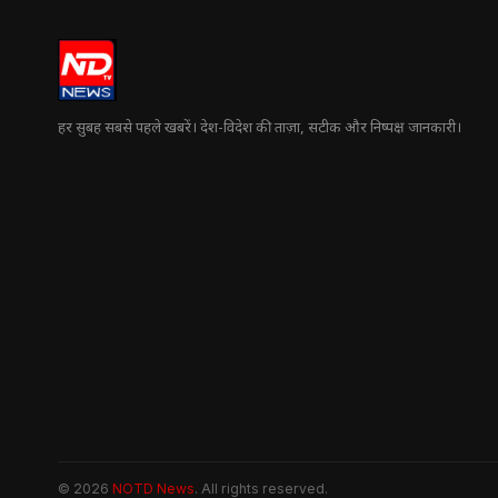
हर सुबह सबसे पहले खबरें। देश-विदेश की ताज़ा, सटीक और निष्पक्ष जानकारी।
© 2026
NOTD News
. All rights reserved.