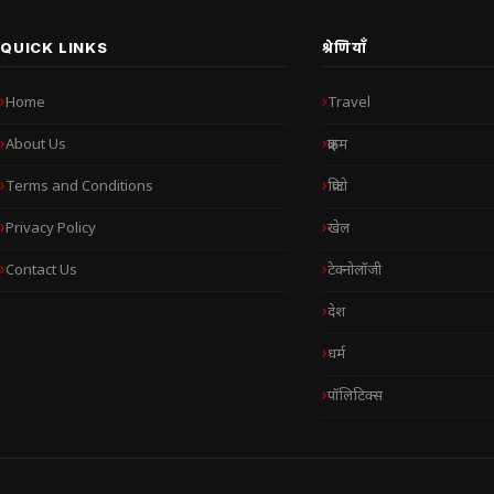
QUICK LINKS
श्रेणियाँ
Home
Travel
About Us
क्राइम
Terms and Conditions
क्रिप्टो
Privacy Policy
खेल
Contact Us
टेक्नोलॉजी
देश
धर्म
पॉलिटिक्स