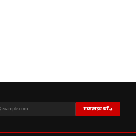
सब्सक्राइब करें