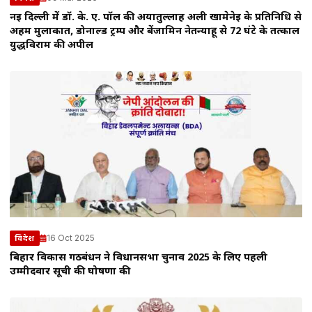
नई दिल्ली में डॉ. के. ए. पॉल की अयातुल्लाह अली खामेनेई के प्रतिनिधि से
अहम मुलाकात, डोनाल्ड ट्रम्प और बेंजामिन नेतन्याहू से 72 घंटे के तत्काल
युद्धविराम की अपील
16 Oct 2025
विदेश
बिहार विकास गठबंधन ने विधानसभा चुनाव 2025 के लिए पहली
उम्मीदवार सूची की घोषणा की