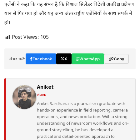
एजेंसी ने कहा कि यह संभव है कि विशाल सिलेंडर विदेशी अंतरिक्ष प्रक्षेपण
यान से गिर गया हो और यह अन्य अंतरराष्ट्रीय एजेंसियों के साथ संपर्क में
हो।
Post Views:
105
शेयर करें:
Facebook
X
WhatsApp
Copy
Aniket
लेखक
Aniket Sardhana is a journalism graduate with
hands-on experience in field reporting, camera
operations, and news production. With a strong
understanding of newsroom workflows and on-
ground storytelling, he has developed a
practical and detail-oriented approach to