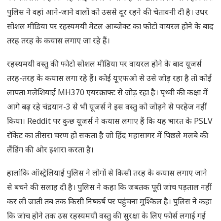
पुलिस ने वहां आने-जाने वालों को उससे दूर रहने की चेतावनी दी है। उधर
सोशल मीडिया पर रहस्यमयी मेटल आब्जेक्ट का फोटो वायरल होने के बाद
तरह तरह के कयास लगाए जा रहे हैं।
रहस्यमयी वस्तु की फोटो सोशल मीडिया पर वायरल होने के बाद यूजर्स
तरह-तरह के कयास लगा रहे हैं। कोई यूएफओ से उसे जोड़ रहा है तो कोई
लापता मलेशियाई MH370 एयरक्राफ्ट से जोड़ रहा है। पृथ्वी की कक्षा में
आगे बढ़ रहे चंद्रयान-3 से भी यूजर्स ने इस वस्तु को जोड़ने से परहेज नहीं
किया। Reddit पर कुछ यूजर्स ने कयास लगाए हैं कि यह भारत के PSLV
रॉकेट का तीसरा चरण हो सकता है जो हिंद महासागर में पिछले मलबे की
लैंडिंग की ओर इशारा करता है।
हालांकि ऑस्ट्रेलियाई पुलिस ने लोगों से किसी तरह के कयास लगाए जाने
से बचने की सलाह दी है। पुलिस ने कहा कि जबतक पूरी जांच पड़ताल नहीं
कर ली जाती तब तक किसी निष्कर्ष पर पहुंचना मुश्किल है। पुलिस ने कहा
कि जांच होने तक उस रहस्यमयी वस्तु की सुरक्षा के लिए फोर्स लगाई गई