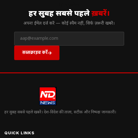
// न्यूज़लेटर
हर सुबह सबसे पहले
ख़बरें।
अपना ईमेल दर्ज करें — कोई स्पैम नहीं, सिर्फ ज़रूरी खबरें।
सब्सक्राइब करें
हर सुबह सबसे पहले खबरें। देश-विदेश की ताज़ा, सटीक और निष्पक्ष जानकारी।
QUICK LINKS