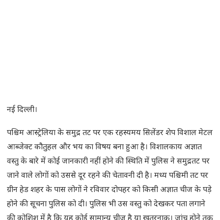
नई दिल्ली।
पश्चिम आस्ट्रेलिया के समुद्र तट पर एक रहस्यमय सिलेंडर शेप विशाल मेटल
आब्जेक्ट कौतुहल और भय का विषय बना हुआ है। विशालकाय अज्ञात
वस्तु के बारे में कोई जानकारी नहीं होने की स्थिति में पुलिस ने समुद्रतट पर
जाने वाले लोगों को उससे दूर रहने की चेतावनी दी है। मध्य पश्चिमी तट पर
ग्रीन हेड शहर के पास लोगों ने रविवार दोपहर को किसी अज्ञात चीज के पड़े
होने की सूचना पुलिस को दी। पुलिस भी उस वस्तु को देखकर पता लगाने
की कोशिश में है कि यह कोई सामान्य चीज है या खतरनाक। जांच होने तक