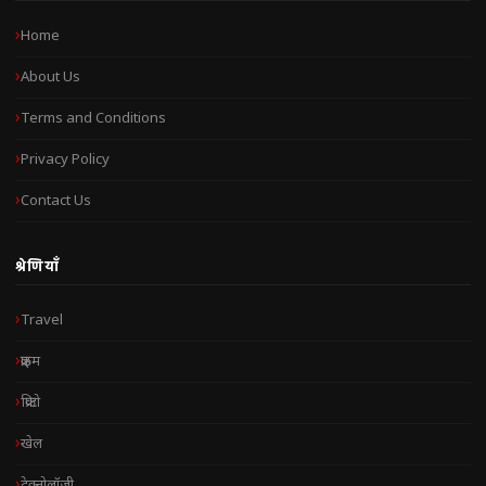
Home
About Us
Terms and Conditions
Privacy Policy
Contact Us
श्रेणियाँ
Travel
क्राइम
क्रिप्टो
खेल
टेक्नोलॉजी