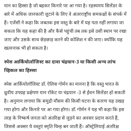
यान का हिस्सा है जो बहकर किनारे पर आ गया है। रहस्यमय सिलेंडर के
बारे में अधिक जानकारी जुटाने के लिए वे अंतरराष्ट्रीय समकक्षों के संपर्क में
हैं। एजेंसी ने कहा कि जबतक इस वस्तु के बारे में यह पता नहीं लगाया जा
सकता कि यह कहां की है और कैसे पहुंची तब तक इसे उसी स्थान पर रखा
जाए और उसके साथ छेड़छाड़ करने की कोशिश न की जाए। क्योंकि यह
खतरनाक भी हो सकता है।
स्पेस आर्कियोलॉजिस्ट का दावा चंद्रयान-3 या किसी अन्य लांच
व्हिकल का हिस्सा
स्पेस आर्कियोलॉजिस्ट डॉ. ऐलिस गोर्मन का मानना है कि वस्तु भारत के
ध्रुवीय उपग्रह प्रक्षेपण यान रॉकेट या चंद्रयान -3 से ईंधन सिलेंडर हो सकती
है। अनुमान लगाया कि समुद्री मौसम की किसी घटना के कारण यह उखड़
गया होगा और किनारे पर आ गया होगा। डॉ. गोर्मन ने यह भी कहा कि इस
तरह के निष्कर्ष जनता को अंतरिक्ष से जुड़ने का अवसर प्रदान करते हैं,
जिससे अक्सर ये वस्तुएं स्मृति चिन्ह बन जाती हैं। ऑस्ट्रेलियाई अंतरिक्ष