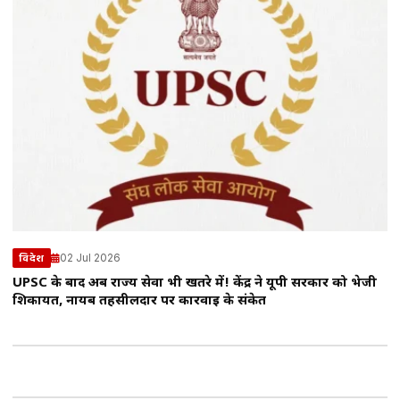
02 Jul 2026
विदेश
UPSC के बाद अब राज्य सेवा भी खतरे में! केंद्र ने यूपी सरकार को भेजी
शिकायत, नायब तहसीलदार पर कार्रवाई के संकेत