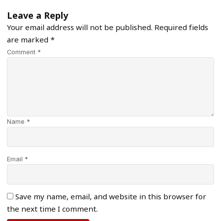
Leave a Reply
Your email address will not be published.
Required fields
are marked
*
Comment *
Name *
Email *
Save my name, email, and website in this browser for
the next time I comment.