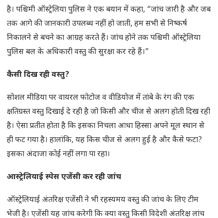
है। पश्चिमी ऑस्ट्रेलिया पुलिस ने एक बयान में कहा, “जांच जारी है और जब
तक आगे की जानकारी उपलब्ध नहीं हो जाती, हम सभी से निष्कर्ष
निकालने से बचने का आग्रह करते हैं। जांच होने तक पश्चिमी ऑस्ट्रेलिया
पुलिस बल के अधिकारी वस्तु की सुरक्षा कर रहे हैं।”
कैसी दिख रही वस्तु?
सोशल मीडिया पर वायरल फोटोज व वीडियोज में तांबे के रंग की एक
क्षतिग्रस्त वस्तु दिखाई दे रही है जो किसी और चीज से अलग होती दिख रही
है। ऐसा प्रतीत होता है कि इसका निचला आधा हिस्सा अपने मूल स्थान से
ही फट गया है। हालांकि, यह किस चीज से अलग हुई है और कैसे फटा?
इसका अंदाजा कोई नहीं लगा पा रहा।
आस्ट्रेलियाई स्पेस एजेंसी कर रही जांच
ऑस्ट्रेलियाई अंतरिक्ष एजेंसी ने भी रहस्यमय वस्तु की जांच के लिए टीम
भेजी है। एजेंसी यह जांच करेगी कि क्या वस्तु किसी विदेशी अंतरिक्ष लांच