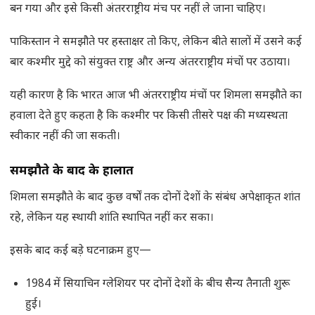
बन गया और इसे किसी अंतरराष्ट्रीय मंच पर नहीं ले जाना चाहिए।
पाकिस्तान ने समझौते पर हस्ताक्षर तो किए, लेकिन बीते सालों में उसने कई
बार कश्मीर मुद्दे को संयुक्त राष्ट्र और अन्य अंतरराष्ट्रीय मंचों पर उठाया।
यही कारण है कि भारत आज भी अंतरराष्ट्रीय मंचों पर शिमला समझौते का
हवाला देते हुए कहता है कि कश्मीर पर किसी तीसरे पक्ष की मध्यस्थता
स्वीकार नहीं की जा सकती।
समझौते के बाद के हालात
शिमला समझौते के बाद कुछ वर्षों तक दोनों देशों के संबंध अपेक्षाकृत शांत
रहे, लेकिन यह स्थायी शांति स्थापित नहीं कर सका।
इसके बाद कई बड़े घटनाक्रम हुए—
1984 में सियाचिन ग्लेशियर पर दोनों देशों के बीच सैन्य तैनाती शुरू
हुई।