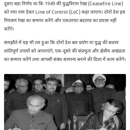
दूसरा बड़ा निर्णय था कि 1949 की युद्धविराम रेखा (Ceasefire Line)
को नया नाम देकर Line of Control (LoC) कहा जाएगा। दोनों देश इस
नियंत्रण रेखा का सम्मान करेंगे और एकतरफा बदलाव का प्रयास नहीं
करेंगे।
समझौते में यह भी तय हुआ कि दोनों देश बल प्रयोग या युद्ध की बजाय
शांतिपूर्ण उपायों को अपनाएंगे, एक-दूसरे की संप्रभुता और क्षेत्रीय अखंडता
का सम्मान करेंगे तथा आपसी संबंध सामान्य बनाने की दिशा में काम करेंगे।