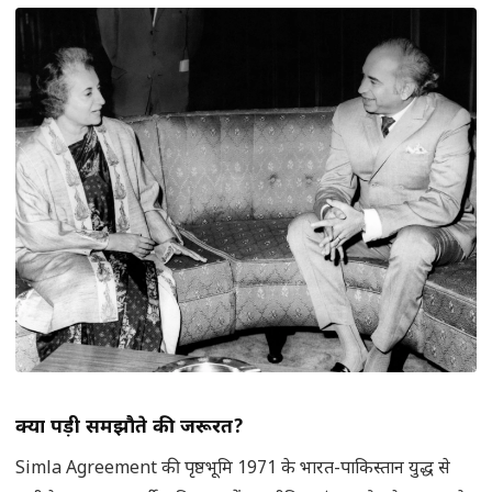
क्यों पड़ी समझौते की जरूरत
?
Simla Agreement की पृष्ठभूमि 1971 के भारत-पाकिस्तान युद्ध से