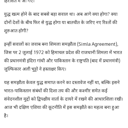
हिरासत में आ गए।
युद्ध खत्म होने के बाद सबसे बड़ा सवाल था। अब आगे क्या होगा? क्या
दोनों देशों के बीच फिर से युद्ध होगा या बातचीत के जरिए नए रिश्तों की
शुरुआत होगी?
इन्हीं सवालों का जवाब बना शिमला समझौता (Simla Agreement),
जिस पर 2 जुलाई 1972 को हिमाचल प्रदेश की राजधानी शिमला में भारत
की प्रधानमंत्री इंदिरा गांधी और पाकिस्तान के राष्ट्रपति (बाद में प्रधानमंत्री)
जुल्फिकार अली भुट्टो ने हस्ताक्षर किए।
यह समझौता केवल युद्ध समाप्त करने का दस्तावेज नहीं था, बल्कि इसने
भारत-पाकिस्तान संबंधों की दिशा तय की और कश्मीर समेत कई
संवेदनशील मुद्दों को द्विपक्षीय वार्ता के दायरे में रखने की आधारशिला रखी।
आज भी दक्षिण एशिया की कूटनीति में इस समझौते का महत्व बना हुआ
है।