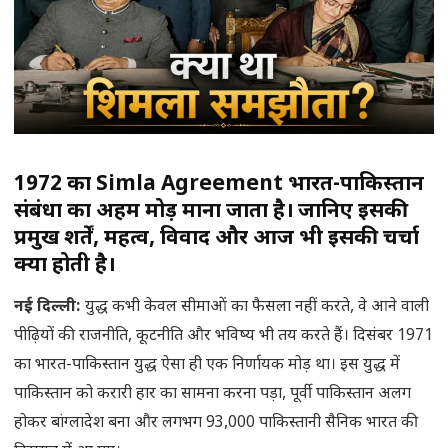
1972 का Simla Agreement भारत-पाकिस्तान
संबंधों का अहम मोड़ माना जाता है। जानिए इसकी
प्रमुख शर्तें, महत्व, विवाद और आज भी इसकी चर्चा
क्यों होती है।
नई दिल्ली
:
युद्ध कभी केवल सीमाओं का फैसला नहीं करते, वे आने वाली
पीढ़ियों की राजनीति, कूटनीति और भविष्य भी तय करते हैं। दिसंबर 1971
का भारत-पाकिस्तान युद्ध ऐसा ही एक निर्णायक मोड़ था। इस युद्ध में
पाकिस्तान को करारी हार का सामना करना पड़ा, पूर्वी पाकिस्तान अलग
होकर बांग्लादेश बना और लगभग 93,000 पाकिस्तानी सैनिक भारत की