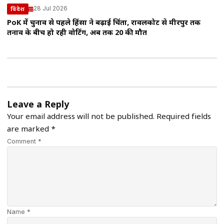
28 Jul 2026
विदेश
PoK में चुनाव से पहले हिंसा ने बढ़ाई चिंता, रावलकोट से मीरपुर तक
तनाव के बीच हो रही वोटिंग, अब तक 20 की मौत
Leave a Reply
Your email address will not be published.
Required fields
are marked
*
Comment *
Name *