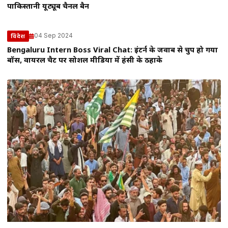
पाकिस्तानी यूट्यूब चैनल बैन
04 Sep 2024
विदेश
Bengaluru Intern Boss Viral Chat: इंटर्न के जवाब से चुप हो गया
बॉस, वायरल चैट पर सोशल मीडिया में हंसी के ठहाके