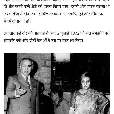
हो और कब्जे वाले क्षेत्रों को वापस किया जाए। दूसरी ओर भारत चाहता था
कि भविष्य में दोनों देशों के बीच स्थायी शांति स्थापित हो और सीमा पर
संघर्ष दोबारा न हो।
लगातार कई दौर की बातचीत के बाद 2 जुलाई 1972 की रात समझौते पर
सहमति बनी और दोनों नेताओं ने उस पर हस्ताक्षर किए।