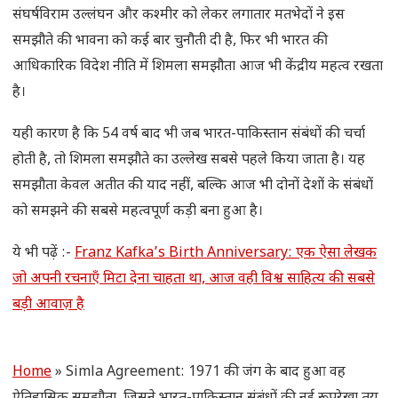
संघर्षविराम उल्लंघन और कश्मीर को लेकर लगातार मतभेदों ने इस
समझौते की भावना को कई बार चुनौती दी है, फिर भी भारत की
आधिकारिक विदेश नीति में शिमला समझौता आज भी केंद्रीय महत्व रखता
है।
यही कारण है कि 54 वर्ष बाद भी जब भारत-पाकिस्तान संबंधों की चर्चा
होती है, तो शिमला समझौते का उल्लेख सबसे पहले किया जाता है। यह
समझौता केवल अतीत की याद नहीं, बल्कि आज भी दोनों देशों के संबंधों
को समझने की सबसे महत्वपूर्ण कड़ी बना हुआ है।
ये भी पढ़ें :-
Franz Kafka’s Birth Anniversary: एक ऐसा लेखक
जो अपनी रचनाएँ मिटा देना चाहता था, आज वही विश्व साहित्य की सबसे
बड़ी आवाज़ है
Home
»
Simla Agreement: 1971 की जंग के बाद हुआ वह