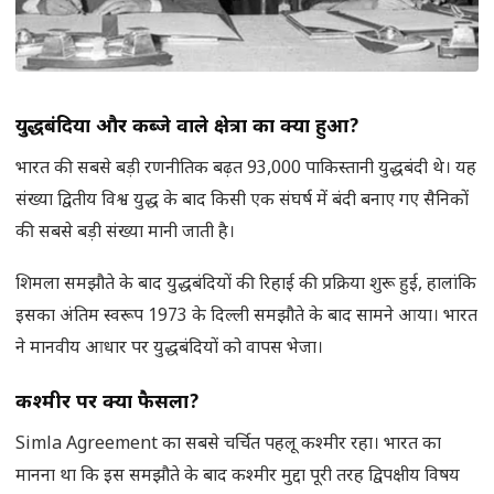
युद्धबंदियों और कब्जे वाले क्षेत्रों का क्या हुआ
?
भारत की सबसे बड़ी रणनीतिक बढ़त 93,000 पाकिस्तानी युद्धबंदी थे। यह
संख्या द्वितीय विश्व युद्ध के बाद किसी एक संघर्ष में बंदी बनाए गए सैनिकों
की सबसे बड़ी संख्या मानी जाती है।
शिमला समझौते के बाद युद्धबंदियों की रिहाई की प्रक्रिया शुरू हुई, हालांकि
इसका अंतिम स्वरूप 1973 के दिल्ली समझौते के बाद सामने आया। भारत
ने मानवीय आधार पर युद्धबंदियों को वापस भेजा।
कश्मीर पर क्या फैसला
?
Simla Agreement का सबसे चर्चित पहलू कश्मीर रहा। भारत का
मानना था कि इस समझौते के बाद कश्मीर मुद्दा पूरी तरह द्विपक्षीय विषय