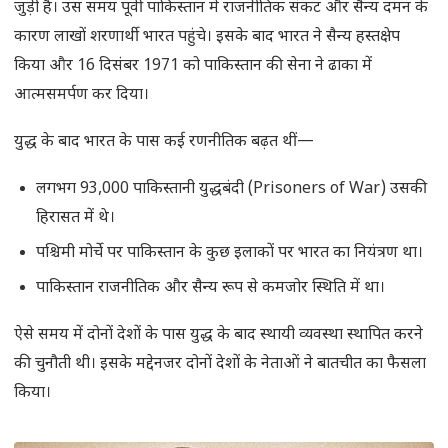
जुड़ी है। उस समय पूर्वी पाकिस्तान में राजनीतिक संकट और सैन्य दमन के
कारण लाखों शरणार्थी भारत पहुंचे। इसके बाद भारत ने सैन्य हस्तक्षेप
किया और 16 दिसंबर 1971 को पाकिस्तान की सेना ने ढाका में
आत्मसमर्पण कर दिया।
युद्ध के बाद भारत के पास कई रणनीतिक बढ़त थीं—
लगभग 93,000 पाकिस्तानी युद्धबंदी (Prisoners of War) उसकी
हिरासत में थे।
पश्चिमी मोर्चे पर पाकिस्तान के कुछ इलाकों पर भारत का नियंत्रण था।
पाकिस्तान राजनीतिक और सैन्य रूप से कमजोर स्थिति में था।
ऐसे समय में दोनों देशों के पास युद्ध के बाद स्थायी व्यवस्था स्थापित करने
की चुनौती थी। इसके मद्देनजर दोनों देशों के नेताओं ने बातचीत का फैसला
किया।