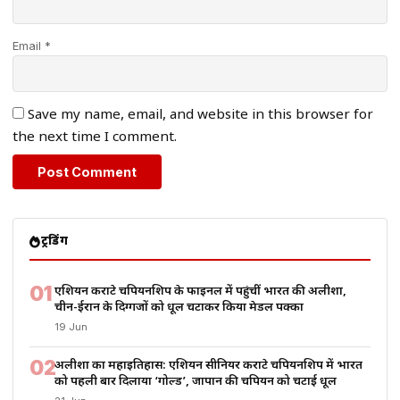
Email *
Save my name, email, and website in this browser for
the next time I comment.
ट्रेंडिंग
01
एशियन कराटे चैंपियनशिप के फाइनल में पहुंचीं भारत की अलीशा,
चीन-ईरान के दिग्गजों को धूल चटाकर किया मेडल पक्का
19 Jun
02
अलीशा का महाइतिहास: एशियन सीनियर कराटे चैंपियनशिप में भारत
को पहली बार दिलाया ‘गोल्ड’, जापान की चैंपियन को चटाई धूल