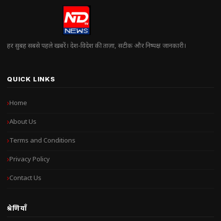
हर सुबह सबसे पहले खबरें। देश-विदेश की ताज़ा, सटीक और निष्पक्ष जानकारी।
QUICK LINKS
Home
About Us
Terms and Conditions
Privacy Policy
Contact Us
श्रेणियाँ