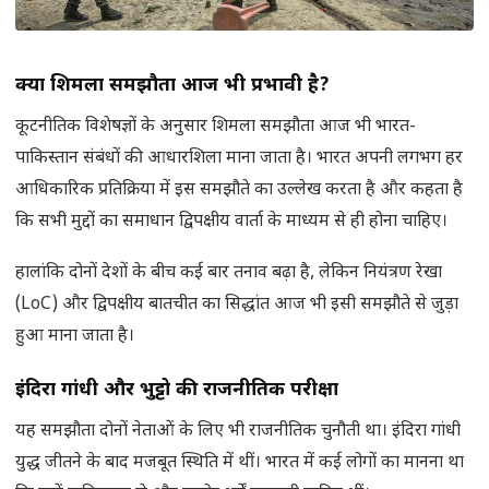
क्या शिमला समझौता आज भी प्रभावी है
?
कूटनीतिक विशेषज्ञों के अनुसार शिमला समझौता आज भी भारत-
पाकिस्तान संबंधों की आधारशिला माना जाता है। भारत अपनी लगभग हर
आधिकारिक प्रतिक्रिया में इस समझौते का उल्लेख करता है और कहता है
कि सभी मुद्दों का समाधान द्विपक्षीय वार्ता के माध्यम से ही होना चाहिए।
हालांकि दोनों देशों के बीच कई बार तनाव बढ़ा है, लेकिन नियंत्रण रेखा
(LoC) और द्विपक्षीय बातचीत का सिद्धांत आज भी इसी समझौते से जुड़ा
हुआ माना जाता है।
इंदिरा गांधी और भुट्टो की राजनीतिक परीक्षा
यह समझौता दोनों नेताओं के लिए भी राजनीतिक चुनौती था। इंदिरा गांधी
युद्ध जीतने के बाद मजबूत स्थिति में थीं। भारत में कई लोगों का मानना था