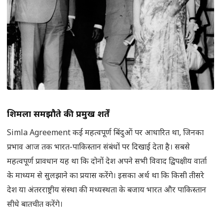
शिमला समझौते की प्रमुख शर्तें
Simla Agreement कई महत्वपूर्ण बिंदुओं पर आधारित था, जिनका
प्रभाव आज तक भारत-पाकिस्तान संबंधों पर दिखाई देता है। सबसे
महत्वपूर्ण प्रावधान यह था कि दोनों देश अपने सभी विवाद द्विपक्षीय वार्ता
के माध्यम से सुलझाने का प्रयास करेंगे। इसका अर्थ था कि किसी तीसरे
देश या अंतरराष्ट्रीय संस्था की मध्यस्थता के बजाय भारत और पाकिस्तान
सीधे बातचीत करेंगे।