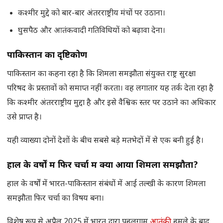
कश्मीर मुद्दे को बार-बार अंतरराष्ट्रीय मंचों पर उठाना।
घुसपैठ और आतंकवादी गतिविधियों को बढ़ावा देना।
पाकिस्तान का दृष्टिकोण
पाकिस्तान का कहना रहा है कि शिमला समझौता संयुक्त राष्ट्र सुरक्षा
परिषद के प्रस्तावों को समाप्त नहीं करता। वह लगातार यह तर्क देता रहा है
कि कश्मीर अंतरराष्ट्रीय मुद्दा है और इसे वैश्विक स्तर पर उठाने का अधिकार
उसे प्राप्त है।
यही व्याख्या दोनों देशों के बीच सबसे बड़े मतभेदों में से एक बनी हुई है।
हाल के वर्षों में फिर चर्चा में क्यों आया शिमला समझौता
?
हाल के वर्षों में भारत-पाकिस्तान संबंधों में आई तल्खी के कारण शिमला
समझौता फिर चर्चा का विषय बना।
विशेष रूप से अप्रैल 2025 में भारत द्वारा पहलगाम
आतंकी
हमले के बाद