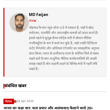
MD Faijan
लेखक
मोहम्मद फैजान न्यूज़ ऑफ द डे में पत्रकार हैं, जहाँ वे खेल,
मनोरंजन, राजनीति और अंतरराष्ट्रीय मामलों को कवर करते हैं।
इससे पहले वे यूट्यूब चैनल स्पोर्ट्स यारी में सोशल मीडिया
एग्जीक्यूटिव के रूप में कार्य कर चुके हैं, जहाँ उन्होंने डिजिटल
कंटेंट मैनेजमेंट और ऑडियंस एंगेजमेंट का व्यावहारिक अनुभव
प्राप्त किया। भारत के छत्तीसगढ़ राज्य के कोरिया जिले से संबंध
रखने वाले फैजान आधुनिक मीडिया कार्यप्रणालियों की अच्छी
समझ रखते हैं और कहानी कहने के विभिन्न रूपों में गहरी रुचि
रखते हैं।
संबंधित खबरें
28 Apr 2025
विदेश
भारत का कड़ा वार: फर्जी प्रचार और आतंकवाद फैलाने वाले 20+