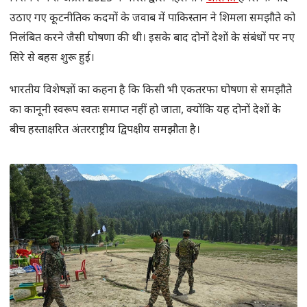
उठाए गए कूटनीतिक कदमों के जवाब में पाकिस्तान ने शिमला समझौते को
निलंबित करने जैसी घोषणा की थी। इसके बाद दोनों देशों के संबंधों पर नए
सिरे से बहस शुरू हुई।
भारतीय विशेषज्ञों का कहना है कि किसी भी एकतरफा घोषणा से समझौते
का कानूनी स्वरूप स्वतः समाप्त नहीं हो जाता, क्योंकि यह दोनों देशों के
बीच हस्ताक्षरित अंतरराष्ट्रीय द्विपक्षीय समझौता है।