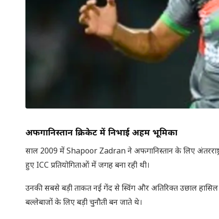
अफगानिस्तान क्रिकेट में निभाई अहम भूमिका
साल 2009 में Shapoor Zadran ने अफगानिस्तान के लिए अंतरराष्ट्री
हुए ICC प्रतियोगिताओं में जगह बना रही थी।
उनकी सबसे बड़ी ताकत नई गेंद से स्विंग और अतिरिक्त उछाल हासिल कर
बल्लेबाजों के लिए बड़ी चुनौती बन जाते थे।