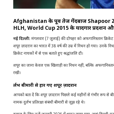
Afghanistan के पूर्व तेज गेंदबाज Shapoor Za
HLH, World Cup 2015 के यादगार प्रदर्शन औ
नई दिल्ली
:
मंगलवार (7 जुलाई) की दोपहर को अफगानिस्तान क्रिकेट 
शपूर ज़ादरान का भारत में 38 वर्ष की उम्र में निधन हो गया। उनके
क्रिकेट नायकों में से एक बताते हुए श्रद्धांजलि दी।
शपूर का जाना केवल एक खिलाड़ी का निधन नहीं, बल्कि अफगानिस्तान क्
रखी।
दुर्लभ बीमारी से हार गए शपूर ज़ादरान
आपको बता दें कि शपूर ज़ादरान पिछले कई महीनों से गंभीर रूप स
नामक दुर्लभ प्रतिरक्षा संबंधी बीमारी से जूझ रहे थे।