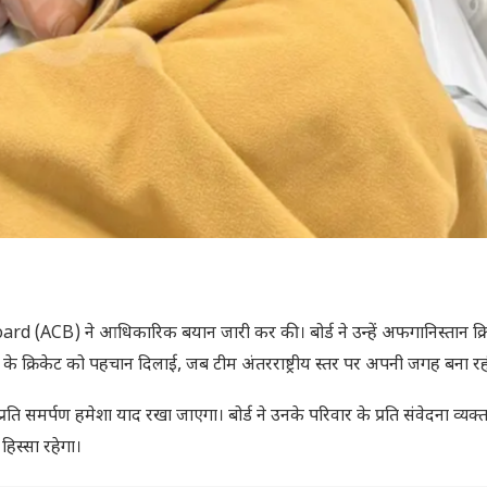
(ACB) ने आधिकारिक बयान जारी कर की। बोर्ड ने उन्हें अफगानिस्तान क्र
श के क्रिकेट को पहचान दिलाई, जब टीम अंतरराष्ट्रीय स्तर पर अपनी जगह बना र
ि समर्पण हमेशा याद रखा जाएगा। बोर्ड ने उनके परिवार के प्रति संवेदना व्यक्
िस्सा रहेगा।