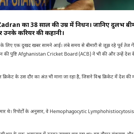
dran का 38 साल की उम्र में निधन। जानिए दुर्लभ बी
र उनके करियर की कहानी।
के लिए एक दुखद खबर सामने आई। लंबे समय से बीमारी से जूझ रहे पूर्व तेज ग
 निधन की पुष्टि Afghanistan Cricket Board (ACB) ने भी की और उन्हें देश 
रिकेट के उस दौर का अंत भी माना जा रहा है, जिसने विश्व क्रिकेट में देश की 
े बीमार थे। रिपोर्टों के अनुसार, वे Hemophagocytic Lymphohistiocytos