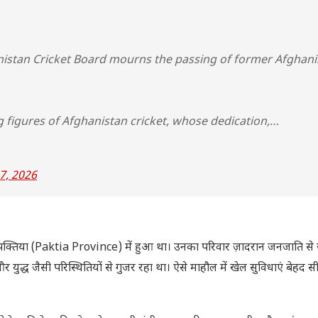
nistan Cricket Board mourns the passing of former Afghani
 figures of Afghanistan cricket, whose dedication,…
 7, 2026
िया (Paktia Province) में हुआ था। उनका परिवार ज़ादरान जनजाति से ज
युद्ध जैसी परिस्थितियों से गुजर रहा था। ऐसे माहौल में खेल सुविधाएं बेहद सी