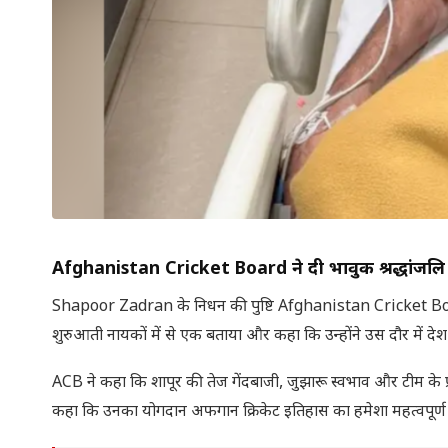
Afghanistan Cricket Board ने दी भावुक श्रद्धांजलि
Shapoor Zadran के निधन की पुष्टि Afghanistan Cricket Board 
शुरुआती नायकों में से एक बताया और कहा कि उन्होंने उस दौर में दे
ACB ने कहा कि शापूर की तेज गेंदबाजी, जुझारू स्वभाव और टीम के प्रत
कहा कि उनका योगदान अफगान क्रिकेट इतिहास का हमेशा महत्वपूर्ण ह