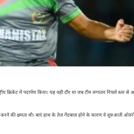
य क्रिकेट में पदार्पण किया। यह वही दौर था जब टीम लगातार निचले स्तर से आ
ने की क्षमता थी। बाएं हाथ के तेज गेंदबाज होने के कारण वे शुरुआती ओवरों म