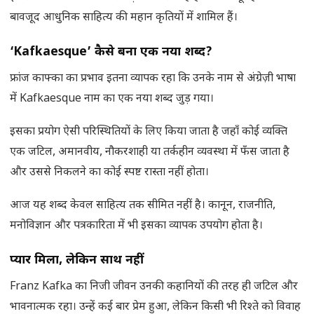
बावजूद आधुनिक साहित्य की महान कृतियों में शामिल हैं।
‘Kafkaesque’
कैसे बना एक नया शब्द
?
फ्रांज काफ्का का प्रभाव इतना व्यापक रहा कि उनके नाम से अंग्रेज़ी भाषा
में Kafkaesque नाम का एक नया शब्द जुड़ गया।
इसका प्रयोग ऐसी परिस्थितियों के लिए किया जाता है जहाँ कोई व्यक्ति
एक जटिल, अमानवीय, नौकरशाही या तर्कहीन व्यवस्था में फँस जाता है
और उससे निकलने का कोई स्पष्ट रास्ता नहीं होता।
आज यह शब्द केवल साहित्य तक सीमित नहीं है। कानून, राजनीति,
मनोविज्ञान और पत्रकारिता में भी इसका व्यापक उपयोग होता है।
प्यार मिला
,
लेकिन साथ नहीं
Franz Kafka का निजी जीवन उनकी कहानियों की तरह ही जटिल और
भावनात्मक रहा। उन्हें कई बार प्रेम हुआ, लेकिन किसी भी रिश्ते को विवाह