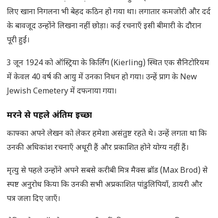
लिए खाना निगलना भी बेहद कठिन हो गया था। लगातार कमजोरी और दर्द
के बावजूद उन्होंने लिखना नहीं छोड़ा। कई रचनाएँ इसी बीमारी के दौरान
पूरी हुईं।
3 जून 1924 को ऑस्ट्रिया के किर्लिंग (Kierling) स्थित एक सैनिटोरियम
में केवल 40 वर्ष की आयु में उनका निधन हो गया। उन्हें प्राग के New
Jewish Cemetery में दफनाया गया।
मरने से पहले अंतिम इच्छा
काफ्का अपने लेखन को लेकर हमेशा असंतुष्ट रहते थे। उन्हें लगता था कि
उनकी अधिकांश रचनाएँ अधूरी हैं और प्रकाशित होने योग्य नहीं हैं।
मृत्यु से पहले उन्होंने अपने सबसे करीबी मित्र मैक्स ब्रॉड (Max Brod) से
स्पष्ट अनुरोध किया कि उनकी सभी अप्रकाशित पांडुलिपियाँ, डायरी और
पत्र जला दिए जाएँ।