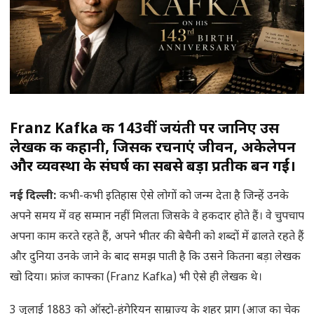
Franz Kafka की 143वीं जयंती पर जानिए उस
लेखक की कहानी, जिसकी रचनाएं जीवन, अकेलेपन
और व्यवस्था के संघर्ष का सबसे बड़ा प्रतीक बन गईं।
नई दिल्ली
:
कभी-कभी इतिहास ऐसे लोगों को जन्म देता है जिन्हें उनके
अपने समय में वह सम्मान नहीं मिलता जिसके वे हकदार होते हैं। वे चुपचाप
अपना काम करते रहते हैं, अपने भीतर की बेचैनी को शब्दों में ढालते रहते हैं
और दुनिया उनके जाने के बाद समझ पाती है कि उसने कितना बड़ा लेखक
खो दिया। फ्रांज काफ्का (Franz Kafka) भी ऐसे ही लेखक थे।
3 जुलाई 1883 को ऑस्ट्रो-हंगेरियन साम्राज्य के शहर प्राग (आज का चेक