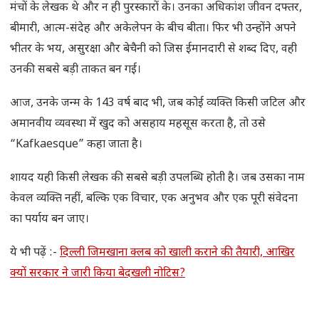
मंचों के लेखक थे और न ही पुरस्कारों के। उनका अधिकांश जीवन दफ्तर,
बीमारी, आत्म-संदेह और अकेलेपन के बीच बीता। फिर भी उन्होंने अपने
भीतर के भय, असुरक्षा और बेचैनी को जिस ईमानदारी से शब्द दिए, वही
उनकी सबसे बड़ी ताकत बन गई।
आज, उनके जन्म के 143 वर्ष बाद भी, जब कोई व्यक्ति किसी जटिल और
अमानवीय व्यवस्था में खुद को असहाय महसूस करता है, तो उसे
“Kafkaesque” कहा जाता है।
शायद यही किसी लेखक की सबसे बड़ी उपलब्धि होती है। जब उसका नाम
केवल व्यक्ति नहीं, बल्कि एक विचार, एक अनुभव और एक पूरी संवेदना
का पर्याय बन जाए।
ये भी पढ़ें :-
दिल्ली जिमखाना क्लब को खाली कराने की तैयारी, आखिर
क्यों सरकार ने जारी किया बेदखली नोटिस?