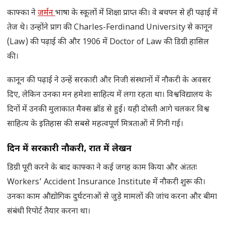
काफ्का ने
जर्मन
भाषा के स्कूलों में शिक्षा प्राप्त की। वे बचपन से ही पढ़ाई में
तेज थे। उन्होंने प्राग की Charles-Ferdinand University से कानून
(Law) की पढ़ाई की और 1906 में Doctor of Law की डिग्री हासिल
की।
कानून की पढ़ाई ने उन्हें सरकारी और निजी संस्थानों में नौकरी के अवसर
दिए, लेकिन उनका मन हमेशा साहित्य में लगा रहता था। विश्वविद्यालय के
दिनों में उनकी मुलाकात मैक्स ब्रॉड से हुई। यही दोस्ती आगे चलकर विश्व
साहित्य के इतिहास की सबसे महत्वपूर्ण मित्रताओं में गिनी गई।
दिन में सरकारी नौकरी
,
रात में लेखन
डिग्री पूरी करने के बाद काफ्का ने कई जगह काम किया और अंततः
Workers’ Accident Insurance Institute में नौकरी शुरू की।
उनका काम औद्योगिक दुर्घटनाओं से जुड़े मामलों की जांच करना और बीमा
संबंधी रिपोर्ट तैयार करना था।