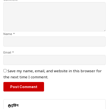
Name *
Email *
Save my name, email, and website in this browser for
the next time I comment.
ट्रेंडिंग