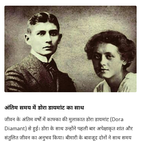
अंतिम समय में डोरा डायमांट का साथ
जीवन के अंतिम वर्षों में काफ्का की मुलाकात डोरा डायमांट (Dora
Diamant) से हुई। डोरा के साथ उन्होंने पहली बार अपेक्षाकृत शांत और
संतुलित जीवन का अनुभव किया। बीमारी के बावजूद दोनों ने साथ समय