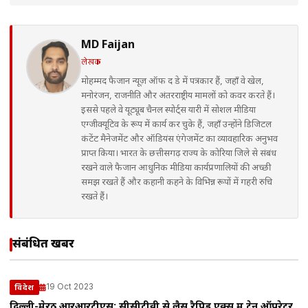
MD Faijan
लेखक
मोहम्मद फैजान न्यूज़ ऑफ द डे में पत्रकार हैं, जहाँ वे खेल,
मनोरंजन, राजनीति और अंतरराष्ट्रीय मामलों को कवर करते हैं।
इससे पहले वे यूट्यूब चैनल स्पोर्ट्स यारी में सोशल मीडिया
एग्जीक्यूटिव के रूप में कार्य कर चुके हैं, जहाँ उन्होंने डिजिटल
कंटेंट मैनेजमेंट और ऑडियंस एंगेजमेंट का व्यावहारिक अनुभव
प्राप्त किया। भारत के छत्तीसगढ़ राज्य के कोरिया जिले से संबंध
रखने वाले फैजान आधुनिक मीडिया कार्यप्रणालियों की अच्छी
समझ रखते हैं और कहानी कहने के विभिन्न रूपों में गहरी रुचि
रखते हैं।
संबंधित खबरें
19 Oct 2023
विदेश
दिल्ली-मेरठ आरआरटीएस: सीसीटीवी से लैस रैपिड एक्स में ट्रेन ऑपरेटर