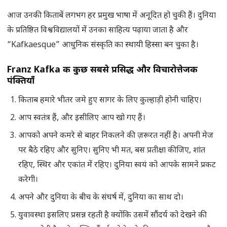
आज उनकी किताबें लगभग हर प्रमुख भाषा में अनूदित हो चुकी हैं। दुनिया
के प्रतिष्ठित विश्वविद्यालयों में उनका साहित्य पढ़ाया जाता है और
“Kafkaesque” आधुनिक संस्कृति का स्थायी हिस्सा बन चुका है।
Franz Kafka की कुछ सबसे प्रसिद्ध और विचारोत्तेजक
पंक्तियाँ
किताब हमारे भीतर जमे हुए सागर के लिए कुल्हाड़ी होनी चाहिए।
आप स्वतंत्र हैं, और इसीलिए आप खो गए हैं।
आपको अपने कमरे से बाहर निकलने की ज़रूरत नहीं है। अपनी मेज
पर बैठे रहिए और सुनिए। सुनिए भी मत, बस प्रतीक्षा कीजिए, शांत
रहिए, स्थिर और एकांत में रहिए। दुनिया स्वयं को आपके सामने प्रकट
करेगी।
अपने और दुनिया के बीच के संघर्ष में, दुनिया का साथ दो।
युवावस्था इसलिए प्रसन्न रहती है क्योंकि उसमें सौंदर्य को देखने की