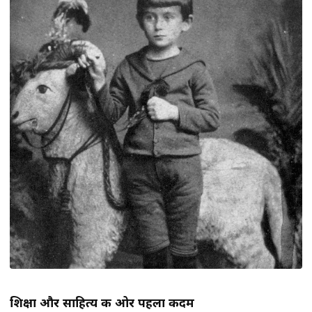
शिक्षा और साहित्य की ओर पहला कदम