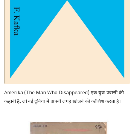
Amerika (The Man Who Disappeared) एक युवा प्रवासी की
कहानी है, जो नई दुनिया में अपनी जगह खोजने की कोशिश करता है।