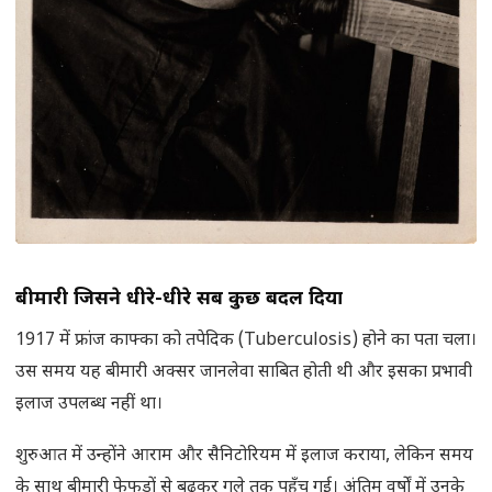
बीमारी जिसने धीरे-धीरे सब कुछ बदल दिया
1917 में फ्रांज काफ्का को तपेदिक (Tuberculosis) होने का पता चला।
उस समय यह बीमारी अक्सर जानलेवा साबित होती थी और इसका प्रभावी
इलाज उपलब्ध नहीं था।
शुरुआत में उन्होंने आराम और सैनिटोरियम में इलाज कराया, लेकिन समय
के साथ बीमारी फेफड़ों से बढ़कर गले तक पहुँच गई। अंतिम वर्षों में उनके