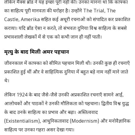
लेकिन मैक्स ब्रॉड ने यह इच्छा पूरी नहीं की। उनका मानना था कि काफ्का
का साहित्य पूरी मानवता की धरोहर है। उन्होंने The Trial, The
Castle, Amerika सहित कई अधूरी रचनाओं को संपादित कर प्रकाशित
कराया। यदि ब्रॉड ऐसा न करते, तो संभवतः दुनिया विश्व साहित्य के सबसे
प्रभावशाली लेखकों में से एक को कभी जान ही नहीं पाती।
मृत्यु के बाद मिली अमर पहचान
जीवनकाल में काफ्का को सीमित पहचान मिली थी। उनकी कुछ ही रचनाएँ
प्रकाशित हुई थीं और वे साहित्यिक दुनिया में बहुत बड़े नाम नहीं माने जाते
थे।
लेकिन 1924 के बाद जैसे-जैसे उनकी अप्रकाशित रचनाएँ सामने आईं,
आलोचकों और पाठकों ने उनकी मौलिकता को पहचाना। द्वितीय विश्व युद्ध
के बाद उनके साहित्य का प्रभाव और बढ़ा। अस्तित्ववाद
(Existentialism), आधुनिकतावाद (Modernism) और मनोवैज्ञानिक
साहित्य पर उनका गहरा असर देखा गया।