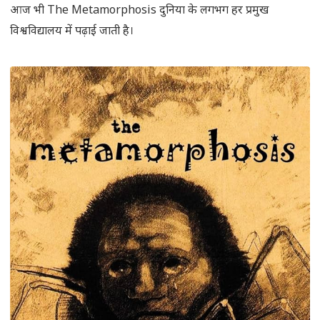
आज भी The Metamorphosis दुनिया के लगभग हर प्रमुख
विश्वविद्यालय में पढ़ाई जाती है।