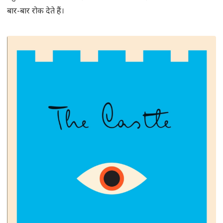
बार-बार रोक देते हैं।