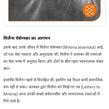
मिलैना येसेन्स्का का आगमन
इसके बाद उनके जीवन में मिलैना येसेन्स्का (Milena Jesenská) आईं,
जो एक चेक पत्रकार और अनुवादक थीं। मिलैना ने काफ्का की रचनाओं
का चेक भाषा में अनुवाद किया और दोनों के बीच गहरा भावनात्मक संबंध
बना।
हालांकि मिलैना पहले से विवाहित थीं, इसलिए यह रिश्ता कभी सामाजिक
रूप नहीं ले सका। काफ्का द्वारा मिलैना को लिखे गए पत्र (Letters to
Milena) आज उनकी सबसे संवेदनशील और भावनात्मक रचनाओं में
गिने जाते हैं।