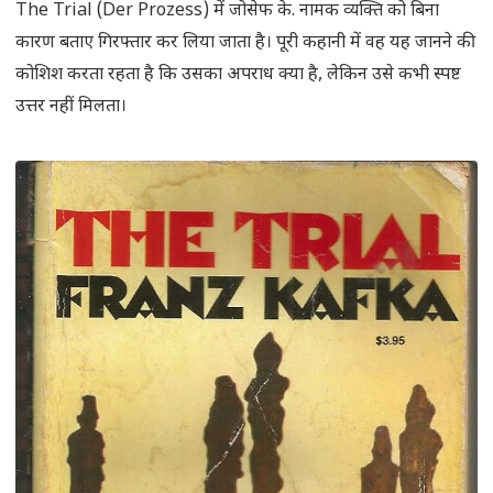
The Trial (Der Prozess) में जोसेफ के. नामक व्यक्ति को बिना
कारण बताए गिरफ्तार कर लिया जाता है। पूरी कहानी में वह यह जानने की
कोशिश करता रहता है कि उसका अपराध क्या है, लेकिन उसे कभी स्पष्ट
उत्तर नहीं मिलता।