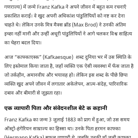
गणराज्य) में जन्मे Franz Kafka ने अपने जीवन में बहुत कम रचनाएँ
प्रकाशित कराईं। वे खुद अपनी अधिकांश पांडुलिपियों को नष्ट कर देना
चाहते थे। लेकिन उनके मित्र मैक्स ब्रॉड (Max Brod) ने उनकी अंतिम
इच्छा नहीं मानी और उन्हीं अधूरी पांडुलिपियों ने आगे चलकर विश्व साहित्य
का चेहरा बदल दिया।
आज “काफ्काएस्क” (Kafkaesque) शब्द दुनिया भर में उस स्थिति के
लिए इस्तेमाल किया जाता है, जहाँ व्यक्ति एक ऐसी व्यवस्था में फँस जाता है
जो तर्कहीन, अमानवीय और भयावह हो। लेकिन इस शब्द के पीछे छिपा
व्यक्ति खुद अपने जीवन में लगातार अकेलेपन, आत्म-संदेह, पारिवारिक
दबाव और बीमारी से जूझता रहा।
एक व्यापारी पिता और संवेदनशील बेटे की कहानी
Franz Kafka का जन्म 3 जुलाई 1883 को प्राग में हुआ, जो उस समय
ऑस्ट्रो-हंगेरियन साम्राज्य का हिस्सा था। उनके पिता हरमन काफ्का