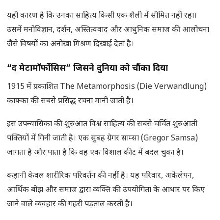
यही कारण है कि उनका साहित्य किसी एक शैली में सीमित नहीं रहा।
उसमें मनोविज्ञान, दर्शन, अस्तित्ववाद और आधुनिक समाज की आलोचना
जैसे विषयों का अनोखा मिश्रण दिखाई देता है।
“
द मेटामॉर्फोसिस” जिसने दुनिया को चौंका दिया
1915 में प्रकाशित The Metamorphosis (Die Verwandlung)
काफ्का की सबसे प्रसिद्ध रचना मानी जाती है।
इस उपन्यासिका की शुरुआत विश्व साहित्य की सबसे चर्चित शुरुआती
पंक्तियों में गिनी जाती है। एक सुबह ग्रेगर साम्सा (Gregor Samsa)
जागता है और पाता है कि वह एक विशाल कीट में बदल चुका है।
कहानी केवल शारीरिक परिवर्तन की नहीं है। यह परिवार, अकेलेपन,
आर्थिक बोझ और समाज द्वारा व्यक्ति की उपयोगिता के आधार पर किए
जाने वाले व्यवहार की गहरी पड़ताल करती है।