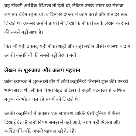
यह नौकरी आर्थिक स्थिरता तो देती थी, लेकिन उनके भीतर का लेखक
लगातार बेचैन रहता था। वे दिनभर दफ्तर में काम करते और रात देर तक
लिखते थे। अक्सर उन्होंने डायरी में लिखा कि नौकरी उनके लेखन के रास्ते
की सबसे बड़ी बाधा है।
फिर भी यही दफ्तर, यही नौकरशाही और यही मशीन जैसी व्यवस्था बाद में
उनकी कहानियों की सबसे बड़ी प्रेरणा बनी।
लेखन की शुरुआत और अलग पहचान
फ्रांज काफ्का ने शुरुआती दौर में छोटी कहानियाँ लिखनी शुरू कीं। उनकी
भाषा सरल थी, लेकिन विषय बेहद जटिल। वे बाहरी घटनाओं से अधिक
मनुष्य के भीतर चल रहे संघर्ष को लिखते थे।
उनकी कहानियों में अक्सर एक साधारण व्यक्ति ऐसी दुनिया में फँसा
दिखाई देता है जहाँ नियम समझ में नहीं आते, न्याय नहीं मिलता और
व्यक्ति धीरे-धीरे अपनी पहचान खो देता है।