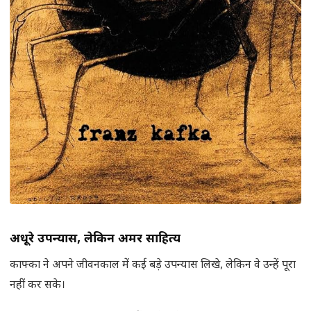
अधूरे उपन्यास
,
लेकिन अमर साहित्य
काफ्का ने अपने जीवनकाल में कई बड़े उपन्यास लिखे, लेकिन वे उन्हें पूरा
नहीं कर सके।