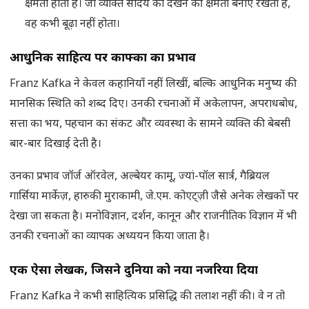
क्षमता होती है। जो व्यक्ति सौंदर्य को देखने की क्षमता बनाए रखता है,
वह कभी बूढ़ा नहीं होता।
आधुनिक साहित्य पर काफ्का का प्रभाव
Franz Kafka ने केवल कहानियाँ नहीं लिखीं, बल्कि आधुनिक मनुष्य की
मानसिक स्थिति को शब्द दिए। उनकी रचनाओं में अकेलापन, अपराधबोध,
सत्ता का भय, पहचान का संकट और व्यवस्था के सामने व्यक्ति की बेबसी
बार-बार दिखाई देती है।
उनका प्रभाव जॉर्ज ऑरवेल, अल्बेयर कामू, ज्यां-पॉल सार्त्र, गैब्रियल
गार्सिया मार्केज़, हारुकी मुराकामी, जे.एम. कोएट्ज़ी जैसे अनेक लेखकों पर
देखा जा सकता है। मनोविज्ञान, दर्शन, कानून और राजनीतिक विज्ञान में भी
उनकी रचनाओं का व्यापक अध्ययन किया जाता है।
एक ऐसा लेखक
,
जिसने दुनिया को नया नजरिया दिया
Franz Kafka ने कभी साहित्यिक प्रसिद्धि की तलाश नहीं की। वे न तो