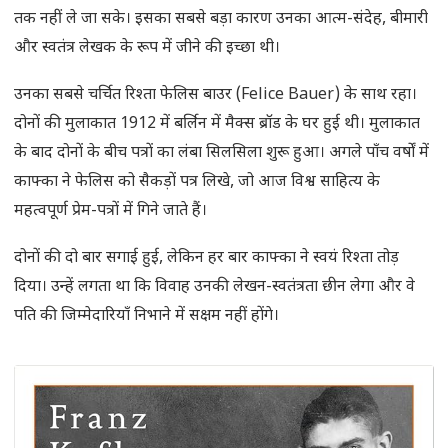
तक नहीं ले जा सके। इसका सबसे बड़ा कारण उनका आत्म-संदेह, बीमारी
और स्वतंत्र लेखक के रूप में जीने की इच्छा थी।
उनका सबसे चर्चित रिश्ता फेलिस बाउर (Felice Bauer) के साथ रहा।
दोनों की मुलाकात 1912 में बर्लिन में मैक्स ब्रॉड के घर हुई थी। मुलाकात
के बाद दोनों के बीच पत्रों का लंबा सिलसिला शुरू हुआ। अगले पाँच वर्षों में
काफ्का ने फेलिस को सैकड़ों पत्र लिखे, जो आज विश्व साहित्य के
महत्वपूर्ण प्रेम-पत्रों में गिने जाते हैं।
दोनों की दो बार सगाई हुई, लेकिन हर बार काफ्का ने स्वयं रिश्ता तोड़
दिया। उन्हें लगता था कि विवाह उनकी लेखन-स्वतंत्रता छीन लेगा और वे
पति की जिम्मेदारियाँ निभाने में सक्षम नहीं होंगे।