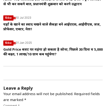
से भी कर सकेंगे बात, प्रधानमंत्री शुक्रवार को करेंगे उद्घाटन
10 Jul 2023
विदेश
यहाँ के खाने का स्वाद चखने वाले सैकड़ों बने आईएएस, आईपीएस, जज,
प्रोफेसर, एक्टर, नेता!
31 Jan 2025
विदेश
Gold Price बजट पर महंगा हो सकता है सोना; पिछले 30 दिनों में 5,000
की बढ़त, ₹1 लाख/10 ग्राम कब पहुंचेगा?
Leave a Reply
Your email address will not be published.
Required fields
are marked
*
Comment *