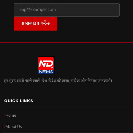
सब्सक्राइब करें
हर सुबह सबसे पहले खबरें। देश-विदेश की ताज़ा, सटीक और निष्पक्ष जानकारी।
QUICK LINKS
Home
About Us