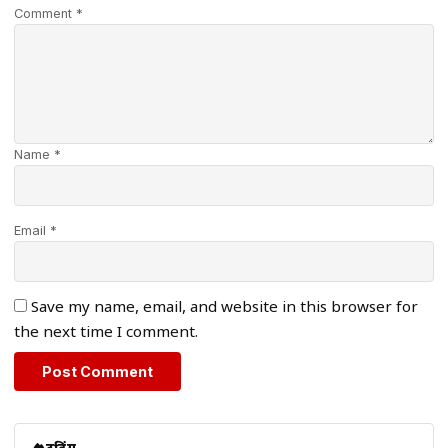
Comment *
Name *
Email *
Save my name, email, and website in this browser for
the next time I comment.