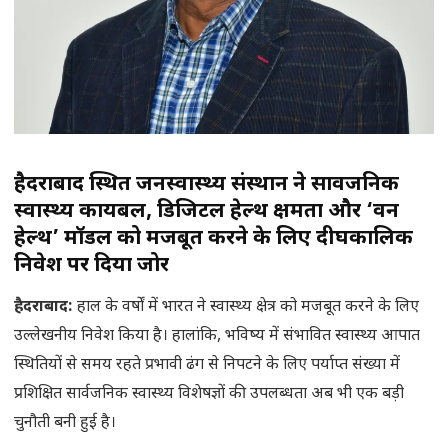
हैदराबाद स्थित जनस्वास्थ्य संस्थान ने सार्वजनिक
स्वास्थ्य कार्यबल, डिजिटल हेल्थ क्षमता और ‘वन
हेल्थ’ मॉडल को मजबूत करने के लिए दीर्घकालिक
निवेश पर दिया जोर
हैदराबाद:
हाल के वर्षों में भारत ने स्वास्थ्य क्षेत्र को मजबूत करने के लिए
उल्लेखनीय निवेश किया है। हालांकि, भविष्य में संभावित स्वास्थ्य आपात
स्थितियों से समय रहते प्रभावी ढंग से निपटने के लिए पर्याप्त संख्या में
प्रशिक्षित सार्वजनिक स्वास्थ्य विशेषज्ञों की उपलब्धता अब भी एक बड़ी
चुनौती बनी हुई है।