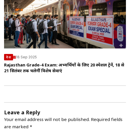
18 Sep 2025
देश
Rajasthan Grade-4 Exam: अभ्यर्थियों के लिए 20 स्पेशल ट्रेनें, 18 से
21 सितंबर तक चलेगीं विशेष सेवाएं
Leave a Reply
Your email address will not be published.
Required fields
are marked
*