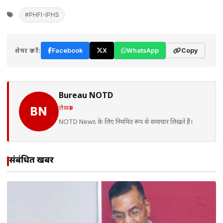
#PHFI-IPHS
शेयर करें:
Facebook
X
WhatsApp
Copy
Bureau NOTD
लेखक
BN
NOTD News के लिए नियमित रूप से समाचार लिखते हैं।
संबंधित खबरें