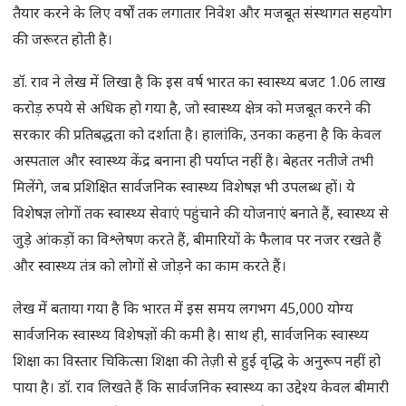
तैयार करने के लिए वर्षों तक लगातार निवेश और मजबूत संस्थागत सहयोग
की जरूरत होती है।
डॉ. राव ने लेख में लिखा है कि इस वर्ष भारत का स्वास्थ्य बजट 1.06 लाख
करोड़ रुपये से अधिक हो गया है, जो स्वास्थ्य क्षेत्र को मजबूत करने की
सरकार की प्रतिबद्धता को दर्शाता है। हालांकि, उनका कहना है कि केवल
अस्पताल और स्वास्थ्य केंद्र बनाना ही पर्याप्त नहीं है। बेहतर नतीजे तभी
मिलेंगे, जब प्रशिक्षित सार्वजनिक स्वास्थ्य विशेषज्ञ भी उपलब्ध हों। ये
विशेषज्ञ लोगों तक स्वास्थ्य सेवाएं पहुंचाने की योजनाएं बनाते हैं, स्वास्थ्य से
जुड़े आंकड़ों का विश्लेषण करते हैं, बीमारियों के फैलाव पर नजर रखते हैं
और स्वास्थ्य तंत्र को लोगों से जोड़ने का काम करते हैं।
लेख में बताया गया है कि भारत में इस समय लगभग 45,000 योग्य
सार्वजनिक स्वास्थ्य विशेषज्ञों की कमी है। साथ ही, सार्वजनिक स्वास्थ्य
शिक्षा का विस्तार चिकित्सा शिक्षा की तेज़ी से हुई वृद्धि के अनुरूप नहीं हो
पाया है। डॉ. राव लिखते हैं कि सार्वजनिक स्वास्थ्य का उद्देश्य केवल बीमारी