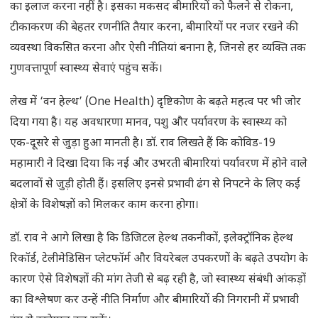
का इलाज करना नहीं है। इसका मकसद बीमारियों को फैलने से रोकना,
टीकाकरण की बेहतर रणनीति तैयार करना, बीमारियों पर नजर रखने की
व्यवस्था विकसित करना और ऐसी नीतियां बनाना है, जिनसे हर व्यक्ति तक
गुणवत्तापूर्ण स्वास्थ्य सेवाएं पहुंच सकें।
लेख में ‘वन हेल्थ’ (One Health) दृष्टिकोण के बढ़ते महत्व पर भी जोर
दिया गया है। यह अवधारणा मानव, पशु और पर्यावरण के स्वास्थ्य को
एक-दूसरे से जुड़ा हुआ मानती है। डॉ. राव लिखते हैं कि कोविड-19
महामारी ने दिखा दिया कि नई और उभरती बीमारियां पर्यावरण में होने वाले
बदलावों से जुड़ी होती हैं। इसलिए इनसे प्रभावी ढंग से निपटने के लिए कई
क्षेत्रों के विशेषज्ञों को मिलकर काम करना होगा।
डॉ. राव ने आगे लिखा है कि डिजिटल हेल्थ तकनीकों, इलेक्ट्रॉनिक हेल्थ
रिकॉर्ड, टेलीमेडिसिन प्लेटफॉर्म और वियरेबल उपकरणों के बढ़ते उपयोग के
कारण ऐसे विशेषज्ञों की मांग तेजी से बढ़ रही है, जो स्वास्थ्य संबंधी आंकड़ों
का विश्लेषण कर उन्हें नीति निर्माण और बीमारियों की निगरानी में प्रभावी