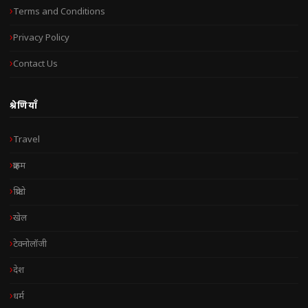
Terms and Conditions
Privacy Policy
Contact Us
श्रेणियाँ
Travel
क्राइम
क्रिप्टो
खेल
टेक्नोलॉजी
देश
धर्म