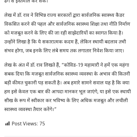
ढंग से इस्तेमाल कर सकें।
लेख में डॉ. राव ने विभिन्न राज्य सरकारों द्वारा सार्वजनिक स्वास्थ्य कैडर
विकसित करने की पहल और सार्वजनिक स्वास्थ्य शिक्षा तथा नीति निर्माण
को मजबूत करने के लिए की जा रही साझेदारियों का स्वागत किया है।
उन्होंने लिखा है कि ये सकारात्मक कदम हैं, लेकिन स्थायी बदलाव तभी
संभव होगा, जब इनके लिए लंबे समय तक लगातार निवेश किया जाए।
लेख के अंत में डॉ. राव लिखते हैं, “कोविड-19 महामारी ने हमें एक महंगा
सबक दिया कि मजबूत सार्वजनिक स्वास्थ्य व्यवस्था के अभाव की कितनी
बड़ी कीमत चुकानी पड़ सकती है। अब हमारे सामने सवाल यह है कि क्या
हम इसे केवल एक बार की आपदा मानकर भूल जाएंगे, या इसे एक स्थायी
सीख के रूप में स्वीकार कर भविष्य के लिए अधिक मजबूत और लचीली
स्वास्थ्य व्यवस्था तैयार करेंगे।”
Post Views:
75