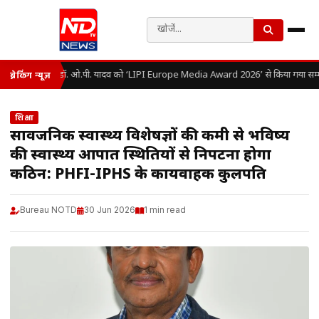
डॉ. ओ.पी. यादव को ‘LIPI Europe Media Award 2026’ से किया गया सम्म
ब्रेकिंग न्यूज़
शिक्षा
सार्वजनिक स्वास्थ्य विशेषज्ञों की कमी से भविष्य
की स्वास्थ्य आपात स्थितियों से निपटना होगा
कठिन: PHFI-IPHS के कार्यवाहक कुलपति
Bureau NOTD
30 Jun 2026
1 min read