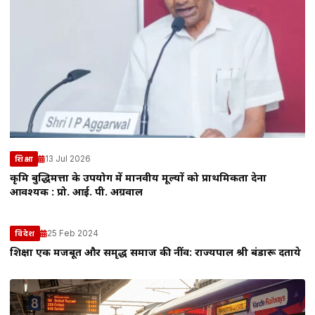
13 Jul 2026
शिक्षा
कृत्रिम बुद्धिमत्ता के उपयोग में मानवीय मूल्यों को प्राथमिकता देना
आवश्यक : प्रो. आई. पी. अग्रवाल
25 Feb 2024
विदेश
शिक्षा एक मजबूत और समृद्ध समाज की नींव: राज्यपाल श्री बंडारू दतात्रेय