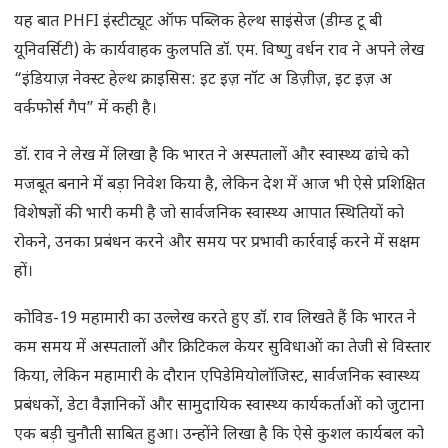
यह बात PHFI इंस्टीट्यूट ऑफ पब्लिक हेल्थ साइंसेज (डीम्ड टू बी
यूनिवर्सिटी) के कार्यवाहक कुलपति डॉ. एम. विष्णु वर्धन राव ने अपने लेख
“इंडियाज़ नेक्स्ट हेल्थ क्राइसिस: इट इज़ नॉट अ डिज़ीज़, इट इज़ अ
वर्कफोर्स गैप” में कही है।
डॉ. राव ने लेख में लिखा है कि भारत ने अस्पतालों और स्वास्थ्य ढांचे को
मजबूत बनाने में बड़ा निवेश किया है, लेकिन देश में आज भी ऐसे प्रशिक्षित
विशेषज्ञों की भारी कमी है जो सार्वजनिक स्वास्थ्य आपात स्थितियों को
रोकने, उनका प्रबंधन करने और समय पर प्रभावी कार्रवाई करने में सक्षम
हों।
कोविड-19 महामारी का उल्लेख करते हुए डॉ. राव लिखते हैं कि भारत ने
कम समय में अस्पतालों और क्रिटिकल केयर सुविधाओं का तेजी से विस्तार
किया, लेकिन महामारी के दौरान एपिडेमियोलॉजिस्ट, सार्वजनिक स्वास्थ्य
प्रबंधकों, डेटा वैज्ञानिकों और सामुदायिक स्वास्थ्य कार्यकर्ताओं को जुटाना
एक बड़ी चुनौती साबित हुआ। उन्होंने लिखा है कि ऐसे कुशल कार्यबल को