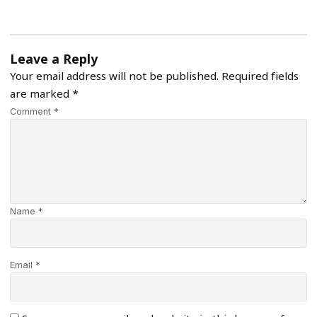
Leave a Reply
Your email address will not be published.
Required fields
are marked
*
Comment *
Name *
Email *