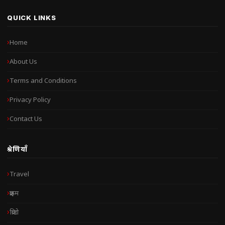
QUICK LINKS
Home
About Us
Terms and Conditions
Privacy Policy
Contact Us
श्रेणियाँ
Travel
क्राइम
क्रिप्टो