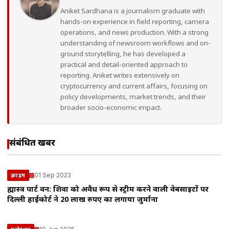
Aniket Sardhana is a journalism graduate with
hands-on experience in field reporting, camera
operations, and news production. With a strong
understanding of newsroom workflows and on-
ground storytelling, he has developed a
practical and detail-oriented approach to
reporting. Aniket writes extensively on
cryptocurrency and current affairs, focusing on
policy developments, market trends, and their
broader socio-economic impact.
संबंधित खबरें
01 Sep 2023
क्राइम
ब्रह्मास्त्र पार्ट वन: शिवा को अवैध रूप से स्ट्रीम करने वाली वेबसाइटों पर
दिल्ली हाईकोर्ट ने 20 लाख रुपए का लगाया जुर्माना