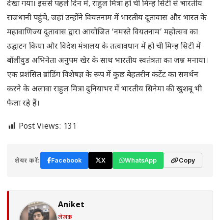
देखा गया। इससे पहले दिन में, राहुल मित्रा हो ची मिन्ह सिटी से भारतीय
राजधानी पहुंचे, जहां उन्होंने वियतनाम में भारतीय दूतावास और भारत के
महावाणिज्य दूतावास द्वारा आयोजित ‘नमस्ते वियतनाम’ महोत्सव का
उद्घाटन किया और विदेश मंत्रालय के तत्वावधान में हो ची मिन्ह सिटी में
बॉलीवुड अभिनेता अनुपम खेर के साथ भारतीय स्वतंत्रता का जश्न मनाया।
एक प्रशंसित ब्रांडिंग विशेषज्ञ के रूप में कुछ बेहतरीन कंटेंट का समर्थन
करने के अलावा राहुल मित्रा दुनियाभर में भारतीय सिनेमा की खुशबू भी
फैला रहे हैं।
Post Views:
131
शेयर करें:
Facebook
X
WhatsApp
Copy
Aniket
लेखक