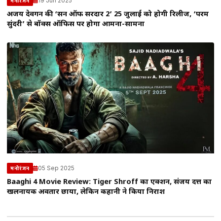
19 Jun 2025
मनोरंजन
अजय देवगन की ‘सन ऑफ सरदार 2’ 25 जुलाई को होगी रिलीज, ‘परम
सुंदरी’ से बॉक्स ऑफिस पर होगा आमना-सामना
05 Sep 2025
मनोरंजन
Baaghi 4 Movie Review: Tiger Shroff का एक्शन, संजय दत्त का
खलनायक अवतार छाया, लेकिन कहानी ने किया निराश