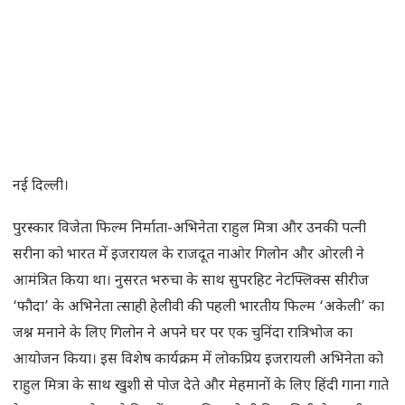
नई दिल्ली।
पुरस्कार विजेता फिल्म निर्माता-अभिनेता राहुल मित्रा और उनकी पत्नी
सरीना को भारत में इजरायल के राजदूत नाओर गिलोन और ओरली ने
आमंत्रित किया था। नुसरत भरुचा के साथ सुपरहिट नेटफ्लिक्स सीरीज
‘फौदा’ के अभिनेता त्साही हेलीवी की पहली भारतीय फिल्म ‘अकेली’ का
जश्न मनाने के लिए गिलोन ने अपने घर पर एक चुनिंदा रात्रिभोज का
आयोजन किया। इस विशेष कार्यक्रम में लोकप्रिय इजरायली अभिनेता को
राहुल मित्रा के साथ खुशी से पोज देते और मेहमानों के लिए हिंदी गाना गाते