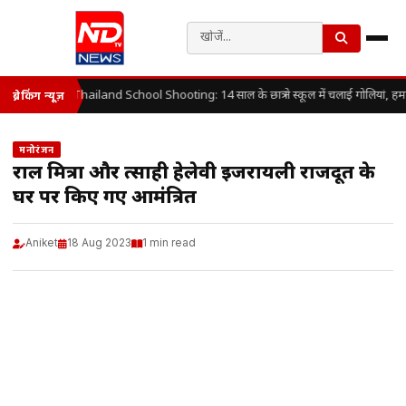
Thailand School Shooting: 14 साल के छात्र ने स्कूल में चलाई गोलियां, हम
ब्रेकिंग न्यूज़
मनोरंजन
राहुल मित्रा और त्साही हेलेवी इजरायली राजदूत के
घर पर किए गए आमंत्रित
Aniket
18 Aug 2023
1 min read