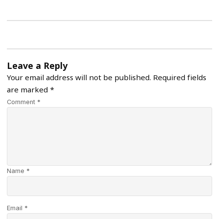
Leave a Reply
Your email address will not be published.
Required fields
are marked
*
Comment *
Name *
Email *