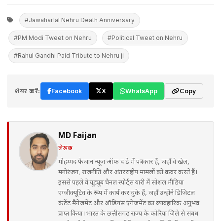
#Jawaharlal Nehru Death Anniversary
#PM Modi Tweet on Nehru
#Political Tweet on Nehru
#Rahul Gandhi Paid Tribute to Nehru ji
शेयर करें:
Facebook
X
WhatsApp
Copy
MD Faijan
लेखक
मोहम्मद फैजान न्यूज़ ऑफ द डे में पत्रकार हैं, जहाँ वे खेल,
मनोरंजन, राजनीति और अंतरराष्ट्रीय मामलों को कवर करते हैं।
इससे पहले वे यूट्यूब चैनल स्पोर्ट्स यारी में सोशल मीडिया
एग्जीक्यूटिव के रूप में कार्य कर चुके हैं, जहाँ उन्होंने डिजिटल
कंटेंट मैनेजमेंट और ऑडियंस एंगेजमेंट का व्यावहारिक अनुभव
प्राप्त किया। भारत के छत्तीसगढ़ राज्य के कोरिया जिले से संबंध