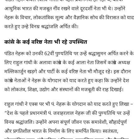
पंडित नेहरू केवल स्वतंत्र भारत के पहले प्रधानमंत्री ही नहीं थे, बल्कि
आधुनिक भारत की मजबूत नींव रखने वाले दूरदर्शी नेता भी थे। उन्होंने
नेहरू के विचार, लोकतांत्रिक मूल्य और वैज्ञानिक सोच की विरासत को याद
करते हुए उन्हे विनम्र श्रद्धांजलि अर्पित की।
कांग्रेस के कई वरिष्ठ नेता भी रहे उपस्थित
पंडित नेहरू को उनकी 62वीं पुण्यतिथि पर उन्हें श्रद्धासुमन अर्पित करने के
लिए राहुल गांधी के अलावा कांग्रेस के कई आला नेता जिसमें कांग्रेस अध्यक्ष
मल्लिकार्जुन खड़गे और पार्टी के कई वरिष्ठ नेता भी मौजूद रहे। इस दौरान
कांग्रेस नेताओं ने नेहरू के योगदान को याद करते हुए कहा कि उन्होंने देश
को लोकतंत्र, शिक्षा, उद्योग और संस्थानों की मजबूती की राह दिखाई।
राहुल गांधी ने एक्स पर भी पं. नेहरू के योगदान को याद करते हुए लिखा –
“देश के पहले प्रधानमंत्री पं. जवाहरलाल नेहरू जी की पुण्यतिथि पर उन्हें
विनम्र श्रद्धांजलि। उन्होंने अपना संपूर्ण जीवन एक समावेशी, सौहार्दपूर्ण
और प्रगतिशील भारत के निर्माण के लिए समर्पित किया। स्वतंत्रता,