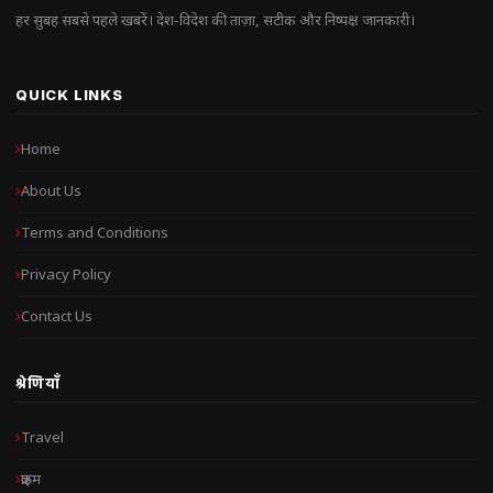
हर सुबह सबसे पहले खबरें। देश-विदेश की ताज़ा, सटीक और निष्पक्ष जानकारी।
QUICK LINKS
Home
About Us
Terms and Conditions
Privacy Policy
Contact Us
श्रेणियाँ
Travel
क्राइम