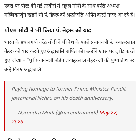
एक्स पर पोस्ट की गई तस्वीरों में राहुल गांधी के साथ कांग्रेस अध्यक्ष
मल्लिकार्जुन खड़गे भी पं. नेहरू को श्रद्धांजलि अर्पित करते नजर आ रहे हैं।
पीएम मोदी ने भी किया पं. नेहरू को याद
भारत के प्रधानमंत्री नरेंद्र मोदी ने भी देश के पहले प्रधानमंत्री पं. जवाहरलाल
नेहरू को याद करते हुए श्रद्धांजलि अर्पित की। उन्होंने एक्स पर ट्वीट करते
हुए लिखा – “पूर्व प्रधानमंत्री पंडित जवाहरलाल नेहरू जी की पुण्यतिथि पर
उन्हें विनम्र श्रद्धांजलि”।
Paying homage to former Prime Minister Pandit
Jawaharlal Nehru on his death anniversary.
— Narendra Modi (@narendramodi)
May 27,
2026