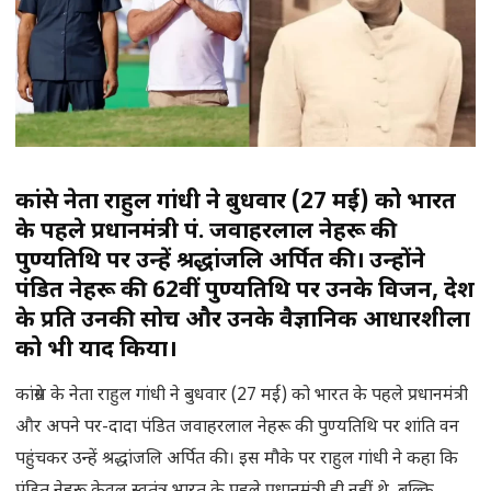
कांग्रेस नेता राहुल गांधी ने बुधवार (27 मई) को भारत
के पहले प्रधानमंत्री पं. जवाहरलाल नेहरू की
पुण्यतिथि पर उन्हें श्रद्धांजलि अर्पित की। उन्होंने
पंडित नेहरू की 62वीं पुण्यतिथि पर उनके विजन, देश
के प्रति उनकी सोच और उनके वैज्ञानिक आधारशीला
को भी याद किया।
कांग्रेस के नेता राहुल गांधी ने बुधवार (27 मई) को भारत के पहले प्रधानमंत्री
और अपने पर-दादा पंडित जवाहरलाल नेहरू की पुण्यतिथि पर शांति वन
पहुंचकर उन्हें श्रद्धांजलि अर्पित की। इस मौके पर राहुल गांधी ने कहा कि