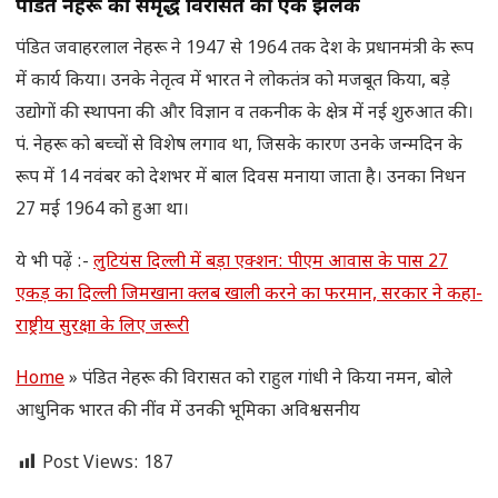
पंडित नेहरू की समृद्ध विरासत की एक झलक
पंडित जवाहरलाल नेहरू ने 1947 से 1964 तक देश के प्रधानमंत्री के रूप
में कार्य किया। उनके नेतृत्व में भारत ने लोकतंत्र को मजबूत किया, बड़े
उद्योगों की स्थापना की और विज्ञान व तकनीक के क्षेत्र में नई शुरुआत की।
पं. नेहरू को बच्चों से विशेष लगाव था, जिसके कारण उनके जन्मदिन के
रूप में 14 नवंबर को देशभर में बाल दिवस मनाया जाता है। उनका निधन
27 मई 1964 को हुआ था।
ये भी पढ़ें :-
लुटियंस दिल्ली में बड़ा एक्शन: पीएम आवास के पास 27
एकड़ का दिल्ली जिमखाना क्लब खाली करने का फरमान, सरकार ने कहा-
राष्ट्रीय सुरक्षा के लिए जरूरी
Home
»
पंडित नेहरू की विरासत को राहुल गांधी ने किया नमन, बोले
आधुनिक भारत की नींव में उनकी भूमिका अविश्वसनीय
Post Views:
187