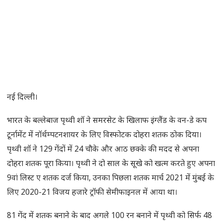
नई दिल्ली।
भारत के बल्लेबाज पृथ्वी शॉ ने समरसेट के खिलाफ इंग्लैंड के वन-डे कप
टूर्नामेंट में नॉर्थम्पटनशायर के लिए विस्फोटक दोहरा शतक ठोक दिया।
पृथ्वी शॉ ने 129 गेंदों में 24 चौके और आठ छक्के की मदद से अपना
दोहरा शतक पूरा किया। पृथ्वी ने दो साल के सूखे को खत्म करते हुए अपना
9वां लिस्ट ए शतक दर्ज किया, उनका पिछला शतक मार्च 2021 में मुंबई के
लिए 2020-21 विजय हजारे ट्रॉफी सेमीफाइनल में आया था।
81 गेंद में शतक बनाने के बाद अगले 100 रन बनाने में पृथ्वी को सिर्फ 48