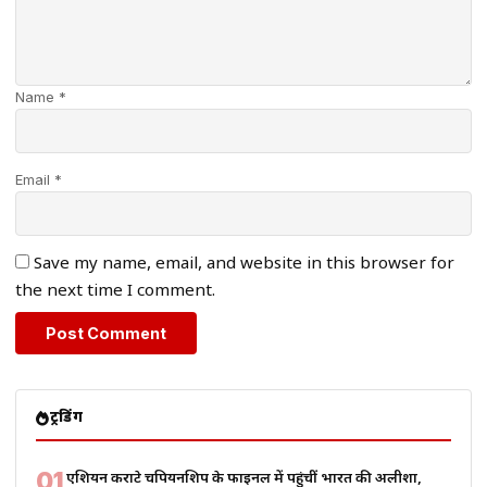
Name *
Email *
Save my name, email, and website in this browser for
the next time I comment.
ट्रेंडिंग
01
एशियन कराटे चैंपियनशिप के फाइनल में पहुंचीं भारत की अलीशा,