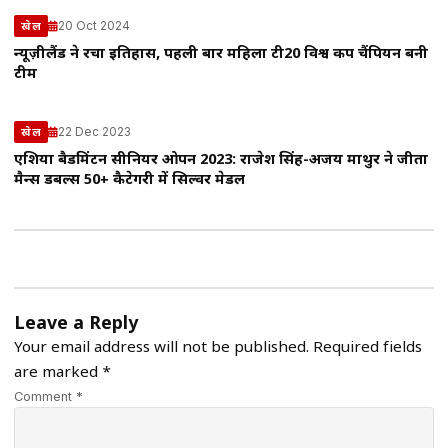
20 Oct 2024
खेल
न्यूज़ीलैंड ने रचा इतिहास, पहली बार महिला टी20 विश्व कप चैंपियन बनी
टीम
22 Dec 2023
खेल
एशिया बैडमिंटन सीनियर ओपन 2023: राजेश सिंह-अजय माथुर ने जीता
मैन्स डबल्स 50+ कैटेगरी में सिल्वर मेडल
Leave a Reply
Your email address will not be published.
Required fields
are marked
*
Comment *