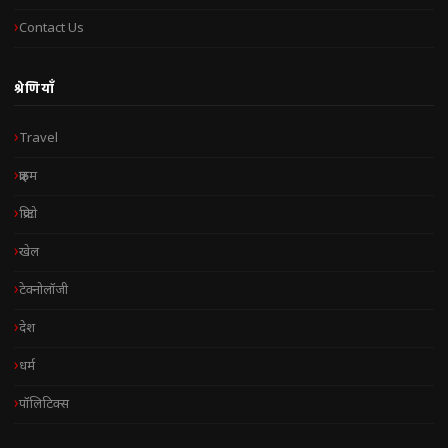
Contact Us
श्रेणियाँ
Travel
क्राइम
क्रिप्टो
खेल
टेक्नोलॉजी
देश
धर्म
पॉलिटिक्स