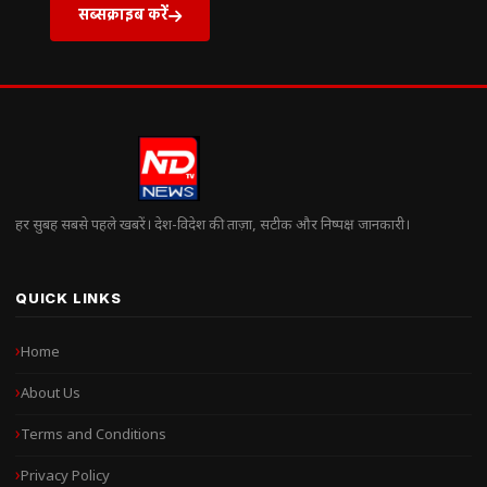
सब्सक्राइब करें
हर सुबह सबसे पहले खबरें। देश-विदेश की ताज़ा, सटीक और निष्पक्ष जानकारी।
QUICK LINKS
Home
About Us
Terms and Conditions
Privacy Policy