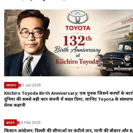
11 Jun 2026
व्यापार
Kiichiro Toyoda Birth Anniversary: एक युवक जिसने करघों के कार
दुनिया की सबसे बड़ी कार कंपनी में बदल दिया, जानिए Toyota के संस्था
प्रेरक कहानी
12 Feb 2024
क्राइम
किसान आंदोलन: दिल्ली की सीमाओं पर कंटीले तार, पानी की बौछार और 