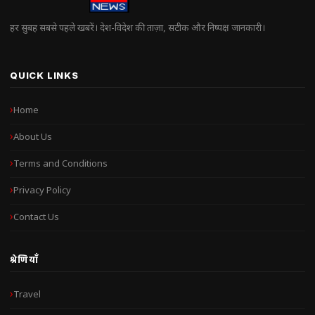
हर सुबह सबसे पहले खबरें। देश-विदेश की ताज़ा, सटीक और निष्पक्ष जानकारी।
QUICK LINKS
Home
About Us
Terms and Conditions
Privacy Policy
Contact Us
श्रेणियाँ
Travel