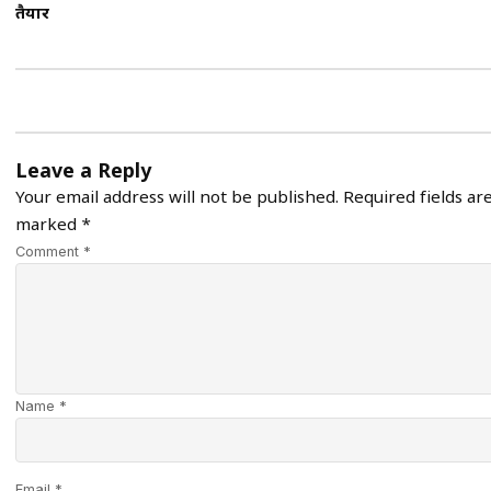
तैयार
Leave a Reply
Your email address will not be published.
Required fields ar
marked
*
Comment *
Name *
Email *