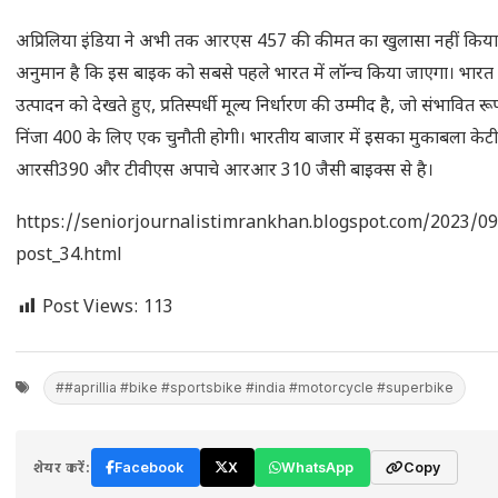
अप्रिलिया इंडिया ने अभी तक आरएस 457 की कीमत का खुलासा नहीं किया 
अनुमान है कि इस बाइक को सबसे पहले भारत में लॉन्च किया जाएगा। भारत 
उत्पादन को देखते हुए, प्रतिस्पर्धी मूल्य निर्धारण की उम्मीद है, जो संभावित रू
निंजा 400 के लिए एक चुनौती होगी। भारतीय बाजार में इसका मुकाबला केट
आरसी390 और टीवीएस अपाचे आरआर 310 जैसी बाइक्स से है।
https://seniorjournalistimrankhan.blogspot.com/2023/09
post_34.html
Post Views:
113
##aprillia #bike #sportsbike #india #motorcycle #superbike
शेयर करें:
Facebook
X
WhatsApp
Copy