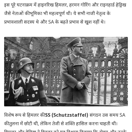
इस पूरे घटनाक्रम में हाइनरिख हिमलर, हरमन गोरिंग और राइनहार्ड हेड्रिख
जैसे नेताओं की भूमिका भी महत्वपूर्ण थी। ये सभी नाजी नेतृत्व के
प्रभावशाली सदस्य थे और SA के बढ़ते प्रभाव से खुश नहीं थे।
विशेष रूप से हिमलर की
SS (Schutzstaffel)
संगठन उस समय SA
की तुलना में छोटी थी, लेकिन तेजी से शक्ति हासिल करना चाहती थी।