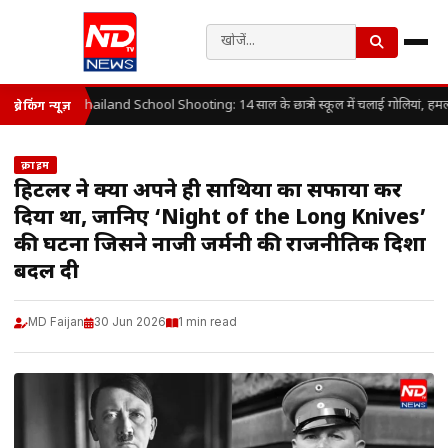
Thailand School Shooting: 14 साल के छात्र ने स्कूल में चलाई गोलियां, हमल
ब्रेकिंग न्यूज़
क्राइम
हिटलर ने क्यों अपने ही साथियों का सफाया कर
दिया था, जानिए ‘Night of the Long Knives’
की घटना जिसने नाजी जर्मनी की राजनीतिक दिशा
बदल दी
MD Faijan
30 Jun 2026
1 min read