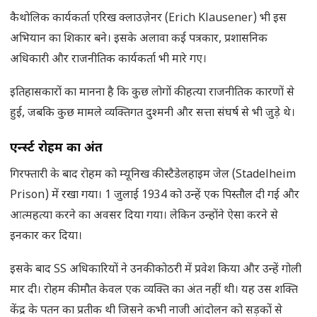
कैथोलिक कार्यकर्ता एरिख क्लाउज़ेनर (Erich Klausener) भी इस
अभियान का शिकार बने। इसके अलावा कई पत्रकार, प्रशासनिक
अधिकारी और राजनीतिक कार्यकर्ता भी मारे गए।
इतिहासकारों का मानना है कि कुछ लोगों की हत्या राजनीतिक कारणों से
हुई, जबकि कुछ मामले व्यक्तिगत दुश्मनी और सत्ता संघर्ष से भी जुड़े थे।
एर्न्स्ट रोहम का अंत
गिरफ्तारी के बाद रोहम को म्यूनिख की स्टैडेलहाइम जेल (Stadelheim
Prison) में रखा गया। 1 जुलाई 1934 को उन्हें एक पिस्तौल दी गई और
आत्महत्या करने का अवसर दिया गया। लेकिन उन्होंने ऐसा करने से
इनकार कर दिया।
इसके बाद SS अधिकारियों ने उनकी कोठरी में प्रवेश किया और उन्हें गोली
मार दी। रोहम की मौत केवल एक व्यक्ति का अंत नहीं थी। यह उस शक्ति
केंद्र के पतन का प्रतीक थी जिसने कभी नाजी आंदोलन को सड़कों से