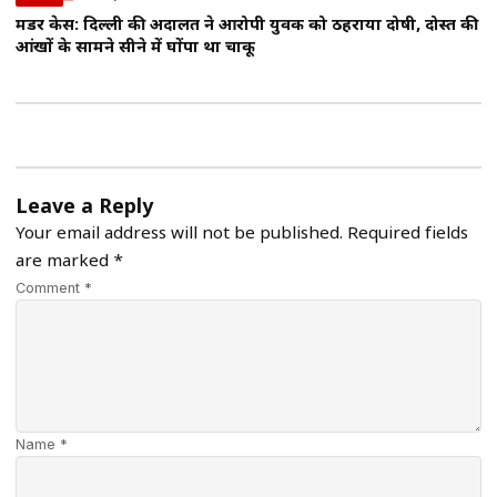
मर्डर केस: दिल्ली की अदालत ने आरोपी युवक को ठहराया दोषी, दोस्त की
आंखों के सामने सीने में घोंपा था चाकू
Leave a Reply
Your email address will not be published.
Required fields
are marked
*
Comment *
Name *