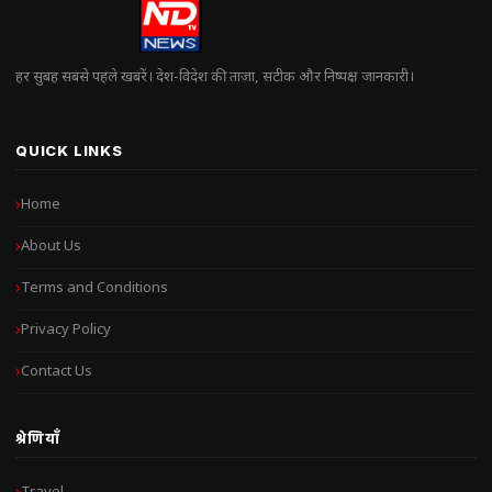
हर सुबह सबसे पहले खबरें। देश-विदेश की ताज़ा, सटीक और निष्पक्ष जानकारी।
QUICK LINKS
Home
About Us
Terms and Conditions
Privacy Policy
Contact Us
श्रेणियाँ