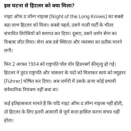
इस घटना से हिटलर को क्या मिला
?
नाइट ऑफ द लॉन्ग नाइव्स (Night of the Long Knives) का सबसे
बड़ा लाभ हिटलर को मिला। सबसे पहले, उसने नाजी पार्टी के भीतर
संभावित विरोधियों को समाप्त कर दिया। दूसरा, उसने जर्मन सेना का
विश्वास जीत लिया। सेना अब उसे स्थिरता और व्यवस्था का प्रतीक मानने
लगी।
फिर 2 अगस्त 1934 को राष्ट्रपति पॉल वॉन हिंडनबर्ग की मृत्यु हो गई।
हिटलर ने तुरंत राष्ट्रपति और चांसलर के पदों को मिलाकर स्वयं को फ्यूहरर
(Führer) घोषित कर दिया। अब जर्मनी में उसके ऊपर कोई प्रभावी
संवैधानिक नियंत्रण नहीं बचा था।
कई इतिहासकार मानते हैं कि यदि नाइट ऑफ द लॉन्ग नाइव्स नहीं होती,
तो हिटलर के लिए इतनी आसानी से पूर्ण सत्ता हासिल करना संभव नहीं
होता।