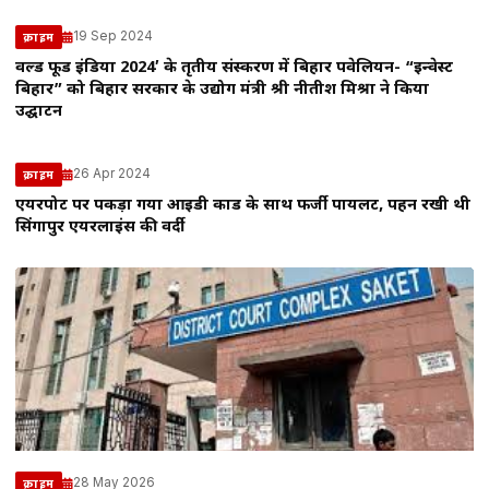
19 Sep 2024
क्राइम
वर्ल्ड फूड इंडिया 2024′ के तृतीय संस्करण में बिहार पवेलियन- “इन्वेस्ट
बिहार” को बिहार सरकार के उद्योग मंत्री श्री नीतीश मिश्रा ने किया
उद्घाटन
26 Apr 2024
क्राइम
एयरपोर्ट पर पकड़ा गया आईडी कार्ड के साथ फर्जी पायलट, पहन रखी थी
सिंगापुर एयरलाइंस की वर्दी
28 May 2026
क्राइम