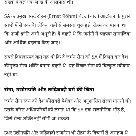
संख्या केवल एक लाख के आसपास थी।
SA के प्रमुख एर्न्स्ट रोहम (Ernst Röhm) थे, जो नाजी आंदोलन के पुराने
स्तंभों में से एक थे। लेकिन यहीं से समस्या शुरू हुई। रोहम का मानना था
कि नाजी क्रांति अभी अधूरी है। वे चाहते थे कि जर्मनी में व्यापक सामाजिक
और आर्थिक बदलाव किए जाएं।
सबसे विवादास्पद बात यह थी कि वे जर्मन सेना को SA में विलय कर देश
की मुख्य सैन्य शक्ति बनाना चाहते थे। यह विचार सेना को बिल्कुल स्वीकार
नहीं था।
सेना
, उद्योगपति और रूढ़िवादी वर्ग की चिंता
जर्मन सेना स्वयं को देश की सबसे पेशेवर और अनुशासित संस्था मानती थी।
उसके वरिष्ठ अधिकारियों को लगता था कि SA एक राजनीतिक भीड़ है,
जिसे सैन्य शक्ति नहीं सौंपी जा सकती।
उधर उद्योगपति और रूढ़िवादी राजनेता भी रोहम के विचारों से असहज थे।