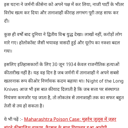
इस घटना ने जर्मनी की सेना को अपने पक्ष में कर लिया, नाजी पार्टी के भीतर
विरोध खत्म कर दिया और तानाशाही की राह लगभग पूरी तरह साफ कर
दी।
कुछ ही वर्षों बाद दुनिया ने द्वितीय विश्व युद्ध देखा। लाखों नहीं, करोड़ों लोग
मारे गए। होलोकॉस्ट जैसी भयावह त्रासदी हुई और यूरोप का नक्शा बदल
गया।
इसलिए इतिहासकारों के लिए 30 जून 1934 केवल राजनीतिक हत्याओं
की तारीख नहीं है। यह वह दिन है जब जर्मनी में तानाशाही ने अपने सबसे
खतरनाक रूप की ओर निर्णायक कदम बढ़ाया था। Night of the Long
Knives आज भी इस बात की याद दिलाती है कि जब सत्ता पर संस्थागत
नियंत्रण कमजोर पड़ जाता है, तो लोकतंत्र से तानाशाही तक का सफर बहुत
तेजी से तय हो सकता है।
ये भी पढ़ें :-
Maharashtra Poison Case: मुहर्रम जुलूस में ज़हर