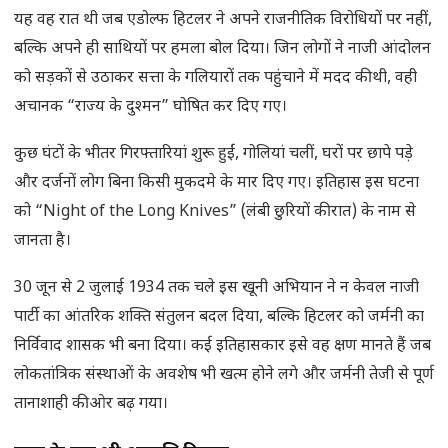
यह वह रात थी जब एडोल्फ हिटलर ने अपने राजनीतिक विरोधियों पर नहीं,
बल्कि अपने ही साथियों पर हमला बोल दिया। जिन लोगों ने नाजी आंदोलन
को सड़कों से उठाकर सत्ता के गलियारों तक पहुंचाने में मदद की थी, वही
अचानक “राज्य के दुश्मन” घोषित कर दिए गए।
कुछ घंटों के भीतर गिरफ्तारियां शुरू हुईं, गोलियां चलीं, घरों पर छापे पड़े
और दर्जनों लोग बिना किसी मुकदमे के मार दिए गए। इतिहास इस घटना
को “Night of the Long Knives” (लंबी छुरियों की रात) के नाम से
जानता है।
30 जून से 2 जुलाई 1934 तक चले इस खूनी अभियान ने न केवल नाजी
पार्टी का आंतरिक शक्ति संतुलन बदल दिया, बल्कि हिटलर को जर्मनी का
निर्विवाद शासक भी बना दिया। कई इतिहासकार इसे वह क्षण मानते हैं जब
लोकतांत्रिक संस्थाओं के अवशेष भी खत्म होने लगे और जर्मनी तेजी से पूर्ण
तानाशाही की ओर बढ़ गया।