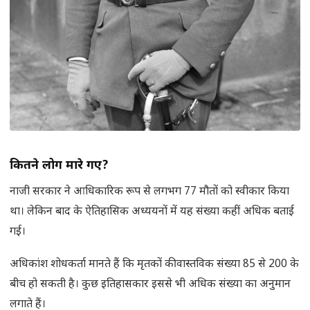
कितने लोग मारे गए
?
नाजी सरकार ने आधिकारिक रूप से लगभग 77 मौतों को स्वीकार किया
था। लेकिन बाद के ऐतिहासिक अध्ययनों में यह संख्या कहीं अधिक बताई
गई।
अधिकांश शोधकर्ता मानते हैं कि मृतकों की वास्तविक संख्या 85 से 200 के
बीच हो सकती है। कुछ इतिहासकार इससे भी अधिक संख्या का अनुमान
लगाते हैं।