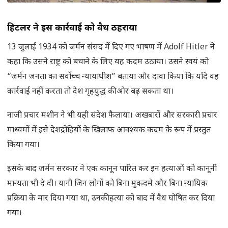
हिटलर ने इस कार्रवाई को वैध ठहराया
13 जुलाई 1934 को जर्मन संसद में दिए गए भाषण में Adolf Hitler ने
कहा कि उसने राष्ट्र को बचाने के लिए यह कदम उठाया। उसने स्वयं को
“जर्मन जनता का सर्वोच्च न्यायाधीश” बताया और दावा किया कि यदि वह
कार्रवाई नहीं करता तो देश गृहयुद्ध की ओर बढ़ सकता था।
नाजी प्रचार मशीन ने भी यही संदेश फैलाया। अखबारों और सरकारी प्रचार
माध्यमों में इसे देशद्रोहियों के खिलाफ आवश्यक कदम के रूप में प्रस्तुत
किया गया।
इसके बाद जर्मन सरकार ने एक कानून पारित कर इन हत्याओं को कानूनी
मान्यता भी दे दी। यानी जिन लोगों को बिना मुकदमे और बिना न्यायिक
प्रक्रिया के मार दिया गया था, उनकी हत्या को बाद में वैध घोषित कर दिया
गया।