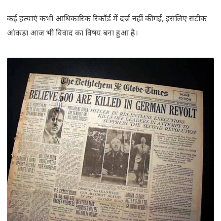
कई हत्याएं कभी आधिकारिक रिकॉर्ड में दर्ज नहीं की गईं, इसलिए सटीक
आंकड़ा आज भी विवाद का विषय बना हुआ है।