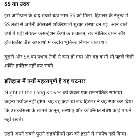
SS का उदय
इस अभियान के बाद सबसे बड़ा लाभ SS को मिला। हिमलर के नेतृत्व में
SS तेजी से जर्मनी की सबसे शक्तिशाली सुरक्षा संस्था बन गई। आने वाले
वर्षों में यही संगठन कंसन्ट्रेशन कैंपों के संचालन, राजनीतिक दमन और
होलोकॉस्ट जैसे अपराधों में केंद्रीय भूमिका निभाने वाला था।
दूसरी ओर SA का प्रभाव तेजी से कम हो गया और वह कभी भी पहले जैसी
शक्ति हासिल नहीं कर सकी।
इतिहास में क्यों महत्वपूर्ण है यह घटना
?
Night of the Long Knives को केवल एक राजनीतिक सफाया
कहना पर्याप्त नहीं होगा। यह वह क्षण था जब हिटलर ने यह स्पष्ट कर दिया
कि उसकी सत्ता के सामने कानून, संस्थाएं और व्यक्तिगत संबंध कोई मायने
नहीं रखते।
उसने अपने सबसे पुराने सहयोगियों तक को हटाने में संकोच नहीं किया।