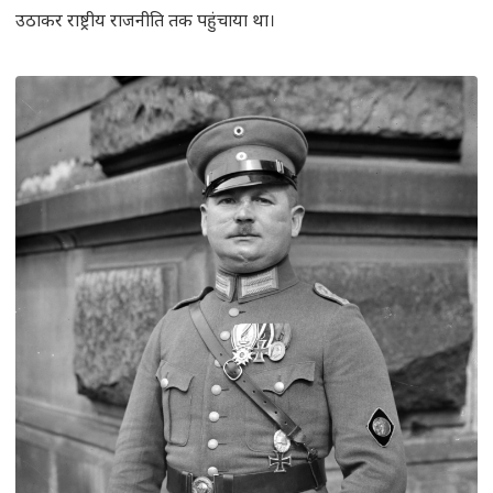
उठाकर राष्ट्रीय राजनीति तक पहुंचाया था।