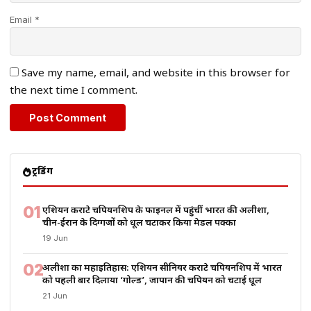
Email *
Save my name, email, and website in this browser for
the next time I comment.
ट्रेंडिंग
01
एशियन कराटे चैंपियनशिप के फाइनल में पहुंचीं भारत की अलीशा,
चीन-ईरान के दिग्गजों को धूल चटाकर किया मेडल पक्का
19 Jun
02
अलीशा का महाइतिहास: एशियन सीनियर कराटे चैंपियनशिप में भारत
को पहली बार दिलाया ‘गोल्ड’, जापान की चैंपियन को चटाई धूल
21 Jun