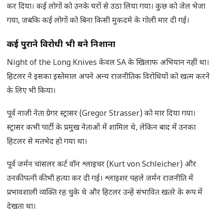
कर दिया। कई लोगों को उनके घरों से उठा लिया गया। कुछ को जेल भेजा
गया, जबकि कई लोगों को बिना किसी मुकदमे के गोली मार दी गई।
कई पुराने विरोधी भी बने निशाना
Night of the Long Knives केवल SA के खिलाफ अभियान नहीं था।
हिटलर ने इसका इस्तेमाल अपने अन्य राजनीतिक विरोधियों को खत्म करने
के लिए भी किया।
पूर्व नाजी नेता ग्रेगर स्ट्रासर (Gregor Strasser) को मार दिया गया।
स्ट्रासर कभी पार्टी के प्रमुख नेताओं में शामिल थे, लेकिन बाद में उनका
हिटलर से मतभेद हो गया था।
पूर्व जर्मन चांसलर कर्ट वॉन श्लाइचर (Kurt von Schleicher) और
उनकी पत्नी की भी हत्या कर दी गई। श्लाइशर पहले जर्मन राजनीति में
प्रभावशाली व्यक्ति रह चुके थे और हिटलर उन्हें संभावित खतरे के रूप में
देखता था।