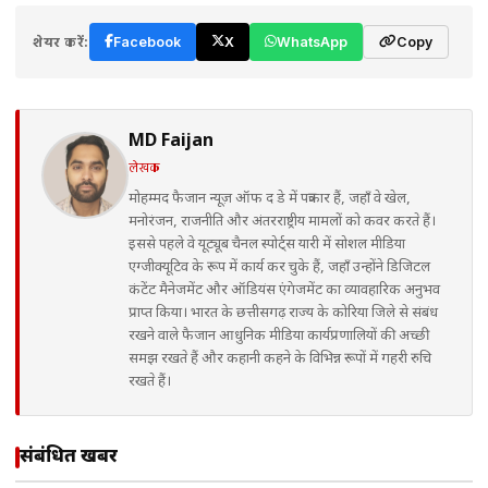
शेयर करें:
Facebook
X
WhatsApp
Copy
MD Faijan
लेखक
मोहम्मद फैजान न्यूज़ ऑफ द डे में पत्रकार हैं, जहाँ वे खेल,
मनोरंजन, राजनीति और अंतरराष्ट्रीय मामलों को कवर करते हैं।
इससे पहले वे यूट्यूब चैनल स्पोर्ट्स यारी में सोशल मीडिया
एग्जीक्यूटिव के रूप में कार्य कर चुके हैं, जहाँ उन्होंने डिजिटल
कंटेंट मैनेजमेंट और ऑडियंस एंगेजमेंट का व्यावहारिक अनुभव
प्राप्त किया। भारत के छत्तीसगढ़ राज्य के कोरिया जिले से संबंध
रखने वाले फैजान आधुनिक मीडिया कार्यप्रणालियों की अच्छी
समझ रखते हैं और कहानी कहने के विभिन्न रूपों में गहरी रुचि
रखते हैं।
संबंधित खबरें