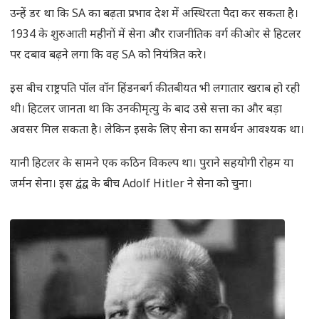
उन्हें डर था कि SA का बढ़ता प्रभाव देश में अस्थिरता पैदा कर सकता है।
1934 के शुरुआती महीनों में सेना और राजनीतिक वर्ग की ओर से हिटलर
पर दबाव बढ़ने लगा कि वह SA को नियंत्रित करे।
इस बीच राष्ट्रपति पॉल वॉन हिंडनबर्ग की तबीयत भी लगातार खराब हो रही
थी। हिटलर जानता था कि उनकी मृत्यु के बाद उसे सत्ता का और बड़ा
अवसर मिल सकता है। लेकिन इसके लिए सेना का समर्थन आवश्यक था।
यानी हिटलर के सामने एक कठिन विकल्प था। पुराने सहयोगी रोहम या
जर्मन सेना। इस द्वंद्व के बीच Adolf Hitler ने सेना को चुना।