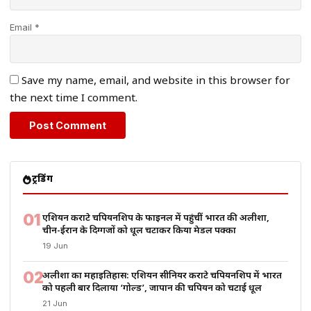
Email *
Save my name, email, and website in this browser for
the next time I comment.
ट्रेंडिंग
01
एशियन कराटे चैंपियनशिप के फाइनल में पहुंचीं भारत की अलीशा,
चीन-ईरान के दिग्गजों को धूल चटाकर किया मेडल पक्का
19 Jun
02
अलीशा का महाइतिहास: एशियन सीनियर कराटे चैंपियनशिप में भारत
को पहली बार दिलाया ‘गोल्ड’, जापान की चैंपियन को चटाई धूल
21 Jun