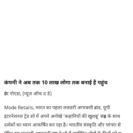
कंपनी ने अब तक 10 लाख लोगों तक बनाई है पहुंच
ग्रेटर नोएडा, (न्यूज ऑफ द डे)
Mode Retails, भारत का पहला लक्ज़री अगरबत्ती ब्रांड, यूपी
इंटरनेशनल ट्रेड शो में अपने अनोखे ‘कहानियों की खुशबू’ संग्रह के साथ
दर्शकों का ध्यान आकर्षित कर रहा है। भारतीय संस्कृति और परंपरा से