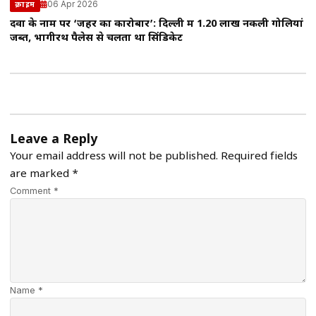
06 Apr 2026
क्राइम
दवा के नाम पर ‘जहर का कारोबार’: दिल्ली में 1.20 लाख नकली गोलियां
जब्त, भागीरथ पैलेस से चलता था सिंडिकेट
Leave a Reply
Your email address will not be published.
Required fields
are marked
*
Comment *
Name *