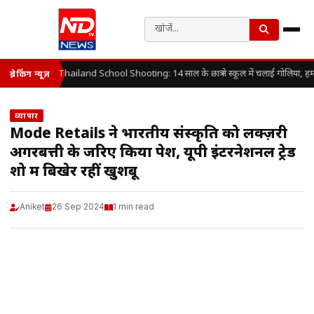
Thailand School Shooting: 14 साल के छात्र ने स्कूल में चलाई गोलियां, ह
ब्रेकिंग न्यूज़
व्यापार
Mode Retails ने भारतीय संस्कृति को लक्ज़री
अगरबत्ती के जरिए किया पेश, यूपी इंटरनेशनल ट्रेड
शो में बिखेर रहीं खुशबू
Aniket
26 Sep 2024
1 min read