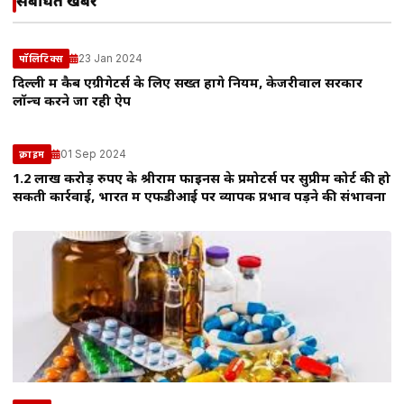
संबंधित खबरें
23 Jan 2024
पॉलिटिक्स
दिल्ली में कैब एग्रीगेटर्स के लिए सख्त होंगे नियम, केजरीवाल सरकार
लॉन्च करने जा रही ऐप
01 Sep 2024
क्राइम
1.2 लाख करोड़ रुपए के श्रीराम फाइनेंस के प्रमोटर्स पर सुप्रीम कोर्ट की हो
सकती कार्रवाई, भारत में एफडीआई पर व्यापक प्रभाव पड़ने की संभावना