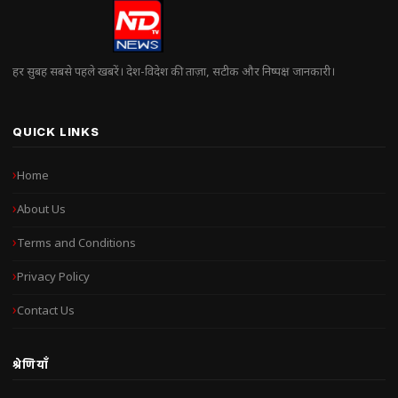
हर सुबह सबसे पहले खबरें। देश-विदेश की ताज़ा, सटीक और निष्पक्ष जानकारी।
QUICK LINKS
Home
About Us
Terms and Conditions
Privacy Policy
Contact Us
श्रेणियाँ