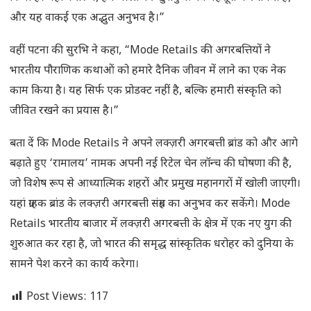
और यह वाकई एक अद्भुत अनुभव है।”
वहीं पटना की सुरभि ने कहा, “Mode Retails की अगरबत्तियों ने
भारतीय पौराणिक कथाओं को हमारे दैनिक जीवन में लाने का एक नेक
काम किया है। यह सिर्फ एक प्रोडक्ट नहीं है, बल्कि हमारी संस्कृति को
जीवित रखने का प्रयास है।”
बता दें कि Mode Retails ने अपने लक्ज़री अगरबत्ती ब्रांड को और आगे
बढ़ाते हुए ‘रामालय’ नामक अपनी नई रिटेल चेन लॉन्च की घोषणा की है,
जो विशेष रूप से आध्यात्मिक शहरों और प्रमुख महानगरों में खोली जाएगी।
यहां ग्राहक ब्रांड के लक्ज़री अगरबत्ती संग्रह का अनुभव कर सकेंगे। Mode
Retails भारतीय बाजार में लक्ज़री अगरबत्ती के क्षेत्र में एक नए युग की
शुरुआत कर रहा है, जो भारत की समृद्ध सांस्कृतिक धरोहर को दुनिया के
सामने पेश करने का कार्य करेगा।
Post Views:
117