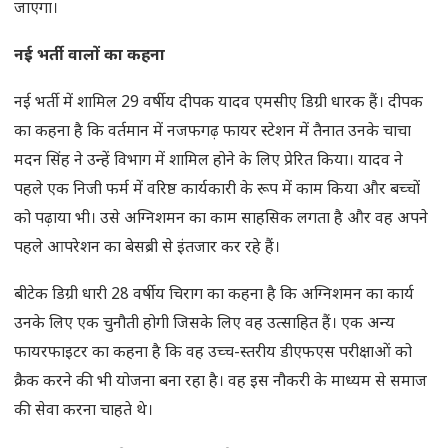
जाएगा।
नई भर्ती वालों का कहना
नई भर्ती में शामिल 29 वर्षीय दीपक यादव एमसीए डिग्री धारक हैं। दीपक
का कहना है कि वर्तमान में नजफगढ़ फायर स्टेशन में तैनात उनके चाचा
मदन सिंह ने उन्हें विभाग में शामिल होने के लिए प्रेरित किया। यादव ने
पहले एक निजी फर्म में वरिष्ठ कार्यकारी के रूप में काम किया और बच्चों
को पढ़ाया भी। उसे अग्निशमन का काम साहसिक लगता है और वह अपने
पहले आपरेशन का बेसब्री से इंतजार कर रहे हैं।
बीटेक डिग्री धारी 28 वर्षीय चिराग का कहना है कि अग्निशमन का कार्य
उनके लिए एक चुनौती होगी जिसके लिए वह उत्साहित हैं। एक अन्य
फायरफाइटर का कहना है कि वह उच्च-स्तरीय डीएफएस परीक्षाओं को
क्रैक करने की भी योजना बना रहा है। वह इस नौकरी के माध्यम से समाज
की सेवा करना चाहते थे।