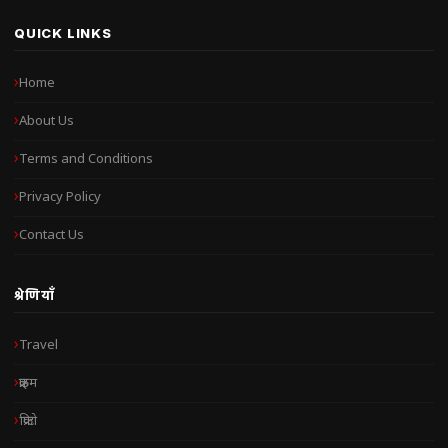
QUICK LINKS
Home
About Us
Terms and Conditions
Privacy Policy
Contact Us
श्रेणियाँ
Travel
क्राइम
क्रिप्टो