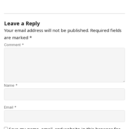
Leave a Reply
Your email address will not be published.
Required fields
are marked
*
Comment *
Name *
Email *