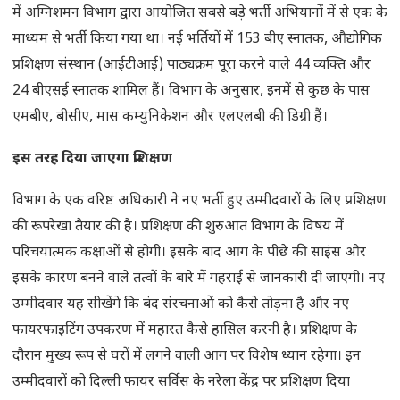
में अग्निशमन विभाग द्वारा आयोजित सबसे बड़े भर्ती अभियानों में से एक के
माध्यम से भर्ती किया गया था। नई भर्तियों में 153 बीए स्नातक, औद्योगिक
प्रशिक्षण संस्थान (आईटीआई) पाठ्यक्रम पूरा करने वाले 44 व्यक्ति और
24 बीएसई स्नातक शामिल हैं। विभाग के अनुसार, इनमें से कुछ के पास
एमबीए, बीसीए, मास कम्युनिकेशन और एलएलबी की डिग्री हैं।
इस तरह दिया जाएगा प्रशिक्षण
विभाग के एक वरिष्ठ अधिकारी ने नए भर्ती हुए उम्मीदवारों के लिए प्रशिक्षण
की रूपरेखा तैयार की है। प्रशिक्षण की शुरुआत विभाग के विषय में
परिचयात्मक कक्षाओं से होगी। इसके बाद आग के पीछे की साइंस और
इसके कारण बनने वाले तत्वों के बारे में गहराई से जानकारी दी जाएगी। नए
उम्मीदवार यह सीखेंगे कि बंद संरचनाओं को कैसे तोड़ना है और नए
फायरफाइटिंग उपकरण में महारत कैसे हासिल करनी है। प्रशिक्षण के
दौरान मुख्य रूप से घरों में लगने वाली आग पर विशेष ध्यान रहेगा। इन
उम्मीदवारों को दिल्ली फायर सर्विस के नरेला केंद्र पर प्रशिक्षण दिया