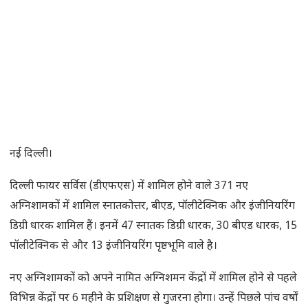
नई दिल्ली।
दिल्ली फायर सर्विस (डीएफएस) में शामिल होने वाले 371 नए
अग्निशामकों में शामिल स्नातकोत्तर, बीएड, पॉलीटेक्निक और इंजीनियरिंग
डिग्री धारक शामिल हैं। इनमें 47 स्नातक डिग्री धारक, 30 बीएड धारक, 15
पॉलीटेक्निक से और 13 इंजीनियरिंग पृष्ठभूमि वाले है।
नए अग्निशामकों को अपने नामित अग्निशमन केंद्रों में शामिल होने से पहले
विभिन्न केंद्रों पर 6 महीने के प्रशिक्षण से गुजरना होगा। उन्हें पिछले पांच वर्षों