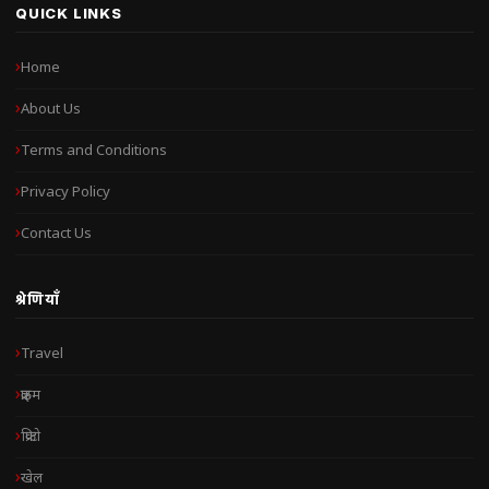
QUICK LINKS
Home
About Us
Terms and Conditions
Privacy Policy
Contact Us
श्रेणियाँ
Travel
क्राइम
क्रिप्टो
खेल