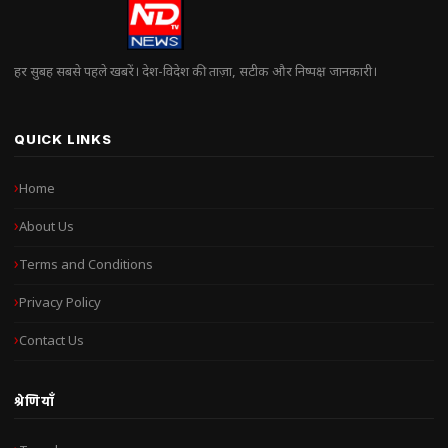
हर सुबह सबसे पहले खबरें। देश-विदेश की ताज़ा, सटीक और निष्पक्ष जानकारी।
QUICK LINKS
Home
About Us
Terms and Conditions
Privacy Policy
Contact Us
श्रेणियाँ