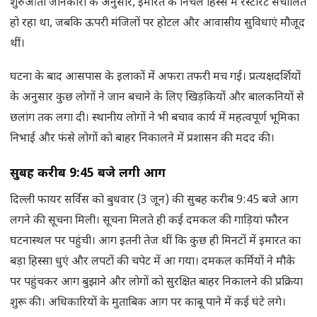
शुरुआती जानकारी के अनुसार, इमारत के निचले हिस्से में रेस्टोरेंट संचालित
हो रहा था, जबकि ऊपरी मंजिलों पर होटल और आवासीय सुविधाएं मौजूद
थीं।
घटना के बाद आसपास के इलाकों में अफरा तफरी मच गई। प्रत्यक्षदर्शियों
के अनुसार कुछ लोगों ने जान बचाने के लिए खिड़कियों और बालकनियों से
छलांग तक लगा दी। स्थानीय लोगों ने भी बचाव कार्य में महत्वपूर्ण भूमिका
निभाई और फंसे लोगों को बाहर निकालने में प्रशासन की मदद की।
सुबह करीब
9:45
बजे लगी आग
दिल्ली फायर सर्विस को बुधवार (3 जून) की सुबह करीब 9:45 बजे आग
लगने की सूचना मिली। सूचना मिलते ही कई दमकल की गाड़ियां फौरन
घटनास्थल पर पहुंची। आग इतनी तेज थीं कि कुछ ही मिनटों में इमारत का
बड़ा हिस्सा धुएं और लपटों की चपेट में आ गया। दमकल कर्मियों ने मौके
पर पहुंचकर आग बुझाने और लोगों को सुरक्षित बाहर निकालने की प्रक्रिया
शुरू की। अधिकारियों के मुताबिक आग पर काबू पाने में कई घंटे लगे।