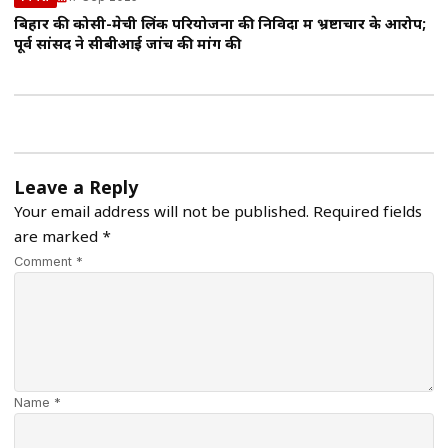
बिहार की कोसी-मेची लिंक परियोजना की निविदा में भ्रष्टाचार के आरोप;
पूर्व सांसद ने सीबीआई जांच की मांग की
Leave a Reply
Your email address will not be published.
Required fields
are marked
*
Comment *
Name *