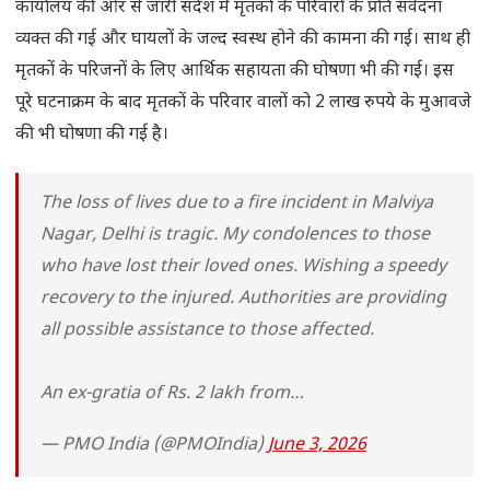
कार्यालय की ओर से जारी संदेश में मृतकों के परिवारों के प्रति संवेदना
व्यक्त की गई और घायलों के जल्द स्वस्थ होने की कामना की गई। साथ ही
मृतकों के परिजनों के लिए आर्थिक सहायता की घोषणा भी की गई। इस
पूरे घटनाक्रम के बाद मृतकों के परिवार वालों को 2 लाख रुपये के मुआवजे
की भी घोषणा की गई है।
The loss of lives due to a fire incident in Malviya
Nagar, Delhi is tragic. My condolences to those
who have lost their loved ones. Wishing a speedy
recovery to the injured. Authorities are providing
all possible assistance to those affected.
An ex-gratia of Rs. 2 lakh from…
— PMO India (@PMOIndia)
June 3, 2026