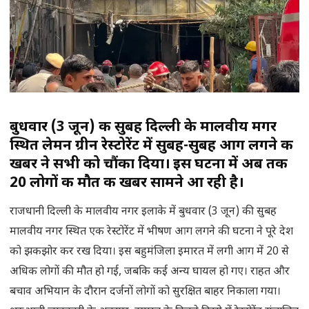
बुधवार (3 जून) की सुबह दिल्ली के मालवीय मगर
स्थित लेमन ग्रीन रेस्टोरेंट में सुबह-सुबह आग लगने की
खबर ने सभी को चौंका दिया। इस घटना में अब तक
20 लोगों की मौत की खबर सामने आ रही है।
राजधानी दिल्ली के मालवीय नगर इलाके में बुधवार (3 जून) की सुबह
मालवीय नगर स्थित एक रेस्टोरेंट में भीषण आग लगने की घटना ने पूरे देश
को झकझोर कर रख दिया। इस बहुमंजिला इमारत में लगी आग में 20 से
अधिक लोगों की मौत हो गई, जबकि कई अन्य घायल हो गए। राहत और
बचाव अभियान के दौरान दर्जनों लोगों को सुरक्षित बाहर निकाला गया।