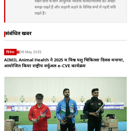
रखने वाले फैजान आधुनिक मीडिया कार्यप्रणालियों की अच्छी
समझ रखते हैं और कहानी कहने के विभिन्न रूपों में गहरी रुचि
रखते हैं।
संबंधित खबरें
06 May 2025
विदेश
AIMIL Animal Health ने 2025 में विश्व पशु चिकित्सा दिवस मनाया,
आयोजित किया राष्ट्रीय वर्चुअल e-CVE कार्यक्रम