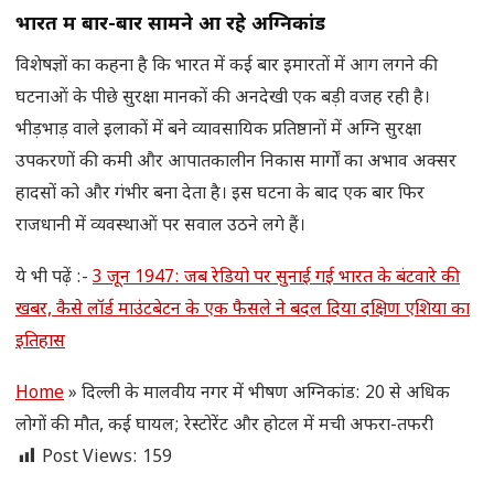
भारत में बार-बार सामने आ रहे अग्निकांड
विशेषज्ञों का कहना है कि भारत में कई बार इमारतों में आग लगने की
घटनाओं के पीछे सुरक्षा मानकों की अनदेखी एक बड़ी वजह रही है।
भीड़भाड़ वाले इलाकों में बने व्यावसायिक प्रतिष्ठानों में अग्नि सुरक्षा
उपकरणों की कमी और आपातकालीन निकास मार्गों का अभाव अक्सर
हादसों को और गंभीर बना देता है। इस घटना के बाद एक बार फिर
राजधानी में व्यवस्थाओं पर सवाल उठने लगे हैं।
ये भी पढ़ें :-
3 जून 1947: जब रेडियो पर सुनाई गई भारत के बंटवारे की
खबर, कैसे लॉर्ड माउंटबेटन के एक फैसले ने बदल दिया दक्षिण एशिया का
इतिहास
Home
»
दिल्ली के मालवीय नगर में भीषण अग्निकांड: 20 से अधिक
लोगों की मौत, कई घायल; रेस्टोरेंट और होटल में मची अफरा-तफरी
Post Views:
159