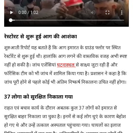
रेस्टोरेंट से शुरू हुई आग की आशंका
शुरुआती रिपोर्ट यह बताते हैं कि आग इमारत के ग्राउंड फ्लोर पर स्थित
रेस्टोरेंट से शुरू हुई थी। हालांकि आग लगने की वास्तविक वजह अभी स्पष्ट
नहीं हो सकी है। जांच एजेंसियां
घटनास्थल
से साक्ष्य जुटा रही हैं और
फॉरेंसिक टीम को भी जांच में शामिल किया गया है। प्रशासन ने कहा है कि
जांच पूरी होने से पहले कोई भी अंतिम निष्कर्ष निकालना उचित नहीं होगा।
37
लोगों को सुरक्षित निकाला गया
राहत एवं बचाव कार्य के दौरान अबतक कुल 37 लोगों को इमारत से
सुरक्षित बाहर निकाला जा चुका है। इनमें से कई लोग धुएं के कारण बेहोश
हो गए थे और उन्हें तत्काल अस्पताल पहुंचाया गया। घायलों का इलाज