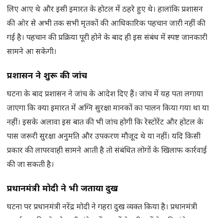
लिए आए थे और इसी इमारत के होटल में ठहरे हुए थे। हालांकि प्रशासन
की ओर से अभी तक सभी मृतकों की आधिकारिक पहचान जारी नहीं की
गई है। पहचान की प्रक्रिया पूरी होने के बाद ही इस संबंध में स्पष्ट जानकारी
सामने आ सकेगी।
प्रशासन ने शुरू की जांच
घटना के बाद प्रशासन ने जांच के आदेश दिए हैं। जांच में यह पता लगाया
जाएगा कि क्या इमारत में अग्नि सुरक्षा मानकों का पालन किया गया था या
नहीं। इसके अलावा इस बात की भी जांच होगी कि रेस्टोरेंट और होटल के
पास जरूरी सुरक्षा अनुमति और उपकरण मौजूद थे या नहीं। यदि किसी
प्रकार की लापरवाही सामने आती है तो संबंधित लोगों के खिलाफ कार्रवाई
की जा सकती है।
प्रधानमंत्री मोदी ने भी जताया दुख
घटना पर प्रधानमंत्री नरेंद्र मोदी ने गहरा दुख व्यक्त किया है। प्रधानमंत्री