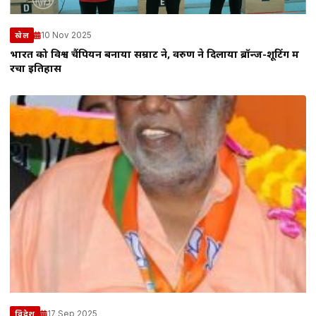
10 Nov 2025
खेल
भारत को विश्व चैंपियन बनाया सम्राट ने, वरुण ने दिलाया ब्रॉन्ज-शूटिंग में
रचा इतिहास
17 Sep 2025
विदेश