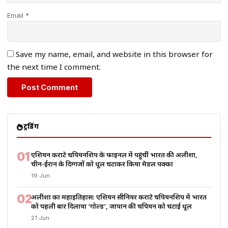
Email *
Save my name, email, and website in this browser for
the next time I comment.
ट्रेंडिंग
01
एशियन कराटे चैंपियनशिप के फाइनल में पहुंचीं भारत की अलीशा,
चीन-ईरान के दिग्गजों को धूल चटाकर किया मेडल पक्का
19 Jun
02
अलीशा का महाइतिहास: एशियन सीनियर कराटे चैंपियनशिप में भारत
को पहली बार दिलाया ‘गोल्ड’, जापान की चैंपियन को चटाई धूल
21 Jun