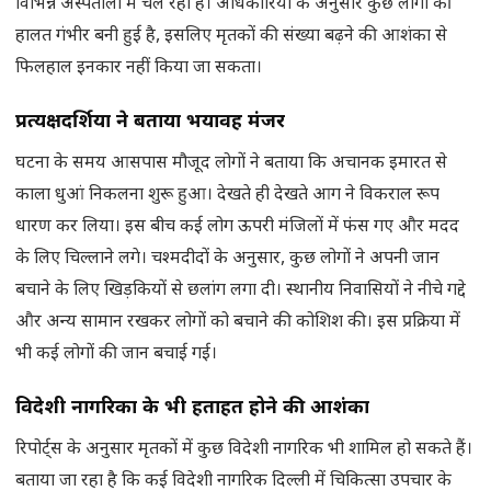
विभिन्न अस्पतालों में चल रहा है। अधिकारियों के अनुसार कुछ लोगों की
हालत गंभीर बनी हुई है, इसलिए मृतकों की संख्या बढ़ने की आशंका से
फिलहाल इनकार नहीं किया जा सकता।
प्रत्यक्षदर्शियों ने बताया भयावह मंजर
घटना के समय आसपास मौजूद लोगों ने बताया कि अचानक इमारत से
काला धुआं निकलना शुरू हुआ। देखते ही देखते आग ने विकराल रूप
धारण कर लिया। इस बीच कई लोग ऊपरी मंजिलों में फंस गए और मदद
के लिए चिल्लाने लगे। चश्मदीदों के अनुसार, कुछ लोगों ने अपनी जान
बचाने के लिए खिड़कियों से छलांग लगा दी। स्थानीय निवासियों ने नीचे गद्दे
और अन्य सामान रखकर लोगों को बचाने की कोशिश की। इस प्रक्रिया में
भी कई लोगों की जान बचाई गई।
विदेशी नागरिकों के भी हताहत होने की आशंका
रिपोर्ट्स के अनुसार मृतकों में कुछ विदेशी नागरिक भी शामिल हो सकते हैं।
बताया जा रहा है कि कई विदेशी नागरिक दिल्ली में चिकित्सा उपचार के