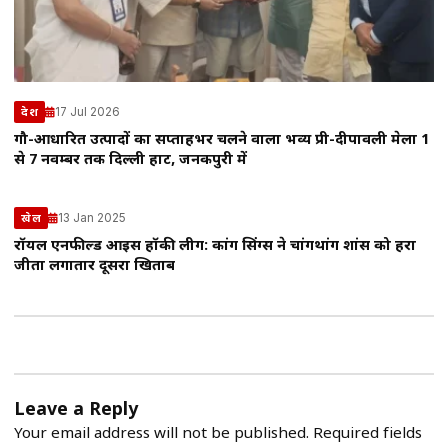
17 Jul 2026
देश
गौ-आधारित उत्पादों का सप्ताहभर चलने वाला भव्य प्री-दीपावली मेला 1
से 7 नवम्बर तक दिल्ली हाट, जनकपुरी में
13 Jan 2025
खेल
रॉयल एनफील्ड आइस हॉकी लीग: कांग सिंग्स ने चांगथांग शांस को हरा
जीता लगातार दूसरा खिताब
Leave a Reply
Your email address will not be published.
Required fields