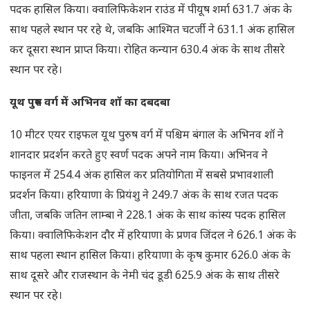
पदक हासिल किया। क्वालिफिकेशन राउंड में पीयूष शर्मा 631.7 अंक के
साथ पहले स्थान पर रहे थे, जबकि आश्मित चटर्जी ने 631.1 अंक हासिल
कर दूसरा स्थान प्राप्त किया। रोहित कन्यान 630.4 अंक के साथ तीसरे
स्थान पर रहे।
यूथ पुरुष वर्ग में अभिनव शॉ का दबदबा
10 मीटर एयर राइफल यूथ पुरुष वर्ग में पश्चिम बंगाल के अभिनव शॉ ने
शानदार प्रदर्शन करते हुए स्वर्ण पदक अपने नाम किया। अभिनव ने
फाइनल में 254.4 अंक हासिल कर प्रतियोगिता में सबसे प्रभावशाली
प्रदर्शन किया। हरियाणा के प्रियंशु ने 249.7 अंक के साथ रजत पदक
जीता, जबकि जतिन लाम्बा ने 228.1 अंक के साथ कांस्य पदक हासिल
किया। क्वालिफिकेशन दौर में हरियाणा के प्रणव जिंदल ने 626.1 अंक के
साथ पहला स्थान हासिल किया। हरियाणा के कृष कुमार 626.0 अंक के
साथ दूसरे और राजस्थान के नेमी चंद डूडी 625.9 अंक के साथ तीसरे
स्थान पर रहे।