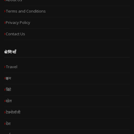
About Us
Terms and Conditions
Privacy Policy
Contact Us
श्रेणियाँ
Travel
क्राइम
क्रिप्टो
खेल
टेक्नोलॉजी
देश