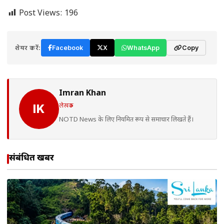
Post Views:
196
शेयर करें:
Facebook
X
WhatsApp
Copy
Imran Khan
लेखक
IK
NOTD News के लिए नियमित रूप से समाचार लिखते हैं।
संबंधित खबरें