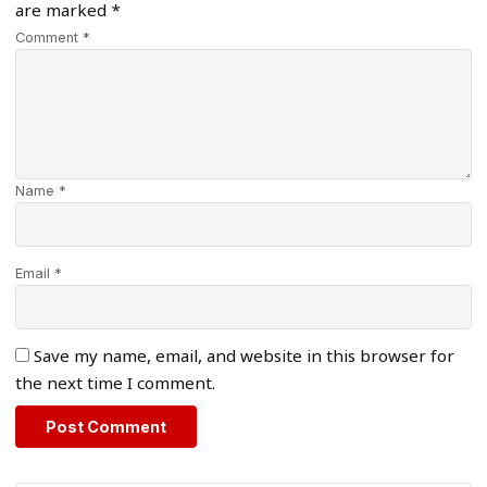
are marked
*
Comment *
Name *
Email *
Save my name, email, and website in this browser for
the next time I comment.