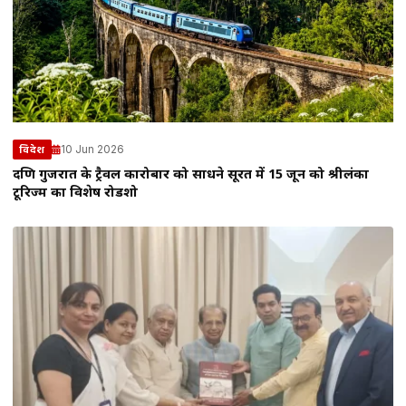
10 Jun 2026
विदेश
दक्षिण गुजरात के ट्रैवल कारोबार को साधने सूरत में 15 जून को श्रीलंका
टूरिज्म का विशेष रोडशो