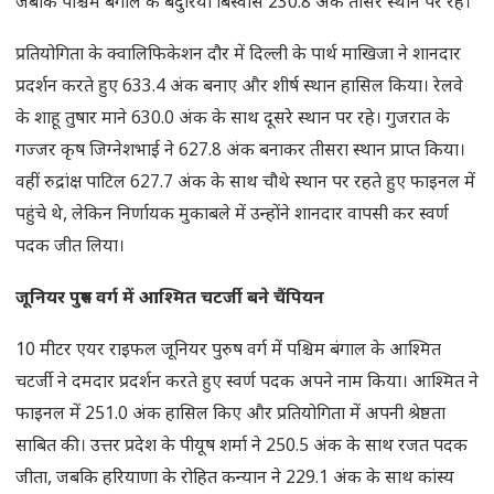
जबकि पश्चिम बंगाल के बैदुरिया बिस्वास 230.8 अंक तीसरे स्थान पर रहे।
प्रतियोगिता के क्वालिफिकेशन दौर में दिल्ली के पार्थ माखिजा ने शानदार
प्रदर्शन करते हुए 633.4 अंक बनाए और शीर्ष स्थान हासिल किया। रेलवे
के शाहू तुषार माने 630.0 अंक के साथ दूसरे स्थान पर रहे। गुजरात के
गज्जर कृष जिग्नेशभाई ने 627.8 अंक बनाकर तीसरा स्थान प्राप्त किया।
वहीं रुद्रांक्ष पाटिल 627.7 अंक के साथ चौथे स्थान पर रहते हुए फाइनल में
पहुंचे थे, लेकिन निर्णायक मुकाबले में उन्होंने शानदार वापसी कर स्वर्ण
पदक जीत लिया।
जूनियर पुरुष वर्ग में आश्मित चटर्जी बने चैंपियन
10 मीटर एयर राइफल जूनियर पुरुष वर्ग में पश्चिम बंगाल के आश्मित
चटर्जी ने दमदार प्रदर्शन करते हुए स्वर्ण पदक अपने नाम किया। आश्मित ने
फाइनल में 251.0 अंक हासिल किए और प्रतियोगिता में अपनी श्रेष्ठता
साबित की। उत्तर प्रदेश के पीयूष शर्मा ने 250.5 अंक के साथ रजत पदक
जीता, जबकि हरियाणा के रोहित कन्यान ने 229.1 अंक के साथ कांस्य