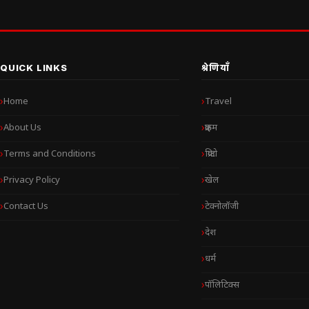
QUICK LINKS
श्रेणियाँ
Home
Travel
About Us
क्राइम
Terms and Conditions
क्रिप्टो
Privacy Policy
खेल
Contact Us
टेक्नोलॉजी
देश
धर्म
पॉलिटिक्स