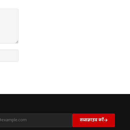
सब्सक्राइब करें