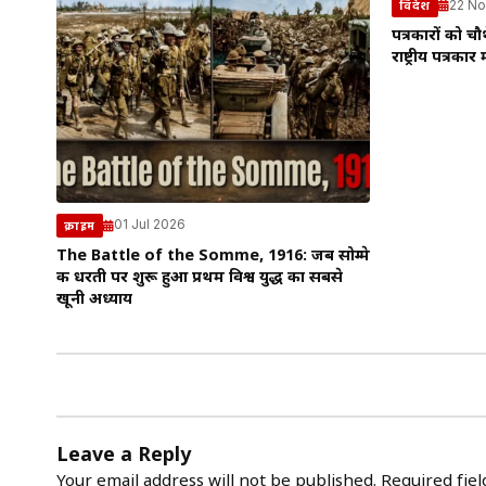
22 No
विदेश
पत्रकारों को चौ
राष्ट्रीय पत्र
01 Jul 2026
क्राइम
The Battle of the Somme, 1916: जब सोम्मे
की धरती पर शुरू हुआ प्रथम विश्व युद्ध का सबसे
खूनी अध्याय
Leave a Reply
Your email address will not be published.
Required fie