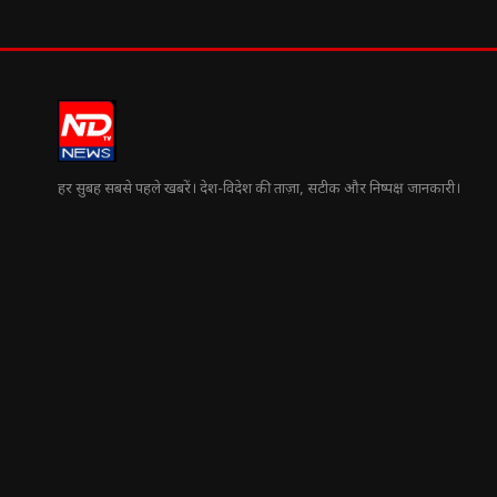
हर सुबह सबसे पहले खबरें। देश-विदेश की ताज़ा, सटीक और निष्पक्ष जानकारी।