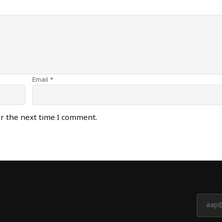
Email *
or the next time I comment.