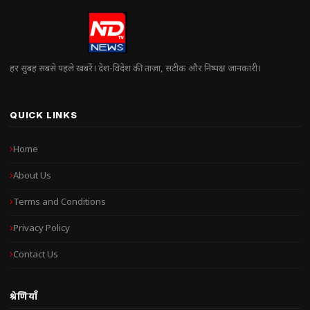
हर सुबह सबसे पहले खबरें। देश-विदेश की ताज़ा, सटीक और निष्पक्ष जानकारी।
QUICK LINKS
Home
About Us
Terms and Conditions
Privacy Policy
Contact Us
श्रेणियाँ