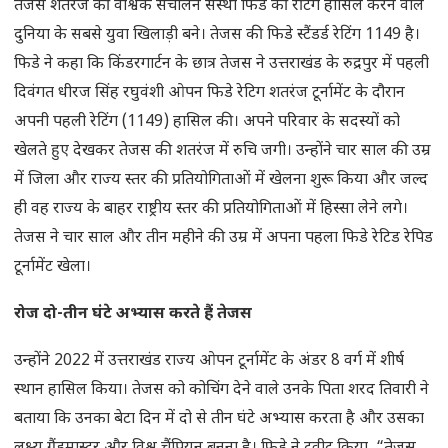
तेजस शतरंज की वैश्विक संचालन संस्था फिडे की रेटिंग हासिल करने वाले
दुनिया के सबसे युवा खिलाड़ी बने। तेजस की फिडे स्टैंडर्ड रेटिंग 1149 है।
फिडे ने कहा कि किंडरगार्टन के छात्र तेजस ने उत्तराखंड के रुद्रपुर में पहली
दिवंगत धीरज सिंह रघुवंशी ओपन फिडे रेटिग शतरंज टूर्नामेंट के दौरान
अपनी पहली रेटिंग (1149) हासिल की। अपने परिवार के सदस्यों को
खेलते हुए देखकर तेजस की शतरंज में रुचि जगी। उन्होंने चार साल की उम्र
में जिला और राज्य स्तर की प्रतियोगिताओं में खेलना शुरू किया और जल्द
ही वह राज्य के बाहर राष्ट्रीय स्तर की प्रतियोगिताओं में हिस्सा लेने लगे।
तेजस ने चार साल और तीन महीने की उम्र में अपना पहला फिडे रेटिड रेपिड
टूर्नामेंट खेला।
रोज दो-तीन घंटे अभ्यास करते हैं तेजस
उन्होंने 2022 में उत्तराखंड राज्य ओपन टूर्नामेंट के अंडर 8 वर्ग में शीर्ष
स्थान हासिल किया। तेजस को कोचिंग देने वाले उनके पिता शरद तिवारी ने
बताया कि उनका बेटा दिन में दो से तीन घंटे अभ्यास करता है और उसका