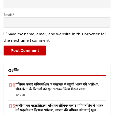
Email *
Save my name, email, and website in this browser for
the next time I comment.
ट्रेंडिंग
01
एशियन कराटे चैंपियनशिप के फाइनल में पहुंचीं भारत की अलीशा,
चीन-ईरान के दिग्गजों को धूल चटाकर किया मेडल पक्का
19 Jun
02
अलीशा का महाइतिहास: एशियन सीनियर कराटे चैंपियनशिप में भारत
को पहली बार दिलाया ‘गोल्ड’, जापान की चैंपियन को चटाई धूल