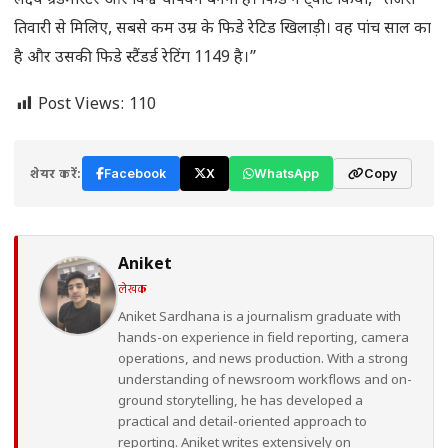
लक्ष्य ग्रैंडमास्टर और विश्व चैंपियन बनना है। फिडे ने ट्वीट किया, “तेजस
तिवारी से मिलिए, सबसे कम उम्र के फिडे रेटिड खिलाड़ी। वह पांच साल का
है और उसकी फिडे स्टैंडर्ड रेटिंग 1149 है।”
Post Views:
110
शेयर करें:
Facebook
X
WhatsApp
Copy
Aniket
लेखक
Aniket Sardhana is a journalism graduate with
hands-on experience in field reporting, camera
operations, and news production. With a strong
understanding of newsroom workflows and on-
ground storytelling, he has developed a
practical and detail-oriented approach to
reporting. Aniket writes extensively on