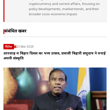
cryptocurrency and current affairs, focusing on
policy developments, market trends, and their
broader socio-economic impact.
संबंधित खबरें
22 Mar 2025
विदेश
शारजाह में बिहार दिवस का भव्य उत्सव, प्रवासी बिहारी समुदाय ने मनाई
अपनी संस्कृति