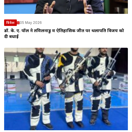
05 May 2026
विदेश
डॉ. के. ए. पॉल ने तमिलनाडु में ऐतिहासिक जीत पर थलापति विजय को
दी बधाई