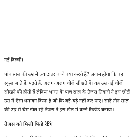
नई दिल्ली।
पांच साल की उम्र में ज्यादातर बच्चे क्या करते हैं? जवाब होगा कि वह
स्कूल जाते हैं, पढ़ते हैं, अलग-अलग चीजे सीखते हैं। यह उम्र नई चीजें
सीखने की होती हैं लेकिन भारत के पांच साल के तेजस तिवारी ने इस छोटी
उम्र में ऐसा धमाका किया है जो कि बड़े-बड़े नहीं कर पाए। साढ़े तीन साल
की उम्र से चेस खेल रहे तेजस ने इस खेल में वर्ल्ड रिकॉर्ड बनाया।
तेजस को मिली फिडे रेटिंग