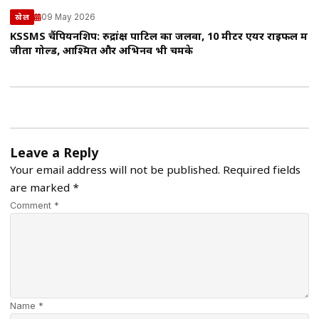
09 May 2026
खेल
KSSMS चैंपियनशिप: रुद्रांक्ष पाटिल का जलवा, 10 मीटर एयर राइफल में
जीता गोल्ड, आश्मित और अभिनव भी चमके
Leave a Reply
Your email address will not be published.
Required fields
are marked
*
Comment *
Name *