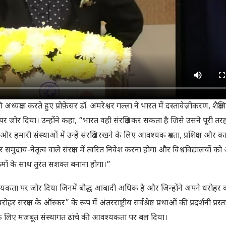
अध्यक्षता करते हुए प्रोफ़ेसर डॉ. अमरेश्वर गल्ला ने भारत में दस्तावेज़ीकरण, शैक्षणिक
 पर जोर दिया। उन्होंने कहा, “भारत वही संरक्षित कर सकता है जिसे उसने पूरी 
और हमारी संस्थाओं में उन्हें संरक्षित रखने के लिए आवश्यक क्षमता, प्रशिक्षण और क
ुदाय-नेतृत्व वाले संरक्षण में त्वरित निवेश करना होगा और विश्वविद्यालयों क
्रमों के साथ तुरंत सशक्त बनाना होगा।”
 की आवश्यकता पर जोर दिया जिनमें बौद्ध आबादी अधिक है और जिन्होंने अपने धरोहर 
 संरक्षण के ऑस्कर” के रूप में अंतरराष्ट्रीय सर्वश्रेष्ठ प्रथाओं की प्रदर्शनी प्रस्
 के लिए मजबूत संस्थागत ढांचे की आवश्यकता पर बल दिया।