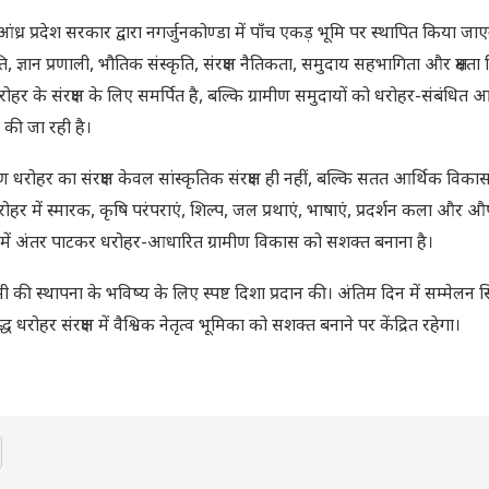
 आंध्र प्रदेश सरकार द्वारा नगर्जुनकोण्डा में पाँच एकड़ भूमि पर स्थापित किया जाएगा।
ञान प्रणाली, भौतिक संस्कृति, संरक्षण नैतिकता, समुदाय सहभागिता और क्षमता न
ोहर के संरक्षण के लिए समर्पित है, बल्कि ग्रामीण समुदायों को धरोहर-संबंधित आ
 की जा रही है।
मीण धरोहर का संरक्षण केवल सांस्कृतिक संरक्षण ही नहीं, बल्कि सतत आर्थिक विक
 में स्मारक, कृषि परंपराएं, शिल्प, जल प्रथाएं, भाषाएं, प्रदर्शन कला और औ
में अंतर पाटकर धरोहर-आधारित ग्रामीण विकास को सशक्त बनाना है।
दमी की स्थापना के भविष्य के लिए स्पष्ट दिशा प्रदान की। अंतिम दिन में सम्मेलन 
हर संरक्षण में वैश्विक नेतृत्व भूमिका को सशक्त बनाने पर केंद्रित रहेगा।