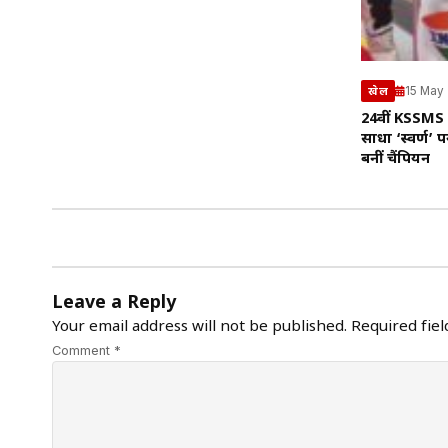
15 May
खेल
24वीं KSSMS 
साधा ‘स्वर्ण’
बनीं चैंपियन
Leave a Reply
Your email address will not be published.
Required fie
Comment *