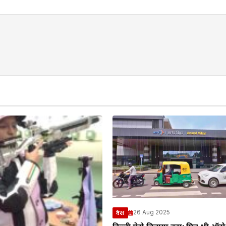
26 Aug 2025
देश