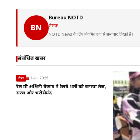
Bureau NOTD
लेखक
BN
NOTD News के लिए नियमित रूप से समाचार लिखते हैं।
संबंधित खबरें
11 Jul 2025
देश
रेल मंत्री अश्विनी वैष्णव ने रेलवे भर्ती को बनाया तेज,
सरल और भरोसेमंद