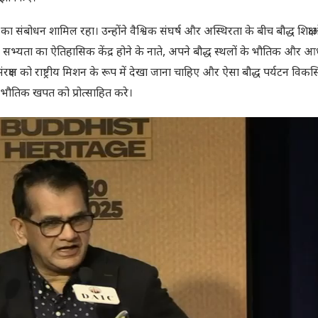
त का संबोधन शामिल रहा। उन्होंने वैश्विक संघर्ष और अस्थिरता के बीच बौद्ध शिक्षा
 सभ्यता का ऐतिहासिक केंद्र होने के नाते, अपने बौद्ध स्थलों के भौतिक और आध
संरक्षण को राष्ट्रीय मिशन के रूप में देखा जाना चाहिए और ऐसा बौद्ध पर्यटन वि
भौतिक खपत को प्रोत्साहित करे।