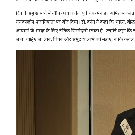
दिन के प्रमुख सत्रों में नीति आयोग के , पूर्व चेयरमैन डॉ. अमिताभ कां
समकालीन प्रासंगिकता पर जोर दिया। डॉ. कांत ने कहा कि भारत, बौद्ध
आयामों के संरक्षण के लिए नैतिक जिम्मेदारी रखता है। उन्होंने कहा कि 
जाना चाहिए जो ज्ञान, चिंतन और समुदाय लाभ को बढ़ाए, न कि केवल 