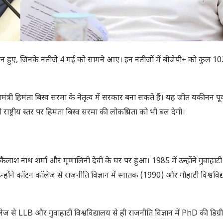
न हुए, जिनके नतीजे 4 मई को सामने आए। इन नतीजों में बीजेपी+ को कुल 102
 हिमंता बिस्व सरमा के नेतृत्व में सरकार बना सकते हैं। यह जीत यकीनन पूर्वोत
ाष्ट्रीय स्तर पर हिमंता बिस्व सरमा की लोकप्रियता को भी बल देगी।
लाश नाथ शर्मा और मृणालिनी देवी के घर पर हुआ। 1985 में उन्होंने गुवाहाटी
्होंने कॉटन कॉलेज से राजनीति विज्ञान में स्नातक (1990) और गौहाटी विश्वविद
लेज से LLB और गुवाहाटी विश्वविद्यालय से ही राजनीति विज्ञान में PhD की डिग्