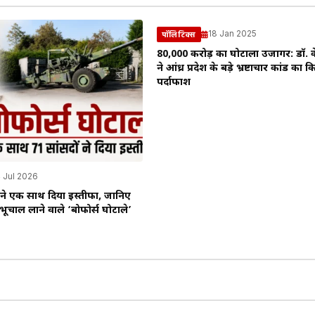
18 Jan 2025
पॉलिटिक्स
₹80,000 करोड़ का घोटाला उजागर: डॉ. क
ने आंध्र प्रदेश के बड़े भ्रष्टाचार कांड का क
पर्दाफाश
 Jul 2026
 ने एक साथ दिया इस्तीफा, जानिए
ं भूचाल लाने वाले ‘बोफोर्स घोटाले’