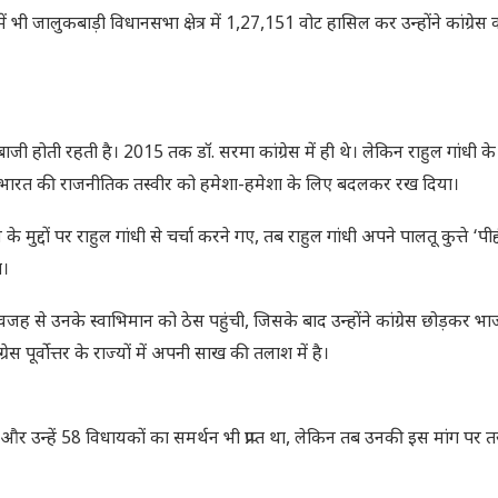
ें भी जालुकबाड़ी विधानसभा क्षेत्र में 1,27,151 वोट हासिल कर उन्होंने कांग्रेस
 होती रहती है। 2015 तक डॉ. सरमा कांग्रेस में ही थे। लेकिन राहुल गांधी के
त्तर भारत की राजनीतिक तस्वीर को हमेशा-हमेशा के लिए बदलकर रख दिया।
मुद्दों पर राहुल गांधी से चर्चा करने गए, तब राहुल गांधी अपने पालतू कुत्ते ‘पीद्
ा।
वजह से उनके स्वाभिमान को ठेस पहुंची, जिसके बाद उन्होंने कांग्रेस छोड़कर भाज
ूर्वोत्तर के राज्यों में अपनी साख की तलाश में है।
थे और उन्हें 58 विधायकों का समर्थन भी प्राप्त था, लेकिन तब उनकी इस मांग पर 