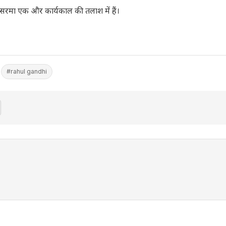
. सरमा एक और कार्यकाल की तलाश में हैं।
#rahul gandhi