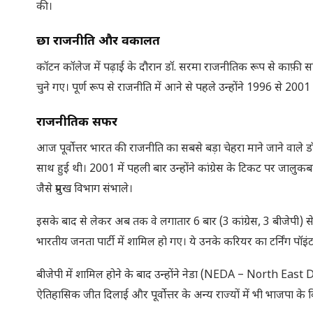
की।
छात्र राजनीति और वकालत
कॉटन कॉलेज में पढ़ाई के दौरान डॉ. सरमा राजनीतिक रूप से काफ़ी स
चुने गए। पूर्ण रूप से राजनीति में आने से पहले उन्होंने 1996 से 200
राजनीतिक सफर
आज पूर्वोत्तर भारत की राजनीति का सबसे बड़ा चेहरा माने जाने वाले
साथ हुई थी। 2001 में पहली बार उन्होंने कांग्रेस के टिकट पर जालुकबाड
जैसे प्रमुख विभाग संभाले।
इसके बाद से लेकर अब तक वे लगातार 6 बार (3 कांग्रेस, 3 बीजेपी) से 
भारतीय जनता पार्टी में शामिल हो गए। ये उनके करियर का टर्निंग पॉइ
बीजेपी में शामिल होने के बाद उन्होंने नेडा (NEDA – North East
ऐतिहासिक जीत दिलाई और पूर्वोत्तर के अन्य राज्यों में भी भाजपा के