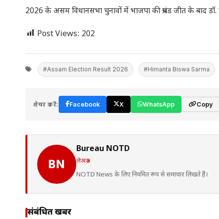
2026 के असम विधानसभा चुनावों में भाजपा की प्रचंड जीत के बाद डॉ
Post Views:
202
#Assam Election Result 2026
#Himanta Biswa Sarma
शेयर करें:
Facebook
X
WhatsApp
Copy
Bureau NOTD
लेखक
BN
NOTD News के लिए नियमित रूप से समाचार लिखते हैं।
संबंधित खबरें