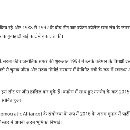
क्रिय रहे और 1988 से 1992 के बीच तीन बार कॉटन कॉलेज छात्र संघ के जनरल 
1 तक गुवाहाटी हाई कोर्ट में वकालत की।
 डॉ. सरमा की राजनीतिक सफर की शुरुआत 1994 में उनके वर्तमान के विपक्षी दल क
़ी से चुनाव जीता और तरुण गोगोई सरकार में कैबिनेट मंत्री के रूप में स्वास्थ्य 
इस सीट पर जीत हासिल कर चुके हैं। कांग्रेस में साथ हुए मतभेद के बाद 2015 म
ंट साबित हुआ।
 Democratic Alliance) के संयोजक के रूप में 2016 के असम चुनाव में पार्टी
 विस्तार में अपनी अहम भूमिका निभाई।