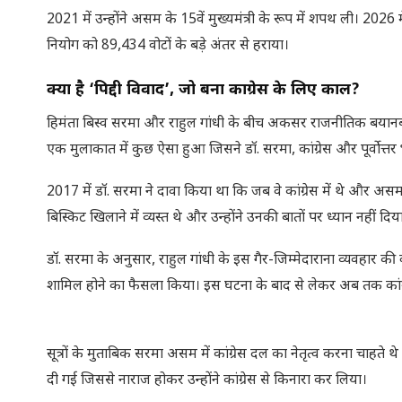
2021 में उन्होंने असम के 15वें मुख्यमंत्री के रूप में शपथ ली। 2026 म
नियोग को 89,434 वोटों के बड़े अंतर से हराया।
क्या है ‘पिद्दी विवाद’, जो बना काग्रेस के लिए काल?
हिमंता बिस्व सरमा और राहुल गांधी के बीच अकसर राजनीतिक बयानबाजी
एक मुलाकात में कुछ ऐसा हुआ जिसने डॉ. सरमा, कांग्रेस और पूर्वो
2017 में डॉ. सरमा ने दावा किया था कि जब वे कांग्रेस में थे और असम के 
बिस्किट खिलाने में व्यस्त थे और उन्होंने उनकी बातों पर ध्यान नहीं दिय
डॉ. सरमा के अनुसार, राहुल गांधी के इस गैर-जिम्मेदाराना व्यवहार की 
शामिल होने का फैसला किया। इस घटना के बाद से लेकर अब तक कांग्रेस प
सूत्रों के मुताबिक सरमा असम में कांग्रेस दल का नेतृत्व करना चाहते 
दी गई जिससे नाराज होकर उन्होंने कांग्रेस से किनारा कर लिया।