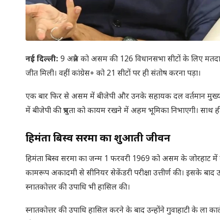
नई दिल्ली:
9 अप्रैल को असम की 126 विधानसभा सीटों के लिए मतदा
जीत मिली। वहीं कांग्रेस+ को 21 सीटों पर ही संतोष करना पड़ा।
एक बार फिर से असम में बीजेपी और उनके सहायक दल वर्तमान मुख्यमंत्री
में बीजेपी की प्रभुता को कायम रखने में अहम भूमिका निभाएगी। साथ ही र
हिमंता बिस्व सरमा का शुरुआती जीवन
हिमंता बिस्व सरमा का जन्म 1 फरवरी 1969 को असम के जोरहाट में कै
कामरूप अकादमी से सीनियर सेकेंडरी परीक्षा उत्तीर्ण की। इसके बाद उन
स्नातकोत्तर की उपाधि भी हासिल की।
स्नातकोत्तर की उपाधि हासिल करने के बाद उन्होंने गुवाहाटी के ला का