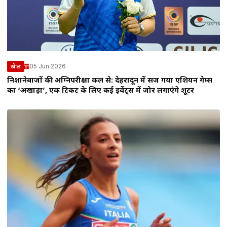
05 Jun 2026
खेल
निशानेबाजों की अग्निपरीक्षा कल से: देहरादून में सज गया एशियन गेम्स
का ‘अखाड़ा’, एक टिकट के लिए कई इवेंट्स में जोर लगाएंगे शूटर