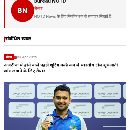
Bureau NOTD
लेखक
BN
NOTD News के लिए नियमित रूप से समाचार लिखते हैं।
संबंधित खबरें
03 Apr 2025
खेल
अर्जेंटीना में होने वाले पहले शूटिंग वर्ल्ड कप में भारतीय टीम शुरुआती
शॉट लगाने के लिए तैयार