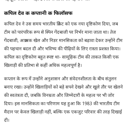
कपिल देव की कप्तानी की फिलॉसफी
कपिल देव ने उस समय भारतीय क्रिकेट को एक नया दृष्टिकोण दिया, जब
टीम को पारंपरिक रूप से स्पिन गेंदबाजी पर निर्भर माना जाता था। तेज
गेंदबाजी, आक्रामक खेल और निडर मानसिकता को बढ़ावा देकर उन्होंने टीम
की पहचान बदल दी और भविष्य की पीढ़ियों के लिए रास्ता प्रशस्त किया।
कपिल का दृष्टिकोण बहुत स्पष्ट था- सामूहिक टीम की ताकत किसी एक
खिलाड़ी की प्रतिभा से कहीं अधिक महत्वपूर्ण है।
कप्तान के रूप में उन्होंने अनुशासन और संवेदनशीलता के बीच संतुलन
बनाए रखा। उन्होंने खिलाड़ियों को बड़े सपने देखने और खुले तौर पर खेलने
की स्वतंत्रता दी, जबकि विनम्रता और जिम्मेदारी के महत्व पर भी जोर
दिया। इस मानसिकता का परिणाम यह हुआ कि 1983 की भारतीय टीम
मैदान पर केवल खिलाड़ी नहीं, बल्कि एक एकजुट परिवार की तरह दिखाई
दी।