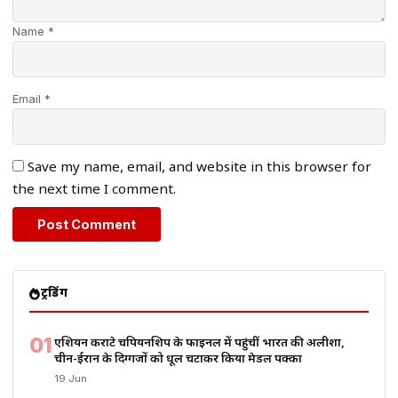
Name *
Email *
Save my name, email, and website in this browser for
the next time I comment.
ट्रेंडिंग
01
एशियन कराटे चैंपियनशिप के फाइनल में पहुंचीं भारत की अलीशा,
चीन-ईरान के दिग्गजों को धूल चटाकर किया मेडल पक्का
19 Jun