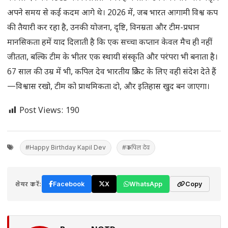
अपने समय से कई कदम आगे थे। 2026 में, जब भारत आगामी विश्व कप
की तैयारी कर रहा है, उनकी योजना, दृष्टि, विनम्रता और टीम-प्रधान
मानसिकता हमें याद दिलाती है कि एक सच्चा कप्तान केवल मैच ही नहीं
जीतता, बल्कि टीम के भीतर एक स्थायी संस्कृति और परंपरा भी बनाता है।
67 साल की उम्र में भी, कपिल देव भारतीय क्रिकेट के लिए वही संदेश देते हैं
—विश्वास रखो, टीम को प्राथमिकता दो, और इतिहास खुद बन जाएगा।
Post Views:
190
#Happy Birthday Kapil Dev
#कपिल देव
शेयर करें:
Facebook
X
WhatsApp
Copy