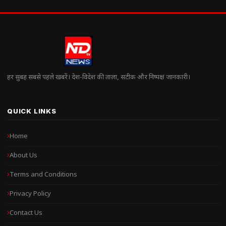
हर सुबह सबसे पहले खबरें। देश-विदेश की ताज़ा, सटीक और निष्पक्ष जानकारी।
QUICK LINKS
Home
About Us
Terms and Conditions
Privacy Policy
Contact Us