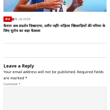
18 Jul 2026
खेल
कैमरा अब प्रदर्शन दिखाएगा, शरीर नहीं! महिला खिलाड़ियों की गरिमा के
लिए यूरोप का बड़ा फैसला
Leave a Reply
Your email address will not be published.
Required fields
are marked
*
Comment *