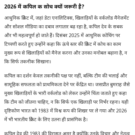
2026 में कपिल की सोच क्यों जरूरी है?
आधुनिक क्रिकेट में, जहां डेटा एनालिटिक्स, खिलाड़ियों के वर्कलोड मैनेजमेंट
और सोशल मीडिया का दबाव लगातार बढ़ रहा है, कपिल देव के सबक
और भी महत्वपूर्ण हो जाते हैं। दिसंबर 2025 में आधुनिक कोचिंग पर
टिप्पणी करते हुए उन्होंने कहा कि ऊंचे स्तर की क्रिकेट में कोच का काम
मुख्य रूप से खिलाड़ियों को मैनेज करना और उनका मनोबल बढ़ाना है, न
कि सिर्फ तकनीक सिखाना।
कपिल का दर्शन केवल तकनीकी पक्ष पर नहीं, बल्कि टीम की भलाई और
सामूहिक सफलता को प्राथमिकता देने पर केंद्रित था। जसप्रीत बुमराह जैसे
मुख्य खिलाड़ियों के भारी वर्कलोड को लेकर उन्होंने चिंता जताते हुए कहा
कि टीम को जीतना चाहिए, न कि सिर्फ एक खिलाड़ी पर निर्भर रहना। यही
दृष्टिकोण भारत को 1983 में विश्व कप की शिखर पर ले गया और 2026
में भी भारतीय क्रिकेट के लिए उतना ही प्रासंगिक है।
कपिल देव की 1983 की विरासत अमर है क्योंकि उनके विचार और नेतृत्व