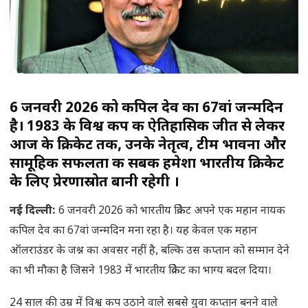
6 जनवरी 2026 को कपिल देव का 67वां जन्मदिन
है। 1983 के विश्व कप की ऐतिहासिक जीत से लेकर
आज के क्रिकेट तक, उनके नेतृत्व, टीम भावना और
सामूहिक सफलता की सबक हमेशा भारतीय क्रिकेट
के लिए प्रेरणास्रोत बानी रहेगी ।
नई दिल्ली:
6 जनवरी 2026 को भारतीय क्रिकेट अपने एक महान नायक
कपिल देव का 67वां जन्मदिन मना रहा है। यह केवल एक महान
ऑलराउंडर के जश्न का अवसर नहीं है, बल्कि उस कप्तान को सम्मान देने
का भी मौका है जिसने 1983 में भारतीय क्रिकेट का भाग्य बदल दिया।
24 साल की उम्र में विश्व कप उठाने वाले सबसे युवा कप्तान बनने वाले