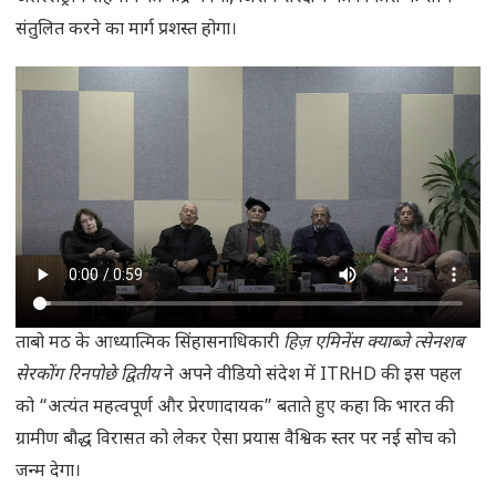
संतुलित करने का मार्ग प्रशस्त होगा।
ताबो मठ के आध्यात्मिक सिंहासनाधिकारी
हिज़ एमिनेंस क्याब्जे त्सेनशब
सेरकोंग रिनपोछे द्वितीय
ने अपने वीडियो संदेश में ITRHD की इस पहल
को “अत्यंत महत्वपूर्ण और प्रेरणादायक” बताते हुए कहा कि भारत की
ग्रामीण बौद्ध विरासत को लेकर ऐसा प्रयास वैश्विक स्तर पर नई सोच को
जन्म देगा।