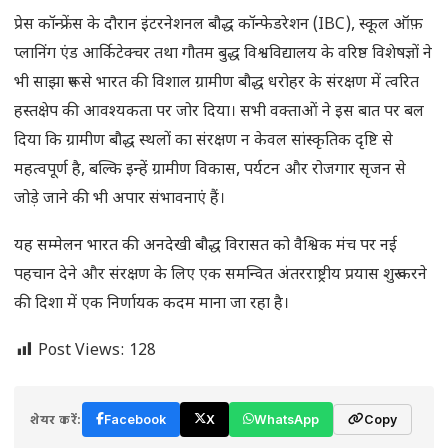
प्रेस कॉन्फ्रेंस के दौरान इंटरनेशनल बौद्ध कॉन्फेडरेशन (IBC), स्कूल ऑफ़
प्लानिंग एंड आर्किटेक्चर तथा गौतम बुद्ध विश्वविद्यालय के वरिष्ठ विशेषज्ञों ने
भी साझा रूप से भारत की विशाल ग्रामीण बौद्ध धरोहर के संरक्षण में त्वरित
हस्तक्षेप की आवश्यकता पर जोर दिया। सभी वक्ताओं ने इस बात पर बल
दिया कि ग्रामीण बौद्ध स्थलों का संरक्षण न केवल सांस्कृतिक दृष्टि से
महत्वपूर्ण है, बल्कि इन्हें ग्रामीण विकास, पर्यटन और रोजगार सृजन से
जोड़े जाने की भी अपार संभावनाएं हैं।
यह सम्मेलन भारत की अनदेखी बौद्ध विरासत को वैश्विक मंच पर नई
पहचान देने और संरक्षण के लिए एक समन्वित अंतरराष्ट्रीय प्रयास शुरू करने
की दिशा में एक निर्णायक कदम माना जा रहा है।
Post Views:
128
शेयर करें:
Facebook
X
WhatsApp
Copy