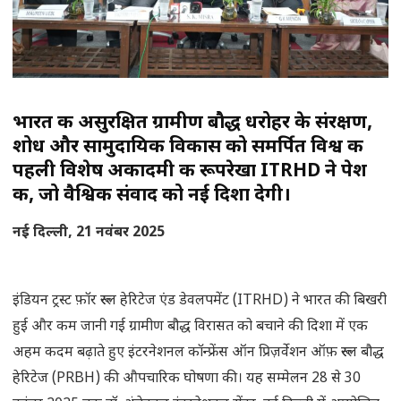
भारत की असुरक्षित ग्रामीण बौद्ध धरोहर के संरक्षण,
शोध और सामुदायिक विकास को समर्पित विश्व की
पहली विशेष अकादमी की रूपरेखा ITRHD ने पेश
की, जो वैश्विक संवाद को नई दिशा देगी।
नई दिल्ली, 21 नवंबर 2025
इंडियन ट्रस्ट फ़ॉर रूरल हेरिटेज एंड डेवलपमेंट (ITRHD) ने भारत की बिखरी
हुई और कम जानी गई ग्रामीण बौद्ध विरासत को बचाने की दिशा में एक
अहम कदम बढ़ाते हुए इंटरनेशनल कॉन्फ्रेंस ऑन प्रिज़र्वेशन ऑफ़ रूरल बौद्ध
हेरिटेज (PRBH) की औपचारिक घोषणा की। यह सम्मेलन 28 से 30