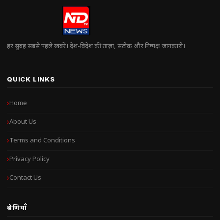
हर सुबह सबसे पहले खबरें। देश-विदेश की ताज़ा, सटीक और निष्पक्ष जानकारी।
QUICK LINKS
Home
About Us
Terms and Conditions
Privacy Policy
Contact Us
श्रेणियाँ