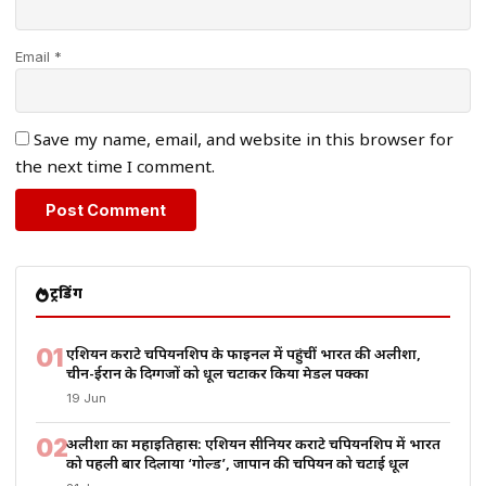
Email *
Save my name, email, and website in this browser for
the next time I comment.
ट्रेंडिंग
01
एशियन कराटे चैंपियनशिप के फाइनल में पहुंचीं भारत की अलीशा,
चीन-ईरान के दिग्गजों को धूल चटाकर किया मेडल पक्का
19 Jun
02
अलीशा का महाइतिहास: एशियन सीनियर कराटे चैंपियनशिप में भारत
को पहली बार दिलाया ‘गोल्ड’, जापान की चैंपियन को चटाई धूल