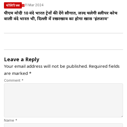
11 Mar 2024
पॉलिटिक्स
पीएम मोदी 10 वंदे भारत ट्रेनों की देंगे सौगात, जल्द चलेगी स्लीपर कोच
वाली वंदे भारत भी, दिल्ली में रखरखाव का होगा खास ‘इंतजाम’
Leave a Reply
Your email address will not be published.
Required fields
are marked
*
Comment *
Name *