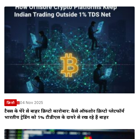
04 Nov 2025
क्रिप्टो
टैक्स के घेरे से बाहर क्रिप्टो कारोबार: कैसे ऑफशोर क्रिप्टो प्लेटफॉर्म
भारतीय ट्रेडिंग को 1% टीडीएस के दायरे से रख रहे हैं बाहर