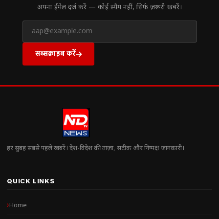
अपना ईमेल दर्ज करें — कोई स्पैम नहीं, सिर्फ ज़रूरी खबरें।
सब्सक्राइब करें
हर सुबह सबसे पहले खबरें। देश-विदेश की ताज़ा, सटीक और निष्पक्ष जानकारी।
QUICK LINKS
Home