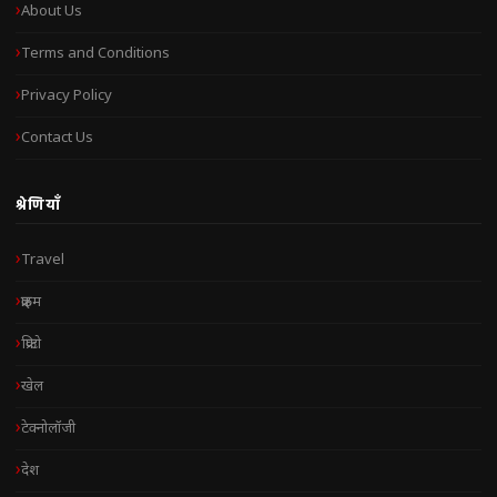
About Us
Terms and Conditions
Privacy Policy
Contact Us
श्रेणियाँ
Travel
क्राइम
क्रिप्टो
खेल
टेक्नोलॉजी
देश