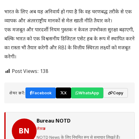
भारत के लिए अब यह अनिवार्य हो गया है कि वह चरणबद्ध तरीके से एक
व्यापक और अंतरराष्ट्रीय मानकों से मेल खाती नीति तैयार करे।
एक मजबूत और पारदर्शी नियम पुस्तक न केवल उपभोक्ता सुरक्षा बढ़ाएगी,
बल्कि भारत को एक विश्वसनीय डिजिटल एसेट हब के रूप में स्थापित करने
का रास्ता भी तैयार करेगी और RBI के वित्तीय स्थिरता लक्ष्यों को मजबूत
करेगी।
Post Views:
138
शेयर करें:
Facebook
X
WhatsApp
Copy
Bureau NOTD
लेखक
BN
NOTD News के लिए नियमित रूप से समाचार लिखते हैं।