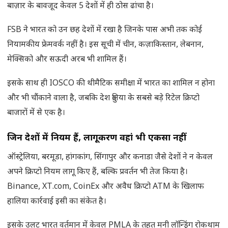
बाज़ार के बावजूद केवल 5 देशों में ही ठोस ढांचा है।
FSB ने भारत को उन छह देशों में रखा है जिनके पास अभी तक कोई
नियामकीय फ्रेमवर्क नहीं है। इस सूची में चीन, कज़ाकिस्तान, लेबनान,
मेक्सिको और सऊदी अरब भी शामिल हैं।
इसके साथ ही IOSCO की थीमैटिक समीक्षा में भारत का शामिल न होना
और भी चौंकाने वाला है, जबकि देश दुनिया के सबसे बड़े रिटेल क्रिप्टो
बाजारों में से एक है।
जिन देशों में नियम हैं, लागूकरण वहां भी एकसा नहीं
ऑस्ट्रेलिया, बरमूडा, हांगकांग, सिंगापुर और कनाडा जैसे देशों ने न केवल
अपने क्रिप्टो नियम लागू किए हैं, बल्कि प्रवर्तन भी तेज किया है।
Binance, XT.com, CoinEx और अवैध क्रिप्टो ATM के खिलाफ
हालिया कार्रवाई इसी का संकेत है।
इसके उलट भारत वर्तमान में केवल PMLA के तहत मनी लॉन्ड्रिंग रोकथाम