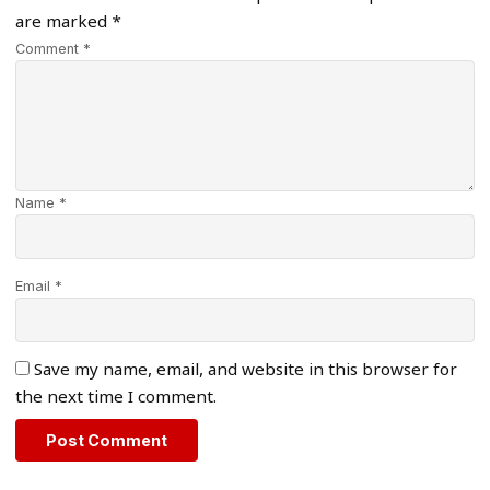
are marked
*
Comment *
Name *
Email *
Save my name, email, and website in this browser for
the next time I comment.