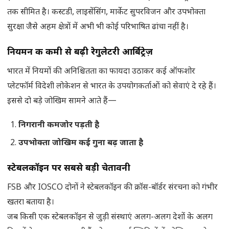
तक सीमित है। कस्टडी, लाइसेंसिंग, मार्केट सुपरविजन और उपभोक्ता
सुरक्षा जैसे अहम क्षेत्रों में अभी भी कोई परिभाषित ढांचा नहीं है।
नियमन की कमी से बढ़ी रेगुलेटरी आर्बिट्रेज़
भारत में नियमों की अनिश्चितता का फायदा उठाकर कई ऑफशोर
प्लेटफॉर्म विदेशी लोकेशन से भारत के उपयोगकर्ताओं को सेवाएं दे रहे हैं।
इससे दो बड़े जोखिम सामने आते हैं—
निगरानी कमजोर पड़ती है
उपभोक्ता जोखिम कई गुना बढ़ जाता है
स्टेबलकॉइन पर सबसे बड़ी चेतावनी
FSB और IOSCO दोनों ने स्टेबलकॉइन की क्रॉस-बॉर्डर संरचना को गंभीर
खतरा बताया है।
जब किसी एक स्टेबलकॉइन से जुड़ी संस्थाएं अलग-अलग देशों के अलग