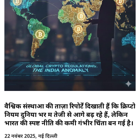
वैश्विक संस्थाओं की ताज़ा रिपोर्टें दिखाती हैं कि क्रिप्टो
नियम दुनिया भर में तेजी से आगे बढ़ रहे हैं, लेकिन
भारत की स्पष्ट नीति की कमी गंभीर चिंता बन गई है।
22 नवंबर 2025, नई दिल्ली