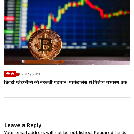
02 May 2026
क्रिप्टो
क्रिप्टो प्लेटफॉर्म्स की बदलती पहचान: मार्केटप्लेस से वित्तीय मध्यस्थ तक
Leave a Reply
Your email address will not be published.
Required fields