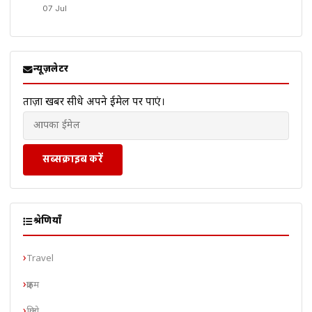
07 Jul
न्यूज़लेटर
ताज़ा खबरें सीधे अपने ईमेल पर पाएं।
सब्सक्राइब करें
श्रेणियाँ
Travel
क्राइम
क्रिप्टो