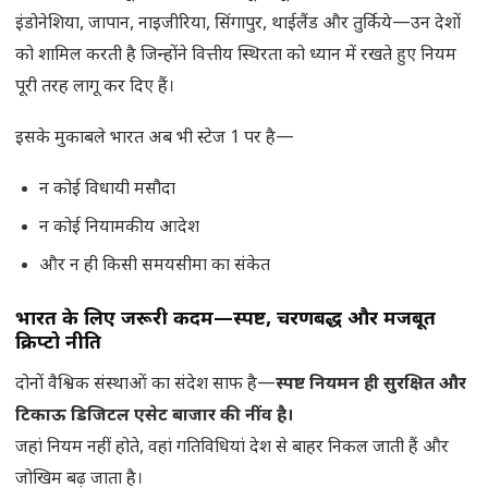
इंडोनेशिया, जापान, नाइजीरिया, सिंगापुर, थाईलैंड और तुर्किये—उन देशों
को शामिल करती है जिन्होंने वित्तीय स्थिरता को ध्यान में रखते हुए नियम
पूरी तरह लागू कर दिए हैं।
इसके मुकाबले भारत अब भी स्टेज 1 पर है—
न कोई विधायी मसौदा
न कोई नियामकीय आदेश
और न ही किसी समयसीमा का संकेत
भारत के लिए जरूरी कदम—स्पष्ट, चरणबद्ध और मजबूत
क्रिप्टो नीति
दोनों वैश्विक संस्थाओं का संदेश साफ है—
स्पष्ट नियमन ही सुरक्षित और
टिकाऊ डिजिटल एसेट बाजार की नींव है।
जहां नियम नहीं होते, वहां गतिविधियां देश से बाहर निकल जाती हैं और
जोखिम बढ़ जाता है।