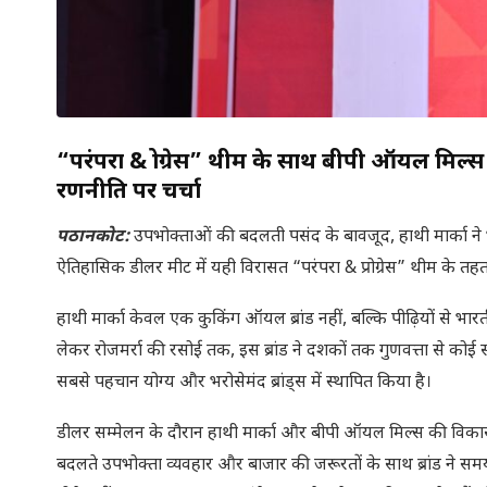
“परंपरा & प्रोग्रेस” थीम के साथ बीपी ऑयल मिल्
रणनीति पर चर्चा
पठानकोट:
उपभोक्ताओं की बदलती पसंद के बावजूद, हाथी मार्का 
ऐतिहासिक डीलर मीट में यही विरासत “परंपरा & प्रोग्रेस” थीम के त
हाथी मार्का केवल एक कुकिंग ऑयल ब्रांड नहीं, बल्कि पीढ़ियों से भारती
लेकर रोजमर्रा की रसोई तक, इस ब्रांड ने दशकों तक गुणवत्ता से को
सबसे पहचान योग्य और भरोसेमंद ब्रांड्स में स्थापित किया है।
डीलर सम्मेलन के दौरान हाथी मार्का और बीपी ऑयल मिल्स की विकास 
बदलते उपभोक्ता व्यवहार और बाजार की जरूरतों के साथ ब्रांड ने सम