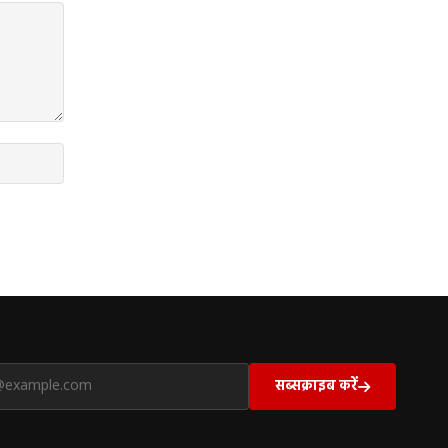
सब्सक्राइब करें