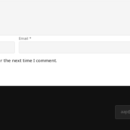
Email *
or the next time I comment.