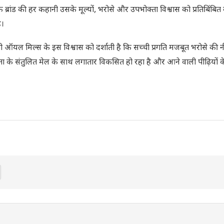
कि ब्रांड की हर कहानी उसके मूल्यों, भरोसे और उपभोक्ता विश्वास को प्रतिबिंबित
ै।
बीपी ऑयल मिल्स के इस विश्वास को दर्शाती है कि सच्ची प्रगति मजबूत भरोसे की न
ता के संतुलित मेल के साथ लगातार विकसित हो रहा है और आने वाली पीढ़ियों 