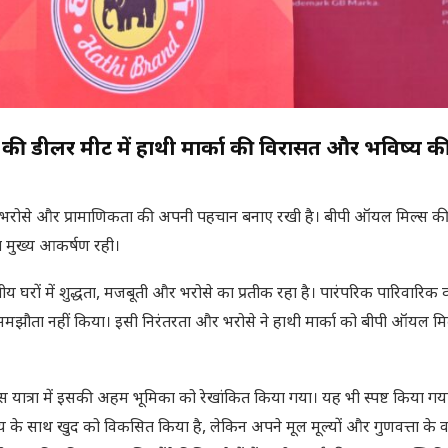
स की डीलर मीट में हाथी मार्का की विरासत और भविष्य क
ने भरोसे और प्रामाणिकता की अपनी पहचान बनाए रखी है। बीपी ऑयल मिल्स क
हत मुख्य आकर्षण रही।
य घरों में शुद्धता, मजबूती और भरोसे का प्रतीक रहा है। पारंपरिक पारिवारिक व्
ई समझौता नहीं किया। इसी निरंतरता और भरोसे ने हाथी मार्का को बीपी ऑयल मि
यात्रा में इसकी अहम भूमिका को रेखांकित किया गया। यह भी स्पष्ट किया गय
य के साथ खुद को विकसित किया है, लेकिन अपने मूल मूल्यों और गुणवत्ता के व