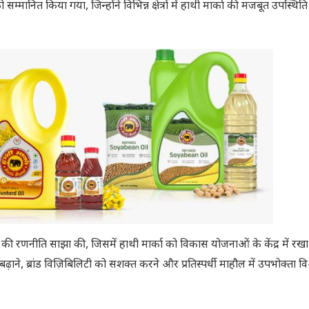
म्मानित किया गया, जिन्होंने विभिन्न क्षेत्रों में हाथी मार्का की मजबूत उपस्थि
 की रणनीति साझा की, जिसमें हाथी मार्का को विकास योजनाओं के केंद्र में रखा
, ब्रांड विज़िबिलिटी को सशक्त करने और प्रतिस्पर्धी माहौल में उपभोक्ता वि