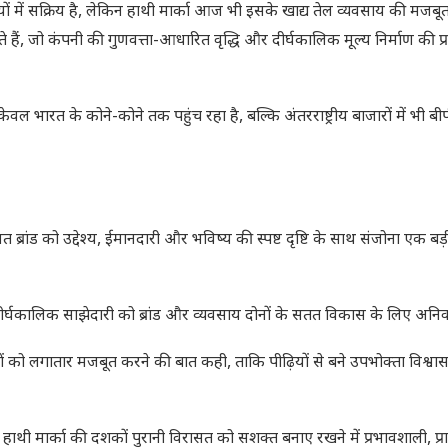
ं में सक्रिय है, लेकिन हाथी मार्का आज भी इसके खाद्य तेल व्यवसाय की मजबूत
े हैं, जो कंपनी की गुणवत्ता-आधारित वृद्धि और दीर्घकालिक मूल्य निर्माण की प्
ल भारत के कोने-कोने तक पहुंच रहा है, बल्कि अंतरराष्ट्रीय बाजारों में भी 
 ब्रांड को उद्देश्य, ईमानदारी और भविष्य की स्पष्ट दृष्टि के साथ संजोना एक बड़ी
दीर्घकालिक साझेदारी को ब्रांड और व्यवसाय दोनों के सतत विकास के लिए अनिवा
यों को लगातार मजबूत करने की बात कही, ताकि पीढ़ियों से बने उपभोक्ता विश्व
 हाथी मार्का की दशकों पुरानी विरासत को सशक्त बनाए रखने में प्रभावशाली, प्