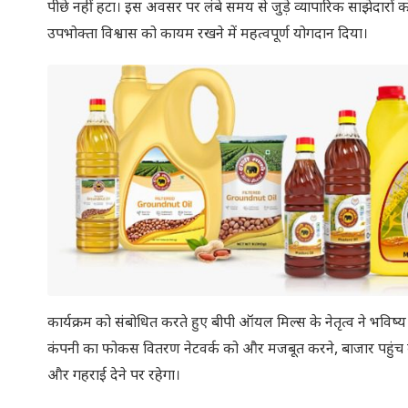
पीछे नहीं हटा। इस अवसर पर लंबे समय से जुड़े व्यापारिक साझेदारों को स
उपभोक्ता विश्वास को कायम रखने में महत्वपूर्ण योगदान दिया।
कार्यक्रम को संबोधित करते हुए बीपी ऑयल मिल्स के नेतृत्व ने भविष्य
कंपनी का फोकस वितरण नेटवर्क को और मजबूत करने, बाजार पहुंच बढ़ाने
और गहराई देने पर रहेगा।