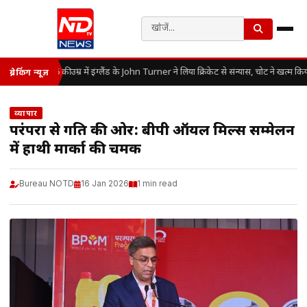
25 की उम्र में इंग्लैंड के John Turner ने लिया क्रिकेट से संन्यास, चोट ने खत्म 
ब्रेकिंग न्यूज़
व्यापार
परंपरा से प्रगति की ओर: बीपी ऑयल मिल्स सम्मेलन
में हाथी मार्का की चमक
Bureau NOTD
16 Jan 2026
1 min read