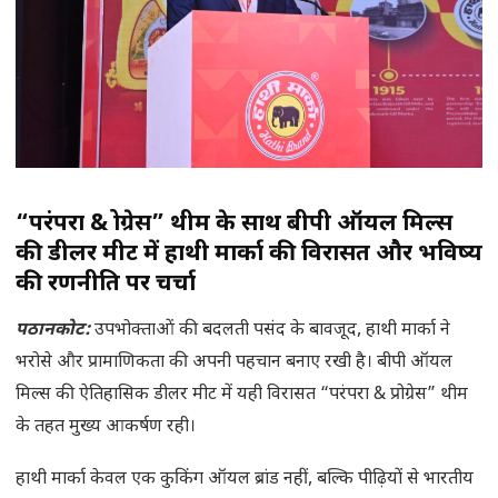
“परंपरा & प्रोग्रेस” थीम के साथ बीपी ऑयल मिल्स
की डीलर मीट में हाथी मार्का की विरासत और भविष्य
की रणनीति पर चर्चा
पठानकोट:
उपभोक्ताओं की बदलती पसंद के बावजूद, हाथी मार्का ने
भरोसे और प्रामाणिकता की अपनी पहचान बनाए रखी है। बीपी ऑयल
मिल्स की ऐतिहासिक डीलर मीट में यही विरासत “परंपरा & प्रोग्रेस” थीम
के तहत मुख्य आकर्षण रही।
हाथी मार्का केवल एक कुकिंग ऑयल ब्रांड नहीं, बल्कि पीढ़ियों से भारतीय