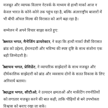
मजबूत और व्यापक वितरण नेटवर्क के माध्यम से हाथी मार्का आज न
केवल भारत के कोने-कोने तक पहुंच रहा है, बल्कि अंतरराष्ट्रीय बाजारों में
भी बीपी ऑयल मिल्स की विरासत को आगे बढ़ा रहा है।
सम्मेलन में अपने विचार साझा करते हुए:
श्री भरत भगत, मैनेजिंग डायरेक्टर
, ने कहा कि हाथी मार्का जैसी विरासत
ब्रांड को उद्देश्य, ईमानदारी और भविष्य की स्पष्ट दृष्टि के साथ संजोना एक
बड़ी जिम्मेदारी है।
श्री राघव भगत, प्रेसिडेंट
, ने व्यापारिक साझेदारों के साथ मजबूत और
दीर्घकालिक साझेदारी को ब्रांड और व्यवसाय दोनों के सतत विकास के लिए
अनिवार्य बताया।
श्री उद्धव भगत, सीटीओ
, ने उत्पादन क्षमताओं और मार्केटिंग रणनीतियों
को लगातार मजबूत करने की बात कही, ताकि पीढ़ियों से बने उपभोक्ता
विश्वास को बनाए रखा जा सके।