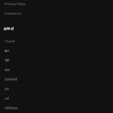
Privacy Policy
Contact Us
श्रेणियाँ
Travel
क्राइम
क्रिप्टो
खेल
टेक्नोलॉजी
देश
धर्म
पॉलिटिक्स