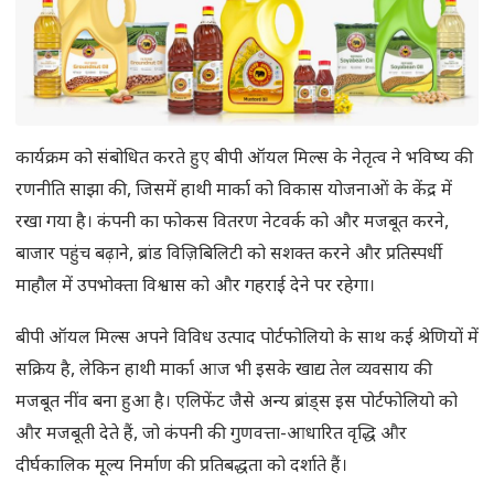
कार्यक्रम को संबोधित करते हुए बीपी ऑयल मिल्स के नेतृत्व ने भविष्य की
रणनीति साझा की, जिसमें हाथी मार्का को विकास योजनाओं के केंद्र में
रखा गया है। कंपनी का फोकस वितरण नेटवर्क को और मजबूत करने,
बाजार पहुंच बढ़ाने, ब्रांड विज़िबिलिटी को सशक्त करने और प्रतिस्पर्धी
माहौल में उपभोक्ता विश्वास को और गहराई देने पर रहेगा।
बीपी ऑयल मिल्स अपने विविध उत्पाद पोर्टफोलियो के साथ कई श्रेणियों में
सक्रिय है, लेकिन हाथी मार्का आज भी इसके खाद्य तेल व्यवसाय की
मजबूत नींव बना हुआ है। एलिफेंट जैसे अन्य ब्रांड्स इस पोर्टफोलियो को
और मजबूती देते हैं, जो कंपनी की गुणवत्ता-आधारित वृद्धि और
दीर्घकालिक मूल्य निर्माण की प्रतिबद्धता को दर्शाते हैं।