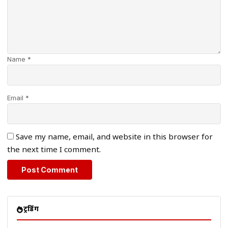
Name *
Email *
Save my name, email, and website in this browser for
the next time I comment.
ट्रेंडिंग