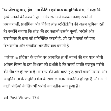
श्री राजेश कुमार, हेड – मार्केटिंग एवं ब्रांड कम्युनिकेशंस
, ने कहा कि
हाथी मार्का की दशकों पुरानी विरासत को सशक्त बनाए रखने में
प्रभावशाली, प्रासंगिक और निरंतर ब्रांड स्टोरीटेलिंग की अहम भूमिका रही
है। उन्होंने बताया कि ब्रांड की हर कहानी उसके मूल्यों, भरोसे और
उपभोक्ता विश्वास को प्रतिबिंबित करती है, जो हाथी मार्का को एक
विश्वसनीय और पसंदीदा भारतीय ब्रांड बनाती है।
“परंपरा & प्रोग्रेस” के दर्शन पर आधारित हाथी मार्का की यह यात्रा बीपी
ऑयल मिल्स के इस विश्वास को दर्शाती है कि सच्ची प्रगति मजबूत भरोसे
की नींव पर ही संभव है। भविष्य की ओर बढ़ते हुए, हाथी मार्का परंपरा और
आधुनिकता के संतुलित मेल के साथ लगातार विकसित हो रहा है और आने
वाली पीढ़ियों के लिए भी भरोसे का प्रतीक बना हुआ है।
Post Views:
174