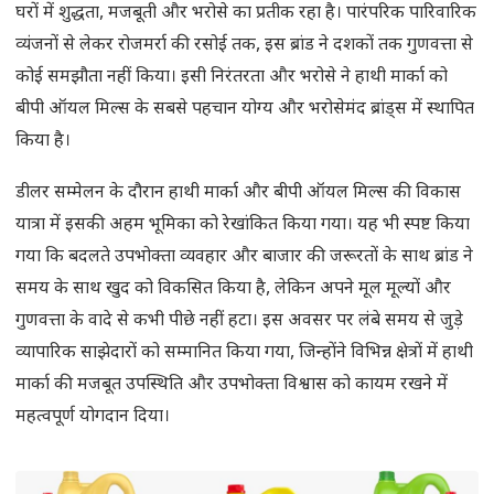
घरों में शुद्धता, मजबूती और भरोसे का प्रतीक रहा है। पारंपरिक पारिवारिक
व्यंजनों से लेकर रोजमर्रा की रसोई तक, इस ब्रांड ने दशकों तक गुणवत्ता से
कोई समझौता नहीं किया। इसी निरंतरता और भरोसे ने हाथी मार्का को
बीपी ऑयल मिल्स के सबसे पहचान योग्य और भरोसेमंद ब्रांड्स में स्थापित
किया है।
डीलर सम्मेलन के दौरान हाथी मार्का और बीपी ऑयल मिल्स की विकास
यात्रा में इसकी अहम भूमिका को रेखांकित किया गया। यह भी स्पष्ट किया
गया कि बदलते उपभोक्ता व्यवहार और बाजार की जरूरतों के साथ ब्रांड ने
समय के साथ खुद को विकसित किया है, लेकिन अपने मूल मूल्यों और
गुणवत्ता के वादे से कभी पीछे नहीं हटा। इस अवसर पर लंबे समय से जुड़े
व्यापारिक साझेदारों को सम्मानित किया गया, जिन्होंने विभिन्न क्षेत्रों में हाथी
मार्का की मजबूत उपस्थिति और उपभोक्ता विश्वास को कायम रखने में
महत्वपूर्ण योगदान दिया।