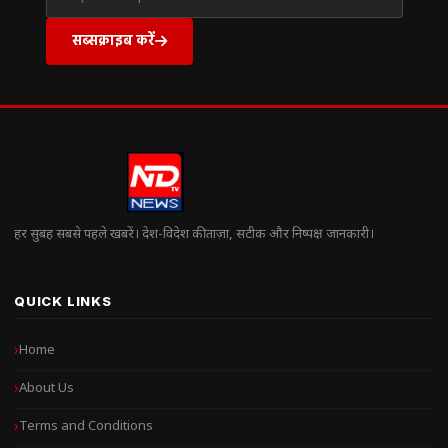
सब्सक्राइब करें
हर सुबह सबसे पहले खबरें। देश-विदेश की ताज़ा, सटीक और निष्पक्ष जानकारी।
QUICK LINKS
Home
About Us
Terms and Conditions