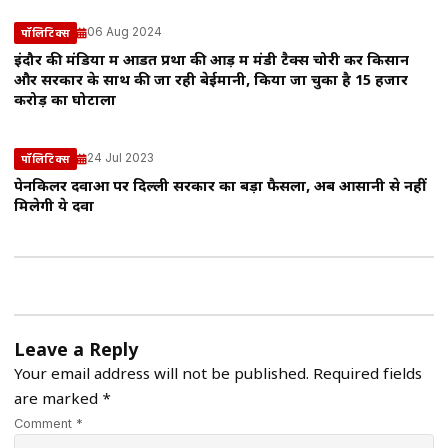
06 Aug 2024
पॉलिटिक्स
इंदौर की मंडियों में आडत प्रथा की आड़ में मंडी टैक्स चोरी कर किसान
और सरकार के साथ की जा रही बेईमानी, किया जा चुका है 15 हजार
करोड़ का घोटाला
24 Jul 2023
पॉलिटिक्स
पेनकिलर दवाओं पर दिल्ली सरकार का बड़ा फैसला, अब आसानी से नहीं
मिलेगी ये दवा
Leave a Reply
Your email address will not be published.
Required fields
are marked
*
Comment *