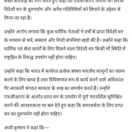
सख्त कार्रवाई की मांग करते हुए कहा कि एफसीआरए नियमों का विरोध
विदेशी धन के दुरुपयोग और अवैध गतिविधियों को छिपाने के उद्देश्य से
किया जा रहा है।
उन्होंने आरोप लगाया कि कुछ धार्मिक नेताओं ने वर्षों से प्राप्त विदेशी धन
के माध्यम से चर्च, संस्थान और निजी संपत्तियां खड़ी की हैं। उन्होंने कहा कि
धार्मिक एवं सेवा कार्यों के लिए मिलने वाला विदेशी धन किसी भी स्थिति में
राष्ट्रहित के विरुद्ध उपयोग नहीं होना चाहिए।
उन्होंने कहा कि भारत में कार्यरत प्रत्येक संस्था भारतीय कानूनों का पालन
करने के लिए बाध्य है तथा विधिसम्मत रूप से कार्य करने वाले अधिकांश
गैर-सरकारी संगठन सरकार के रुख का समर्थन करते हैं। उन्होंने
एफसीआरए के अंतर्गत प्राप्त धन के उपयोग में पूर्ण पारदर्शिता सुनिश्चित
करने की आवश्यकता पर बल देते हुए कहा कि समाजसेवा के लिए प्राप्त
धन का दुरुपयोग नहीं होना चाहिए।
अजी कृष्णन ने कहा कि—