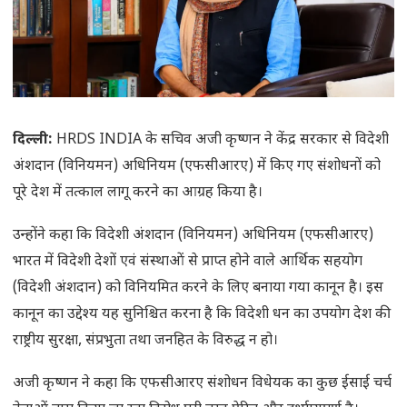
दिल्ली:
HRDS INDIA के सचिव अजी कृष्णन ने केंद्र सरकार से विदेशी
अंशदान (विनियमन) अधिनियम (एफसीआरए) में किए गए संशोधनों को
पूरे देश में तत्काल लागू करने का आग्रह किया है।
उन्होंने कहा कि विदेशी अंशदान (विनियमन) अधिनियम (एफसीआरए)
भारत में विदेशी देशों एवं संस्थाओं से प्राप्त होने वाले आर्थिक सहयोग
(विदेशी अंशदान) को विनियमित करने के लिए बनाया गया कानून है। इस
कानून का उद्देश्य यह सुनिश्चित करना है कि विदेशी धन का उपयोग देश की
राष्ट्रीय सुरक्षा, संप्रभुता तथा जनहित के विरुद्ध न हो।
अजी कृष्णन ने कहा कि एफसीआरए संशोधन विधेयक का कुछ ईसाई चर्च