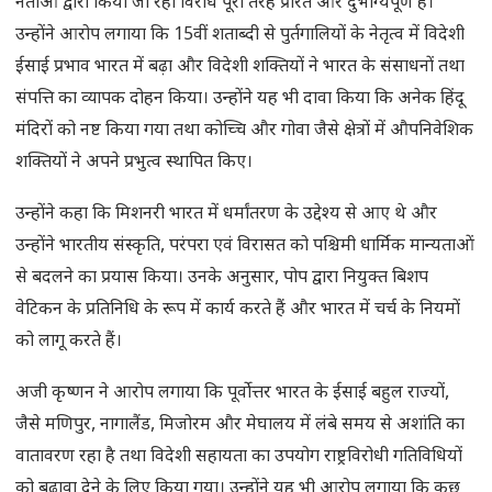
नेताओं द्वारा किया जा रहा विरोध पूरी तरह प्रेरित और दुर्भाग्यपूर्ण है।
उन्होंने आरोप लगाया कि 15वीं शताब्दी से पुर्तगालियों के नेतृत्व में विदेशी
ईसाई प्रभाव भारत में बढ़ा और विदेशी शक्तियों ने भारत के संसाधनों तथा
संपत्ति का व्यापक दोहन किया। उन्होंने यह भी दावा किया कि अनेक हिंदू
मंदिरों को नष्ट किया गया तथा कोच्चि और गोवा जैसे क्षेत्रों में औपनिवेशिक
शक्तियों ने अपने प्रभुत्व स्थापित किए।
उन्होंने कहा कि मिशनरी भारत में धर्मांतरण के उद्देश्य से आए थे और
उन्होंने भारतीय संस्कृति, परंपरा एवं विरासत को पश्चिमी धार्मिक मान्यताओं
से बदलने का प्रयास किया। उनके अनुसार, पोप द्वारा नियुक्त बिशप
वेटिकन के प्रतिनिधि के रूप में कार्य करते हैं और भारत में चर्च के नियमों
को लागू करते हैं।
अजी कृष्णन ने आरोप लगाया कि पूर्वोत्तर भारत के ईसाई बहुल राज्यों,
जैसे मणिपुर, नागालैंड, मिजोरम और मेघालय में लंबे समय से अशांति का
वातावरण रहा है तथा विदेशी सहायता का उपयोग राष्ट्रविरोधी गतिविधियों
को बढ़ावा देने के लिए किया गया। उन्होंने यह भी आरोप लगाया कि कुछ