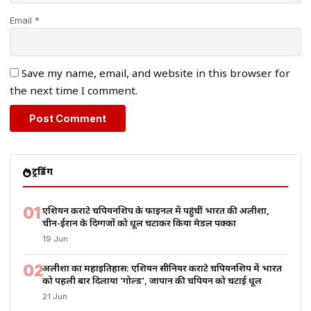
Email *
Save my name, email, and website in this browser for
the next time I comment.
ट्रेंडिंग
01
एशियन कराटे चैंपियनशिप के फाइनल में पहुंचीं भारत की अलीशा,
चीन-ईरान के दिग्गजों को धूल चटाकर किया मेडल पक्का
19 Jun
02
अलीशा का महाइतिहास: एशियन सीनियर कराटे चैंपियनशिप में भारत
को पहली बार दिलाया ‘गोल्ड’, जापान की चैंपियन को चटाई धूल
21 Jun