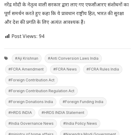
नरेंद्र मोदी के नेतृत्व वाली सरकार द्वारा लाए गए एफसीआरए संशोधनों का
पूर्ण समर्थन करते हुए कहा कि ये प्रावधान राष्ट्रीय हित, भारत की सुरक्षा
और देश की प्रगति के लिए अत्यंत आवश्यक हैं।
Post Views:
94
#Aji Krishnan
#Anti Conversion Laws India
#FCRA Amendment
#FCRA News
#FCRA Rules India
#Foreign Contribution Act
#Foreign Contribution Regulation Act
#Foreign Donations India
#Foreign Funding India
#HRDS INDIA
#HRDS INDIA Statement
#India Governance News
#India Policy News
#ministry of home affairs
#Narendra Modi Government