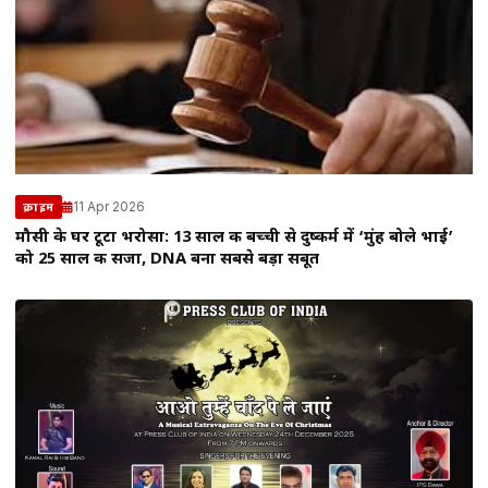
11 Apr 2026
क्राइम
मौसी के घर टूटा भरोसा: 13 साल की बच्ची से दुष्कर्म में ‘मुंह बोले भाई’
को 25 साल की सजा, DNA बना सबसे बड़ा सबूत