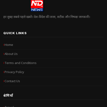
हर सुबह सबसे पहले खबरें। देश-विदेश की ताज़ा, सटीक और निष्पक्ष जानकारी।
QUICK LINKS
Home
About Us
Terms and Conditions
Privacy Policy
Contact Us
श्रेणियाँ