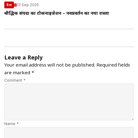
13 Sep 2025
देश
बौद्धिक संपदा का टोकनाइजेशन – नवप्रवर्तन का नया रास्ता
Leave a Reply
Your email address will not be published.
Required fields
are marked
*
Comment *
Name *