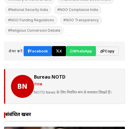
#National Security India
#NGO Compliance India
#NGO Funding Regulations
#NGO Transparency
#Religious Conversion Debate
शेयर करें:
Facebook
X
WhatsApp
Copy
Bureau NOTD
लेखक
BN
NOTD News के लिए नियमित रूप से समाचार लिखते हैं।
संबंधित खबरें