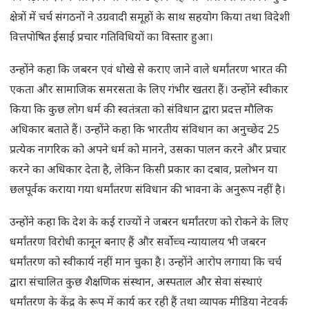
क्षेत्रों में चर्च संगठनों ने उग्रवादी समूहों के साथ सहयोग किया तथा विदेशी
वित्तपोषित ईसाई प्रचार गतिविधियों का विस्तार हुआ।
उन्होंने कहा कि जबरन एवं धोखे से कराए जाने वाले धर्मांतरण भारत की
एकता और सामाजिक समरसता के लिए गंभीर खतरा हैं। उन्होंने स्वीकार
किया कि कुछ लोग धर्म की स्वतंत्रता को संविधान द्वारा प्रदत्त मौलिक
अधिकार बताते हैं। उन्होंने कहा कि भारतीय संविधान का अनुच्छेद 25
प्रत्येक नागरिक को अपने धर्म को मानने, उसका पालन करने और प्रचार
करने का अधिकार देता है, लेकिन किसी प्रकार का दबाव, प्रलोभन या
छलपूर्वक कराया गया धर्मांतरण संविधान की भावना के अनुरूप नहीं है।
उन्होंने कहा कि देश के कई राज्यों ने जबरन धर्मांतरण को रोकने के लिए
धर्मांतरण विरोधी कानून बनाए हैं और सर्वोच्च न्यायालय भी जबरन
धर्मांतरण को स्वीकार्य नहीं मान चुका है। उन्होंने आरोप लगाया कि चर्च
द्वारा संचालित कुछ शैक्षणिक संस्थान, अस्पताल और सेवा संस्थाएं
धर्मांतरण के केंद्र के रूप में कार्य कर रही हैं तथा व्यापक मीडिया नेटवर्क