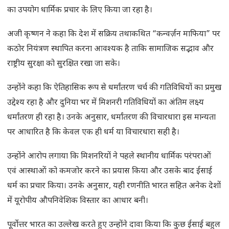
का उपयोग धार्मिक प्रचार के लिए किया जा रहा है।
अजी कृष्णन ने कहा कि देश में सक्रिय तथाकथित “कन्वर्ज़न माफिया” पर
कठोर नियंत्रण स्थापित करना आवश्यक है ताकि सामाजिक सद्भाव और
राष्ट्रीय सुरक्षा को सुरक्षित रखा जा सके।
उन्होंने कहा कि ऐतिहासिक रूप से धर्मांतरण चर्च की गतिविधियों का प्रमुख
उद्देश्य रहा है और दुनिया भर में मिशनरी गतिविधियों का अंतिम लक्ष्य
धर्मांतरण ही रहा है। उनके अनुसार, धर्मांतरण की विचारधारा इस मान्यता
पर आधारित है कि केवल एक ही धर्म या विचारधारा सही है।
उन्होंने आरोप लगाया कि मिशनरियों ने पहले स्थानीय धार्मिक परंपराओं
एवं आस्थाओं को कमजोर करने का प्रयास किया और उसके बाद ईसाई
धर्म का प्रचार किया। उनके अनुसार, यही रणनीति भारत सहित अनेक देशों
में यूरोपीय औपनिवेशिक विस्तार का आधार बनी।
पूर्वोत्तर भारत का उल्लेख करते हुए उन्होंने दावा किया कि कुछ ईसाई बहुल