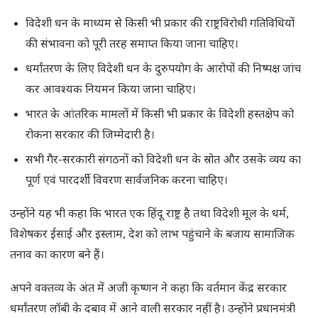
विदेशी धन के माध्यम से किसी भी प्रकार की राष्ट्रविरोधी गतिविधियों
की संभावना को पूरी तरह समाप्त किया जाना चाहिए।
धर्मांतरण के लिए विदेशी धन के दुरुपयोग के आरोपों की निष्पक्ष जांच
कर आवश्यक नियमन किया जाना चाहिए।
भारत के आंतरिक मामलों में किसी भी प्रकार के विदेशी हस्तक्षेप को
रोकना सरकार की जिम्मेदारी है।
सभी गैर-सरकारी संगठनों को विदेशी धन के स्रोत और उसके व्यय का
पूर्ण एवं पारदर्शी विवरण सार्वजनिक करना चाहिए।
उन्होंने यह भी कहा कि भारत एक हिंदू राष्ट्र है तथा विदेशी मूल के धर्म,
विशेषकर ईसाई और इस्लाम, देश को लाभ पहुंचाने के बजाय सामाजिक
तनाव का कारण बने हैं।
अपने वक्तव्य के अंत में अजी कृष्णन ने कहा कि वर्तमान केंद्र सरकार
धर्मांतरण लॉबी के दबाव में आने वाली सरकार नहीं है। उन्होंने प्रधानमंत्री