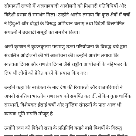
सीमावर्ती राज्यों में अलगाववादी आंदोलनों को मिशनरी गतिविधियों और
विदेशी प्रभाव से समर्थन मिला। उन्होंने आरोप लगाया कि कुछ क्षेत्रों में चर्चों
ने हिंदुओं और बौद्धों के विरुद्ध अभियान चलाए तथा विदेशी वित्तपोषित
संगठनों ने उग्रवादी समूहों का समर्थन किया।
अजी कृष्णन ने कुडनकुलम परमाणु ऊर्जा परियोजना के विरुद्ध चर्च द्वारा
संचालित आंदोलनों की भी आलोचना की। उन्होंने आरोप लगाया कि
स्वतंत्रता दिवस और गणतंत्र दिवस जैसे राष्ट्रीय आयोजनों के बहिष्कार के
लिए भी लोगों को प्रेरित करने के प्रयास किए गए।
उन्होंने कहा कि स्वतंत्रता के बाद देश की रियासतों और राजपरिवारों ने
अपनी संपत्तियां भारतीय गणराज्य को समर्पित कर दीं, लेकिन कुछ धार्मिक
संस्थानों, विशेषकर ईसाई चर्चों और मुस्लिम संगठनों के पास आज भी
व्यापक भूमि संपत्ति मौजूद है।
उन्होंने स्वयं को विदेशी सत्ता के प्रतिनिधि बताने वाले बिशपों के विरुद्ध