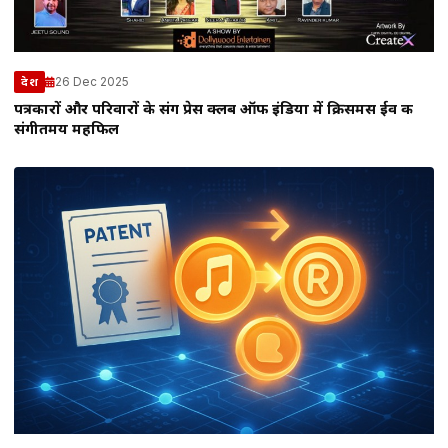
26 Dec 2025
देश
पत्रकारों और परिवारों के संग प्रेस क्लब ऑफ इंडिया में क्रिसमस ईव की
संगीतमय महफिल