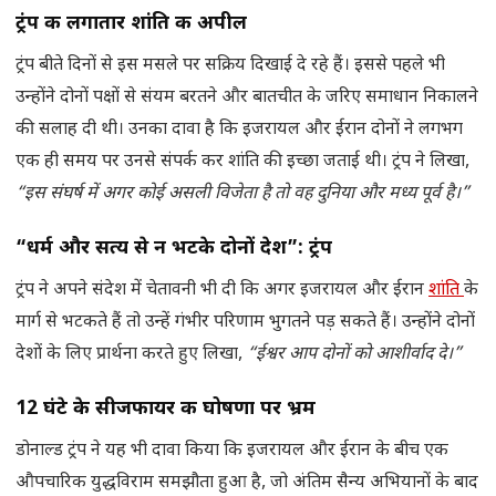
ट्रंप की लगातार शांति की अपील
ट्रंप बीते दिनों से इस मसले पर सक्रिय दिखाई दे रहे हैं। इससे पहले भी
उन्होंने दोनों पक्षों से संयम बरतने और बातचीत के जरिए समाधान निकालने
की सलाह दी थी। उनका दावा है कि इजरायल और ईरान दोनों ने लगभग
एक ही समय पर उनसे संपर्क कर शांति की इच्छा जताई थी। ट्रंप ने लिखा,
“इस संघर्ष में अगर कोई असली विजेता है तो वह दुनिया और मध्य पूर्व है।”
“धर्म और सत्य से न भटके दोनों देश”: ट्रंप
ट्रंप ने अपने संदेश में चेतावनी भी दी कि अगर इजरायल और ईरान
शांति
के
मार्ग से भटकते हैं तो उन्हें गंभीर परिणाम भुगतने पड़ सकते हैं। उन्होंने दोनों
देशों के लिए प्रार्थना करते हुए लिखा,
“ईश्वर आप दोनों को आशीर्वाद दे।”
12 घंटे के सीजफायर की घोषणा पर भ्रम
डोनाल्ड ट्रंप ने यह भी दावा किया कि इजरायल और ईरान के बीच एक
औपचारिक युद्धविराम समझौता हुआ है, जो अंतिम सैन्य अभियानों के बाद