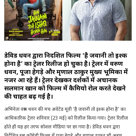
डेविड धवन द्वारा निर्देशित फिल्म ‘है जवानी तो इश्क
होना है’ का ट्रेलर रिलीज हो चुका है। ट्रेलर में वरुण
धवन, पूजा हेगड़े और मृणाल ठाकुर मुख्य भूमिका में
नजर आ रहे हैं। ट्रेलर देखकर दर्शकों में अचानक
सलमान खान को फिल्म में कैमियो रोल करते देखने
की चाहत बढ़ गई है।
अभिनेता वरुण धवन की मच अवेटेड मूवी ‘है जवानी तो इश्क होना है’ का
आधिकारिक ट्रेलर शनिवार (23 मई) को रिलीज किया गया। ट्रेलर रिलीज
होते ही यह हर तरफ सोशल मीडिया पर छा गया है। डेविड धवन द्वारा