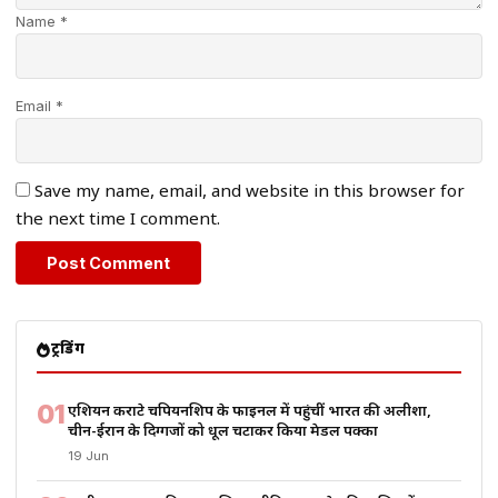
Name *
Email *
Save my name, email, and website in this browser for
the next time I comment.
ट्रेंडिंग
01
एशियन कराटे चैंपियनशिप के फाइनल में पहुंचीं भारत की अलीशा,
चीन-ईरान के दिग्गजों को धूल चटाकर किया मेडल पक्का
19 Jun