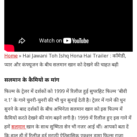
Home
»
Hai Jawani Toh Ishq Hona Hai Trailer : कॉमेडी,
प्यार और कंफ्यूजन के बीच सलमान खान को देखने की चाहत बढ़ी
सलमान के कैमियो की मांग
फिल्म के ट्रेलर में दर्शकों को 1999 में रिलीज हुई सुपरहिट फिल्म ‘बीवी
न.1’ के गाने चुनरी-चुनरी की भी धुन सुनाई देती है। ट्रेलर में गाने की धुन
सुनने के बाद दर्शकों के बीच अभिनेता सलमान खान को इस फिल्म में
कैमियो करते देखने की मांग बढ़ने लगी है। 1999 में रिलीज हुए इस गाने में
हमें
सलमान
खान के साथ सुष्मिता सेन भी नजर आई थीं। आपको बता दें
कि हाल ही में रिलीज हुई मराठी ऐतिहासिक एक्शन ड्रामा फिल्म राजा