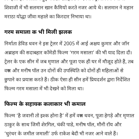
शिवाजी में भी सलमान खान कैमियो करते नजर आये थे। सलमान ने महान
मराठा योद्धा जीवा महाले का किरदार निभाया था।
गरम समाला की भी मिली झलक
निर्माता डेविड धवन ने इस ट्रेलर में 2005 में आई अक्षय कुमार और जॉन
अब्राहम की सदाबहार कॉमेडी फिल्म ‘गरम मसाला’ की भी याद दिला दी।
ट्रेलर के एक सीन में जब मृणाल और पूजा एक ही घर में मौजूद होते हैं, तब
वरुण और मनीष पॉल उन दोनों की उपस्थिति को दोनों ही महिलाओं से
छुपाने का प्रयास करते हैं। ठीक ऐसा ही सीन हमें प्रियदर्शन द्वारा निर्देशित
फिल्म गरम मसाला में भी देखने को मिला था।
फिल्म के सहायक कलाकार भी कमाल
फिल्म ‘है जवानी तो इश्क होना है’ में हमें वरुण धवन, पूजा हेगड़े और मृणाल
ठाकुर के साथ जिमी शेरगिल, चंकी पाडे, मनीष पॉल, मौनी रॉय और
‘धुरंधर के जमील जमाली’ उर्फ राकेश बेदी भी नजर आने वाले हैं।