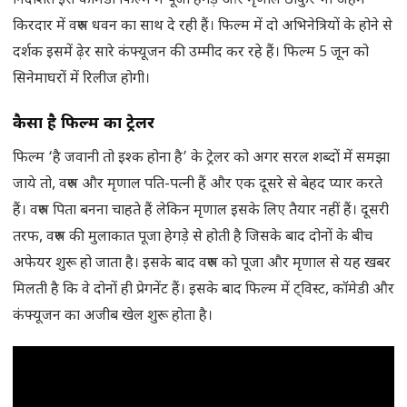
निर्देशित इस कॉमेडी फिल्म में पूजा हेगड़े और मृणाल ठाकुर भी अहम
किरदार में वरुण धवन का साथ दे रही हैं। फिल्म में दो अभिनेत्रियों के होने से
दर्शक इसमें ढ़ेर सारे कंफ्यूजन की उम्मीद कर रहे हैं। फिल्म 5 जून को
सिनेमाघरों में रिलीज होगी।
कैसा है फिल्म का ट्रेलर
फिल्म ‘है जवानी तो इश्क होना है’ के ट्रेलर को अगर सरल शब्दों में समझा
जाये तो, वरुण और मृणाल पति-पत्नी हैं और एक दूसरे से बेहद प्यार करते
हैं। वरुण पिता बनना चाहते हैं लेकिन मृणाल इसके लिए तैयार नहीं हैं। दूसरी
तरफ, वरुण की मुलाकात पूजा हेगड़े से होती है जिसके बाद दोनों के बीच
अफेयर शुरू हो जाता है। इसके बाद वरुण को पूजा और मृणाल से यह खबर
मिलती है कि वे दोनों ही प्रेगनेंट हैं। इसके बाद फिल्म में ट्विस्ट, कॉमेडी और
कंफ्यूजन का अजीब खेल शुरू होता है।