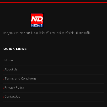
हर सुबह सबसे पहले खबरें। देश-विदेश की ताज़ा, सटीक और निष्पक्ष जानकारी।
QUICK LINKS
Home
About Us
Terms and Conditions
Privacy Policy
Contact Us