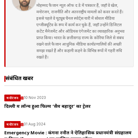
मोहम्मद फैजान न्यूज़ ऑफ द डे में पत्रकार हैं, जहाँ वे खेल,
मनोरंजन, राजनीति और अंतरराष्ट्रीय मामलों को कवर करते हैं।
इससे पहले वे यूट्यूब चैनल स्पोर्ट्स यारी में सोशल मीडिया
एग्जीक्यूटिव के रूप में कार्य कर चुके हैं, जहाँ उन्होंने डिजिटल
कंटेंट मैनेजमेंट और ऑडियंस एंगेजमेंट का व्यावहारिक अनुभव
प्राप्त किया। भारत के छत्तीसगढ़ राज्य के कोरिया जिले से संबंध
रखने वाले फैजान आधुनिक मीडिया कार्यप्रणालियों की अच्छी
समझ रखते हैं और कहानी कहने के विभिन्न रूपों में गहरी रुचि
रखते हैं।
संबंधित खबरें
10 Nov 2023
मनोरंजन
दिल्ली में लॉन्च हुआ फिल्म ‘सैम बहादुर’ का ट्रेलर
31 Aug 2024
मनोरंजन
Emergency Movie : कंगना रनौत ने ऐतिहासिक प्रधानमंत्री संग्रहालय