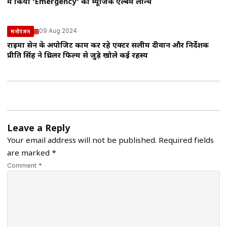
में किया ‘Emergency’ का म्यूजिक एल्बम लॉन्च
09 Aug 2024
मनोरंजन
राइमा सेन के अपोजिट काम कर रहे एक्टर सलीम दीवान और निर्देशक
प्रीति सिंह ने थ्रिलर फिल्म से जुड़े खोले कई रहस्य
Leave a Reply
Your email address will not be published.
Required fields
are marked
*
Comment *