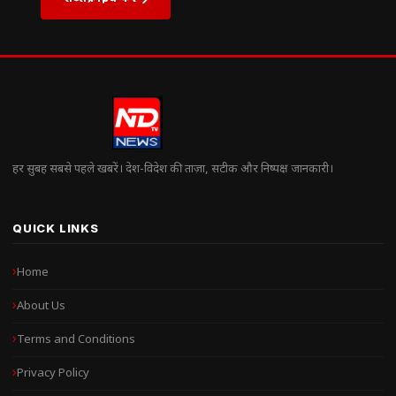
हर सुबह सबसे पहले खबरें। देश-विदेश की ताज़ा, सटीक और निष्पक्ष जानकारी।
QUICK LINKS
Home
About Us
Terms and Conditions
Privacy Policy