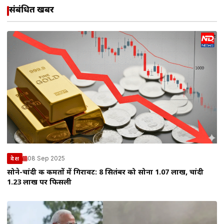
संबंधित खबरें
08 Sep 2025
देश
सोने-चांदी की कीमतों में गिरावट: 8 सितंबर को सोना ₹1.07 लाख, चांदी
₹1.23 लाख पर फिसली