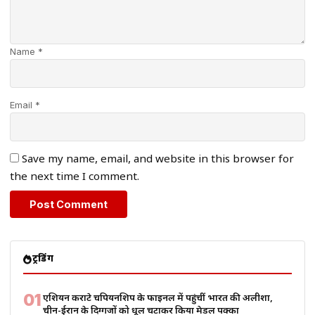
Name *
Email *
Save my name, email, and website in this browser for
the next time I comment.
ट्रेंडिंग
01
एशियन कराटे चैंपियनशिप के फाइनल में पहुंचीं भारत की अलीशा,
चीन-ईरान के दिग्गजों को धूल चटाकर किया मेडल पक्का