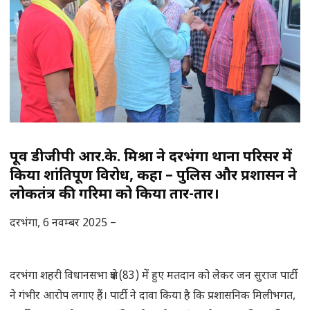
पूर्व डीजीपी आर.के. मिश्रा ने दरभंगा थाना परिसर में
किया शांतिपूर्ण विरोध, कहा – पुलिस और प्रशासन ने
लोकतंत्र की गरिमा को किया तार-तार।
दरभंगा, 6 नवम्बर 2025 –
दरभंगा शहरी विधानसभा क्षेत्र (83) में हुए मतदान को लेकर जन सुराज पार्टी
ने गंभीर आरोप लगाए हैं। पार्टी ने दावा किया है कि प्रशासनिक मिलीभगत,