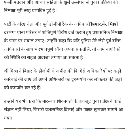
फर्जी मतदान और आचार संहिता के खुले उल्लंघन से चुनाव प्रक्रिया की
निष्पक्षता पूरी तरह प्रभावित हुई है।
पार्टी के वरिष्ठ नेता और पूर्व डीजीपी रैंक के अधिकारी
श्री आर.के. मिश्रा
ने
दरभंगा थाना परिसर में शांतिपूर्ण विरोध दर्ज कराते हुए प्रशासनिक निष्पक्षता
के पतन पर सवाल उठाए। उन्होंने कहा कि यदि पुलिस मेरे जैसे पूर्व वरिष्ठ
अधिकारी के साथ भेदभावपूर्ण रवैया अपना सकती है, तो आम नागरिकों
की स्थिति का सहज अंदाज़ा लगाया जा सकता है।
श्री मिश्रा ने बिहार के डीजीपी से अपील की कि ऐसे अधिकारियों पर कड़ी
कार्रवाई की जाए जो अपने अधिकारों का दुरुपयोग कर लोकतंत्र की जड़ों
को कमजोर कर रहे हैं।
उन्होंने यह भी कहा कि बार-बार शिकायतों के बावजूद चुनाव प्रेक्षक ने कोई
संज्ञान नहीं लिया, जिससे प्रशासनिक ढिलाई और पक्षपात खुलकर सामने आ
गया।