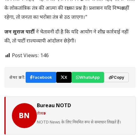
के लोकतांत्रिक तंत्र की आत्मा की रक्षा का प्रश्न है। प्रशासन यदि निष्पक्ष नहीं
रहेगा, तो जनता का भरोसा तंत्र से उठ जाएगा।”
जन सुराज पार्टी
ने चेतावनी दी है कि यदि आयोग ने शीघ्र कार्रवाई नहीं
की, तो पार्टी राज्यव्यापी आंदोलन छेड़ेगी।
Post Views:
146
शेयर करें:
Facebook
X
WhatsApp
Copy
Bureau NOTD
लेखक
BN
NOTD News के लिए नियमित रूप से समाचार लिखते हैं।