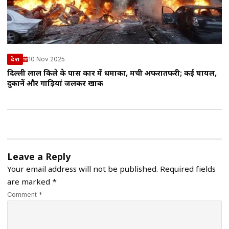
10 Nov 2025
देश
दिल्ली लाल किले के पास कार में धमाका, मची अफरातफरी; कई घायल,
दुकानें और गाड़ियां जलकर खाक
Leave a Reply
Your email address will not be published.
Required fields
are marked
*
Comment *