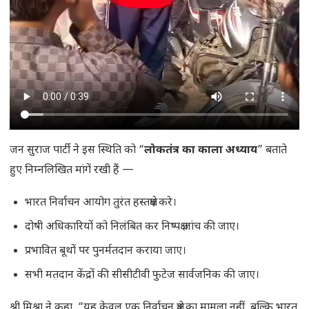
जन सुराज पार्टी ने इस स्थिति को “
लोकतंत्र का काला अध्याय
” बताते
हुए निम्नलिखित मांगें रखी हैं —
भारत निर्वाचन आयोग तुरंत हस्तक्षेप करे।
दोषी अधिकारियों को निलंबित कर निष्पक्ष जांच की जाए।
प्रभावित बूथों पर पुनर्मतदान कराया जाए।
सभी मतदान केंद्रों की सीसीटीवी फुटेज सार्वजनिक की जाए।
श्री मिश्रा ने कहा, “यह केवल एक निर्वाचन क्षेत्र का मामला नहीं, बल्कि भारत